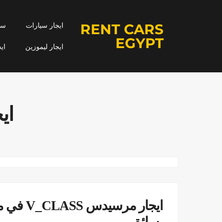
RENT CARS
ايجار سيارات
سيا
EGYPT
ايجار ليموزين
اي
ايجار 