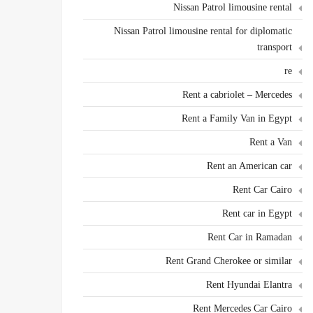
Nissan Patrol limousine rental
Nissan Patrol limousine rental for diplomatic
transport
re
Rent a cabriolet – Mercedes
Rent a Family Van in Egypt
Rent a Van
Rent an American car
Rent Car Cairo
Rent car in Egypt
Rent Car in Ramadan
Rent Grand Cherokee or similar
Rent Hyundai Elantra
Rent Mercedes Car Cairo