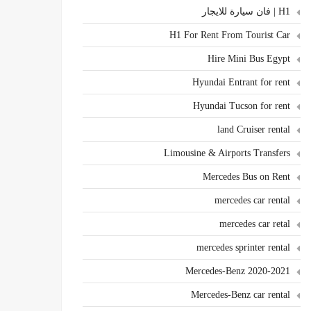
H1 | فان سيارة للايجار
H1 For Rent From Tourist Car
Hire Mini Bus Egypt
Hyundai Entrant for rent
Hyundai Tucson for rent
land Cruiser rental
Limousine & Airports Transfers
Mercedes Bus on Rent
mercedes car rental
mercedes car retal
mercedes sprinter rental
Mercedes-Benz 2020-2021
Mercedes-Benz car rental