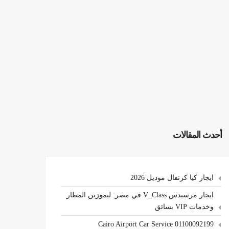
أحدث المقالات
ايجار كيا كرنفال موديل 2026
ايجار مرسيدس V_Class في مصر: ليموزين المطار
وخدمات VIP بسائق
Cairo Airport Car Service 01100092199