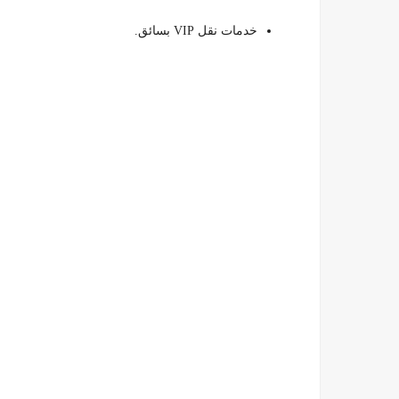
خدمات نقل VIP بسائق.