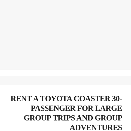
RENT A TOYOTA COASTER 30-
PASSENGER FOR LARGE
GROUP TRIPS AND GROUP
ADVENTURES