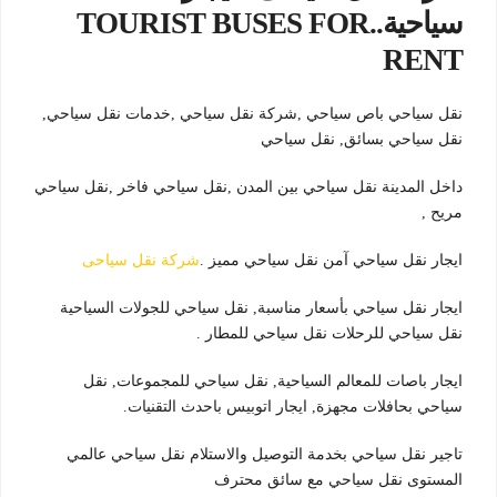
سياحية..TOURIST BUSES FOR
RENT
نقل سياحي باص سياحي ,شركة نقل سياحي ,خدمات نقل سياحي,
نقل سياحي بسائق, نقل سياحي
داخل المدينة نقل سياحي بين المدن ,نقل سياحي فاخر ,نقل سياحي
مريح ,
ايجار نقل سياحي آمن نقل سياحي مميز .
شركة نقل سياحى
ايجار نقل سياحي بأسعار مناسبة, نقل سياحي للجولات السياحية
نقل سياحي للرحلات نقل سياحي للمطار .
ايجار باصات للمعالم السياحية, نقل سياحي للمجموعات, نقل
سياحي بحافلات مجهزة, ايجار اتوبيس باحدث التقنيات.
تاجير نقل سياحي بخدمة التوصيل والاستلام نقل سياحي عالمي
المستوى نقل سياحي مع سائق محترف