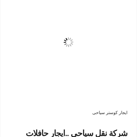
ايجار كوستر سياحى
شركة نقل سياحى ..ايجار حافلات