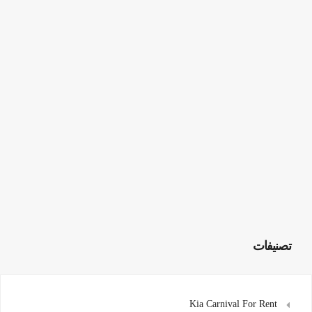
تصنيفات
Kia Carnival For Rent