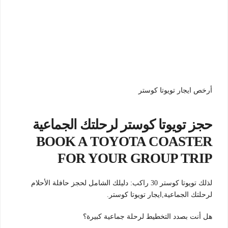
أرخص ايجار تويوتا كوستر
حجز تويوتا كوستر لرحلتك الجماعية
BOOK A TOYOTA COASTER
FOR YOUR GROUP TRIP
لذلك تويوتا كوستر 30 راكب: دليلك الشامل لحجز حافلة الأحلام
لرحلتك الجماعية,ايجار تويوتا كوستر.
هل أنت بصدد التخطيط لرحلة جماعية كبيرة؟