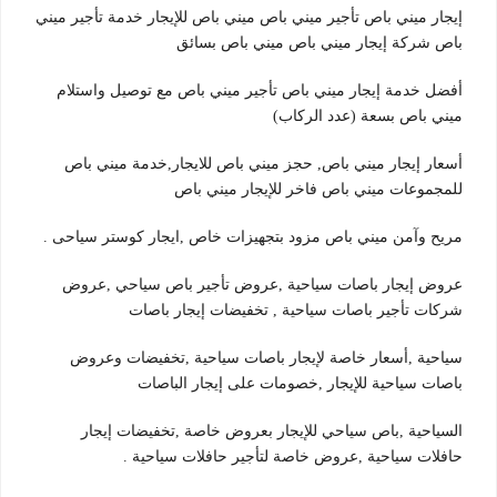
إيجار ميني باص تأجير ميني باص ميني باص للإيجار خدمة تأجير ميني
باص شركة إيجار ميني باص ميني باص بسائق
أفضل خدمة إيجار ميني باص تأجير ميني باص مع توصيل واستلام
ميني باص بسعة (عدد الركاب)
أسعار إيجار ميني باص, حجز ميني باص للايجار,خدمة ميني باص
للمجموعات ميني باص فاخر للإيجار ميني باص
مريح وآمن ميني باص مزود بتجهيزات خاص ,ايجار كوستر سياحى .
عروض إيجار باصات سياحية ,عروض تأجير باص سياحي ,عروض
شركات تأجير باصات سياحية , تخفيضات إيجار باصات
سياحية ,أسعار خاصة لإيجار باصات سياحية ,تخفيضات وعروض
باصات سياحية للإيجار ,خصومات على إيجار الباصات
السياحية ,باص سياحي للإيجار بعروض خاصة ,تخفيضات إيجار
حافلات سياحية ,عروض خاصة لتأجير حافلات سياحية .