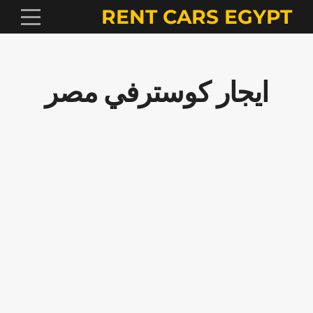
RENT CARS EGYPT
ايجار كوسترفي مصر