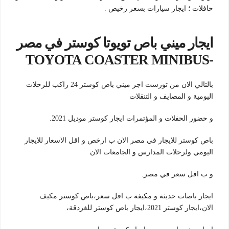
حافلات ؛ ايجار سيارات بسعر رخيص .
ايجار ميني باص تويوتا كوستر في مصر
-TOYOTA COASTER MINIBUS
بالتالي الان من تورست اجر ميني باص كوستر 24 راكب للرحلات
اليومية و المصايف و التنقلات
و حضور الحفلات و المؤتمرات ايجار كوستر موديل 2021.
باص كوستر للايجار في مصر الان ب ارخص و اقل الاسعار للايجار
اليومي ولرحلات المدارس و الجامعات الان
و ب اقل سعر في مصر.
ايجار باصات حديثة و مكيفة ب اقل سعر،باص كوستر مكيف
الان،ايجار كوستر 2021،ايجار باص كوستر للغردقة،