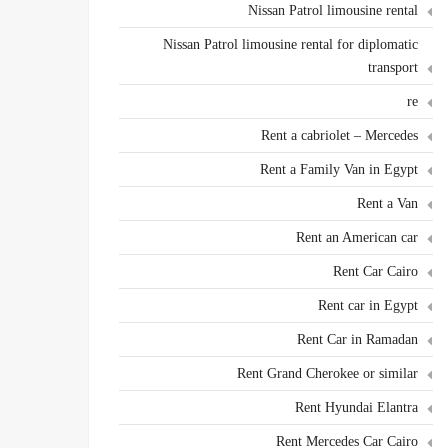
Nissan Patrol limousine rental
Nissan Patrol limousine rental for diplomatic
transport
re
Rent a cabriolet – Mercedes
Rent a Family Van in Egypt
Rent a Van
Rent an American car
Rent Car Cairo
Rent car in Egypt
Rent Car in Ramadan
Rent Grand Cherokee or similar
Rent Hyundai Elantra
Rent Mercedes Car Cairo