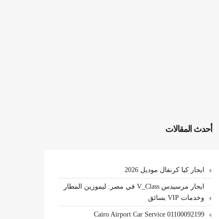
أحدث المقالات
ايجار كيا كرنفال موديل 2026
ايجار مرسيدس V_Class في مصر: ليموزين المطار
وخدمات VIP بسائق
Cairo Airport Car Service 01100092199