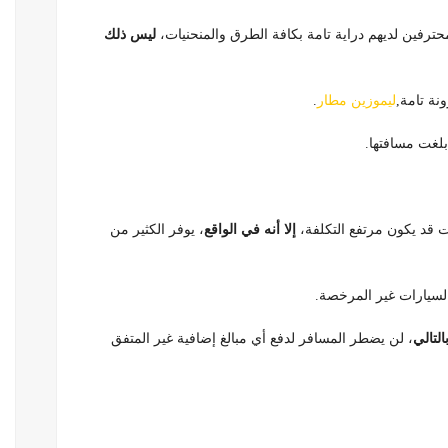
ترفين لديهم دراية تامة بكافة الطرق والمنحنيات،
ليس ذلك
نة تامة,
ليموزين مطار
.
بلغت مسافتها.
ت قد يكون مرتفع التكلفة،
إلا أنه في الواقع
، يوفر الكثير من
السيارات غير المرخصة.
التالي
، لن يضطر المسافر لدفع أي مبالغ إضافية غير المتفق