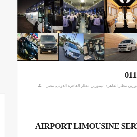
وزين مطار القاهرة
,
ليموزين مطار القاهرة الدولى
,
مصر