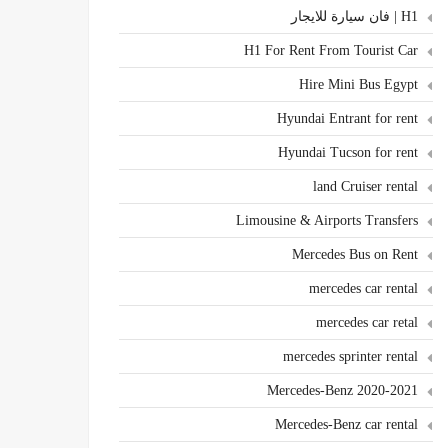
H1 | فان سيارة للايجار
H1 For Rent From Tourist Car
Hire Mini Bus Egypt
Hyundai Entrant for rent
Hyundai Tucson for rent
land Cruiser rental
Limousine & Airports Transfers
Mercedes Bus on Rent
mercedes car rental
mercedes car retal
mercedes sprinter rental
Mercedes-Benz 2020-2021
Mercedes-Benz car rental