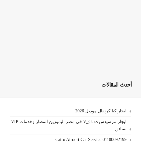
أحدث المقالات
ايجار كيا كرنفال موديل 2026
ايجار مرسيدس V_Class في مصر: ليموزين المطار وخدمات VIP
بسائق
Cairo Airport Car Service 01100092199