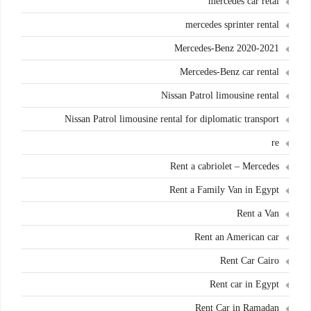
mercedes car retal
mercedes sprinter rental
Mercedes-Benz 2020-2021
Mercedes-Benz car rental
Nissan Patrol limousine rental
Nissan Patrol limousine rental for diplomatic transport
re
Rent a cabriolet – Mercedes
Rent a Family Van in Egypt
Rent a Van
Rent an American car
Rent Car Cairo
Rent car in Egypt
Rent Car in Ramadan