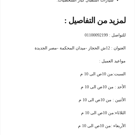
سيارات استقبال كبار الشخصيات.
لمزيد من التفاصيل :
للتواصل : 01100092199
العنوان : 12ش الحجاز -ميدان المحكمة -مصر الجديدة
مواعيد العميل :
السبت:من 10ص الى 10 م
الأحد : من 10ص الى 10 م
الأثنين : من 10ص الى 10 م
الثلاثاء:من 10ص الى 10 م
الأربعاء :من 10ص الى 10 م