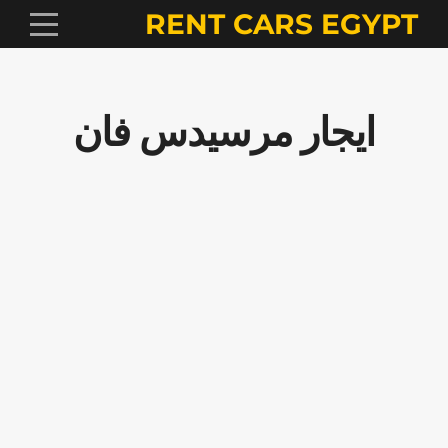
RENT CARS EGYPT
ايجار مرسيدس فان