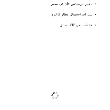
تأجير مرسيدس فان في مصر.
سيارات استقبال مطار فاخرة.
خدمات نقل VIP بسائق.