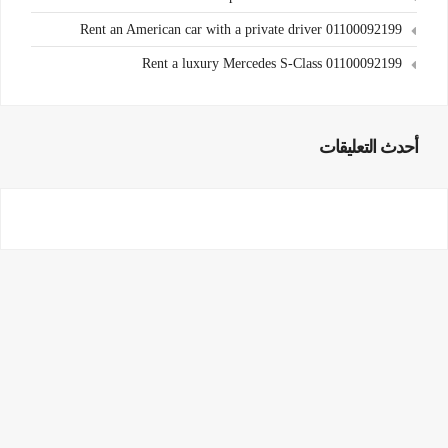
Rent an American car with a private driver 01100092199
Rent a luxury Mercedes S-Class 01100092199
أحدث التعليقات