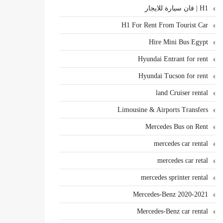
H1 | فان سيارة للايجار
H1 For Rent From Tourist Car
Hire Mini Bus Egypt
Hyundai Entrant for rent
Hyundai Tucson for rent
land Cruiser rental
Limousine & Airports Transfers
Mercedes Bus on Rent
mercedes car rental
mercedes car retal
mercedes sprinter rental
Mercedes-Benz 2020-2021
Mercedes-Benz car rental