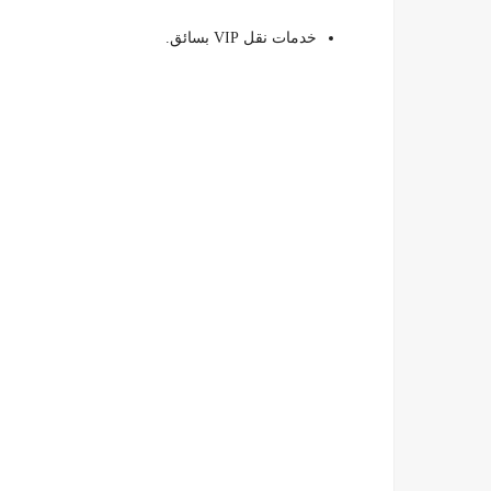
خدمات نقل VIP بسائق.