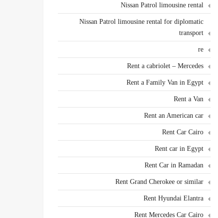
Nissan Patrol limousine rental
Nissan Patrol limousine rental for diplomatic
transport
re
Rent a cabriolet – Mercedes
Rent a Family Van in Egypt
Rent a Van
Rent an American car
Rent Car Cairo
Rent car in Egypt
Rent Car in Ramadan
Rent Grand Cherokee or similar
Rent Hyundai Elantra
Rent Mercedes Car Cairo