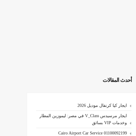
أحدث المقالات
ايجار كيا كرنفال موديل 2026
ايجار مرسيدس V_Class في مصر: ليموزين المطار
وخدمات VIP بسائق
Cairo Airport Car Service 01100092199