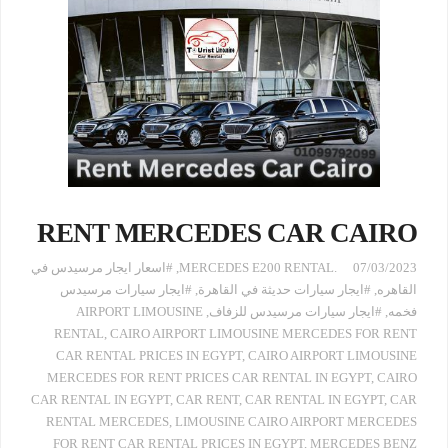
RENT MERCEDES CAR CAIRO
07/03/2023
.MERCEDES E200 RENTAL
,
#اسعار ايجار مرسيدس في
القاهره
,
#ايجار سيارات حديثة في القاهرة
,
#ايجار سيارات مرسيدس
فخمه
,
#ايجار سيارات مرسيدس للزفاف
,
AIRPORT LIMOUSINE
RENTAL
,
CAIRO AIRPORT LIMOUSINE MERCEDES FOR RENT
CAR RENTAL PRICES IN EGYPT
,
CAIRO AIRPORT LIMOUSINE
MERCEDES FOR RENT PRICES CAR RENTAL IN EGYPT
,
CAIRO
CAR RENTAL IN EGYPT
,
CAR RENT
,
CAR RENTAL IN EGYPT
,
CAR
RENTAL MERCEDES
,
LIMOUSINE CAIRO AIRPORT MERCEDES
FOR RENT CAR RENTAL PRICES IN EGYPT
,
MERCEDES BENZ