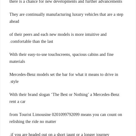
there is a chance for new developments and further advancements
They are continually manufacturing luxury vehicles that are a step
ahead
of their peers and each new models is more intuitive and
comfortable than the last.
With their easy-to-use touchscreens, spacious cabins and fine
materials
Mercedes-Benz models set the bar for what it means to drive in
style.
With their brand slogan ‘The Best or Nothing’ a Mercedes-Benz
rent a car
from Tourist Limousine 0201099792099 means you can count on
relishing the ride no matter
if you are headed out on a short jaunt or a longer journey.