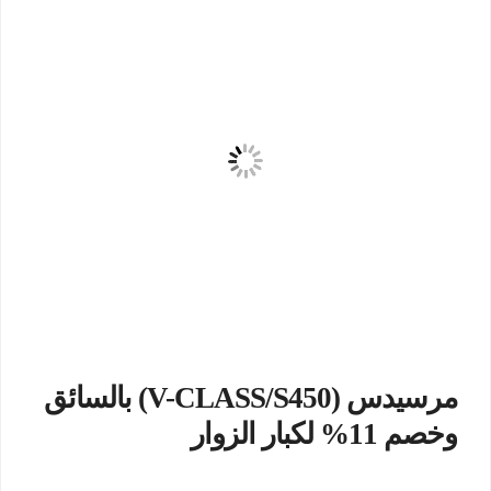
مرسيدس (V-CLASS/S450) بالسائق
وخصم 11% لكبار الزوار