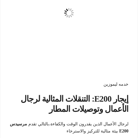
خدمه ليموزين
إيجار E200: التنقلات المثالية لرجال
الأعمال وتوصيلات المطار
لرجال الأعمال الذين يقدرون الوقت والكفاءة،بالتالي تقدم
مرسيدس
E200
بيئة مثالية للتركيز والاسترخاء