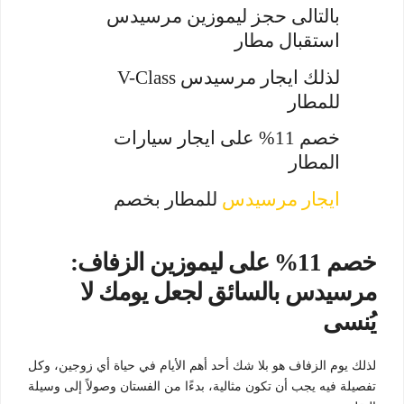
بالتالى حجز ليموزين مرسيدس
استقبال مطار
لذلك ايجار مرسيدس V-Class
للمطار
خصم 11% على ايجار سيارات
المطار
ايجار مرسيدس
للمطار بخصم
خصم 11% على ليموزين الزفاف:
مرسيدس بالسائق لجعل يومك لا
يُنسى
لذلك يوم الزفاف هو بلا شك أحد أهم الأيام في حياة أي زوجين، وكل
تفصيلة فيه يجب أن تكون مثالية، بدءًا من الفستان وصولاً إلى وسيلة