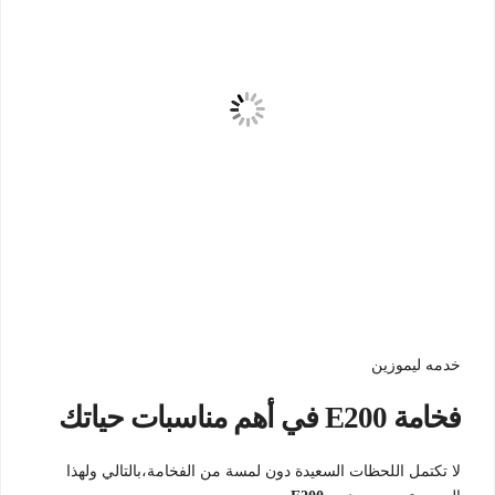
خدمه ليموزين
فخامة E200 في أهم مناسبات حياتك
لا تكتمل اللحظات السعيدة دون لمسة من الفخامة،بالتالي ولهذا