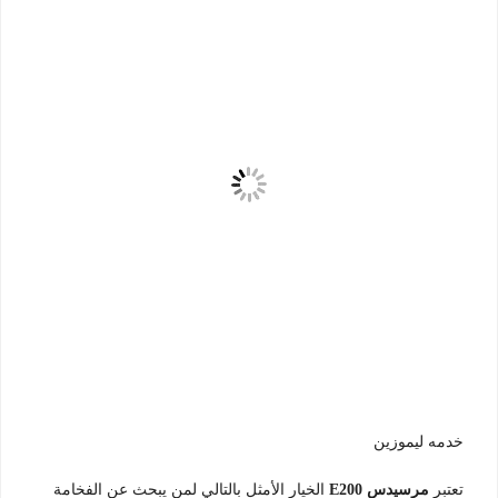
خدمه ليموزين
تعتبر
مرسيدس E200
الخيار الأمثل بالتالي لمن يبحث عن الفخامة