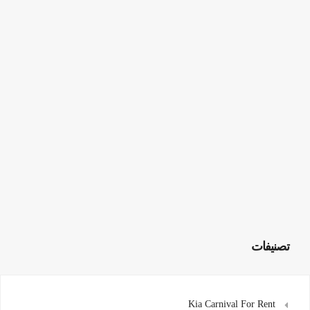
تصنيفات
Kia Carnival For Rent