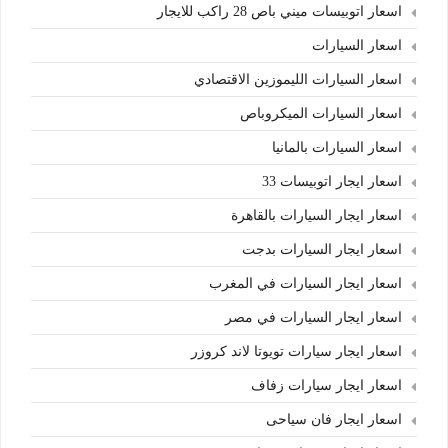
اسعار اتوبيسات ميني باص 28 راكب للايجار
اسعار السيارات
اسعار السيارات الليموزين الاقتصادي
اسعار السيارات الميكروباص
اسعار السيارات بالمانيا
اسعار ايجار اتوبيسات 33
اسعار ايجار السيارات بالقاهرة
اسعار ايجار السيارات بدجت
اسعار ايجار السيارات في المغرب
اسعار ايجار السيارات في مصر
اسعار ايجار سيارات تويوتا لاند كروزر
اسعار ايجار سيارات زفاف
اسعار ايجار فان سياحى