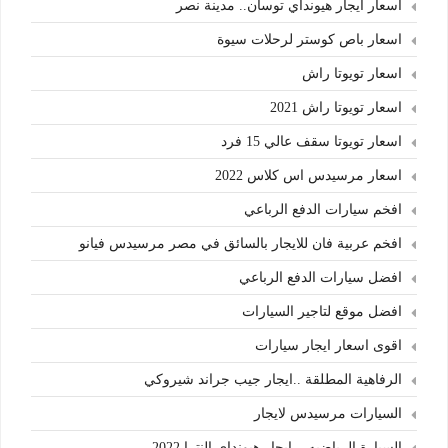
اسعار ايجار هيونداي توسان.. مدينة نصر
اسعار باص كوستر لرحلات سيوة
اسعار تويوتا راش
اسعار تويوتا راش 2021
اسعار تويوتا سقف عالي 15 فرد
اسعار مرسيدس اس كلاس 2022
افخم سيارات الدفع الرباعي
افخم عربية فان للايجار بالسائق في مصر مرسيدس فيانو
افضل سيارات الدفع الرباعي
افضل موقع لتاجير السيارات
اقوى اسعار ايجار سيارات
الرفاهية المطلقة ..ايجار جيب جراند شيروكي
السيارات مرسيدس لايجار
السيارة الرياضيه .. ايجار هيونداي النترا 2022