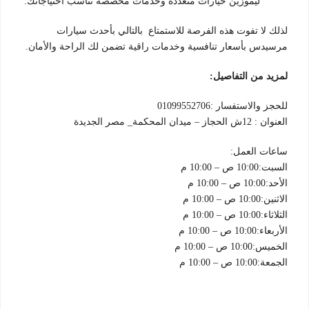
ليموزين خيارات متعددة وخدمات مخصصة تناسب احتياجاتك.
لذلك لا تفوت هذه الفرصة للاستمتاع بالتالي بأحدث سيارات
مرسيدس بأسعار تنافسية وخدمات راقية تضمن لك الراحة والأمان.
لمزيد من التفاصيل:
للحجز والاستفسار :01099552706
العنوان : 12ش الحجاز – ميدان المحكمة_ مصر الجديدة
ساعات العمل:
السبت:10:00 ص – 10:00 م
الأحد:10:00 ص – 10:00 م
الاثنين:10:00 ص – 10:00 م
الثلاثاء:10:00 ص – 10:00 م
الأربعاء:10:00 ص – 10:00 م
الخميس:10:00 ص – 10:00 م
الجمعة:10:00 ص – 10:00 م