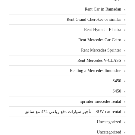
Rent Car in Ramadan
Rent Grand Cherokee or similar
Rent Hyundai Elantra
Rent Mercedes Car Cairo
Rent Mercedes Sprinter
Rent Mercedes V-CLASS
Renting a Mercedes limousine
S450
S450
sprinter mercedes rental
SUV car rental – تأجير سيارات دفع رباعي 4*4 مع سائق
Uncategorized
Uncategorized