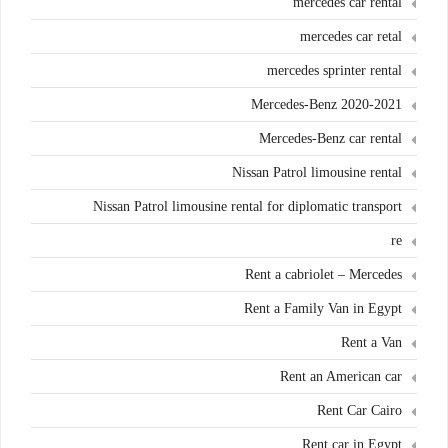
mercedes car rental
mercedes car retal
mercedes sprinter rental
Mercedes-Benz 2020-2021
Mercedes-Benz car rental
Nissan Patrol limousine rental
Nissan Patrol limousine rental for diplomatic transport
re
Rent a cabriolet – Mercedes
Rent a Family Van in Egypt
Rent a Van
Rent an American car
Rent Car Cairo
Rent car in Egypt