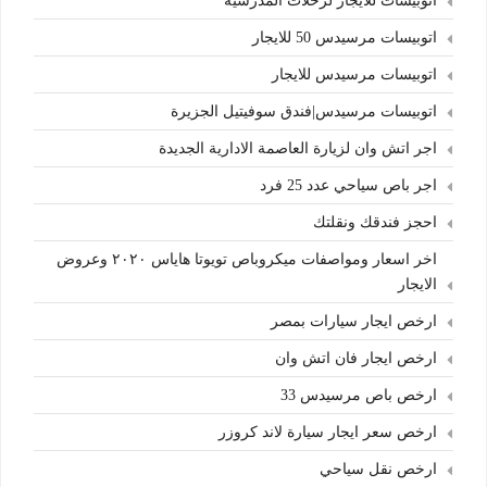
اتوبيسات للايجار لرحلات المدرسية
اتوبيسات مرسيدس 50 للايجار
اتوبيسات مرسيدس للايجار
اتوبيسات مرسيدس|فندق سوفيتيل الجزيرة
اجر اتش وان لزيارة العاصمة الادارية الجديدة
اجر باص سياحي عدد 25 فرد
احجز فندقك ونقلتك
اخر اسعار ومواصفات ميكروباص تويوتا هاياس ٢٠٢٠ وعروض
الايجار
ارخص ايجار سيارات بمصر
ارخص ايجار فان اتش وان
ارخص باص مرسيدس 33
ارخص سعر ايجار سيارة لاند كروزر
ارخص نقل سياحي