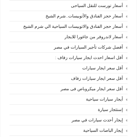
أسعار تورست للنقل السياحى
أسعار حجز الفنادق والأتوبيسات..شرم الشيخ
أسعار حجز الفنادق والاتوبيسات السياحية الي شرم الشيخ
أسعار لاندروفر من جاغورا للايجار
أفضل شركات تأجير السيارات في مصر
أقل اسعار احدث ايجار سيارات زفاف :
أقل سعر ايجار سيارات
أقل سعر ايجار سيارات زفاف
أقل سعر ايجار ميكروباص فى مصر
أيجار سيارات سياحية
إستئجار سيارة
إيجار أحدث سيارات في مصر
إيجار الباصات السياحية