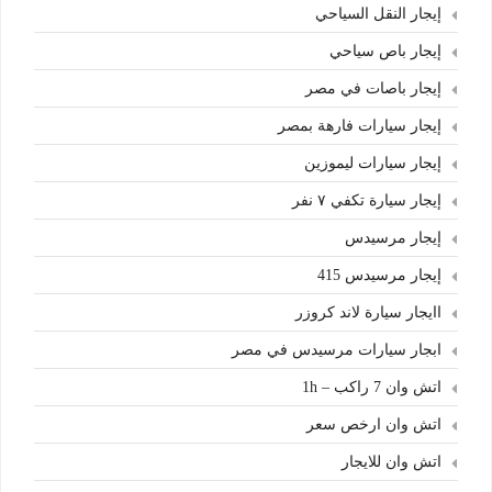
إيجار النقل السياحي
إيجار باص سياحي
إيجار باصات في مصر
إيجار سيارات فارهة بمصر
إيجار سيارات ليموزين
إيجار سيارة تكفي ٧ نفر
إيجار مرسيدس
إيجار مرسيدس 415
اايجار سيارة لاند كروزر
ابجار سيارات مرسيدس في مصر
اتش وان 7 راكب – 1h
اتش وان ارخص سعر
اتش وان للايجار