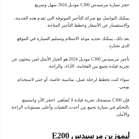
حجز سيارة مرسيدس C300 موديل 2024 سهل وسريع.
يمكنك التواصل مع شركة التأجير الموثوقة التي تقدم هذه الخدمة،
والاستفسار عن الأسعار وخطط التأجير المتاحة.
بعد ذلك، يمكنك تحديد موعد الاستلام وتسليم السيارة في الموقع
الذي تختاره.
تأجير مرسيدس C300 موديل 2024 هو الخيار الأمثل لمن يبحثون عن
تجربة قيادة تجمع بين الفخامة، الأداء، والراحة.
سواء كنت تخطط لرحلة عمل، مناسبة خاصة، أو حتى لاستخدام
يومي،
فإن C300 ستمنحك تجربة قيادة لا تُضاهى. احجز الآن واستمتع
بالتحكم في سيارة تجمع بين أحدث التقنيات وأعلى مستويات الراحة
والأمان.
ليموزين مرسيدس E200