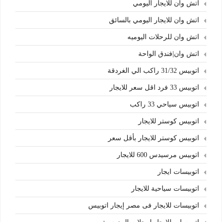
اتش وان للايجار اليومي
اتش وان للايجار اليومي بالسائق
اتش وان للرحلات اليوميه
اتش وان|فندق الواحة
اتوبيس 31/32 راكب الي الغردقة
اتوبيس 33 فرد اقل سعر للايجار
اتوبيس سياحي 33 راكب
اتوبيس كوستر للايجار
اتوبيس كوستر للايجار بأقل سعر
اتوبيس مرسيدس 600 للايجار
اتوبيسات ايجار
اتوبيسات سياحية للايجار
اتوبيسات للايجار فى مصر إيجار اتوبيس