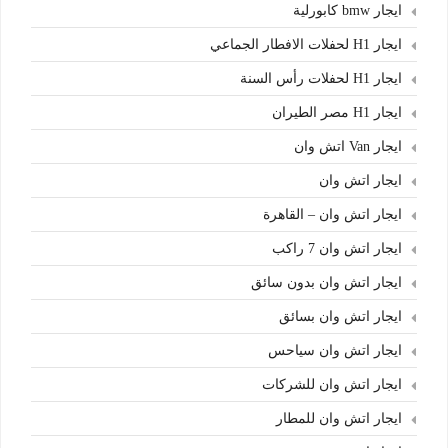
ايجار bmw كابورلية
ايجار H1 لحفلات الافطار الجماعي
ايجار H1 لحفلات رأس السنة
ايجار H1 مصر الطيران
ايجار Van اتش وان
ايجار اتش وان
ايجار اتش وان – القاهرة
ايجار اتش وان 7 راكب
ايجار اتش وان بدون سائق
ايجار اتش وان بسائق
ايجار اتش وان سياحس
ايجار اتش وان للشركات
ايجار اتش وان للمطار