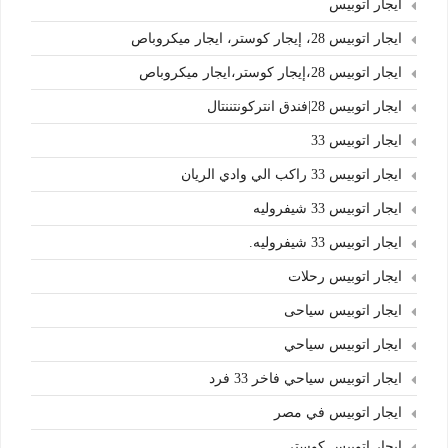
ايجار اتوبيس
ايجار اتوبيس 28، إيجار كوستر، ايجار ميكروباص
ايجار اتوبيس 28،إيجار كوستر،ايجار ميكروباص
ايجار اتوبيس 28|فندق انتركونتننتال
ايجار اتوبيس 33
ايجار اتوبيس 33 راكب الي وادي الريان
ايجار اتوبيس 33 شيفروليه
ايجار اتوبيس 33 شيفروليه.
ايجار اتوبيس رحلات
ايجار اتوبيس سياحى
ايجار اتوبيس سياحي
ايجار اتوبيس سياحي فاخر 33 فرد
ايجار اتوبيس في مصر
ايجار اتوبيس كوستر