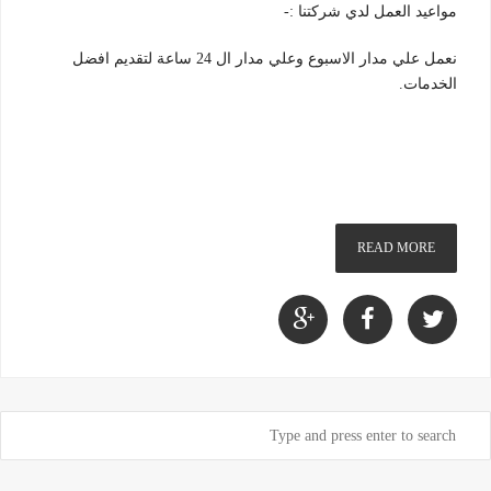
مواعيد العمل لدي شركتنا :-
نعمل علي مدار الاسبوع وعلي مدار ال 24 ساعة لتقديم افضل
الخدمات.
READ MORE