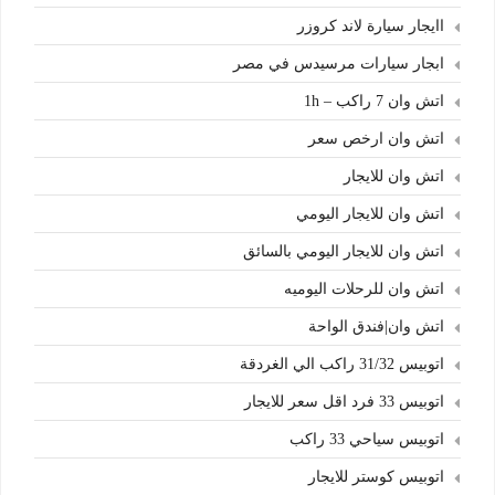
اايجار سيارة لاند كروزر
ابجار سيارات مرسيدس في مصر
اتش وان 7 راكب – 1h
اتش وان ارخص سعر
اتش وان للايجار
اتش وان للايجار اليومي
اتش وان للايجار اليومي بالسائق
اتش وان للرحلات اليوميه
اتش وان|فندق الواحة
اتوبيس 31/32 راكب الي الغردقة
اتوبيس 33 فرد اقل سعر للايجار
اتوبيس سياحي 33 راكب
اتوبيس كوستر للايجار