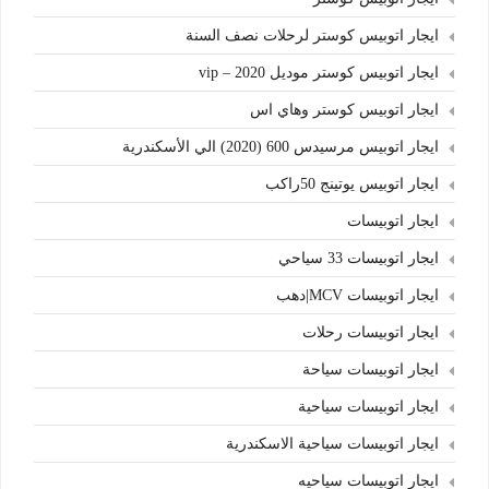
ايجار اتوبيس كوستر لرحلات نصف السنة
ايجار اتوبيس كوستر موديل 2020 – vip
ايجار اتوبيس كوستر وهاي اس
ايجار اتوبيس مرسيدس 600 (2020) الي الأسكندرية
ايجار اتوبيس يوتينج 50راكب
ايجار اتوبيسات
ايجار اتوبيسات 33 سياحي
ايجار اتوبيسات MCV|دهب
ايجار اتوبيسات رحلات
ايجار اتوبيسات سياحة
ايجار اتوبيسات سياحية
ايجار اتوبيسات سياحية الاسكندرية
ايجار اتوبيسات سياحيه