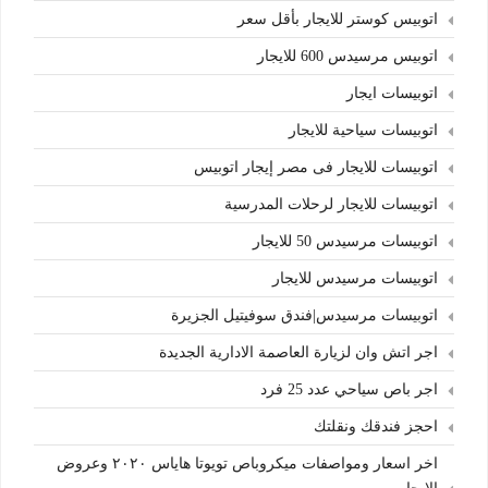
اتوبيس كوستر للايجار بأقل سعر
اتوبيس مرسيدس 600 للايجار
اتوبيسات ايجار
اتوبيسات سياحية للايجار
اتوبيسات للايجار فى مصر إيجار اتوبيس
اتوبيسات للايجار لرحلات المدرسية
اتوبيسات مرسيدس 50 للايجار
اتوبيسات مرسيدس للايجار
اتوبيسات مرسيدس|فندق سوفيتيل الجزيرة
اجر اتش وان لزيارة العاصمة الادارية الجديدة
اجر باص سياحي عدد 25 فرد
احجز فندقك ونقلتك
اخر اسعار ومواصفات ميكروباص تويوتا هاياس ٢٠٢٠ وعروض