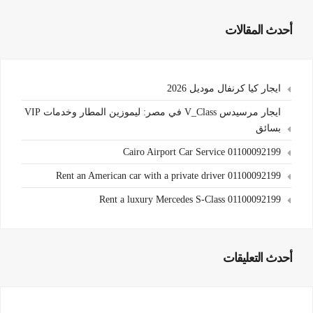
أحدث المقالات
ايجار كيا كرنفال موديل 2026
ايجار مرسيدس V_Class في مصر: ليموزين المطار وخدمات VIP
بسائق
Cairo Airport Car Service 01100092199
Rent an American car with a private driver 01100092199
Rent a luxury Mercedes S-Class 01100092199
أحدث التعليقات