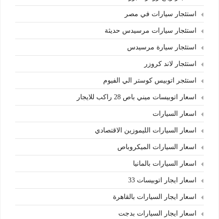
استئجار سيارات في مصر
استئجار سيارات مرسيدس حديثة
استئجار سيارة مرسيدس
استئجار لاند كروزر
استئجر اتوبيس كوستر الي الفيوم
اسعار اتوبيسات ميني باص 28 راكب للايجار
اسعار السيارات
اسعار السيارات الليموزين الاقتصادي
اسعار السيارات الميكروباص
اسعار السيارات بالمانيا
اسعار ايجار اتوبيسات 33
اسعار ايجار السيارات بالقاهرة
اسعار ايجار السيارات بدجت