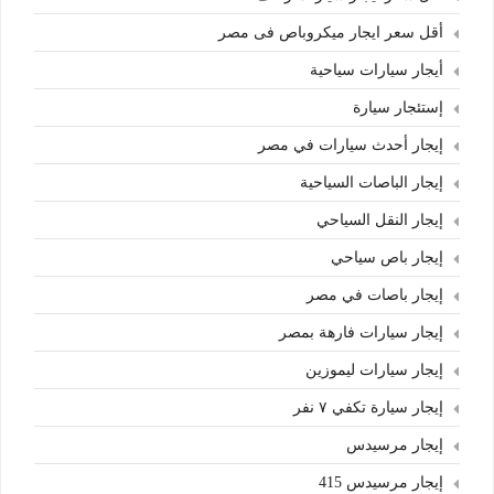
أقل سعر ايجار ميكروباص فى مصر
أيجار سيارات سياحية
إستئجار سيارة
إيجار أحدث سيارات في مصر
إيجار الباصات السياحية
إيجار النقل السياحي
إيجار باص سياحي
إيجار باصات في مصر
إيجار سيارات فارهة بمصر
إيجار سيارات ليموزين
إيجار سيارة تكفي ٧ نفر
إيجار مرسيدس
إيجار مرسيدس 415