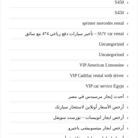
S450
S450
sprinter mercedes rental
SUV car rental – تأجير سيارات دفع رباعي 4*4 مع سائق
Uncategorized
Uncategorized
VIP American Limousine
VIP Cadillac rental with driver
VIP car service Egypt
أحدث إيجار مرسيدس في مصر
أرخص الأسعار أونلاين لاستئجار سيارتك
أرخص ايجار اتوبيسات – تورست سويفل
أرخص ايجار ميتسوبيشى باجيرو