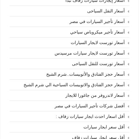
أسعار إيجارات سيارات زفاف تبدأ
أسعار النقل السياحى
أسعار تأجير السيارات في مصر
أسعار تأجير ميكروباص سياحي
أسعار تورست لايجار السيارات
أسعار تورست لايجار سيارات مرسيدس
أسعار تورست للنقل السياحى
أسعار حجز الفنادق والأتوبيسات..شرم الشيخ
أسعار حجز الفنادق والاتوبيسات السياحية الي شرم الشيخ
أسعار لاندروفر من جاغورا للايجار
أفضل شركات تأجير السيارات في مصر
أقل اسعار احدث ايجار سيارات زفاف :
أقل سعر ايجار سيارات
أقل سعر ايجار سيارات زفاف