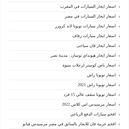
اسعار ايجار السيارات في المغرب
اسعار ايجار السيارات في مصر
اسعار ايجار سيارات تويوتا لاند كروزر
اسعار ايجار سيارات زفاف
اسعار ايجار فان سياحى
اسعار ايجار هيونداي توسان.. مدينة نصر
اسعار باص كوستر لرحلات سيوة
اسعار تويوتا راش
اسعار تويوتا راش 2021
اسعار تويوتا سقف عالي 15 فرد
اسعار مرسيدس اس كلاس 2022
افخم سيارات الدفع الرباعي
افخم عربية فان للايجار بالسائق في مصر مرسيدس فيانو