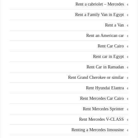
Rent a cabriolet – Mercedes
Rent a Family Van in Egypt
Rent a Van
Rent an American car
Rent Car Cairo
Rent car in Egypt
Rent Car in Ramadan
Rent Grand Cherokee or similar
Rent Hyundai Elantra
Rent Mercedes Car Cairo
Rent Mercedes Sprinter
Rent Mercedes V-CLASS
Renting a Mercedes limousine