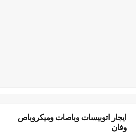
ايجار اتوبيسات وباصات وميكروباص
وفان