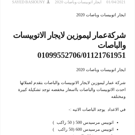
01/04/2021
ايجار اتوبيسات وباصات 2020
SAYED BASIOUNY
ايجار اتوبيسات وباصات 2020
شركةعمار ليموزين لايجار الاتوبيسات
والباصات
01099552706/01121761951
ايجار اتوبيسات وباصات 2020
شركة عمار ليموزين لايجار الاتوبيسات والباصات بتقدم لعملائها
احدث الاتوبيسات والباصات بااسعار مخفضه توجد تشكيلة كبيرة
ومختلفه
في الاعداد يوجد الباصات الاتيه :-
اتوبيس مرسيدس 500 ( 50 راكب )
اتوبيس مرسيدس 600 (50 راكب )