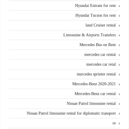
Hyundai Entrant for rent
Hyundai Tucson for rent
land Cruiser rental
Limousine & Airports Transfers
Mercedes Bus on Rent
mercedes car rental
mercedes car retal
mercedes sprinter rental
Mercedes-Benz 2020-2021
Mercedes-Benz car rental
Nissan Patrol limousine rental
Nissan Patrol limousine rental for diplomatic transport
re