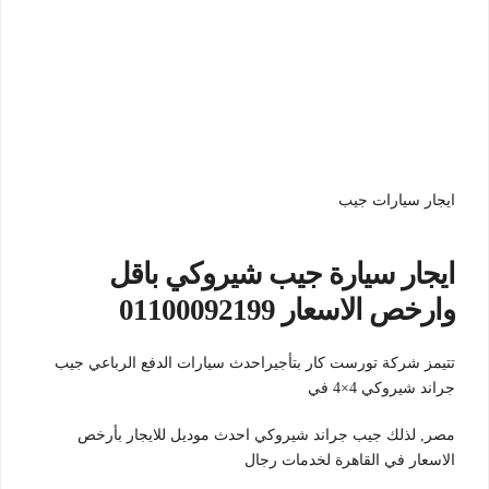
ايجار سيارات جيب
ايجار سيارة جيب شيروكي باقل
وارخص الاسعار 01100092199
تتيمز شركة تورست كار بتأجيراحدث سيارات الدفع الرباعي جيب
جراند شيروكي 4×4 في
مصر, لذلك جيب جراند شيروكي احدث موديل للايجار بأرخص
الاسعار في القاهرة لخدمات رجال