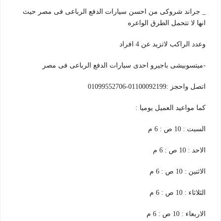
_ جراند شروكى من احسن سيارات الدفع الرباعى فى مصر حيث
انها لا تتحمل الطرق الواعره
وعدد الراكب لاتزيد عن 4 افراد
-ميتسوبيشى باجيرو احدى سيارات الدفع الرباعى فى مصر
اتصل واحجز :01100092199-01099552706
كما مواعيد العميل يوميا :
السبت : 10 ص : 6 م
الاحد : 10 ص : 6 م
الاثنين : 10 ص : 6 م
الثلاثاء : 10 ص : 6 م
الاربعاء : 10 ص : 6 م