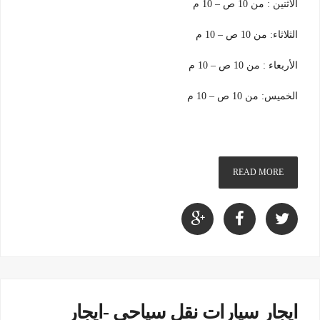
الأثنين : من 10 ص – 10 م
الثلاثاء: من 10 ص – 10 م
الأربعاء : من 10 ص – 10 م
الخميس: من 10 ص – 10 م
READ MORE
ايجار سيارات نقل سياحى -ايجار