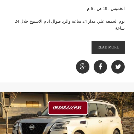
الخميس : 10 ص : 6 م
يوم الجمعة علي مدار 24 ساعة والرد طوال ايام الاسبوع خلال 24
ساعة
READ MORE