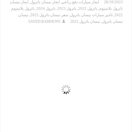
28/10/2023
ايجار سيارات دفع رباعي
,
ايجار نيسان باترول
,
ايجار نيسان
باترول بلاتينيوم
,
باترول 2022
,
باترول 2023
,
باترول 2024
,
باترول بلاتينيوم
2022
,
تاجير سيارات نيسان باترول
,
سعر نيسان باترول 2022
,
نيسان
,
نيسان باترول
,
نيسان باترول 2022
SAYED BASIOUNY