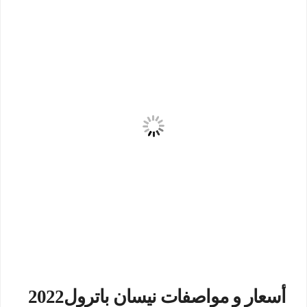
أسعار و مواصفات نيسان باترول2022