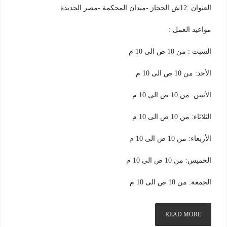
العنوان :12ش الحجاز -ميدان المحكمة -مصر الجديدة
مواعيد العمل :
السبت : من 10 ص الى 10 م
الأحد: من 10 ص الى 10 م
الأثنين: من 10 ص الى 10 م
الثلاثاء: من 10 ص الى 10 م
الأربعاء: من 10 ص الى 10 م
الخميس: من 10 ص الى 10 م
الجمعة: من 10 ص الى 10 م
READ MORE