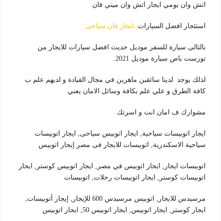
اتش وان يومي ايجار اتش وان ميني فان
استئجار افضل السيارات .
ايجار فان سياحى
بالتالى سيارة للسفر موديل حديث افضل سيارات للايجار من
تورست باص سيارة موديل 2021.
لذلك يوجد لدينا سائقين ماهرين في مجال القيادة و لديهم علم ب
كافة الطرق و علي علم بكافة وسائل الامان يعني
مشوارك ف امان انت و اسرتك
ايجار اتوبيسات سياحية, ايجار اتوبيس سياحى, ايجار اتوبيسات
سياحية الاسكندرية, اتوبيسات للايجار فى مصر إيجار اتوبيس
اتوبيسات ايجار, ايجار اتوبيس في مصر, ايجار اتوبيس كوستر, ايجار
اتوبيسات كوستر, ايجار اتوبيسات رحلات, اتوبيسات
مرسيدس للايجار, اتوبيس مرسيدس 600 للإيجار, إيجار أتوبيسات,
ايجار كوستر, ايجار اتوبيس, ايجار اتوبيس 50, ايجار اتوبيس