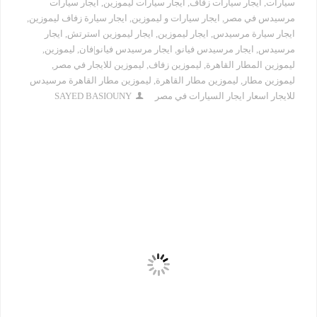
سيارات
,
ايجار سيارات زفاف
,
ايجار سيارات ليموزين
,
ايجار سيارات
مرسيدس في مصر
,
ايجار سيارات و ليموزين
,
ايجار سيارة زفاف ليموزين
,
ايجار سيارة مرسيدس
,
ايجار ليموزين
,
ايجار ليموزين استرتش
,
ايجار
مرسيدس
,
ايجار مرسيدس فيانو
,
ايجار مرسيدس فيانو|فان
,
ليموزين
,
ليموزين المطار القاهرة
,
ليموزين زفاف
,
ليموزين للايجار في مصر
,
ليموزين مطار
,
ليموزين مطار القاهرة
,
ليموزين مطار القاهرة مرسيدس
للايجار اسعار ايجار السيارات في مصر
SAYED BASIOUNY