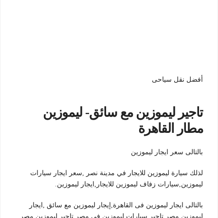
أفضل نقل سياحى
تاجير ليموزين مع سائق- ليموزين
مطار القاهرة
بالتالى سعر ايجار ليموزين
لذلك سيارة ليموزين للايجار في مدينة نصر ,سعر ايجار سيارات
ليموزين,سيارات زفاف ليموزين للايجار,ايجار ليموزين.
بالتالى ايجار ليموزين فى القاهرة,إيجار ليموزين مع سائق ,ايجار
ليموزين مصر تاجير سيارات ليموزين فى مصر تاجير ليموزين مصر