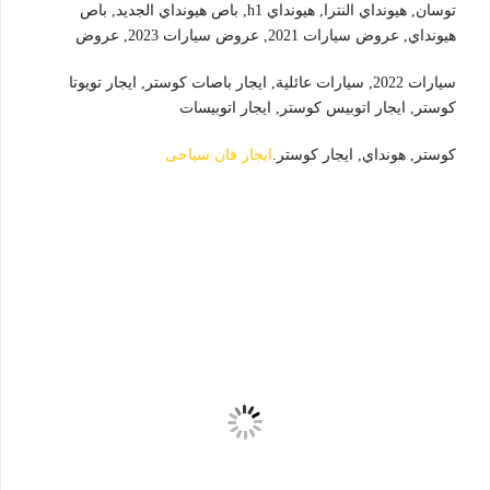
توسان, هيونداي النترا, هيونداي h1, باص هيونداي الجديد, باص
هيونداي, عروض سيارات 2021, عروض سيارات 2023, عروض
سيارات 2022, سيارات عائلية, ايجار باصات كوستر, ايجار تويوتا
كوستر, ايجار اتوبيس كوستر, ايجار اتوبيسات
كوستر, هونداي, ايجار كوستر.
ايجار فان سياحى