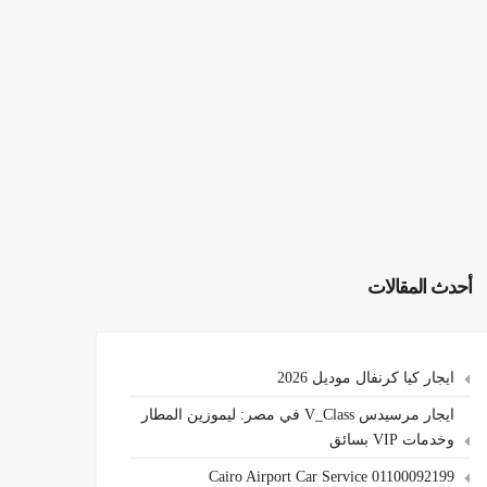
أحدث المقالات
ايجار كيا كرنفال موديل 2026
ايجار مرسيدس V_Class في مصر: ليموزين المطار
وخدمات VIP بسائق
Cairo Airport Car Service 01100092199