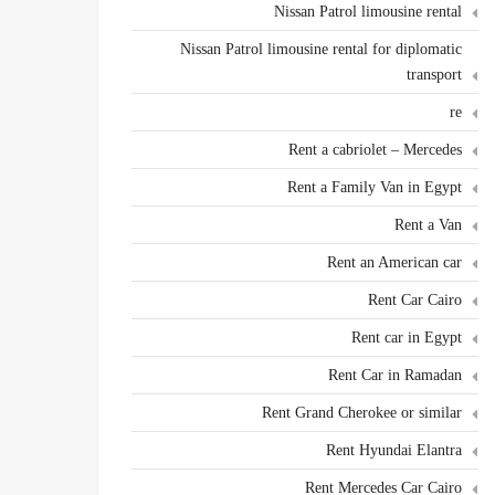
Nissan Patrol limousine rental
Nissan Patrol limousine rental for diplomatic
transport
re
Rent a cabriolet – Mercedes
Rent a Family Van in Egypt
Rent a Van
Rent an American car
Rent Car Cairo
Rent car in Egypt
Rent Car in Ramadan
Rent Grand Cherokee or similar
Rent Hyundai Elantra
Rent Mercedes Car Cairo