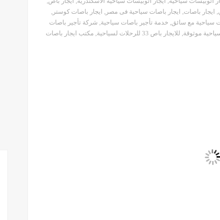
ار اتوبيسات سياحية
,
ايجار اتوبيسات سياحية الاسكندرية
,
ايجار باص
,
,
ايجار باصات
,
ايجار باصات سياحية فى مصر
,
ايجار باصات كوستر
,
ت سياحية مع سائق
,
خدمة تأجير باصات سياحية
,
شركة تأجير باصات
ياحية موثوقة
,
للايجار باص 33 للرحلات لسياحية
,
مكتب ايجار باصات