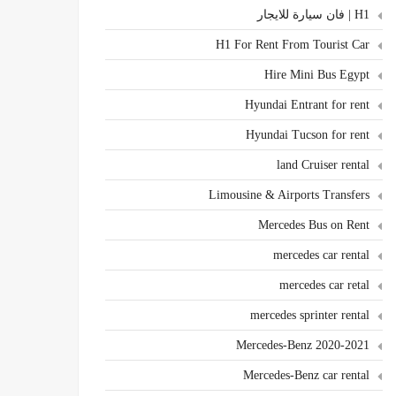
H1 | فان سيارة للايجار
H1 For Rent From Tourist Car
Hire Mini Bus Egypt
Hyundai Entrant for rent
Hyundai Tucson for rent
land Cruiser rental
Limousine & Airports Transfers
Mercedes Bus on Rent
mercedes car rental
mercedes car retal
mercedes sprinter rental
Mercedes-Benz 2020-2021
Mercedes-Benz car rental