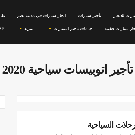
رات للايجار
تأجير سيارات
ايجار سيارات في مدينة نصر
نقل
جار سيارات فخمه
خدمات تأجير السيارات
المزيد
210
تأجير اتوبيسات سياحية 2020
رحلات السياحية