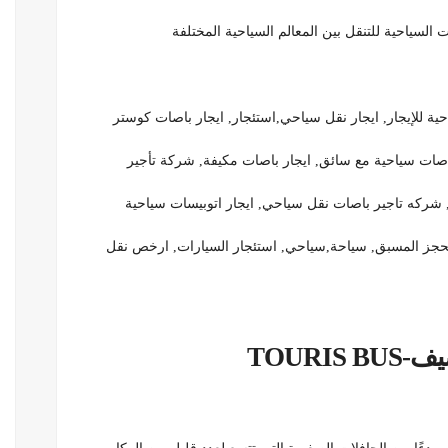
 السياحية للتنقل بين المعالم السياحية المختلفة
 للإيجار, ايجار نقل سياحي,استئجار, ايجار باصات كوستر
اصات سياحية مع سائق, ايجار باصات مكيفة, شركة تأجير
 شركه تاجير باصات نقل سياحي, ايجار اتوبيسات سياحية
لحجز المسبق, سياحة,سياحي, استئجار السيارات, ارخص نقل
TOURI