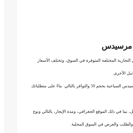
س مرسيدس
لتجارية المختلفة المتوفرة في السوق، وتختلف الأسعار
امل الأخرى.
فر بالتالي بناءً على متطلباتك
 بما في ذلك الموقع الجغرافي، ومدة الإيجار، بالتالي ونوع
، والطلب والعرض في السوق المحلية.