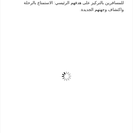
للمسافرين بالتركيز على هدفهم الرئيسي: الاستمتاع بالرحلة
واكتشاف وجهتهم الجديدة.