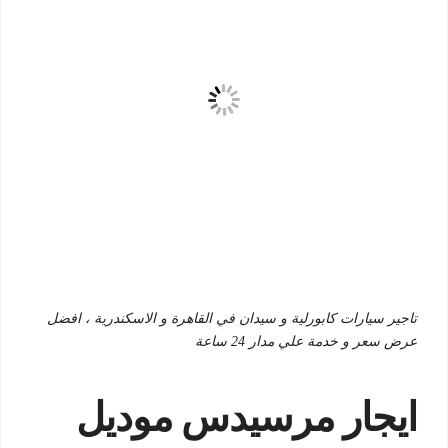
تاجير سيارات كابورلية و سيدان في القاهرة و الاسكندرية ، افضل
عرض سعر و خدمة علي مدار 24 ساعة
ايجار مرسيدس موديل