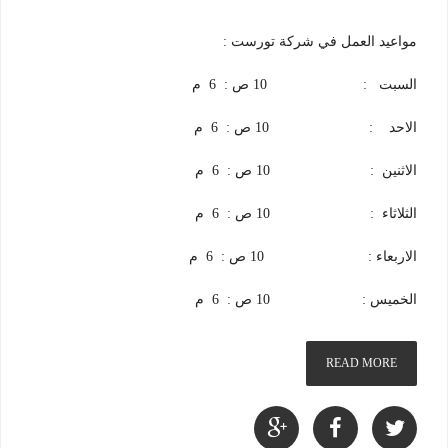
مواعيد العمل في شركة تورست :
السبت : 10 ص : 6 م
الاحد : 10 ص : 6 م
الاثنين : 10 ص : 6 م
الثلاثاء : 10 ص : 6 م
الاربعاء : 10 ص : 6 م
الخميس : 10 ص : 6 م
READ MORE