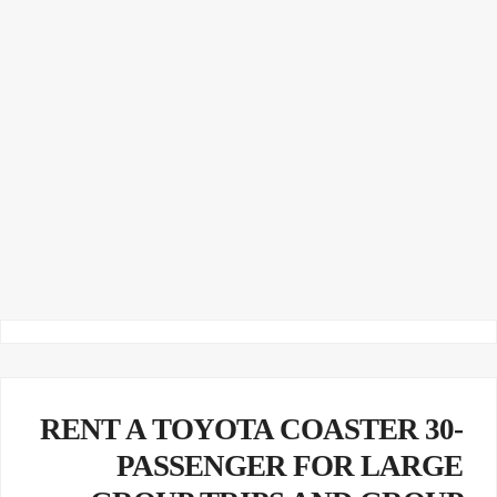
RENT A TOYOTA COASTER 30-
PASSENGER FOR LARGE