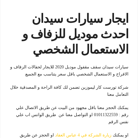
ايجار سيارات سيدان
احدث موديل للزفاف و
الاستعمال الشخصي
سيارات سيدان سقف مقفول موديل 2020 للايجار لحفالات الزفاف و
الافراح و الاستعمال الشخصي باقل سعر يتناسب مع الجميع
شركة تورست كار ليموزين تضمن لك كافة الراحة و المصدقية خلال
التعامل معنا
يمكنك الحجز معنا باقل مجهود من البيت عن طريق الاتصال علي
رقم : 01011322559 او التواصل معنا عن طريق الواتس اب علي
نفس الرقم
او يمكنك
زيارة الشركة في 4 عباس العقاد
او الحجز عن طريق