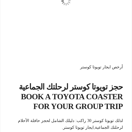
أرخص ايجار تويوتا كوستر
حجز تويوتا كوستر لرحلتك الجماعية
BOOK A TOYOTA COASTER
FOR YOUR GROUP TRIP
لذلك تويوتا كوستر 30 راكب: دليلك الشامل لحجز حافلة الأحلام
لرحلتك الجماعية,ايجار تويوتا كوستر.