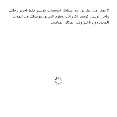
لا تفكر في الطريق عند استئجار اتوبيسات كوستر فقط احجز رحلتك
واجر اتوبيس كوستر 24 راكب ويقوم السائق بتوصيلك في الموعد
المحدد دون تأخير وفي المكان المناسب.