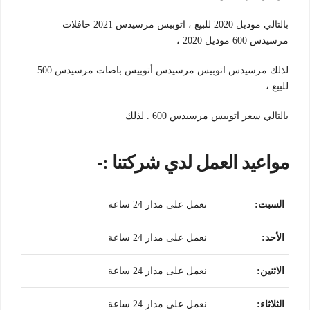
بالتالي موديل 2020 للبيع ، اتوبيس مرسيدس 2021 حافلات
مرسيدس 600 موديل 2020 ،
لذلك مرسيدس اتوبيس مرسيدس أتوبيس باصات مرسيدس 500
للبيع ،
بالتالي سعر اتوبيس مرسيدس 600 . لذلك
مواعيد العمل لدي شركتنا :-
السبت
:
نعمل على مدار 24 ساعة
الأحد
:
نعمل على مدار 24 ساعة
الاثنين
:
نعمل على مدار 24 ساعة
الثلاثاء
:
نعمل على مدار 24 ساعة