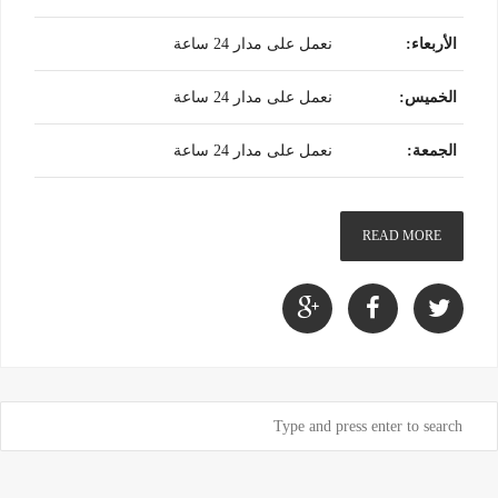
الأربعاء
:
نعمل على مدار 24 ساعة
الخميس
:
نعمل على مدار 24 ساعة
الجمعة
:
نعمل على مدار 24 ساعة
READ MORE