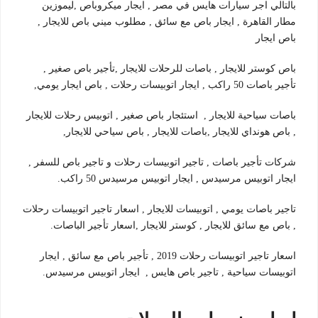
بالتالي اجر سيارات هايس في مصر , ايجار ميكروباص ,ليموزين
مطار القاهرة , ايجار باص مع سائق , مطلوب ميني باص للايجار ,
باص ايجار
باص كوستر للايجار , باصات للرحلات للايجار ,تأجير باص صغير ,
تأجير باصات 50 راكب , ايجار اتوبيسات رحلات , باص ايجار يومي,
باصات سياحية للايجار , استئجار باص صغير , اتوبيس رحلات للايجار
, باص هونداي للايجار ,باصات للايجار , باص سياحي للايجار,
شركات تأجير باصات , تاجير اتوبيسات رحلات و تاجير باص للسفر ,
ايجار اتوبيس مرسيدس , ايجار اتوبيس مرسيدس 50 راكب.
تاجير باصات يومي , اتوبيسات للايجار , اسعار تاجير اتوبيسات رحلات
, باص مع سائق للايجار , كوستر للايجار ,اسعار تأجير الباصات.
اسعار تاجير اتوبيسات رحلات 2019 , تأجير باص مع سائق , ايجار
اتوبيسات سياحية , تاجير باص هايس , ايجار اتوبيس مرسيدس.