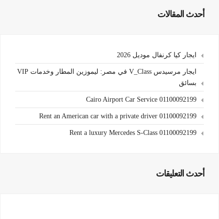
أحدث المقالات
ايجار كيا كرنفال موديل 2026
ايجار مرسيدس V_Class في مصر: ليموزين المطار وخدمات VIP
بسائق
Cairo Airport Car Service 01100092199
Rent an American car with a private driver 01100092199
Rent a luxury Mercedes S-Class 01100092199
أحدث التعليقات