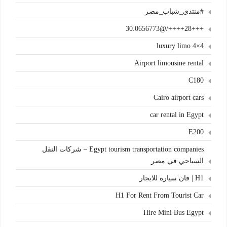
#منتدي_شباب_مصر
+++28++++/@30.0656773
4×4 luxury limo
Airport limousine rental
C180
Cairo airport cars
car rental in Egypt
E200
Egypt tourism transportation companies – شركات النقل
السياحي في مصر
H1 | فان سيارة للايجار
H1 For Rent From Tourist Car
Hire Mini Bus Egypt