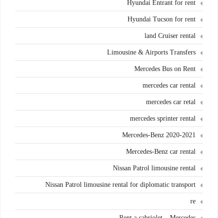
Hyundai Entrant for rent
Hyundai Tucson for rent
land Cruiser rental
Limousine & Airports Transfers
Mercedes Bus on Rent
mercedes car rental
mercedes car retal
mercedes sprinter rental
Mercedes-Benz 2020-2021
Mercedes-Benz car rental
Nissan Patrol limousine rental
Nissan Patrol limousine rental for diplomatic transport
re
Rent a cabriolet – Mercedes