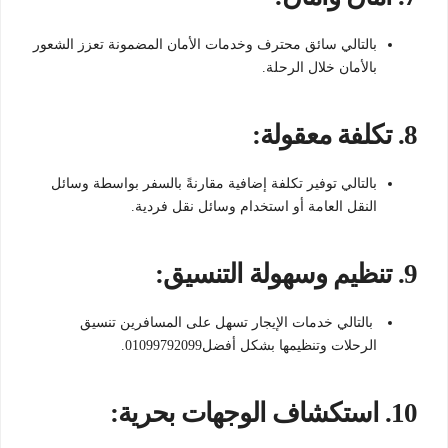
بالتالي سائق محترف وخدمات الأمان المضمونة تعزز الشعور
بالأمان خلال الرحلة.
8.
تكلفة معقولة:
بالتالي توفير تكلفة إضافية مقارنةً بالسفر بواسطة وسائل
النقل العامة أو استخدام وسائل نقل فردية.
9.
تنظيم وسهولة التنسيق:
بالتالي خدمات الإيجار تسهل على المسافرين تنسيق
الرحلات وتنظيمها بشكل أفضل01099792099.
10.
استكشاف الوجهات بحرية: