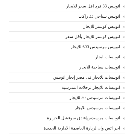
اتوبيس 33 فرد اقل سعر للايجار
اتوبيس سياحي 33 راكب
اتوبيس كوستر للايجار
اتوبيس كوستر للايجار بأقل سعر
اتوبيس مرسيدس 600 للايجار
اتوبيسات ايجار
اتوبيسات سياحية للايجار
اتوبيسات للايجار فى مصر إيجار اتوبيس
اتوبيسات للايجار لرحلات المدرسية
اتوبيسات مرسيدس 50 للايجار
اتوبيسات مرسيدس للايجار
اتوبيسات مرسيدس|فندق سوفيتيل الجزيرة
اجر اتش وان لزيارة العاصمة الادارية الجديدة