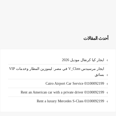
أحدث المقالات
ايجار كيا كرنفال موديل 2026
ايجار مرسيدس V_Class في مصر: ليموزين المطار وخدمات VIP
بسائق
Cairo Airport Car Service 01100092199
Rent an American car with a private driver 01100092199
Rent a luxury Mercedes S-Class 01100092199