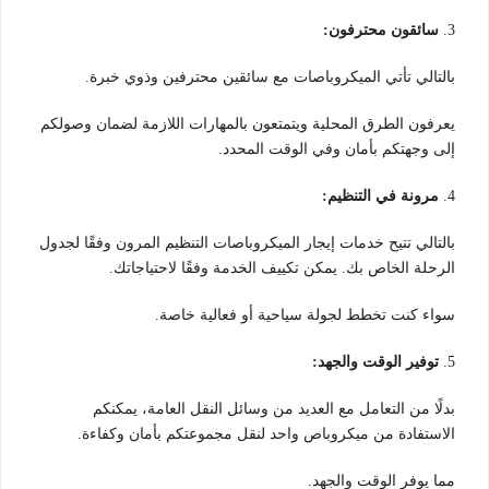
3.
سائقون محترفون:
بالتالي تأتي الميكروباصات مع سائقين محترفين وذوي خبرة.
يعرفون الطرق المحلية ويتمتعون بالمهارات اللازمة لضمان وصولكم
إلى وجهتكم بأمان وفي الوقت المحدد.
4.
مرونة في التنظيم:
بالتالي تتيح خدمات إيجار الميكروباصات التنظيم المرون وفقًا لجدول
الرحلة الخاص بك. يمكن تكييف الخدمة وفقًا لاحتياجاتك.
سواء كنت تخطط لجولة سياحية أو فعالية خاصة.
5.
توفير الوقت والجهد:
بدلًا من التعامل مع العديد من وسائل النقل العامة، يمكنكم
الاستفادة من ميكروباص واحد لنقل مجموعتكم بأمان وكفاءة.
مما يوفر الوقت والجهد.