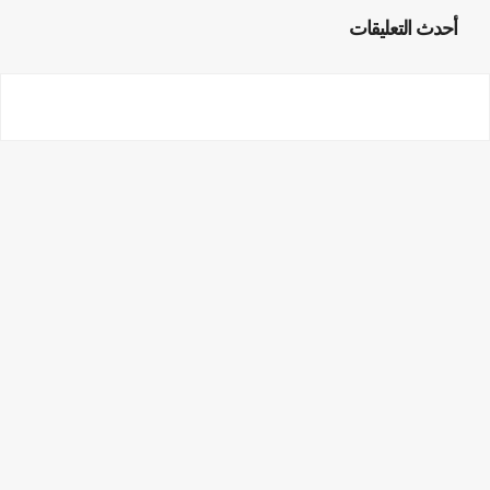
أحدث التعليقات