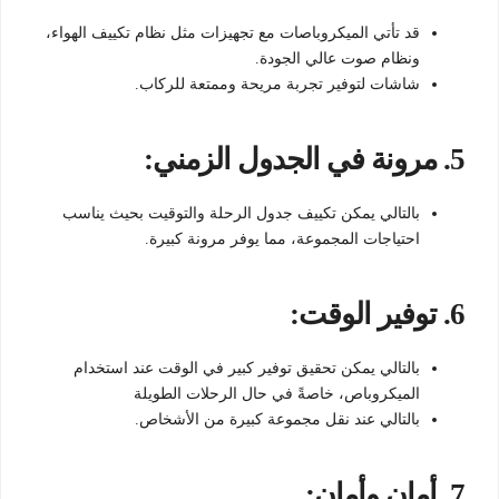
قد تأتي الميكروباصات مع تجهيزات مثل نظام تكييف الهواء،
ونظام صوت عالي الجودة.
شاشات لتوفير تجربة مريحة وممتعة للركاب.
5.
مرونة في الجدول الزمني:
بالتالي يمكن تكييف جدول الرحلة والتوقيت بحيث يناسب
احتياجات المجموعة، مما يوفر مرونة كبيرة.
6.
توفير الوقت:
بالتالي يمكن تحقيق توفير كبير في الوقت عند استخدام
الميكروباص، خاصةً في حال الرحلات الطويلة
بالتالي عند نقل مجموعة كبيرة من الأشخاص.
7.
أمان وأمان: