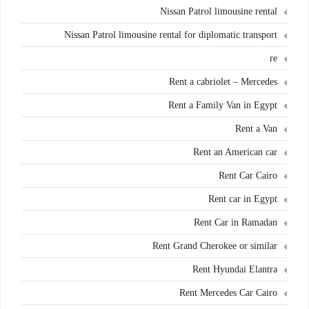
Nissan Patrol limousine rental
Nissan Patrol limousine rental for diplomatic transport
re
Rent a cabriolet – Mercedes
Rent a Family Van in Egypt
Rent a Van
Rent an American car
Rent Car Cairo
Rent car in Egypt
Rent Car in Ramadan
Rent Grand Cherokee or similar
Rent Hyundai Elantra
Rent Mercedes Car Cairo