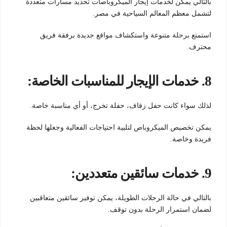
بالتالي يمكن لخدمات إيجار الميكروباصات تحديد مسارات متعددة
لتشمل معظم المعالم السياحية في مصر.
استمتع برحلة متنوعة واستكشاف مواقع جديدة برفقة فريق
محترف.
8.
خدمات الإيجار للمناسبات الخاصة:
لذلك سواء كانت حفل زفاف، حفلة تخرج، أو أي مناسبة خاصة.
يمكن تخصيص الميكروباص لتلبية احتياجات الفعالية وجعلها لحظة
فريدة وخاصة.
9.
خدمات سائقين متعددين:
بالتالي في حالة الرحلات الطويلة، يمكن توفير سائقين متعاقبين
لضمان استمرار الرحلة بدون توقف.