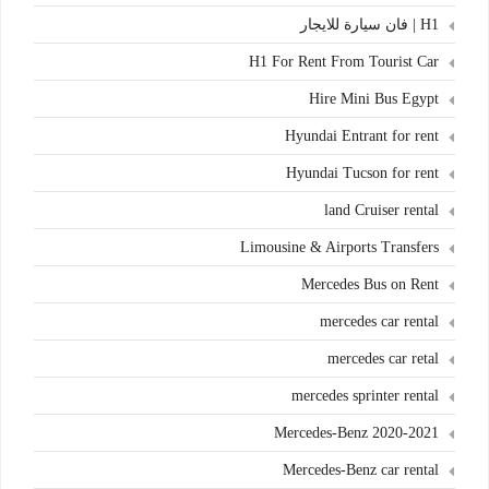
H1 | فان سيارة للايجار
H1 For Rent From Tourist Car
Hire Mini Bus Egypt
Hyundai Entrant for rent
Hyundai Tucson for rent
land Cruiser rental
Limousine & Airports Transfers
Mercedes Bus on Rent
mercedes car rental
mercedes car retal
mercedes sprinter rental
Mercedes-Benz 2020-2021
Mercedes-Benz car rental