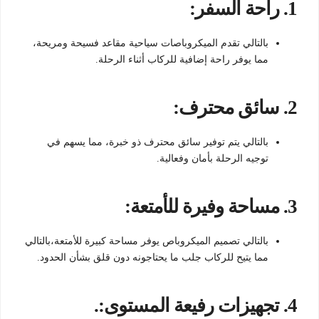
1.
راحة السفر:
بالتالي تقدم الميكروباصات سياحية مقاعد فسيحة ومريحة،
مما يوفر راحة إضافية للركاب أثناء الرحلة.
2.
سائق محترف:
بالتالي يتم توفير سائق محترف ذو خبرة، مما يسهم في
توجيه الرحلة بأمان وفعالية.
3.
مساحة وفيرة للأمتعة:
بالتالي تصميم الميكروباص يوفر مساحة كبيرة للأمتعة،بالتالي
مما يتيح للركاب جلب ما يحتاجونه دون قلق بشأن الحدود.
4.
تجهيزات رفيعة المستوى:.