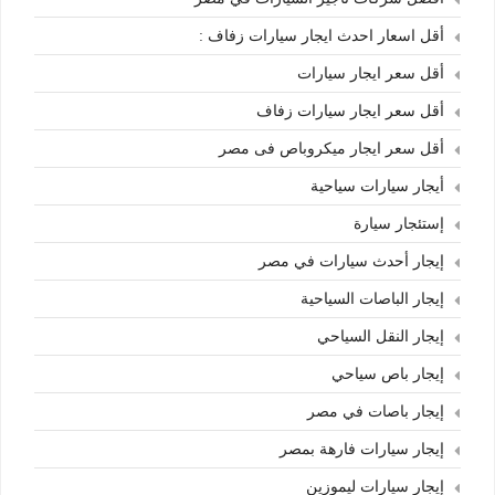
أقل اسعار احدث ايجار سيارات زفاف :
أقل سعر ايجار سيارات
أقل سعر ايجار سيارات زفاف
أقل سعر ايجار ميكروباص فى مصر
أيجار سيارات سياحية
إستئجار سيارة
إيجار أحدث سيارات في مصر
إيجار الباصات السياحية
إيجار النقل السياحي
إيجار باص سياحي
إيجار باصات في مصر
إيجار سيارات فارهة بمصر
إيجار سيارات ليموزين