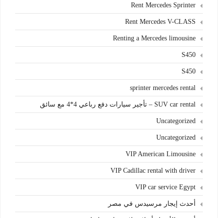
Rent Mercedes Sprinter
Rent Mercedes V-CLASS
Renting a Mercedes limousine
S450
S450
sprinter mercedes rental
SUV car rental – تأجير سيارات دفع رباعي 4*4 مع سائق
Uncategorized
Uncategorized
VIP American Limousine
VIP Cadillac rental with driver
VIP car service Egypt
أحدث إيجار مرسيدس في مصر