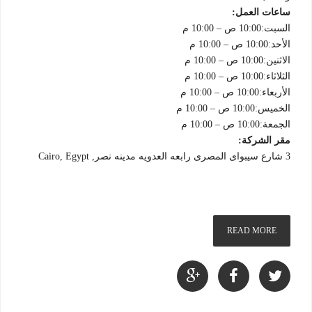
ساعات العمل:
السبت:10:00 ص – 10:00 م
الأحد:10:00 ص – 10:00 م
الاثنين:10:00 ص – 10:00 م
الثلاثاء:10:00 ص – 10:00 م
الأربعاء:10:00 ص – 10:00 م
الخميس:10:00 ص – 10:00 م
الجمعة:10:00 ص – 10:00 م
مقر الشركة:
3 شارع سيبواى المصرى رابعه العدويه مدينه نصر, Cairo, Egypt
READ MORE