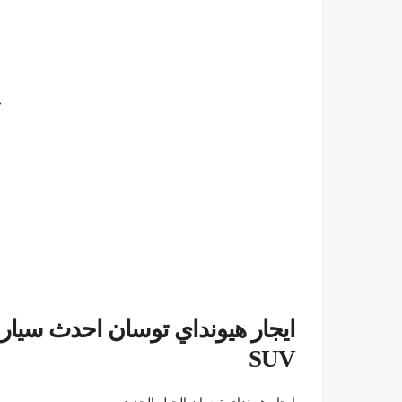
ايجار هيونداي توسان احدث سيار
SUV