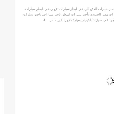
خم سيارات الدفع الرباعي
,
ايجار سيارات دفع رباعي
,
ايجار سيارات
رات مصر الجديدة
,
تأجير سيارات اسعار
,
تاجير سيارات
,
تاجير سيارات
 رباعي
,
سيارات للايجار
,
سيارة دفع رباعي
,
مصر