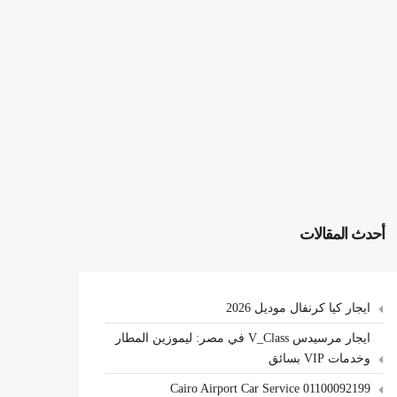
أحدث المقالات
ايجار كيا كرنفال موديل 2026
ايجار مرسيدس V_Class في مصر: ليموزين المطار
وخدمات VIP بسائق
Cairo Airport Car Service 01100092199