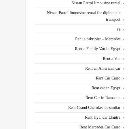
Nissan Patrol limousine rental
Nissan Patrol limousine rental for diplomatic
transport
re
Rent a cabriolet – Mercedes
Rent a Family Van in Egypt
Rent a Van
Rent an American car
Rent Car Cairo
Rent car in Egypt
Rent Car in Ramadan
Rent Grand Cherokee or similar
Rent Hyundai Elantra
Rent Mercedes Car Cairo