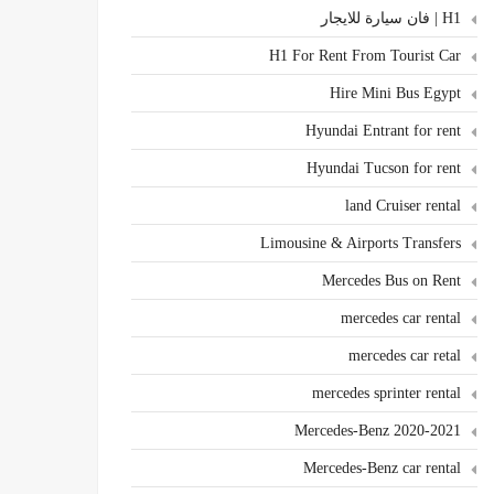
H1 | فان سيارة للايجار
H1 For Rent From Tourist Car
Hire Mini Bus Egypt
Hyundai Entrant for rent
Hyundai Tucson for rent
land Cruiser rental
Limousine & Airports Transfers
Mercedes Bus on Rent
mercedes car rental
mercedes car retal
mercedes sprinter rental
Mercedes-Benz 2020-2021
Mercedes-Benz car rental