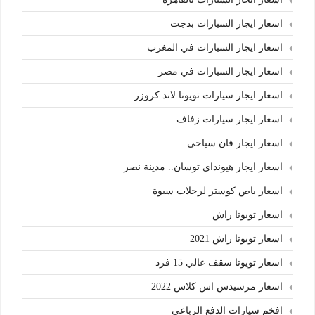
اسعار ايجار السيارات بدجت
اسعار ايجار السيارات في المغرب
اسعار ايجار السيارات في مصر
اسعار ايجار سيارات تويوتا لاند كروزر
اسعار ايجار سيارات زفاف
اسعار ايجار فان سياحى
اسعار ايجار هيونداي توسان.. مدينة نصر
اسعار باص كوستر لرحلات سيوة
اسعار تويوتا راش
اسعار تويوتا راش 2021
اسعار تويوتا سقف عالي 15 فرد
اسعار مرسيدس اس كلاس 2022
افخم سيارات الدفع الرباعي