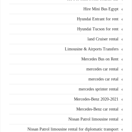
Hire Mini Bus Egypt
Hyundai Entrant for rent
Hyundai Tucson for rent
land Cruiser rental
Limousine & Airports Transfers
Mercedes Bus on Rent
mercedes car rental
mercedes car retal
mercedes sprinter rental
Mercedes-Benz 2020-2021
Mercedes-Benz car rental
Nissan Patrol limousine rental
Nissan Patrol limousine rental for diplomatic transport