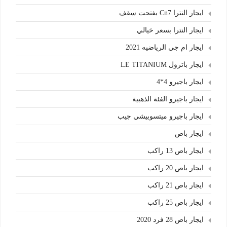
ايجار النترا Cn7 بفتحت سقف
ايجار النترا بسعر خيالي
ايجار ام جي الرياضيه 2021
ايجار باترول LE TITANIUM
ايجار باجيرو 4*4
ايجار باجيرو الفئة الذهبية
ايجار باجيرو ميتسوبيشي جيب
ايجار باص
ايجار باص 13 راكب
ايجار باص 20 راكب
ايجار باص 21 راكب
ايجار باص 25 راكب
ايجار باص 28 فرد 2020