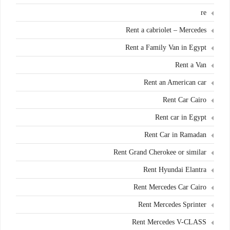
re
Rent a cabriolet – Mercedes
Rent a Family Van in Egypt
Rent a Van
Rent an American car
Rent Car Cairo
Rent car in Egypt
Rent Car in Ramadan
Rent Grand Cherokee or similar
Rent Hyundai Elantra
Rent Mercedes Car Cairo
Rent Mercedes Sprinter
Rent Mercedes V-CLASS