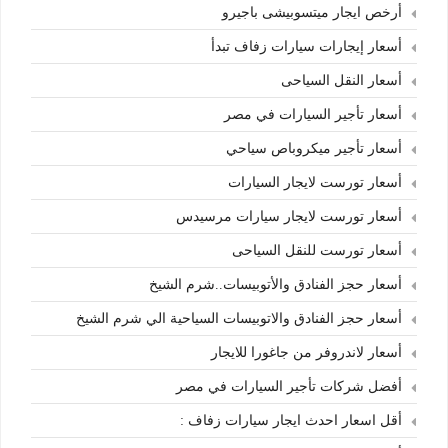
أرخص ايجار ميتسوبيشى باجيرو
أسعار إيجارات سيارات زفاف تبدأ
أسعار النقل السياحى
أسعار تأجير السيارات في مصر
أسعار تأجير ميكروباص سياحي
أسعار تورست لايجار السيارات
أسعار تورست لايجار سيارات مرسيدس
أسعار تورست للنقل السياحى
أسعار حجز الفنادق والأتوبيسات..شرم الشيخ
أسعار حجز الفنادق والاتوبيسات السياحية الي شرم الشيخ
أسعار لاندروفر من جاغورا للايجار
أفضل شركات تأجير السيارات في مصر
أقل اسعار احدث ايجار سيارات زفاف :