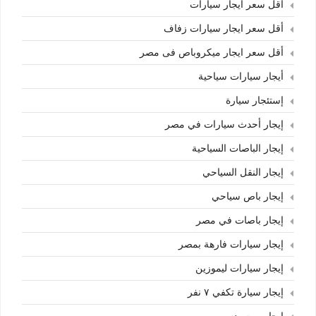
أقل سعر ايجار سيارات
أقل سعر ايجار سيارات زفاف
أقل سعر ايجار ميكروباص فى مصر
أيجار سيارات سياحية
إستئجار سيارة
إيجار أحدث سيارات في مصر
إيجار الباصات السياحية
إيجار النقل السياحي
إيجار باص سياحي
إيجار باصات في مصر
إيجار سيارات فارهة بمصر
إيجار سيارات ليموزين
إيجار سيارة تكفي ٧ نفر