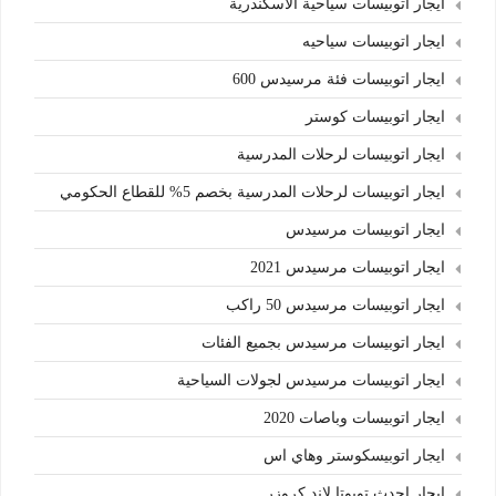
ايجار اتوبيسات سياحية الاسكندرية
ايجار اتوبيسات سياحيه
ايجار اتوبيسات فئة مرسيدس 600
ايجار اتوبيسات كوستر
ايجار اتوبيسات لرحلات المدرسية
ايجار اتوبيسات لرحلات المدرسية بخصم 5% للقطاع الحكومي
ايجار اتوبيسات مرسيدس
ايجار اتوبيسات مرسيدس 2021
ايجار اتوبيسات مرسيدس 50 راكب
ايجار اتوبيسات مرسيدس بجميع الفئات
ايجار اتوبيسات مرسيدس لجولات السياحية
ايجار اتوبيسات وباصات 2020
ايجار اتوبيسكوستر وهاي اس
ايجار احدث تويوتا لاند كروزر