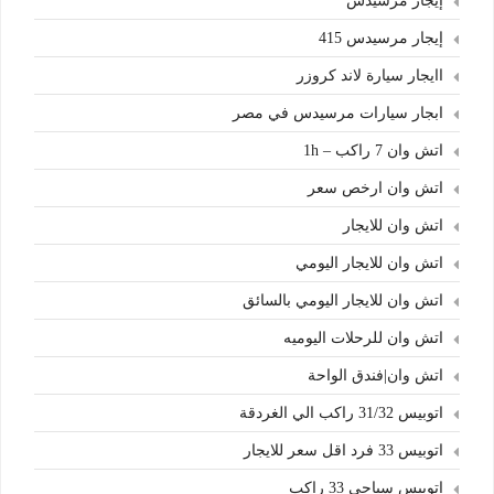
إيجار مرسيدس
إيجار مرسيدس 415
اايجار سيارة لاند كروزر
ابجار سيارات مرسيدس في مصر
اتش وان 7 راكب – 1h
اتش وان ارخص سعر
اتش وان للايجار
اتش وان للايجار اليومي
اتش وان للايجار اليومي بالسائق
اتش وان للرحلات اليوميه
اتش وان|فندق الواحة
اتوبيس 31/32 راكب الي الغردقة
اتوبيس 33 فرد اقل سعر للايجار
اتوبيس سياحي 33 راكب