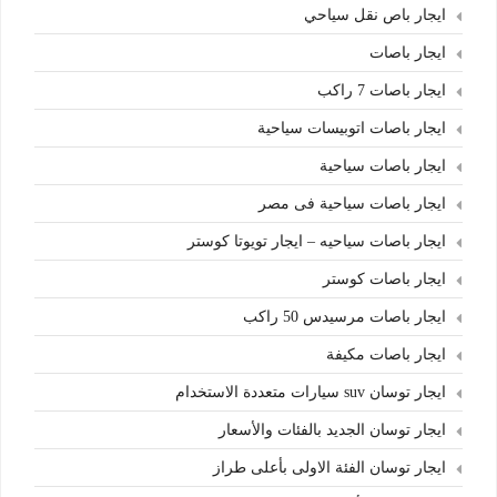
ايجار باص نقل سياحي
ايجار باصات
ايجار باصات 7 راكب
ايجار باصات اتوبيسات سياحية
ايجار باصات سياحية
ايجار باصات سياحية فى مصر
ايجار باصات سياحيه – ايجار تويوتا كوستر
ايجار باصات كوستر
ايجار باصات مرسيدس 50 راكب
ايجار باصات مكيفة
ايجار توسان suv سيارات متعددة الاستخدام
ايجار توسان الجديد بالفئات والأسعار
ايجار توسان الفئة الاولى بأعلى طراز