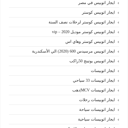
ايجار اتوبيس في مصر
ايجار اتوبيس كوستر
ايجار اتوبيس كوستر لرحلات نصف السنة
ايجار اتوبيس كوستر موديل 2020 – vip
ايجار اتوبيس كوستر وهاي اس
ايجار اتوبيس مرسيدس 600 (2020) الي الأسكندرية
ايجار اتوبيس يوتينج 50راكب
ايجار اتوبيسات
ايجار اتوبيسات 33 سياحي
ايجار اتوبيسات MCV|دهب
ايجار اتوبيسات رحلات
ايجار اتوبيسات سياحة
ايجار اتوبيسات سياحية