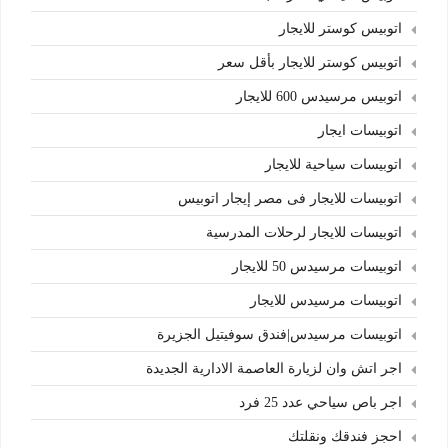
اتوبيس كوستر للايجار
اتوبيس كوستر للايجار بأقل سعر
اتوبيس مرسيدس 600 للايجار
اتوبيسات ايجار
اتوبيسات سياحية للايجار
اتوبيسات للايجار فى مصر إيجار اتوبيس
اتوبيسات للايجار لرحلات المدرسية
اتوبيسات مرسيدس 50 للايجار
اتوبيسات مرسيدس للايجار
اتوبيسات مرسيدس|فندق سوفيتيل الجزيرة
اجر اتش وان لزيارة العاصمة الادارية الجديدة
اجر باص سياحي عدد 25 فرد
احجز فندقك ونقلتك