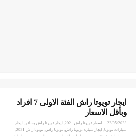
ايجار تويوتا راش الفئة الاولى 7 افراد
وبأقل الاسعار
22/05/2023
اسعار تويوتا راش 2021
,
ايجار تويوتا راش بسائق
,
ايجار
سيارات تويوتا
,
ايجار سيارة تويوتا راش
,
تويوتا راش
,
تويوتا راش 2021
,