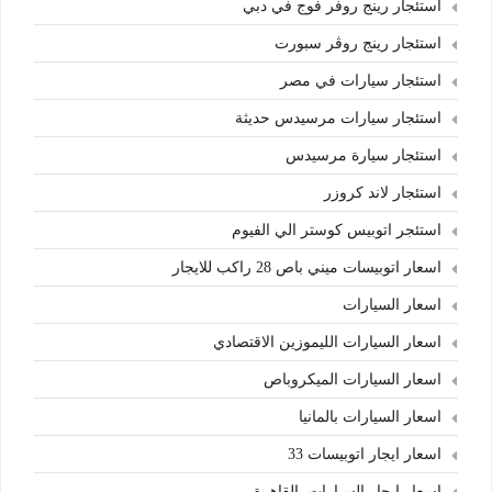
استئجار رينج روفر فوج في دبي
استئجار رينج روڤر سبورت
استئجار سيارات في مصر
استئجار سيارات مرسيدس حديثة
استئجار سيارة مرسيدس
استئجار لاند كروزر
استئجر اتوبيس كوستر الي الفيوم
اسعار اتوبيسات ميني باص 28 راكب للايجار
اسعار السيارات
اسعار السيارات الليموزين الاقتصادي
اسعار السيارات الميكروباص
اسعار السيارات بالمانيا
اسعار ايجار اتوبيسات 33
اسعار ايجار السيارات بالقاهرة