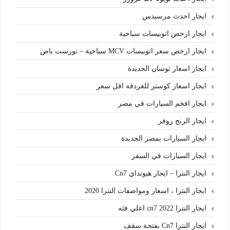
ايجار احدث مرسيدس
ايجار ارخص اتوبيسات سياحية
ايجار ارخص سعر اتوبيسات MCV سياحية – تورست باص
ايجار اسعار توسان الجديدة
ايجار اسعار كوستر للغردقة اقل سعر
ايجار افخم السيارات في مصر
ايجار الرنج روفر
ايجار السيارات بمصر الجديدة
ايجار السيارات في السفر
ايجار النترا – ايجار هيونداي Cn7
ايجار النترا ، اسعار ومواصفات النترا 2020
ايجار النترا cn7 2022 اعلي فئه
ايجار النترا Cn7 بفتحة سقف