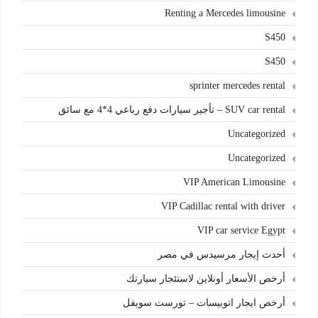
Renting a Mercedes limousine
S450
S450
sprinter mercedes rental
SUV car rental – تأجير سيارات دفع رباعي 4*4 مع سائق
Uncategorized
Uncategorized
VIP American Limousine
VIP Cadillac rental with driver
VIP car service Egypt
أحدث إيجار مرسيدس في مصر
أرخص الأسعار أونلاين لاستئجار سيارتك
أرخص ايجار اتوبيسات – تورست سويفل