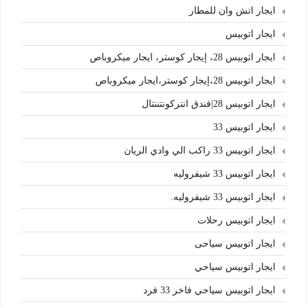
ايجار اتش وان للمطار
ايجار اتوبيس
ايجار اتوبيس 28، إيجار كوستر، ايجار ميكروباص
ايجار اتوبيس 28،إيجار كوستر،ايجار ميكروباص
ايجار اتوبيس 28|فندق انتركونتننتال
ايجار اتوبيس 33
ايجار اتوبيس 33 راكب الي وادي الريان
ايجار اتوبيس 33 شيفروليه
ايجار اتوبيس 33 شيفروليه.
ايجار اتوبيس رحلات
ايجار اتوبيس سياحى
ايجار اتوبيس سياحي
ايجار اتوبيس سياحي فاخر 33 فرد