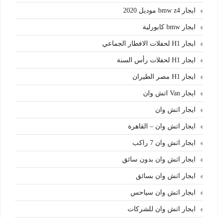
ايجار bmw z4 موديل 2020
ايجار bmw كابورلية
ايجار H1 لحفلات الافطار الجماعي
ايجار H1 لحفلات رأس السنة
ايجار H1 مصر الطيران
ايجار Van اتش وان
ايجار اتش وان
ايجار اتش وان – القاهرة
ايجار اتش وان 7 راكب
ايجار اتش وان بدون سائق
ايجار اتش وان بسائق
ايجار اتش وان سياحس
ايجار اتش وان للشركات