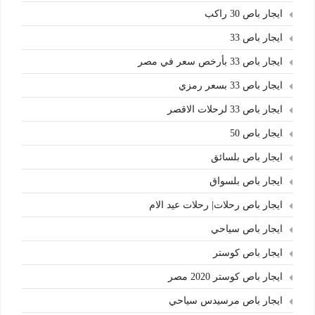
ايجار باص 30 راكب
ايجار باص 33
ايجار باص 33 بأرخص سعر في مصر
ايجار باص 33 بسعر رمزي
ايجار باص 33 لرحلات الاقصر
ايجار باص 50
ايجار باص بلسائق
ايجار باص بلسواق
ايجار باص رحلات| رحلات عيد الام
ايجار باص سياحي
ايجار باص كوستر
ايجار باص كوستر 2020 مصر
ايجار باص مرسيدس سياحي