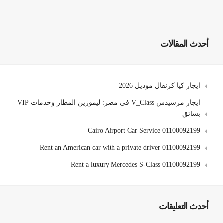
أحدث المقالات
ايجار كيا كرنفال موديل 2026
ايجار مرسيدس V_Class في مصر: ليموزين المطار وخدمات VIP
بسائق
Cairo Airport Car Service 01100092199
Rent an American car with a private driver 01100092199
Rent a luxury Mercedes S-Class 01100092199
أحدث التعليقات