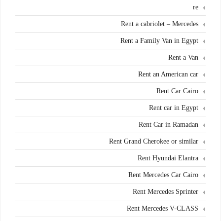
re
Rent a cabriolet – Mercedes
Rent a Family Van in Egypt
Rent a Van
Rent an American car
Rent Car Cairo
Rent car in Egypt
Rent Car in Ramadan
Rent Grand Cherokee or similar
Rent Hyundai Elantra
Rent Mercedes Car Cairo
Rent Mercedes Sprinter
Rent Mercedes V-CLASS