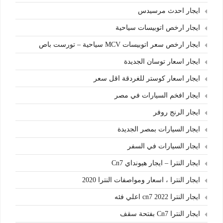
ايجار احدث مرسيدس
ايجار ارخص اتوبيسات سياحية
ايجار ارخص سعر اتوبيسات MCV سياحية – تورست باص
ايجار اسعار توسان الجديدة
ايجار اسعار كوستر للغردقة اقل سعر
ايجار افخم السيارات في مصر
ايجار الرنج روفر
ايجار السيارات بمصر الجديدة
ايجار السيارات في السفر
ايجار النترا – ايجار هيونداي Cn7
ايجار النترا ، اسعار ومواصفات النترا 2020
ايجار النترا cn7 2022 اعلي فئه
ايجار النترا Cn7 بفتحة سقف