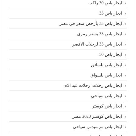
ايجار باص 30 راكب
ايجار باص 33
ايجار باص 33 بأرخص سعر في مصر
ايجار باص 33 بسعر رمزي
ايجار باص 33 لرحلات الاقصر
ايجار باص 50
ايجار باص بلسائق
ايجار باص بلسواق
ايجار باص رحلات| رحلات عيد الام
ايجار باص سياحي
ايجار باص كوستر
ايجار باص كوستر 2020 مصر
ايجار باص مرسيدس سياحي