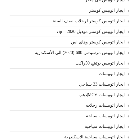
ايجار اتوبيس كوستر
ايجار اتوبيس كوستر لرحلات نصف السنة
ايجار اتوبيس كوستر موديل 2020 – vip
ايجار اتوبيس كوستر وهاي اس
ايجار اتوبيس مرسيدس 600 (2020) الي الأسكندرية
ايجار اتوبيس يوتينج 50راكب
ايجار اتوبيسات
ايجار اتوبيسات 33 سياحي
ايجار اتوبيسات MCV|دهب
ايجار اتوبيسات رحلات
ايجار اتوبيسات سياحة
ايجار اتوبيسات سياحية
ايجار اتوبيسات سياحية الاسكندرية