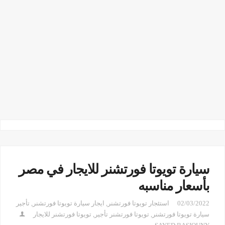
سيارة تويوتا فورتشنر للايجار في مصر
بأسعار مناسبه
02/03/2022
استئجار تويوتا فورتشنر
,
ايجار سيارة تويوتا فورتشنر
,
تأجير
سيارة تويوتا فورتشنر
,
تويوتا فورتشنر تأجير
,
تويوتا فورتشنر للايجار