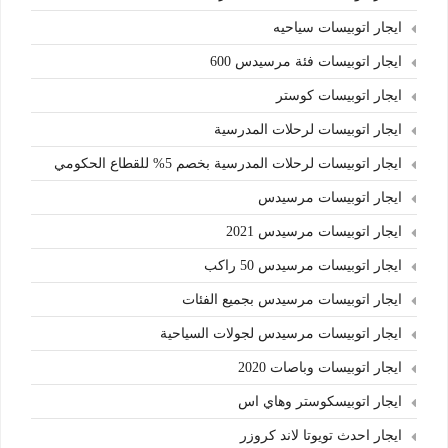
ايجار اتوبيسات سياحيه
ايجار اتوبيسات فئة مرسيدس 600
ايجار اتوبيسات كوستر
ايجار اتوبيسات لرحلات المدرسية
ايجار اتوبيسات لرحلات المدرسية بخصم 5% للقطاع الحكومي
ايجار اتوبيسات مرسيدس
ايجار اتوبيسات مرسيدس 2021
ايجار اتوبيسات مرسيدس 50 راكب
ايجار اتوبيسات مرسيدس بجميع الفئات
ايجار اتوبيسات مرسيدس لجولات السياحية
ايجار اتوبيسات وباصات 2020
ايجار اتوبيسكوستر وهاي اس
ايجار احدث تويوتا لاند كروزر