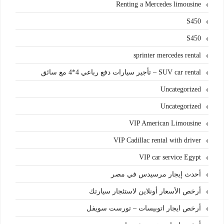
Renting a Mercedes limousine
S450
S450
sprinter mercedes rental
SUV car rental – تأجير سيارات دفع رباعي 4*4 مع سائق
Uncategorized
Uncategorized
VIP American Limousine
VIP Cadillac rental with driver
VIP car service Egypt
أحدث إيجار مرسيدس في مصر
أرخص الأسعار أونلاين لاستئجار سيارتك
أرخص ايجار اتوبيسات – تورست سويفل