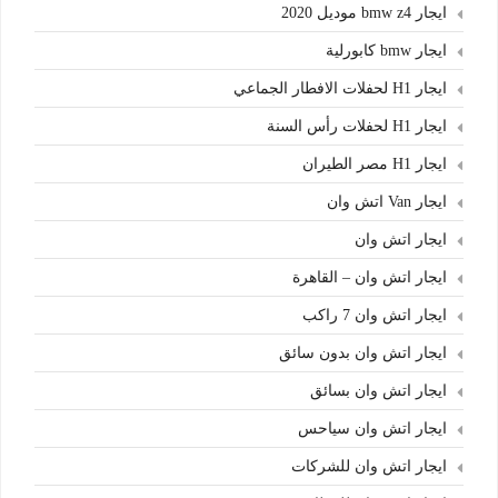
ايجار bmw z4 موديل 2020
ايجار bmw كابورلية
ايجار H1 لحفلات الافطار الجماعي
ايجار H1 لحفلات رأس السنة
ايجار H1 مصر الطيران
ايجار Van اتش وان
ايجار اتش وان
ايجار اتش وان – القاهرة
ايجار اتش وان 7 راكب
ايجار اتش وان بدون سائق
ايجار اتش وان بسائق
ايجار اتش وان سياحس
ايجار اتش وان للشركات