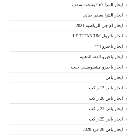
ايجار النترا Cn7 بفتحت سقف
ايجار النترا بسعر خيالي
ايجار ام جي الرياضيه 2021
ايجار باترول LE TITANIUM
ايجار باجيرو 4*4
ايجار باجيرو الفئة الذهبية
ايجار باجيرو ميتسوبيشي جيب
ايجار باص
ايجار باص 13 راكب
ايجار باص 20 راكب
ايجار باص 21 راكب
ايجار باص 25 راكب
ايجار باص 28 فرد 2020