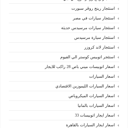
استئجار رينج روڤر سبورت
استئجار سيارات في مصر
استئجار سيارات مرسيدس حديثة
استئجار سيارة مرسيدس
استئجار لاند كروزر
استئجر اتوبيس كوستر الي الفيوم
اسعار اتوبيسات ميني باص 28 راكب للايجار
اسعار السيارات
اسعار السيارات الليموزين الاقتصادي
اسعار السيارات الميكروباص
اسعار السيارات بالمانيا
اسعار ايجار اتوبيسات 33
اسعار ايجار السيارات بالقاهرة