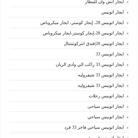
ايجار اتش وان للمطار
ايجار اتوبيس
ايجار اتوبيس 28، إيجار كوستر، ايجار ميكروباص
ايجار اتوبيس 28،إيجار كوستر،ايجار ميكروباص
ايجار اتوبيس 28|فندق انتركونتننتال
ايجار اتوبيس 33
ايجار اتوبيس 33 راكب الي وادي الريان
ايجار اتوبيس 33 شيفروليه
ايجار اتوبيس 33 شيفروليه.
ايجار اتوبيس رحلات
ايجار اتوبيس سياحى
ايجار اتوبيس سياحي
ايجار اتوبيس سياحي فاخر 33 فرد
ايجار اتوبيس في مصر