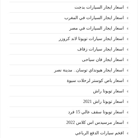
اسعار ايجار السيارات بدجت
اسعار ايجار السيارات في المغرب
اسعار ايجار السيارات في مصر
اسعار ايجار سيارات تويوتا لاند كروزر
اسعار ايجار سيارات زفاف
اسعار ايجار فان سياحى
اسعار ايجار هيونداي توسان.. مدينة نصر
اسعار باص كوستر لرحلات سيوة
اسعار تويوتا راش
اسعار تويوتا راش 2021
اسعار تويوتا سقف عالي 15 فرد
اسعار مرسيدس اس كلاس 2022
افخم سيارات الدفع الرباعي