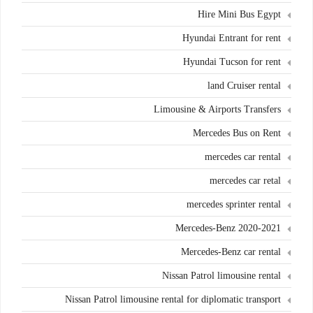
Hire Mini Bus Egypt
Hyundai Entrant for rent
Hyundai Tucson for rent
land Cruiser rental
Limousine & Airports Transfers
Mercedes Bus on Rent
mercedes car rental
mercedes car retal
mercedes sprinter rental
Mercedes-Benz 2020-2021
Mercedes-Benz car rental
Nissan Patrol limousine rental
Nissan Patrol limousine rental for diplomatic transport