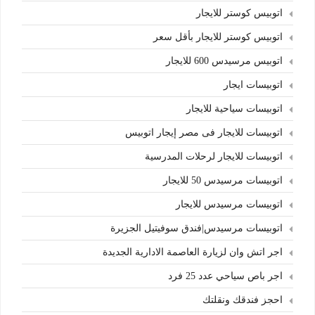
اتوبيس كوستر للايجار
اتوبيس كوستر للايجار بأقل سعر
اتوبيس مرسيدس 600 للايجار
اتوبيسات ايجار
اتوبيسات سياحية للايجار
اتوبيسات للايجار فى مصر إيجار اتوبيس
اتوبيسات للايجار لرحلات المدرسية
اتوبيسات مرسيدس 50 للايجار
اتوبيسات مرسيدس للايجار
اتوبيسات مرسيدس|فندق سوفيتيل الجزيرة
اجر اتش وان لزيارة العاصمة الادارية الجديدة
اجر باص سياحي عدد 25 فرد
احجز فندقك ونقلتك