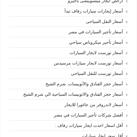
أرخص ايجار ميتسوبيشى باجيرو
أسعار إيجارات سيارات زفاف تبدأ
أسعار النقل السياحى
أسعار تأجير السيارات في مصر
أسعار تأجير ميكروباص سياحي
أسعار تورست لايجار السيارات
أسعار تورست لايجار سيارات مرسيدس
أسعار تورست للنقل السياحى
أسعار حجز الفنادق والأتوبيسات..شرم الشيخ
أسعار حجز الفنادق والاتوبيسات السياحية الي شرم الشيخ
أسعار لاندروفر من جاغورا للايجار
أفضل شركات تأجير السيارات في مصر
أقل اسعار احدث ايجار سيارات زفاف :
أقل سعر ايجار سيارات