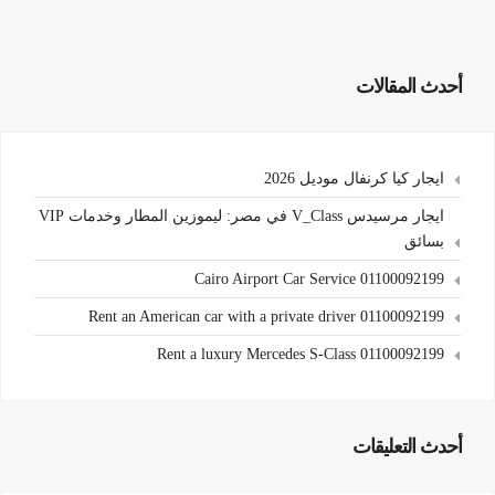
أحدث المقالات
ايجار كيا كرنفال موديل 2026
ايجار مرسيدس V_Class في مصر: ليموزين المطار وخدمات VIP
بسائق
Cairo Airport Car Service 01100092199
Rent an American car with a private driver 01100092199
Rent a luxury Mercedes S-Class 01100092199
أحدث التعليقات