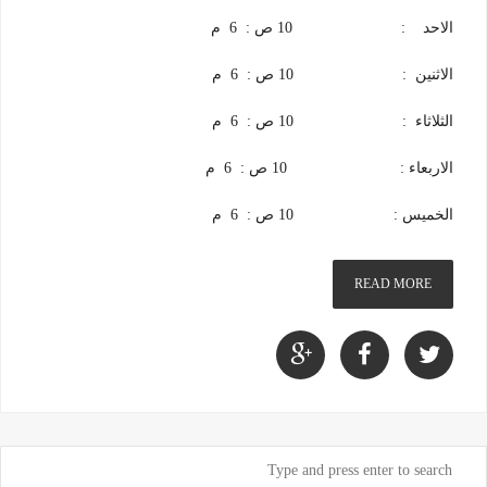
الاحد : 10 ص : 6 م
الاثنين : 10 ص : 6 م
الثلاثاء : 10 ص : 6 م
الاربعاء : 10 ص : 6 م
الخميس : 10 ص : 6 م
READ MORE