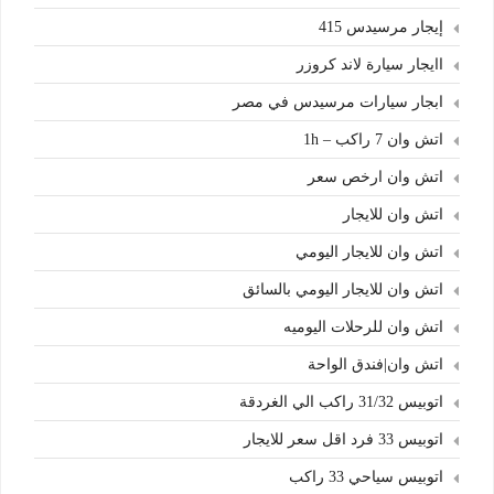
إيجار مرسيدس 415
اايجار سيارة لاند كروزر
ابجار سيارات مرسيدس في مصر
اتش وان 7 راكب – 1h
اتش وان ارخص سعر
اتش وان للايجار
اتش وان للايجار اليومي
اتش وان للايجار اليومي بالسائق
اتش وان للرحلات اليوميه
اتش وان|فندق الواحة
اتوبيس 31/32 راكب الي الغردقة
اتوبيس 33 فرد اقل سعر للايجار
اتوبيس سياحي 33 راكب