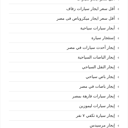
أقل سعر ايجار سيارات زفاف
أقل سعر ايجار ميكروباص فى مصر
أيجار سيارات سياحية
إستئجار سيارة
إيجار أحدث سيارات في مصر
إيجار الباصات السياحية
إيجار النقل السياحي
إيجار باص سياحي
إيجار باصات في مصر
إيجار سيارات فارهة بمصر
إيجار سيارات ليموزين
إيجار سيارة تكفي ٧ نفر
إيجار مرسيدس