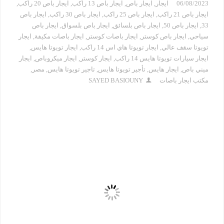
06/08/2023
ايجار
,
ايجار باص
,
ايجار باص 13 راكب
,
ايجار باص 20 راكب
,
ايجار باص 21 راكب
,
ايجار باص 25 راكب
,
ايجار باص 30 راكب
,
ايجار باص
33
,
ايجار باص 50
,
ايجار باص بلسائق
,
ايجار باص بلسواق
,
ايجار باص
سياحي
,
ايجار باص كوستر
,
ايجار باصات كوستر
,
ايجار باصات مكيفة
,
ايجار
تويوتا سقف عالي
,
ايجار تويوتا هاي اس 14 راكب
,
ايجار تويوتا هايس
,
ايجار سيارات تويوتا هايس 14 راكب
,
ايجار كوستر
,
ايجار ميكروباص
,
ايجار
ميني باص
,
ايجار هايس
,
تأجير تويوتا هايس
,
تاجير تويوتا هايس
,
مصر
,
مكتب ايجار باصات
SAYED BASIOUNY