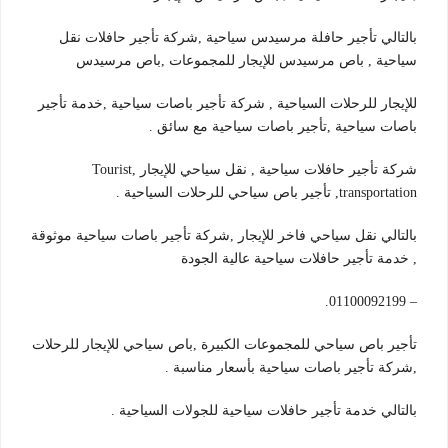
بالتالي تأجير حافلة مرسيدس سياحية ,شركة تأجير حافلات نقل
سياحية , باص مرسيدس للإيجار للمجموعات ,باص مرسيدس
للإيجار للرحلات السياحية , شركة تأجير باصات سياحية ,خدمة تأجير
باصات سياحية ,تأجير باصات سياحية مع سائق .
شركة تأجير حافلات سياحية , نقل سياحي للإيجار ,Tourist
transportation, تأجير باص سياحي للرحلات السياحية .
بالتالي نقل سياحي فاخر للإيجار ,شركة تأجير باصات سياحية موثوقة
, خدمة تأجير حافلات سياحية عالية الجودة
– 01100092199.
تأجير باص سياحي للمجموعات الكبيرة ,باص سياحي للإيجار للرحلات
,شركة تأجير باصات سياحية بأسعار مناسبة .
بالتالي خدمة تأجير حافلات سياحية للجولات السياحية .