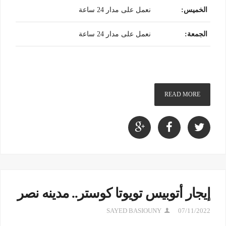
الخميس
:
نعمل على مدار 24 ساعة
الجمعة
:
نعمل على مدار 24 ساعة
READ MORE
إيجار أتوبيس تويوتا كوستر.. مدينه نصر
SAYED BASIOUNY
07/11/2022