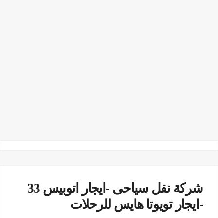
شركة نقل سياحى -ايجار اتوبيس 33
-ايجار تويوتا هايس للرحلات