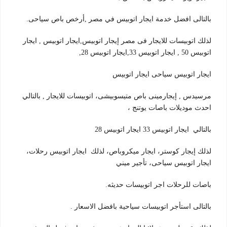
بالتالى افضل خدمة ايجار اتوبيس في مصر ,أرخص باص سياحى.
لذلك اتوبيسات للايجار فى مصر إيجار اتوبيس,ايجار اتوبيس , ايجار
اتوبيس 50 , ايجار اتوبيس 33,ايجار اتوبيس 28,
ايجار اتوبيس سياحى ايجار اتوبيس
مرسيدس , إيجارمينى باص متيسوبيشى، اتوبيسات للايجار , بالتالي
احدث موديلات باصات يوتنج ،
بالتالي ايجار اتوبيس 33 ايجار اتوبيس 28
لذلك إيجار كوستر، ايجار ميكروباص، لذلك ايجار اتوبيس رحلات،
ايجار اتوبيس سياحى، تأجير ميني
باصات للرحلات اجر اتوبيسات حديثه.
بالتالى استأجر اتوبيسات سياحية بافضل الاسعار .