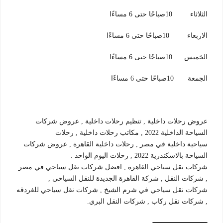
الثلاثاء 10صباحًا حتى 6 مساءًا
الاربعاء 10صباحًا حتى 6 مساءًا
الخميس 10صباحًا حتى 6 مساءًا
الجمعة 10صباحًا حتى 6 مساءًا
عروض رحلات داخلية , تنظيم رحلات داخلية , عروض شركات
السياحة الداخلية 2022 , مكاتب رحلات داخلية , رحلات
سياحية داخلية في مصر , رحلات داخلية القاهرة , عروض شركات
السياحة بالاسكندرية 2022 , رحلات اليوم الواحد .
شركات نقل سياحي القاهرة , افضل شركات نقل سياحي في مصر
, شركات النقل , شركة القاهرة الجديدة للنقل السياحى ,
شركات نقل سياحي في شرم الشيخ , شركات نقل سياحي للغردقه
, شركات نقل ركاب , شركات النقل البري.