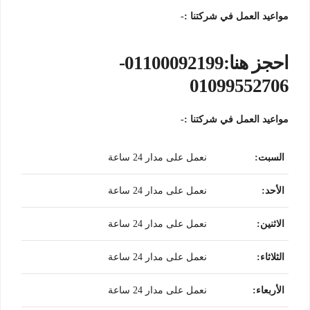
مواعيد العمل في شركتنا :-
احجز هنا:01100092199-
01099552706
مواعيد العمل في شركتنا :-
السبت
:
نعمل على مدار 24 ساعة
الأحد
:
نعمل على مدار 24 ساعة
الاثنين
:
نعمل على مدار 24 ساعة
الثلاثاء
:
نعمل على مدار 24 ساعة
الأربعاء
:
نعمل على مدار 24 ساعة