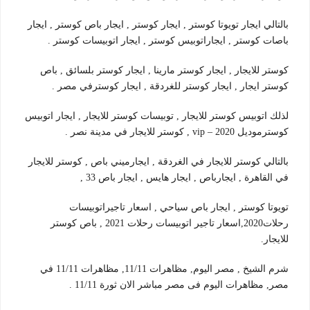
بالتالي ايجار تويوتا كوستر , ايجار كوستر , ايجار باص كوستر , ايجار
باصات كوستر , ايجاراتوبيس كوستر , ايجار اتوبيسات كوستر .
كوستر للايجار , ايجار كوستر مارينا , ايجار كوستر بلسائق , باص
كوستر ايجار , ايجار كوستر للغردقة , ايجار كوسترفي مصر .
لذلك اتوبيس كوستر للايجار , توبيسات كوستر للايجار , ايجار اتوبيس
كوسترموديل 2020 – vip , كوستر للايجار في مدينة نصر .
بالتالي كوستر للايجار في الغردقة , ايجارميني باص , كوستر للايجار
في القاهرة , ايجارباص , ايجار هايس , ايجار باص 33 ,
تويوتا كوستر , ايجار باص سياحي , اسعار تاجيراتوبيسات
رحلات2020,اسعار تاجير اتوبيسات رحلات 2021 , باص كوستر
للايجار.
شرم الشيخ , مصر اليوم, مظاهرات 11/11, مظاهرات 11/11 في
مصر, مظاهرات اليوم فى مصر مباشر الان ثورة 11/11 .