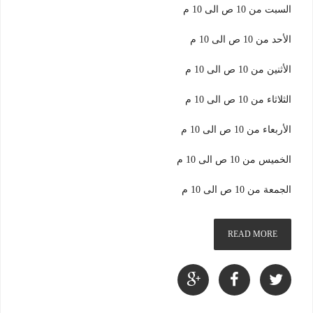
السبت من 10 ص الى 10 م
الأحد من 10 ص الى 10 م
الأثنين من 10 ص الى 10 م
الثلاثاء من 10 ص الى 10 م
الأربعاء من 10 ص الى 10 م
الخميس من 10 ص الى 10 م
الجمعة من 10 ص الى 10 م
READ MORE