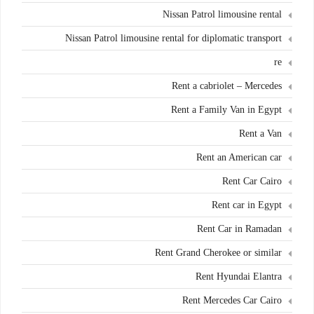
Nissan Patrol limousine rental
Nissan Patrol limousine rental for diplomatic transport
re
Rent a cabriolet – Mercedes
Rent a Family Van in Egypt
Rent a Van
Rent an American car
Rent Car Cairo
Rent car in Egypt
Rent Car in Ramadan
Rent Grand Cherokee or similar
Rent Hyundai Elantra
Rent Mercedes Car Cairo