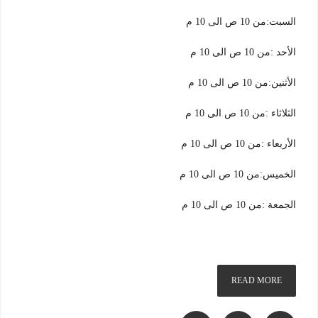
السبت:من 10 ص الى 10 م
الأحد :من 10 ص الى 10 م
الأثنين:من 10 ص الى 10 م
الثلاثاء :من 10 ص الى 10 م
الأربعاء :من 10 ص الى 10 م
الخميس:من 10 ص الى 10 م
الجمعة :من 10 ص الى 10 م
READ MORE