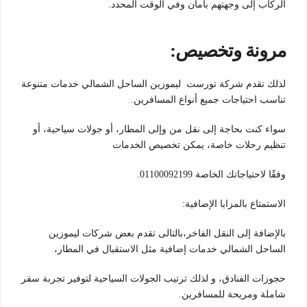
الركاب إلى وجهتهم بأمان وفي الوقت المحدد.
مرونة وتخصيص:
لذلك تقدم شركة تورست ليموزين الساحل الشمالي خدمات متنوعة
تناسب احتياجات جميع أنواع المسافرين.
سواء كنت بحاجة إلى نقل من وإلى المطار، أو جولات سياحية، أو
تنظيم رحلات خاصة، يمكن تخصيص الخدمات
وفقًا لاحتياجاتك الخاصة 01100092199.
الاستمتاع بالمزايا الإضافية:
بالإضافة إلى النقل الفاخر،بالتالى تقدم بعض شركات ليموزين
الساحل الشمالي خدمات إضافية مثل الاستقبال في المطار،
حجوزات الفنادق، و لذلك ترتيب الجولات السياحية لتوفير تجربة سفر
شاملة ومريحة للمسافرين.