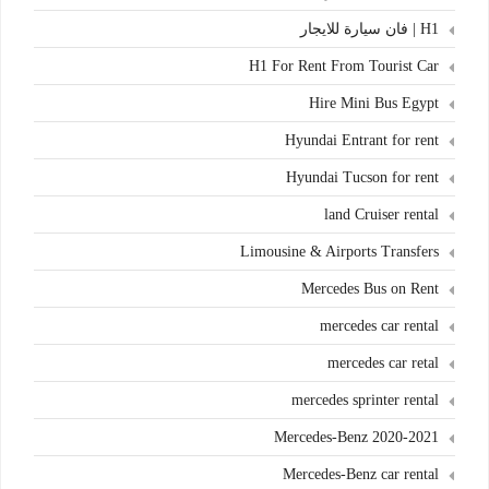
H1 | فان سيارة للايجار
H1 For Rent From Tourist Car
Hire Mini Bus Egypt
Hyundai Entrant for rent
Hyundai Tucson for rent
land Cruiser rental
Limousine & Airports Transfers
Mercedes Bus on Rent
mercedes car rental
mercedes car retal
mercedes sprinter rental
Mercedes-Benz 2020-2021
Mercedes-Benz car rental