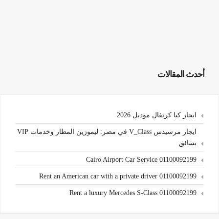
أحدث المقالات
ايجار كيا كرنفال موديل 2026
ايجار مرسيدس V_Class في مصر: ليموزين المطار وخدمات VIP
بسائق
Cairo Airport Car Service 01100092199
Rent an American car with a private driver 01100092199
Rent a luxury Mercedes S-Class 01100092199