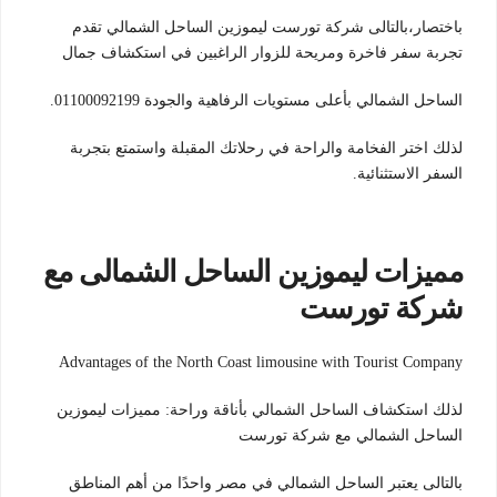
باختصار،بالتالى شركة تورست ليموزين الساحل الشمالي تقدم
تجربة سفر فاخرة ومريحة للزوار الراغبين في استكشاف جمال
الساحل الشمالي بأعلى مستويات الرفاهية والجودة 01100092199.
لذلك اختر الفخامة والراحة في رحلاتك المقبلة واستمتع بتجربة
السفر الاستثنائية.
مميزات ليموزين الساحل الشمالى مع
شركة تورست
Advantages of the North Coast limousine with Tourist Company
لذلك استكشاف الساحل الشمالي بأناقة وراحة: مميزات ليموزين
الساحل الشمالي مع شركة تورست
بالتالى يعتبر الساحل الشمالي في مصر واحدًا من أهم المناطق