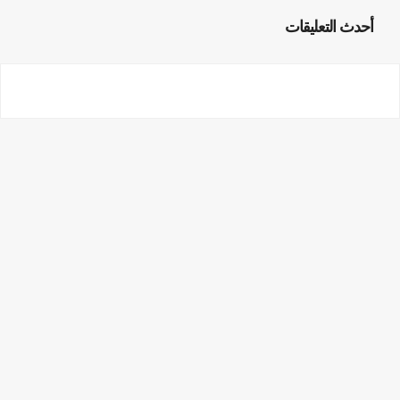
أحدث التعليقات