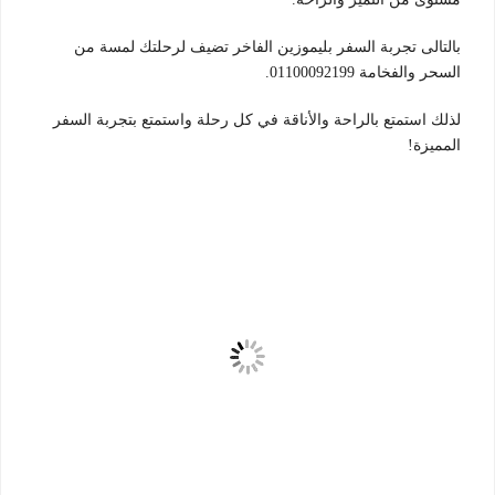
بالتالى تجربة السفر بليموزين الفاخر تضيف لرحلتك لمسة من
السحر والفخامة 01100092199.
لذلك استمتع بالراحة والأناقة في كل رحلة واستمتع بتجربة السفر
المميزة!