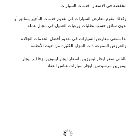
مخفضة في الاسعار .خدمات السيارات
وكذلك تقوم معارض السيارات في تقديم خدمات التأجير بسائق أو
بدون سائق حسب تطلبات ورغبات العميل في مجال عمله.
لذا تسعي معارض السيارات في تقديم أفضل الخدمات الجلادة
والعروض المتنوعة ذات المزايا الكثيرة من حيث الأنظمة .
بالتالى سعر ايجار ليموزين, اسعار ايجار ليموزين زفاف, ايجار
ليموزين مرسيدس, ايجار سيارات عباس العقاد