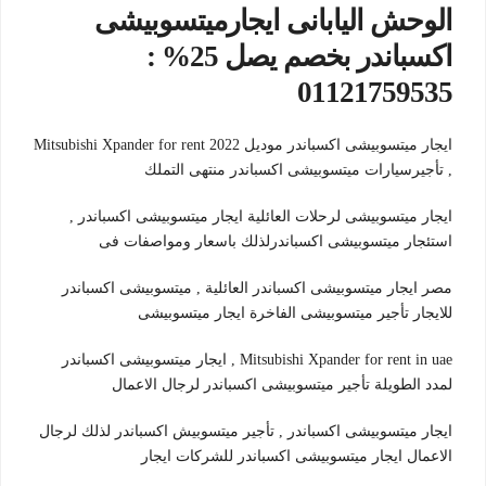
الوحش اليابانى ايجارميتسوبيشى
اكسباندر بخصم يصل 25% :
01121759535
ايجار ميتسوبيشى اكسباندر موديل 2022 Mitsubishi Xpander for rent
, تأجيرسيارات ميتسوبيشى اكسباندر منتهى التملك
ايجار ميتسوبيشى لرحلات العائلية ايجار ميتسوبيشى اكسباندر ,
استئجار ميتسوبيشى اكسباندرلذلك باسعار ومواصفات فى
مصر ايجار ميتسوبيشى اكسباندر العائلية , ميتسوبيشى اكسباندر
للايجار تأجير ميتسوبيشى الفاخرة ايجار ميتسوبيشى
Mitsubishi Xpander for rent in uae , ايجار ميتسوبيشى اكسباندر
لمدد الطويلة تأجير ميتسوبيشى اكسباندر لرجال الاعمال
ايجار ميتسوبيشى اكسباندر , تأجير ميتسوبيش اكسباندر لذلك لرجال
الاعمال ايجار ميتسوبيشى اكسباندر للشركات ايجار