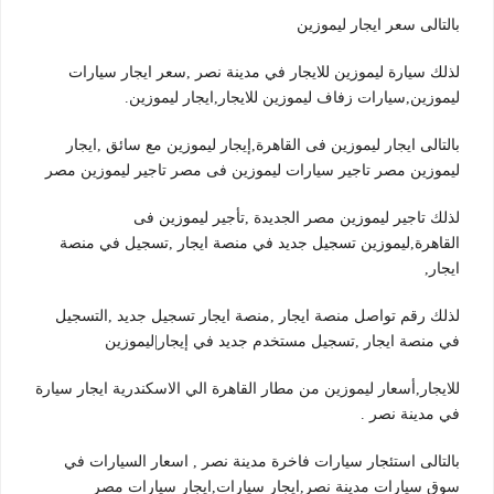
بالتالى سعر ايجار ليموزين
لذلك سيارة ليموزين للايجار في مدينة نصر ,سعر ايجار سيارات
ليموزين,سيارات زفاف ليموزين للايجار,ايجار ليموزين.
بالتالى ايجار ليموزين فى القاهرة,إيجار ليموزين مع سائق ,ايجار
ليموزين مصر تاجير سيارات ليموزين فى مصر تاجير ليموزين مصر
لذلك تاجير ليموزين مصر الجديدة ,تأجير ليموزين فى
القاهرة,ليموزين تسجيل جديد في منصة ايجار ,تسجيل في منصة
ايجار,
لذلك رقم تواصل منصة ايجار ,منصة ايجار تسجيل جديد ,التسجيل
في منصة ايجار ,تسجيل مستخدم جديد في إيجار|ليموزين
للايجار,أسعار ليموزين من مطار القاهرة الي الاسكندرية ايجار سيارة
في مدينة نصر .
بالتالى استئجار سيارات فاخرة مدينة نصر , اسعار السيارات في
سوق سيارات مدينة نصر,ايجار سيارات,ايجار سيارات مصر