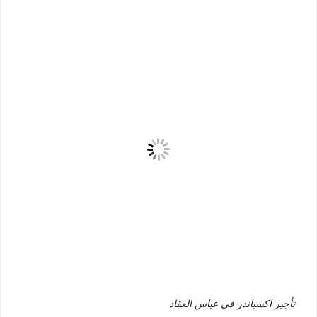
تأجير اكسباندر فى عباس العقاد