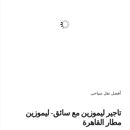
أفضل نقل سياحى
تاجير ليموزين مع سائق- ليموزين
مطار القاهرة