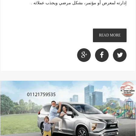
إدارته لمعرض أو مؤتمر، بشكل مرضي ويجذب عملائه .
READ MORE