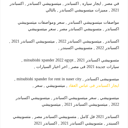
في مصر , ايجار سياره , اكسباندر , ميتسوبيشي اكسباندر , اكسباندر
2021 , مميزات ميتسوبيشي اكسباندر , بالتالي
مواصفات ميتسوبيشي اكسباندر , سعر ومواصفات ميتسوبيشي
اكسباندر , متسوبيشي اكسباندر مصر , سعر ميتسوبيشي
اكسباندر , ميتسوبيشي اكسباندر 2022 , ميتسوبيشي اكسباندر 2021 ,
اكسباندر 2022 , متسوبيشي اكسبندر ,
متسوبيشي اكسباندر 2021 , mitsubishi xpander 2022 egypt ,
سيارات جديدة 2021 فى مصر , اخر اخبار السيارات ,
ميتسوبيشى اكسباندر , mitsubishi xpander for rent in naser city ,
ايجار اكسباندر فى عباس العقاد
, ميتسوبيشي , سعر ,
ميتسوبيشي , سعر ميتسوبيشي اكسباندر , ميتسوبيشي اكسباندر
2022 , ميتسوبيشي اكسباندر 2021 , ميتسوبيشي
اكسباندر 2021 فل كامل , متسوبيشي اكسباندر مصر , متسوبيشي
اكسبندر , متسوبيشي اكسباندر 2021 , اكسباندر 2021