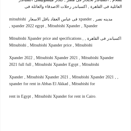
العائلية فى القاهرة , اكسباندر رحلات الاصدقاء والعائلة فى
مدينه نصر , xpander فى عباس العقاد باقل الاسعار mitsubishi
xpander 2022 egypt , Mitsubishi Xpander , Xpander ,
اكسباندر فى القاهرة , Mitsubishi Xpander price and specifications ,
Mitsubishi , Mitsubishi Xpander price , Mitsubishi
Xpander 2022 , Mitsubishi Xpander 2021 , Mitsubishi Xpander
2021 full full , Mitsubishi Xpander Egypt , Mitsubishi
, Xpander , Mitsubishi Xpander 2021 , Mitsubishi Xpander 2021 ,
xpander for rent in Abbas El Akkad ,
Mitsubishi for
Mitsubishi Xpander for rent in Cairo
.rent in Egypt ,