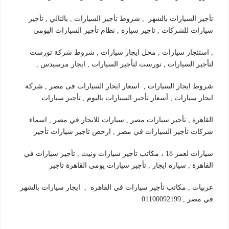
تأجير السيارات بالشهر , شروط تأجير السيارات , بالتالي , تأجير
سيارات للشركات , تاجير سياره , نظام تأجير السيارات اليومي
, استئجار سيارات , محل ايجار سيارات , شروط شركة تورست
لتأجير السيارات , تورست لتأجير السيارات , ايجار مرسيدس ,
شروط ايجار السيارات , اسعار ايجار السيارات فى مصر , شركة
ايجار سيارات , أسعار تأجير السيارات باليوم , تأجير سيارات
القاهرة , تأجير سيارات مصر , سيارات للايجار في مصر , اسماء
شركات تأجير السيارات في مصر , ارخص تاجير سيارات تأجير
سيارات لعمر 18 ، مكاتب تأجير سيارات ونيت , تأجير سيارات في
القاهرة , سياره ايجار , تأجير سيارات يومي القاهرة تاجير
عربيات , مكاتب تأجير سيارات في القاهره , ايجار سيارات بالشهر
في مصر , 01100092199