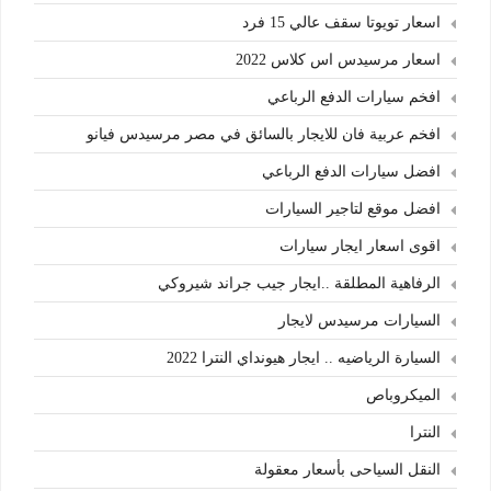
اسعار تويوتا سقف عالي 15 فرد
اسعار مرسيدس اس كلاس 2022
افخم سيارات الدفع الرباعي
افخم عربية فان للايجار بالسائق في مصر مرسيدس فيانو
افضل سيارات الدفع الرباعي
افضل موقع لتاجير السيارات
اقوى اسعار ايجار سيارات
الرفاهية المطلقة ..ايجار جيب جراند شيروكي
السيارات مرسيدس لايجار
السيارة الرياضيه .. ايجار هيونداي النترا 2022
الميكروباص
النترا
النقل السياحى بأسعار معقولة