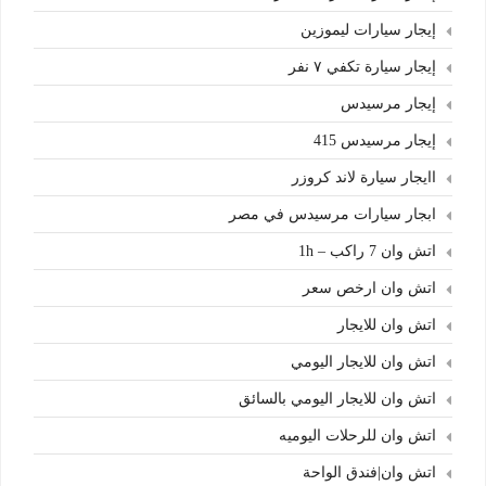
إيجار سيارات ليموزين
إيجار سيارة تكفي ٧ نفر
إيجار مرسيدس
إيجار مرسيدس 415
اايجار سيارة لاند كروزر
ابجار سيارات مرسيدس في مصر
اتش وان 7 راكب – 1h
اتش وان ارخص سعر
اتش وان للايجار
اتش وان للايجار اليومي
اتش وان للايجار اليومي بالسائق
اتش وان للرحلات اليوميه
اتش وان|فندق الواحة