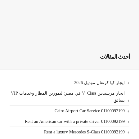
أحدث المقالات
ايجار كيا كرنفال موديل 2026
ايجار مرسيدس V_Class في مصر: ليموزين المطار وخدمات VIP
بسائق
Cairo Airport Car Service 01100092199
Rent an American car with a private driver 01100092199
Rent a luxury Mercedes S-Class 01100092199