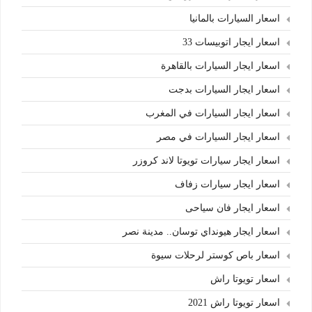
اسعار السيارات بالمانيا
اسعار ايجار اتوبيسات 33
اسعار ايجار السيارات بالقاهرة
اسعار ايجار السيارات بدجت
اسعار ايجار السيارات في المغرب
اسعار ايجار السيارات في مصر
اسعار ايجار سيارات تويوتا لاند كروزر
اسعار ايجار سيارات زفاف
اسعار ايجار فان سياحى
اسعار ايجار هيونداي توسان.. مدينة نصر
اسعار باص كوستر لرحلات سيوة
اسعار تويوتا راش
اسعار تويوتا راش 2021