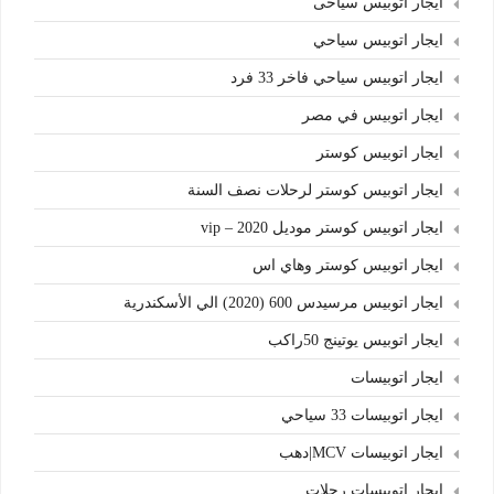
ايجار اتوبيس سياحى
ايجار اتوبيس سياحي
ايجار اتوبيس سياحي فاخر 33 فرد
ايجار اتوبيس في مصر
ايجار اتوبيس كوستر
ايجار اتوبيس كوستر لرحلات نصف السنة
ايجار اتوبيس كوستر موديل 2020 – vip
ايجار اتوبيس كوستر وهاي اس
ايجار اتوبيس مرسيدس 600 (2020) الي الأسكندرية
ايجار اتوبيس يوتينج 50راكب
ايجار اتوبيسات
ايجار اتوبيسات 33 سياحي
ايجار اتوبيسات MCV|دهب
ايجار اتوبيسات رحلات