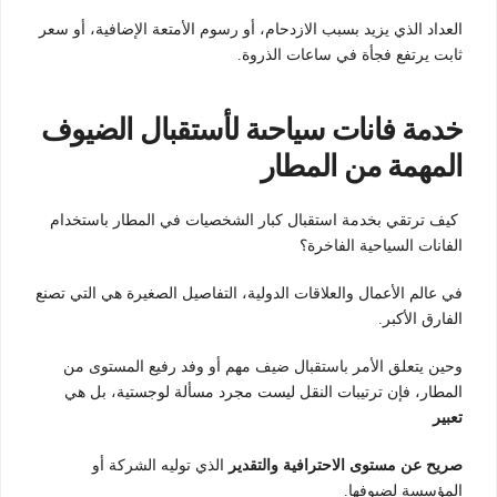
العداد الذي يزيد بسبب الازدحام، أو رسوم الأمتعة الإضافية، أو سعر
ثابت يرتفع فجأة في ساعات الذروة.
خدمة فانات سياحىة لأستقبال الضيوف
المهمة من المطار
كيف ترتقي بخدمة استقبال كبار الشخصيات في المطار باستخدام
الفانات السياحية الفاخرة؟
في عالم الأعمال والعلاقات الدولية، التفاصيل الصغيرة هي التي تصنع
الفارق الأكبر.
وحين يتعلق الأمر باستقبال ضيف مهم أو وفد رفيع المستوى من
المطار، فإن ترتيبات النقل ليست مجرد مسألة لوجستية، بل هي
تعبير
صريح عن مستوى الاحترافية والتقدير
الذي توليه الشركة أو
المؤسسة لضيوفها.