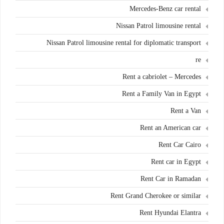
Mercedes-Benz car rental
Nissan Patrol limousine rental
Nissan Patrol limousine rental for diplomatic transport
re
Rent a cabriolet – Mercedes
Rent a Family Van in Egypt
Rent a Van
Rent an American car
Rent Car Cairo
Rent car in Egypt
Rent Car in Ramadan
Rent Grand Cherokee or similar
Rent Hyundai Elantra