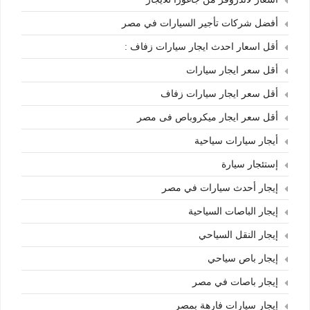
أفضل شركات تأجير السيارات في مصر
أقل اسعار احدث ايجار سيارات زفاف :
أقل سعر ايجار سيارات
أقل سعر ايجار سيارات زفاف
أقل سعر ايجار ميكروباص فى مصر
أيجار سيارات سياحية
إستئجار سيارة
إيجار أحدث سيارات في مصر
إيجار الباصات السياحية
إيجار النقل السياحي
إيجار باص سياحي
إيجار باصات في مصر
إيجار سيارات فارهة بمصر