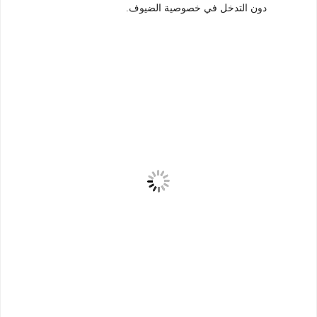
دون التدخل في خصوصية الضيوف.