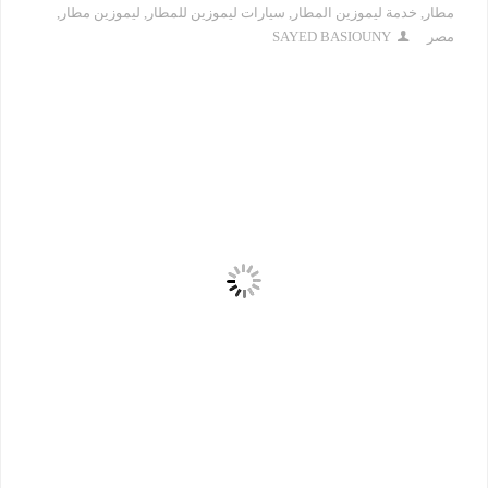
مطار
,
خدمة ليموزين المطار
,
سيارات ليموزين للمطار
,
ليموزين مطار
,
مصر
SAYED BASIOUNY