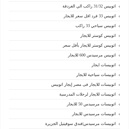
اتوبيس 31/32 راكب الي الغردقة
اتوبيس 33 فرد اقل سعر للايجار
اتوبيس سياحي 33 راكب
اتوبيس كوستر للايجار
اتوبيس كوستر للايجار بأقل سعر
اتوبيس مرسيدس 600 للايجار
اتوبيسات ايجار
اتوبيسات سياحية للايجار
اتوبيسات للايجار فى مصر إيجار اتوبيس
اتوبيسات للايجار لرحلات المدرسية
اتوبيسات مرسيدس 50 للايجار
اتوبيسات مرسيدس للايجار
اتوبيسات مرسيدس|فندق سوفيتيل الجزيرة