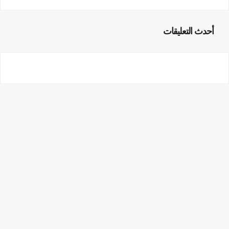
أحدث التعليقات