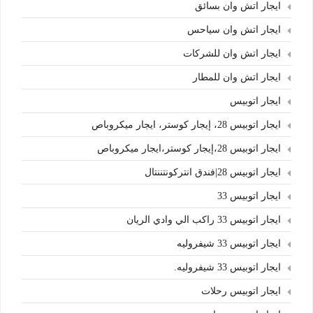
ايجار اتش وان بسائق
ايجار اتش وان سياحس
ايجار اتش وان للشركات
ايجار اتش وان للمطار
ايجار اتوبيس
ايجار اتوبيس 28، إيجار كوستر، ايجار ميكروباص
ايجار اتوبيس 28،إيجار كوستر،ايجار ميكروباص
ايجار اتوبيس 28|فندق انتركونتننتال
ايجار اتوبيس 33
ايجار اتوبيس 33 راكب الي وادي الريان
ايجار اتوبيس 33 شيفروليه
ايجار اتوبيس 33 شيفروليه.
ايجار اتوبيس رحلات