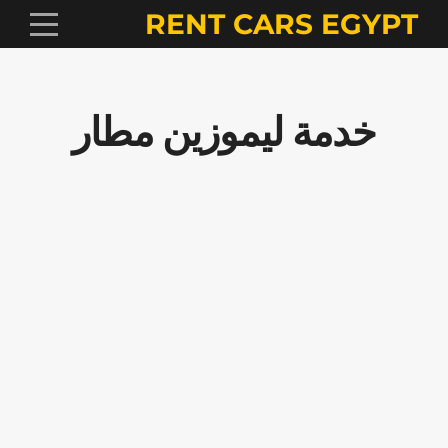
RENT CARS EGYPT
خدمة ليموزين مطار