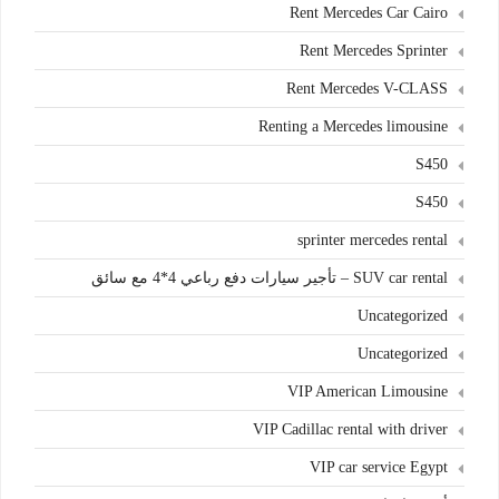
Rent Mercedes Car Cairo
Rent Mercedes Sprinter
Rent Mercedes V-CLASS
Renting a Mercedes limousine
S450
S450
sprinter mercedes rental
SUV car rental – تأجير سيارات دفع رباعي 4*4 مع سائق
Uncategorized
Uncategorized
VIP American Limousine
VIP Cadillac rental with driver
VIP car service Egypt