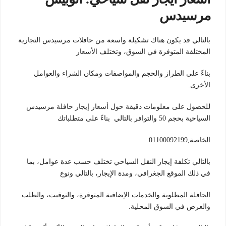
مرسيدس
بالتالي قد يكون هناك تشكيلة واسعة من حافلات مرسيدس التجارية
المختلفة المتوفرة في السوق، وتختلف الأسعار
بناءً على الطراز والحجم والمواصفات ومكان الشراء والعوامل
الأخرى.
للحصول على معلومات دقيقة حول أسعار إيجار حافلة مرسيدس
السياحية بحجم 50 والتوافر بالتالي بناءً على متطلباتك
الخاصة,01100092199
بالتالي تكلفة إيجار النقل السياحي تختلف حسب عدة عوامل، بما
في ذلك الموقع الجغرافي، ومدة الإيجار، بالتالي ونوع
الحافلة المطلوبة والخدمات الإضافية المتوفرة، والتوقيت، والطلب
والعرض في السوق المحلية.