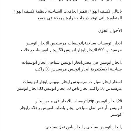
بالتالي تكييف الهواء: تتميز الحافلات السياحية بأنظمة تكييف الهواء
المتطورة التي توفر درجات حرارة مريحة في جميع
الأحوال الجوي
ايجار اتوبيسات سياحية,اتوبيسات مرسيدس للايجار,اتوبيس
مرسيدس 600 للايجار,ايجار اتوبيس 50,ايجار اتوبيسات رحلات
,ايجار اتوبيس في مصر,ايجار اتوبيس سياحى,ايجار اتوبيسات
سياحية الاسكندرية,ايجار اتوبيس مرسيدس 50 راكب
اسعار ايجار سيارات مرسيدس,ايجار اتوبيس,ايجار اتوبيسات
مرسيدس 50 راكب,ايجار باص 50,ايجار اتوبيس 33,ايجار اتوبيس
28,ايجار اتوبيس vip,اتوبيسات للايجار فى مصر إيجار
اتوبيس,،أرخص نقل سياحي ايجار باصات اتوبيس رحلات,ايجار
كوستر
,ايجار اتوبيس سياحي , ايجار باص نقل سياحي