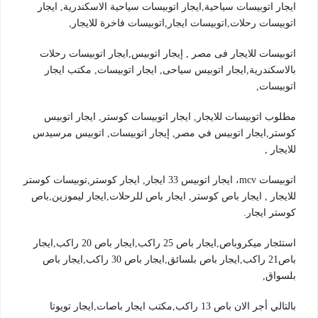
ايجار اتوبيسات سياحية,ايجار اتوبيسات سياحية الاسكندرية, ايجار
اتوبيسات رحلات,اتوبيسات ايجار,اتوبيسات فاخرة للايجار,
اتوبيسات للايجار فى مصر , إيجار اتوبيس,ايجار اتوبيسات رحلات
بالاسكندرية,ايجار اتوبيس سياحى, ايجار اتوبيسات, مكتب ايجار
اتوبيسات,
مطلوب اتوبيسات للايجار, ايجار اتوبيسات كوستر, ايجار اتوبيس
كوستر,ايجار اتوبيس في مصر, إيجار اتوبيسات, اتوبيس مرسيدس
للايجار ,
اتوبيسات mcv، ايجار اتوبيس 33 ايجار, ايجار كوستر,توبيسات كوستر
للايجار , ايجار باص كوستر, ايجار باص للرحلات,ايجار ليموزين,باص
كوستر ايجار.
استئجار ميكروباص,ايجار باص 25 راكب,ايجار باص 20 راكب,ايجار
باص21 راكب,ايجار باص بلسائق,ايجار باص 30 راكب,ايجار باص
بلسواق,
بالتالي أجر الان باص 13 راكب,مكتب ايجار باصات,ايجار تويوتا