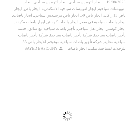
19/08/2023
ايجار اتوبيس سياحى
,
ايجار اتوبيس سياحي
,
ايجار
اتوبيسات سياحية
,
ايجار اتوبيسات سياحية الاسكندرية
,
ايجار باص
,
ايجار
باص 13 راكب
,
ايجار باص 50
,
ايجار باص مرسيدس سياحي
,
ايجار باصات
,
ايجار باصات سياحية فى مصر
,
ايجار باصات كوستر
,
ايجار باصات مكيفة
,
ايجار كوستر
,
ايجار نقل سياحي
,
تأجير باصات سياحية مع سائق
,
خدمة
تأجير باصات سياحية
,
شركة تأجير باصات سياحية
,
شركة تأجير باصات
سياحية محلية
,
شركة تأجير باصات سياحية موثوقة
,
للايجار باص 33
للرحلات لسياحية
,
مكتب ايجار باصات
SAYED BASIOUNY