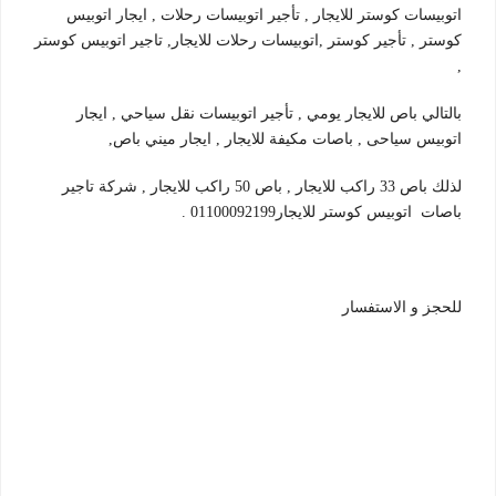
اتوبيسات كوستر للايجار , تأجير اتوبيسات رحلات , ايجار اتوبيس
كوستر , تأجير كوستر ,اتوبيسات رحلات للايجار, تاجير اتوبيس كوستر
,
بالتالي باص للايجار يومي , تأجير اتوبيسات نقل سياحي , ايجار
اتوبيس سياحى , باصات مكيفة للايجار , ايجار ميني باص,
لذلك باص 33 راكب للايجار , باص 50 راكب للايجار , شركة تاجير
باصات اتوبيس كوستر للايجار01100092199 .
للحجز و الاستفسار