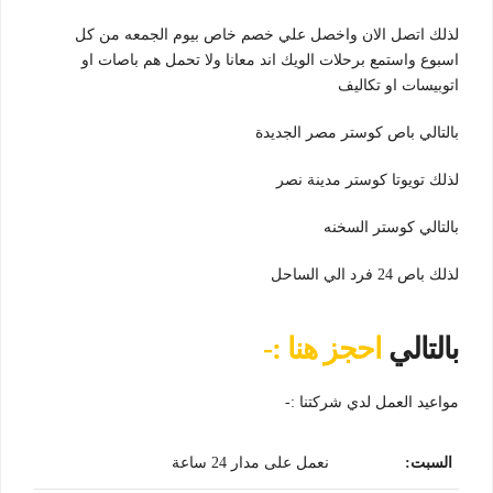
لذلك اتصل الان واخصل علي خصم خاص بيوم الجمعه من كل
اسبوع واستمع برحلات الويك اند معانا ولا تحمل هم باصات او
اتوبيسات او تكاليف
بالتالي باص كوستر مصر الجديدة
لذلك تويوتا كوستر مدينة نصر
بالتالي كوستر السخنه
لذلك باص 24 فرد الي الساحل
بالتالي
احجز هنا :-
مواعيد العمل لدي شركتنا :-
السبت
:
نعمل على مدار 24 ساعة