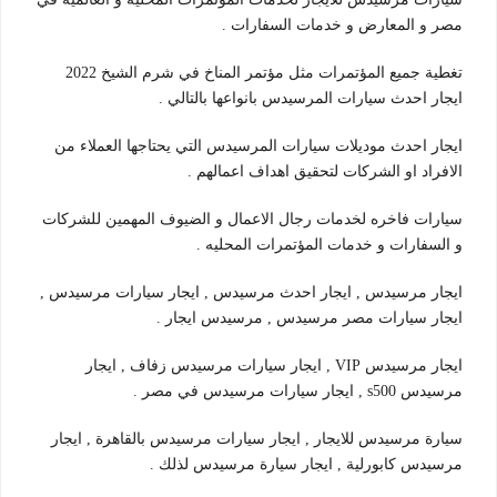
مصر و المعارض و خدمات السفارات .
تغطية جميع المؤتمرات مثل مؤتمر المناخ في شرم الشيخ 2022
ايجار احدث سيارات المرسيدس بانواعها بالتالي .
ايجار احدث موديلات سيارات المرسيدس التي يحتاجها العملاء من
الافراد او الشركات لتحقيق اهداف اعمالهم .
سيارات فاخره لخدمات رجال الاعمال و الضيوف المهمين للشركات
و السفارات و خدمات المؤتمرات المحليه .
ايجار مرسيدس , ايجار احدث مرسيدس , ايجار سيارات مرسيدس ,
ايجار سيارات مصر مرسيدس , مرسيدس ايجار .
ايجار مرسيدس VIP , ايجار سيارات مرسيدس زفاف , ايجار
مرسيدس s500 , ايجار سيارات مرسيدس في مصر .
سيارة مرسيدس للايجار , ايجار سيارات مرسيدس بالقاهرة , ايجار
مرسيدس كابورلية , ايجار سيارة مرسيدس لذلك .