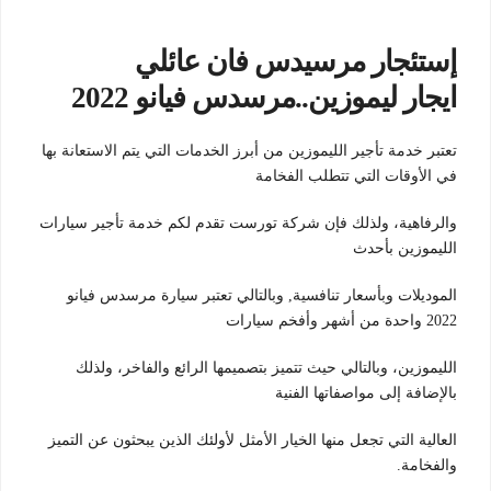
إستئجار مرسيدس فان عائلي
ايجار ليموزين..مرسدس فيانو 2022
تعتبر خدمة تأجير الليموزين من أبرز الخدمات التي يتم الاستعانة بها
في الأوقات التي تتطلب الفخامة
والرفاهية، ولذلك فإن شركة تورست تقدم لكم خدمة تأجير سيارات
الليموزين بأحدث
الموديلات وبأسعار تنافسية, وبالتالي تعتبر سيارة مرسدس فيانو
2022 واحدة من أشهر وأفخم سيارات
الليموزين، وبالتالي حيث تتميز بتصميمها الرائع والفاخر، ولذلك
بالإضافة إلى مواصفاتها الفنية
العالية التي تجعل منها الخيار الأمثل لأولئك الذين يبحثون عن التميز
والفخامة.