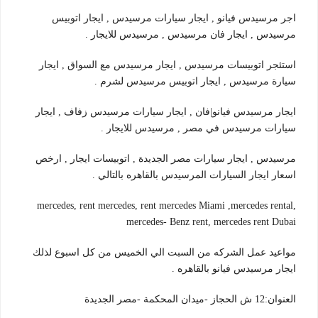
اجر مرسيدس فيانو , ايجار سيارات مرسيدس , ايجار اتوبيس
مرسيدس , ايجار فان مرسيدس , مرسيدس للايجار .
استئجر اتوبيسات مرسيدس , ايجار مرسيدس مع السواق , ايجار
سيارة مرسيدس , ايجار اتوبيس مرسيدس لشرم .
ايجار مرسيدس فيانو|فان , ايجار سيارات مرسيدس زفاف , ايجار
سيارات مرسيدس في مصر , مرسيدس للايجار .
مرسيدس , ايجار سيارات مصر الجديدة , اتوبيسات ايجار , ارخص
اسعار ايجار السيارات المرسيدس بالقاهره بالتالي .
mercedes, rent mercedes, rent mercedes Miami ,mercedes rental,
mercedes- Benz rent, mercedes rent Dubai
مواعيد عمل الشركه من السبت الي الخميس من كل اسبوع لذلك
ايجار مرسيدس فيانو بالقاهره .
العنوان:12 ش الحجاز -ميدان المحكمة -مصر الجديدة