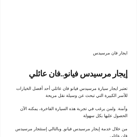
ايجار فان مرسيدس
إيجار مرسيدس فيانو..فان عائلي
تعتبر ايجار سيارة مرسيدس فيانو فان عائلي أحد أفضل الخيارات
للأسر الكبيرة التي تبحث عن وسيلة نقل مريحة
وآمنة. ولمن يرغب في تجربة هذه السيارة الفاخرة، يمكنه الآن
الحصول عليها بكل سهولة
من خلال خدمة إيجار مرسيدس فيانو, وبالتالي إستئجار مرسيدس
فان عائلي.