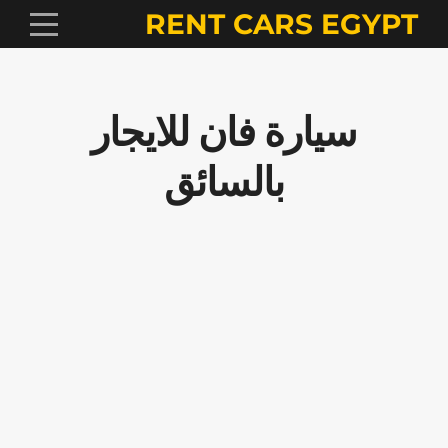
RENT CARS EGYPT
سيارة فان للايجار
بالسائق