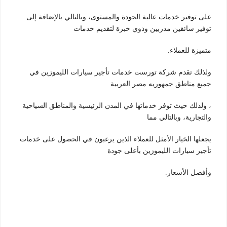
على توفير خدمات عالية الجودة والمستوى، وبالتالي بالإضافة إلى
توفير سائقين مدربين وذوي خبرة لتقديم خدمات
متميزة للعملاء.
ولذلك تقدم شركة تورست خدمات تأجير سيارات الليموزين في
جميع مناطق جمهوريه مصر العربية
، ولذلك حيث توفر خدماتها في المدن الرئيسية والمناطق السياحية
والتجارية، وبالتالي مما
يجعلها الخيار الأمثل للعملاء الذين يرغبون في الحصول على خدمات
تأجير سيارات الليموزين بأعلى جودة
وأفضل الأسعار.