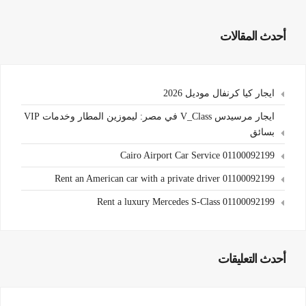
أحدث المقالات
ايجار كيا كرنفال موديل 2026
ايجار مرسيدس V_Class في مصر: ليموزين المطار وخدمات VIP
بسائق
Cairo Airport Car Service 01100092199
Rent an American car with a private driver 01100092199
Rent a luxury Mercedes S-Class 01100092199
أحدث التعليقات