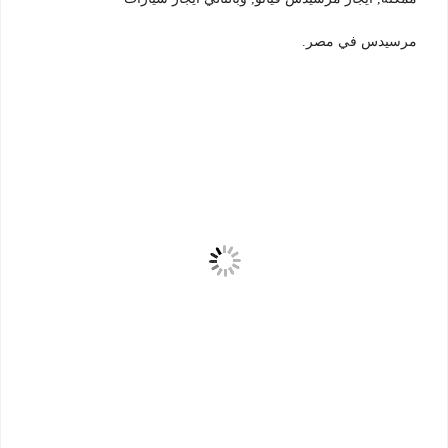
مرسيدس في مصر.