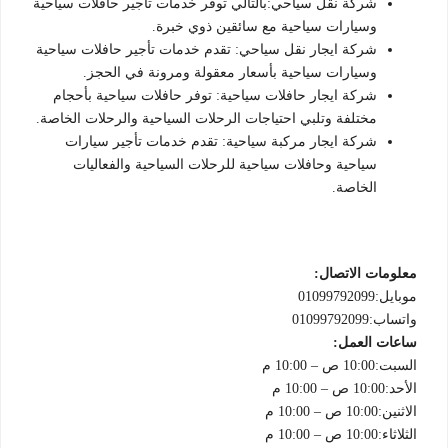
شركة نقل سياحي:بالتالي توفر خدمات تأجير حافلات سياحية
وسيارات سياحية مع سائقين ذوي خبرة.
شركة ايجار نقل سياحي: تقدم خدمات تأجير حافلات سياحية
وسيارات سياحية بأسعار معقولة ومرونة في الحجز.
شركة ايجار حافلات سياحية: توفر حافلات سياحية بأحجام
مختلفة وتلبي احتياجات الرحلات السياحية والرحلات الخاصة.
شركة ايجار مركبة سياحية: تقدم خدمات تأجير سيارات
سياحية وحافلات سياحية للرحلات السياحية والفعاليات
الخاصة.
معلومات الاتصال:
موبايل:01099792099
واتساب:01099792099
ساعات العمل:
السبت:10:00 ص – 10:00 م
الأحد:10:00 ص – 10:00 م
الاثنين:10:00 ص – 10:00 م
الثلاثاء:10:00 ص – 10:00 م