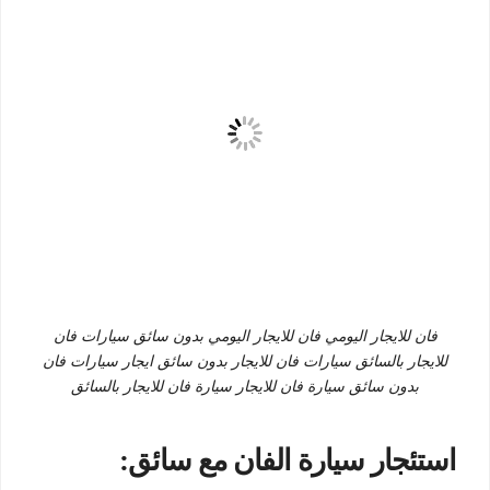
فان للايجار اليومي فان للايجار اليومي بدون سائق سيارات فان
للايجار بالسائق سيارات فان للايجار بدون سائق ايجار سيارات فان
بدون سائق سيارة فان للايجار سيارة فان للايجار بالسائق
استئجار سيارة الفان مع سائق: