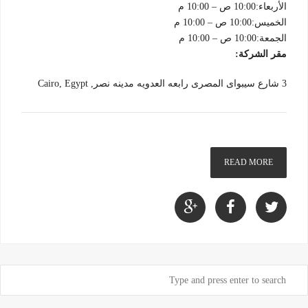
الأربعاء:10:00 ص – 10:00 م
الخميس:10:00 ص – 10:00 م
الجمعة:10:00 ص – 10:00 م
مقر الشركة:
3 شارع سيبواى المصرى رابعه العدويه مدينه نصر, Cairo, Egypt
READ MORE