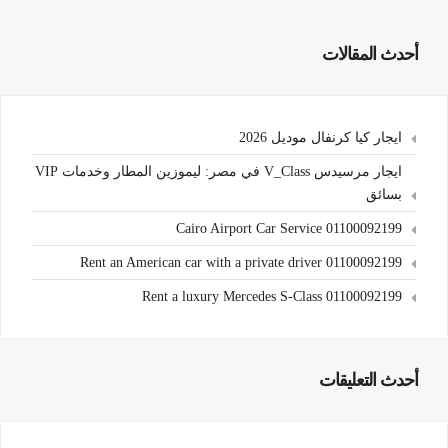
أحدث المقالات
ايجار كيا كرنفال موديل 2026
ايجار مرسيدس V_Class في مصر: ليموزين المطار وخدمات VIP
بسائق
Cairo Airport Car Service 01100092199
Rent an American car with a private driver 01100092199
Rent a luxury Mercedes S-Class 01100092199
أحدث التعليقات