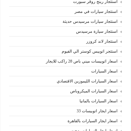
استئجار رينج روڤر سبورت
استئجار سيارات في مصر
استئجار سيارات مرسيدس حديثة
استئجار سيارة مرسيدس
استئجار لاند كروزر
استئجر اتوبيس كوستر الي الفيوم
اسعار اتوبيسات ميني باص 28 راكب للايجار
اسعار السيارات
اسعار السيارات الليموزين الاقتصادي
اسعار السيارات الميكروباص
اسعار السيارات بالمانيا
اسعار ايجار اتوبيسات 33
اسعار ايجار السيارات بالقاهرة
اسعار ايجار السيارات بدجت