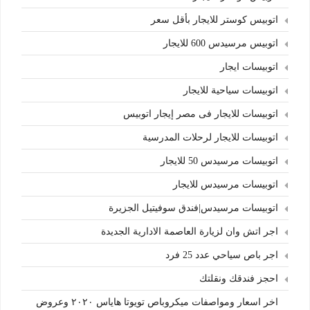
اتوبيس كوستر للايجار بأقل سعر
اتوبيس مرسيدس 600 للايجار
اتوبيسات ايجار
اتوبيسات سياحية للايجار
اتوبيسات للايجار فى مصر إيجار اتوبيس
اتوبيسات للايجار لرحلات المدرسية
اتوبيسات مرسيدس 50 للايجار
اتوبيسات مرسيدس للايجار
اتوبيسات مرسيدس|فندق سوفيتيل الجزيرة
اجر اتش وان لزيارة العاصمة الادارية الجديدة
اجر باص سياحي عدد 25 فرد
احجز فندقك ونقلتك
اخر اسعار ومواصفات ميكروباص تويوتا هاياس ٢٠٢٠ وعروض