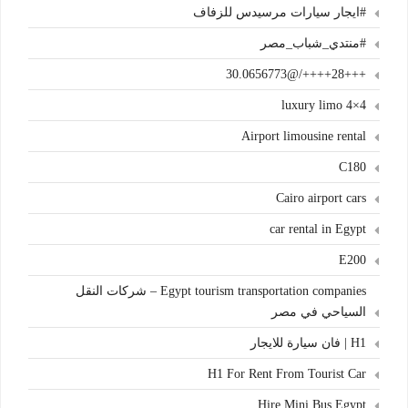
#ايجار سيارات مرسيدس للزفاف
#منتدي_شباب_مصر
+++28++++/@30.0656773
4×4 luxury limo
Airport limousine rental
C180
Cairo airport cars
car rental in Egypt
E200
Egypt tourism transportation companies – شركات النقل
السياحي في مصر
H1 | فان سيارة للايجار
H1 For Rent From Tourist Car
Hire Mini Bus Egypt