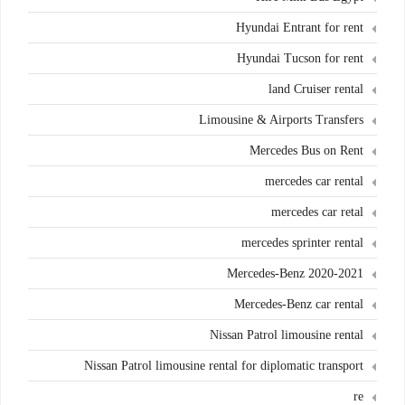
Hyundai Entrant for rent
Hyundai Tucson for rent
land Cruiser rental
Limousine & Airports Transfers
Mercedes Bus on Rent
mercedes car rental
mercedes car retal
mercedes sprinter rental
Mercedes-Benz 2020-2021
Mercedes-Benz car rental
Nissan Patrol limousine rental
Nissan Patrol limousine rental for diplomatic transport
re