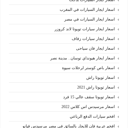
اسعار ايجار السيارات في المغرب
اسعار ايجار السيارات في مصر
اسعار ايجار سيارات تويوتا لاند كروزر
اسعار ايجار سيارات زفاف
اسعار ايجار فان سياحى
اسعار ايجار هيونداي توسان.. مدينة نصر
اسعار باص كوستر لرحلات سيوة
اسعار تويوتا راش
اسعار تويوتا راش 2021
اسعار تويوتا سقف عالي 15 فرد
اسعار مرسيدس اس كلاس 2022
افخم سيارات الدفع الرباعي
افخم عربية فان للايجار بالسائق في مصر مرسيدس فيانو