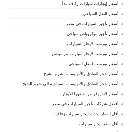
أسعار إيجارات سيارات زفاف تبدأ
أسعار النقل السياحى
أسعار تأجير السيارات في مصر
أسعار تأجير ميكروباص سياحي
أسعار تورست لايجار السيارات
أسعار تورست لايجار سيارات مرسيدس
أسعار تورست للنقل السياحى
أسعار حجز الفنادق والأتوبيسات..شرم الشيخ
أسعار حجز الفنادق والاتوبيسات السياحية الي شرم الشيخ
أسعار لاندروفر من جاغورا للايجار
أفضل شركات تأجير السيارات في مصر
أقل اسعار احدث ايجار سيارات زفاف :
أقل سعر ايجار سيارات