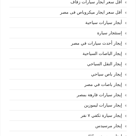
أقل سعر ايجار سيارات زفاف
أقل سعر ايجار ميكروباص فى مصر
أيجار سيارات سياحية
إستئجار سيارة
إيجار أحدث سيارات في مصر
إيجار الباصات السياحية
إيجار النقل السياحي
إيجار باص سياحي
إيجار باصات في مصر
إيجار سيارات فارهة بمصر
إيجار سيارات ليموزين
إيجار سيارة تكفي ٧ نفر
إيجار مرسيدس