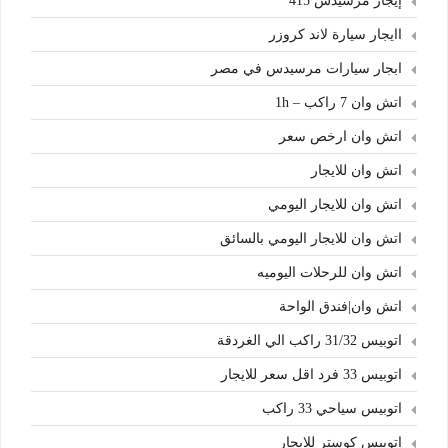
إيجار مرسيدس 415
اايجار سيارة لاند كروزر
ابجار سيارات مرسيدس في مصر
اتش وان 7 راكب – 1h
اتش وان ارخص سعر
اتش وان للايجار
اتش وان للايجار اليومي
اتش وان للايجار اليومي بالسائق
اتش وان للرحلات اليوميه
اتش وان|فندق الواحة
اتوبيس 31/32 راكب الي الغردقة
اتوبيس 33 فرد اقل سعر للايجار
اتوبيس سياحي 33 راكب
اتوبيس كوستر للايجار