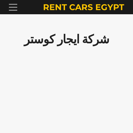
RENT CARS EGYPT
شركة ايجار كوستر