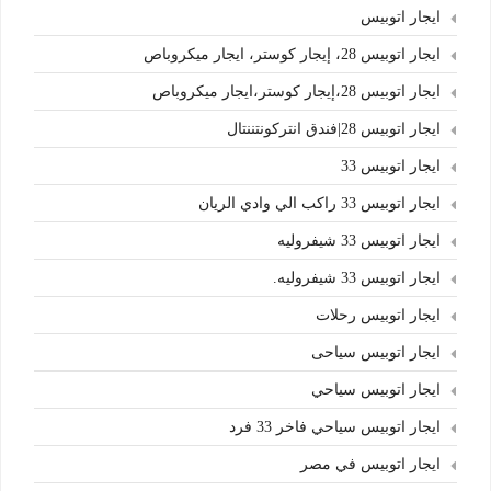
ايجار اتوبيس
ايجار اتوبيس 28، إيجار كوستر، ايجار ميكروباص
ايجار اتوبيس 28،إيجار كوستر،ايجار ميكروباص
ايجار اتوبيس 28|فندق انتركونتننتال
ايجار اتوبيس 33
ايجار اتوبيس 33 راكب الي وادي الريان
ايجار اتوبيس 33 شيفروليه
ايجار اتوبيس 33 شيفروليه.
ايجار اتوبيس رحلات
ايجار اتوبيس سياحى
ايجار اتوبيس سياحي
ايجار اتوبيس سياحي فاخر 33 فرد
ايجار اتوبيس في مصر