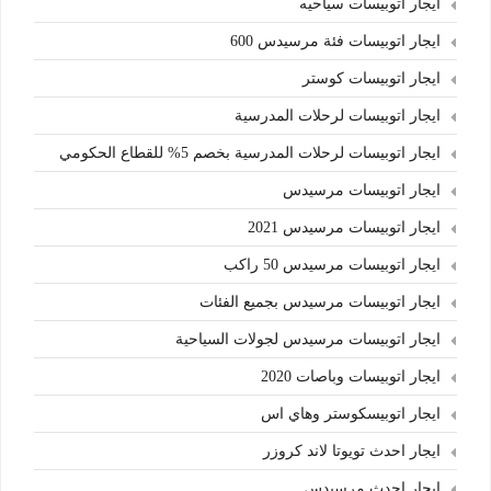
ايجار اتوبيسات سياحيه
ايجار اتوبيسات فئة مرسيدس 600
ايجار اتوبيسات كوستر
ايجار اتوبيسات لرحلات المدرسية
ايجار اتوبيسات لرحلات المدرسية بخصم 5% للقطاع الحكومي
ايجار اتوبيسات مرسيدس
ايجار اتوبيسات مرسيدس 2021
ايجار اتوبيسات مرسيدس 50 راكب
ايجار اتوبيسات مرسيدس بجميع الفئات
ايجار اتوبيسات مرسيدس لجولات السياحية
ايجار اتوبيسات وباصات 2020
ايجار اتوبيسكوستر وهاي اس
ايجار احدث تويوتا لاند كروزر
ايجار احدث مرسيدس