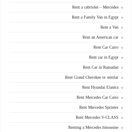
Rent a cabriolet – Mercedes
Rent a Family Van in Egypt
Rent a Van
Rent an American car
Rent Car Cairo
Rent car in Egypt
Rent Car in Ramadan
Rent Grand Cherokee or similar
Rent Hyundai Elantra
Rent Mercedes Car Cairo
Rent Mercedes Sprinter
Rent Mercedes V-CLASS
Renting a Mercedes limousine