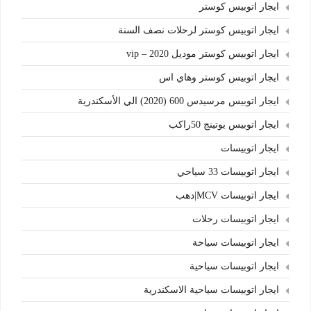
ايجار اتوبيس كوستر
ايجار اتوبيس كوستر لرحلات نصف السنة
ايجار اتوبيس كوستر موديل 2020 – vip
ايجار اتوبيس كوستر وهاي اس
ايجار اتوبيس مرسيدس 600 (2020) الي الأسكندرية
ايجار اتوبيس يوتينج 50راكب
ايجار اتوبيسات
ايجار اتوبيسات 33 سياحي
ايجار اتوبيسات MCV|دهب
ايجار اتوبيسات رحلات
ايجار اتوبيسات سياحة
ايجار اتوبيسات سياحية
ايجار اتوبيسات سياحية الاسكندرية