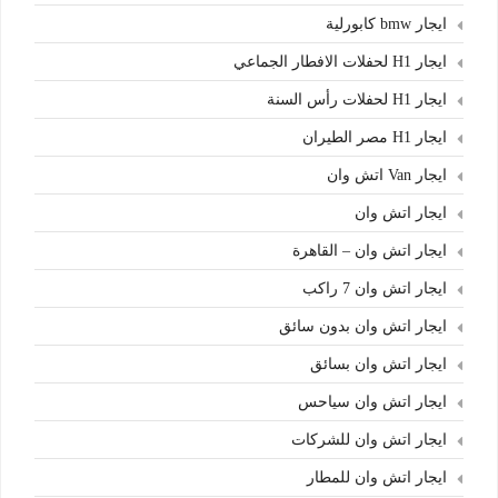
ايجار bmw كابورلية
ايجار H1 لحفلات الافطار الجماعي
ايجار H1 لحفلات رأس السنة
ايجار H1 مصر الطيران
ايجار Van اتش وان
ايجار اتش وان
ايجار اتش وان – القاهرة
ايجار اتش وان 7 راكب
ايجار اتش وان بدون سائق
ايجار اتش وان بسائق
ايجار اتش وان سياحس
ايجار اتش وان للشركات
ايجار اتش وان للمطار