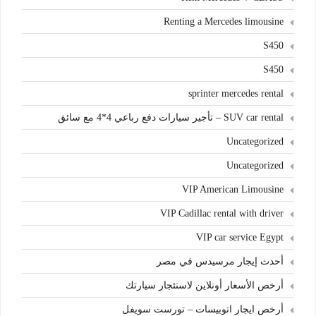
Renting a Mercedes limousine
S450
S450
sprinter mercedes rental
SUV car rental – تأجير سيارات دفع رباعي 4*4 مع سائق
Uncategorized
Uncategorized
VIP American Limousine
VIP Cadillac rental with driver
VIP car service Egypt
أحدث إيجار مرسيدس في مصر
أرخص الأسعار أونلاين لاستئجار سيارتك
أرخص ايجار اتوبيسات – تورست سويفل