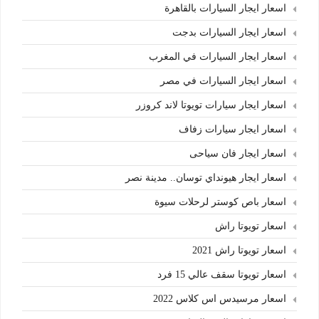
اسعار ايجار السيارات بالقاهرة
اسعار ايجار السيارات بدجت
اسعار ايجار السيارات في المغرب
اسعار ايجار السيارات في مصر
اسعار ايجار سيارات تويوتا لاند كروزر
اسعار ايجار سيارات زفاف
اسعار ايجار فان سياحى
اسعار ايجار هيونداي توسان.. مدينة نصر
اسعار باص كوستر لرحلات سيوة
اسعار تويوتا راش
اسعار تويوتا راش 2021
اسعار تويوتا سقف عالي 15 فرد
اسعار مرسيدس اس كلاس 2022