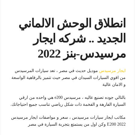
انطلاق الوحش الالماني
الجديد .. شركه ايجار
مرسيدس-بنز 2022
ايجار مرسيدس
موديل حديث في مصر ، تعد سيارات المرسيدس
من اقوي السيارات السيدان في مصر حيث تتميز بالرفاهية الواسعة
و الامان عالية
بالتالي جوده تصنيع عاليه ، مرسيدس e200 هي واحده من ارقي
السيارة الفارهة و الفخمة ذات شكل رياضي تناسب جميع احتياجاتك.
مكاتب ايجار سيارات مرسيدس ، سعر و مواصفات ايجار مرسيدس
E200 2022 وكن اول من يستمتع بتجربة السيارة في مصر