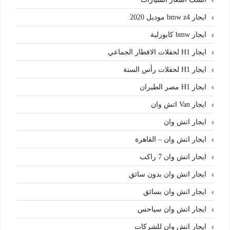
ايجار bmw z4 موديل 2020
ايجار bmw كابورلية
ايجار H1 لحفلات الافطار الجماعي
ايجار H1 لحفلات رأس السنة
ايجار H1 مصر الطيران
ايجار Van اتش وان
ايجار اتش وان
ايجار اتش وان – القاهرة
ايجار اتش وان 7 راكب
ايجار اتش وان بدون سائق
ايجار اتش وان بسائق
ايجار اتش وان سياحس
ايجار اتش وان للشركات