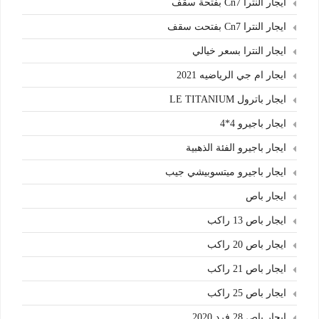
ايجار النترا Cn7 بفتحة سقف
ايجار النترا Cn7 بفتحت سقف
ايجار النترا بسعر خيالي
ايجار ام جي الرياضيه 2021
ايجار باترول LE TITANIUM
ايجار باجيرو 4*4
ايجار باجيرو الفئة الذهبية
ايجار باجيرو ميتسوبيشي جيب
ايجار باص
ايجار باص 13 راكب
ايجار باص 20 راكب
ايجار باص 21 راكب
ايجار باص 25 راكب
ايجار باص 28 فرد 2020