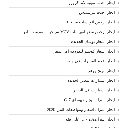
ايجار احدث تويوتا لاند كروزر
ايجار احدث مرسيدس
ايجار ارخص اتوبيسات سياحية
ايجار ارخص سعر اتوبيسات MCV سياحية – تورست باص
ايجار اسعار توسان الجديدة
ايجار اسعار كوستر للغردقة اقل سعر
ايجار افخم السيارات في مصر
ايجار الرنج روفر
ايجار السيارات بمصر الجديدة
ايجار السيارات في السفر
ايجار النترا – ايجار هيونداي Cn7
ايجار النترا ، اسعار ومواصفات النترا 2020
ايجار النترا cn7 2022 اعلي فئه