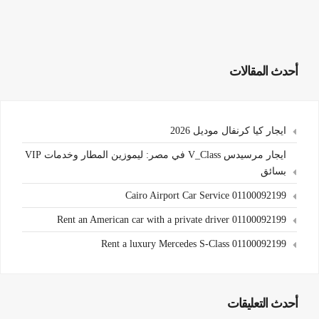
أحدث المقالات
ايجار كيا كرنفال موديل 2026
ايجار مرسيدس V_Class في مصر: ليموزين المطار وخدمات VIP
بسائق
Cairo Airport Car Service 01100092199
Rent an American car with a private driver 01100092199
Rent a luxury Mercedes S-Class 01100092199
أحدث التعليقات