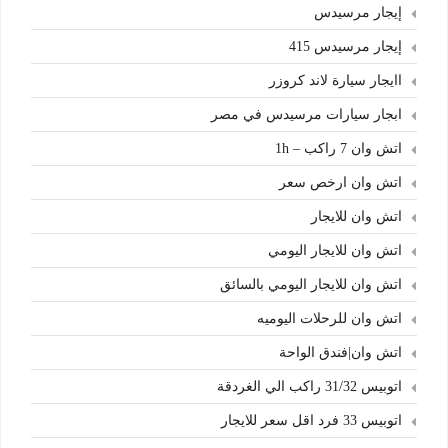
إيجار مرسيدس
إيجار مرسيدس 415
اايجار سيارة لاند كروزر
ابجار سيارات مرسيدس في مصر
اتش وان 7 راكب – 1h
اتش وان ارخص سعر
اتش وان للايجار
اتش وان للايجار اليومي
اتش وان للايجار اليومي بالسائق
اتش وان للرحلات اليوميه
اتش وان|فندق الواحة
اتوبيس 31/32 راكب الي الغردقة
اتوبيس 33 فرد اقل سعر للايجار