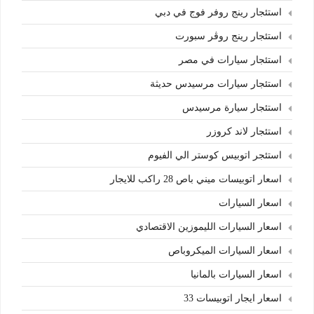
استئجار رينج روفر فوج في دبي
استئجار رينج روڤر سبورت
استئجار سيارات في مصر
استئجار سيارات مرسيدس حديثة
استئجار سيارة مرسيدس
استئجار لاند كروزر
استئجر اتوبيس كوستر الي الفيوم
اسعار اتوبيسات ميني باص 28 راكب للايجار
اسعار السيارات
اسعار السيارات الليموزين الاقتصادي
اسعار السيارات الميكروباص
اسعار السيارات بالمانيا
اسعار ايجار اتوبيسات 33