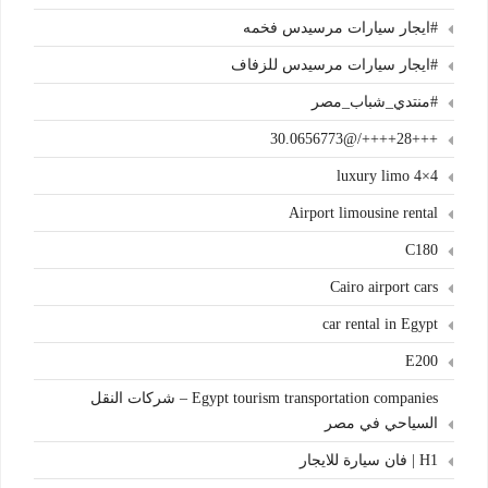
#ايجار سيارات مرسيدس فخمه
#ايجار سيارات مرسيدس للزفاف
#منتدي_شباب_مصر
+++28++++/@30.0656773
4×4 luxury limo
Airport limousine rental
C180
Cairo airport cars
car rental in Egypt
E200
Egypt tourism transportation companies – شركات النقل
السياحي في مصر
H1 | فان سيارة للايجار