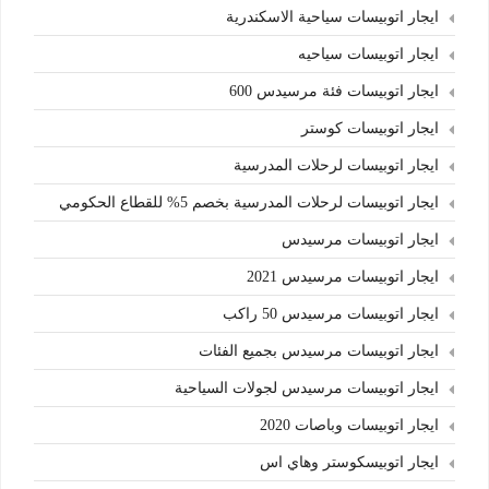
ايجار اتوبيسات سياحية الاسكندرية
ايجار اتوبيسات سياحيه
ايجار اتوبيسات فئة مرسيدس 600
ايجار اتوبيسات كوستر
ايجار اتوبيسات لرحلات المدرسية
ايجار اتوبيسات لرحلات المدرسية بخصم 5% للقطاع الحكومي
ايجار اتوبيسات مرسيدس
ايجار اتوبيسات مرسيدس 2021
ايجار اتوبيسات مرسيدس 50 راكب
ايجار اتوبيسات مرسيدس بجميع الفئات
ايجار اتوبيسات مرسيدس لجولات السياحية
ايجار اتوبيسات وباصات 2020
ايجار اتوبيسكوستر وهاي اس