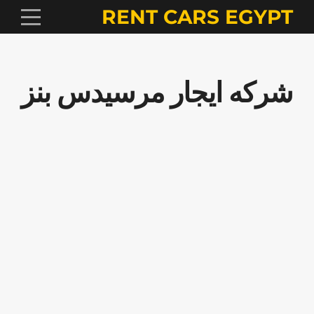
RENT CARS EGYPT
شركه ايجار مرسيدس بنز