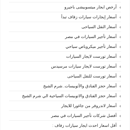
أرخص ايجار ميتسوبيشى باجيرو
أسعار إيجارات سيارات زفاف تبدأ
أسعار النقل السياحى
أسعار تأجير السيارات في مصر
أسعار تأجير ميكروباص سياحي
أسعار تورست لايجار السيارات
أسعار تورست لايجار سيارات مرسيدس
أسعار تورست للنقل السياحى
أسعار حجز الفنادق والأتوبيسات..شرم الشيخ
أسعار حجز الفنادق والاتوبيسات السياحية الي شرم الشيخ
أسعار لاندروفر من جاغورا للايجار
أفضل شركات تأجير السيارات في مصر
أقل اسعار احدث ايجار سيارات زفاف :