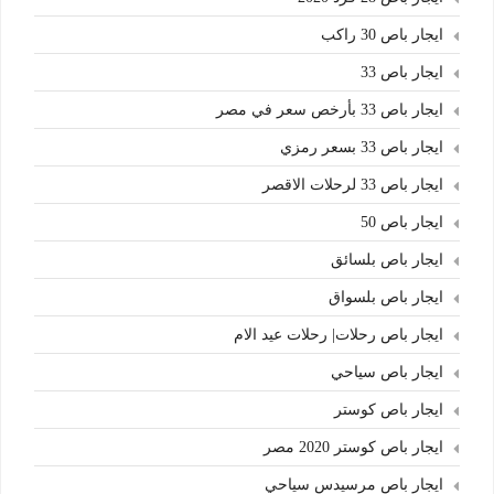
ايجار باص 30 راكب
ايجار باص 33
ايجار باص 33 بأرخص سعر في مصر
ايجار باص 33 بسعر رمزي
ايجار باص 33 لرحلات الاقصر
ايجار باص 50
ايجار باص بلسائق
ايجار باص بلسواق
ايجار باص رحلات| رحلات عيد الام
ايجار باص سياحي
ايجار باص كوستر
ايجار باص كوستر 2020 مصر
ايجار باص مرسيدس سياحي