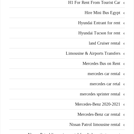
H1 For Rent From Tourist Car
Hire Mini Bus Egypt
Hyundai Entrant for rent
Hyundai Tucson for rent
land Cruiser rental
Limousine & Airports Transfers
Mercedes Bus on Rent
mercedes car rental
mercedes car retal
mercedes sprinter rental
Mercedes-Benz 2020-2021
Mercedes-Benz car rental
Nissan Patrol limousine rental