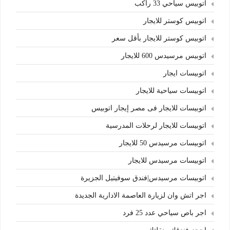
اتوبيس سياحي 33 راكب
اتوبيس كوستر للايجار
اتوبيس كوستر للايجار بأقل سعر
اتوبيس مرسيدس 600 للايجار
اتوبيسات ايجار
اتوبيسات سياحية للايجار
اتوبيسات للايجار فى مصر إيجار اتوبيس
اتوبيسات للايجار لرحلات المدرسية
اتوبيسات مرسيدس 50 للايجار
اتوبيسات مرسيدس للايجار
اتوبيسات مرسيدس|فندق سوفيتيل الجزيرة
اجر اتش وان لزيارة العاصمة الادارية الجديدة
اجر باص سياحي عدد 25 فرد