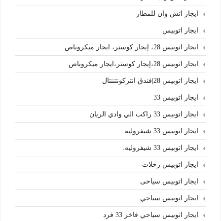
ايجار اتش وان للمطار
ايجار اتوبيس
ايجار اتوبيس 28، إيجار كوستر، ايجار ميكروباص
ايجار اتوبيس 28،إيجار كوستر،ايجار ميكروباص
ايجار اتوبيس 28|فندق انتركونتننتال
ايجار اتوبيس 33
ايجار اتوبيس 33 راكب الي وادي الريان
ايجار اتوبيس 33 شيفروليه
ايجار اتوبيس 33 شيفروليه.
ايجار اتوبيس رحلات
ايجار اتوبيس سياحى
ايجار اتوبيس سياحي
ايجار اتوبيس سياحي فاخر 33 فرد