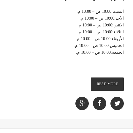
السبت:10:00 ص – 10:00 م.
الأحد:10:00 ص – 10:00 م.
الاثنين:10:00 ص – 10:00 م.
الثلاثاء:10:00 ص – 10:00 م.
الأربعاء:10:00 ص – 10:00 م.
الخميس:10:00 ص – 10:00 م.
الجمعة:10:00 ص – 10:00 م.
READ MORE