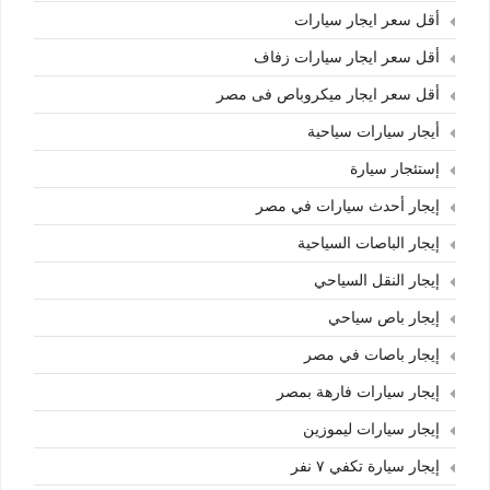
أقل سعر ايجار سيارات
أقل سعر ايجار سيارات زفاف
أقل سعر ايجار ميكروباص فى مصر
أيجار سيارات سياحية
إستئجار سيارة
إيجار أحدث سيارات في مصر
إيجار الباصات السياحية
إيجار النقل السياحي
إيجار باص سياحي
إيجار باصات في مصر
إيجار سيارات فارهة بمصر
إيجار سيارات ليموزين
إيجار سيارة تكفي ٧ نفر