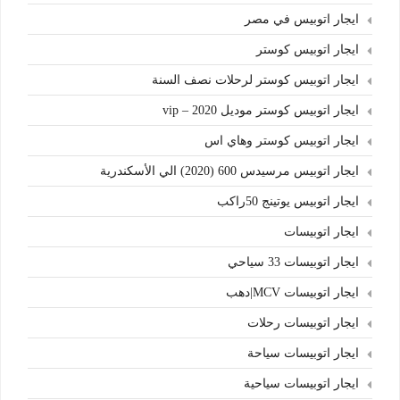
ايجار اتوبيس في مصر
ايجار اتوبيس كوستر
ايجار اتوبيس كوستر لرحلات نصف السنة
ايجار اتوبيس كوستر موديل 2020 – vip
ايجار اتوبيس كوستر وهاي اس
ايجار اتوبيس مرسيدس 600 (2020) الي الأسكندرية
ايجار اتوبيس يوتينج 50راكب
ايجار اتوبيسات
ايجار اتوبيسات 33 سياحي
ايجار اتوبيسات MCV|دهب
ايجار اتوبيسات رحلات
ايجار اتوبيسات سياحة
ايجار اتوبيسات سياحية