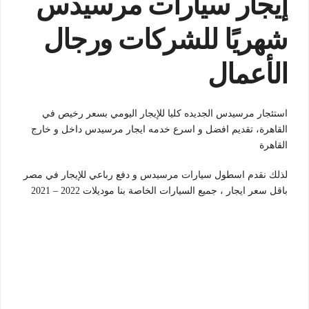
إيجار سيارات مرسيدس
شهريًا للشركات ورجال
الأعمال
استئجار مرسيدس الجديده كليا للإيجار اليومي بسعر رخيص في
القاهرة، تقديم افضل و اسرع خدمه ايجار مرسيدس داخل و خارج
القاهرة
لذلك نقدم اسطول سيارات مرسيدس و دفع رباعي للإيجار في مصر
باقل سعر ايجار ، جميع السيارات الخاصة بنا موديلات 2022 – 2021