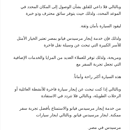
وبالتالي فلا داعي للقلق بشأن الوصول إلى المكان المحدد في
الموعد المحدد، ولذلك حيث يتوفر سائق محترف وذو خبرة
ليقود السيارة بأمان وثقة.
ولذلك فإن خدمة إيجار مرسيدس فيانو بمصر تعتبر الخيار الأمثل
للأسر الكبيرة التي تبحث عن وسيلة نقل فاخرة
ومريحة، ولذلك توفر للعملاء العديد من المزايا والخدمات الإضافية
التي تجعل تجربة السفر مع
هذه السيارة أكثر راحة وأماناً.
وبالتالي إذا كنت تبحث عن إيجار سيارة فاخرة للأنشطة العائلية أو
الرحلات الطويلة، وبالتالي فلا تتردد في الاستفادة
من خدمة إيجار مرسيدس فيانو والاستمتاع بأفضل تجربة سفر
ممكنة, ايجار مرسيدس فيانو, وبالتالي ايجار سيارات
مرسيدس في مصر.