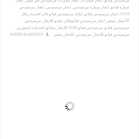
مرسيدس فيانو
,
ايجار سيارات
,
ايجار سيارات مرسيدس في مصر
,
ايجار
سيارة فيانو
,
ايجار سيارة مرسيدس
,
ايجار مرسيدس
,
ايجار مرسيدس
V250
,
ايجار مرسيدس فيانو
,
ايجار مرسيدس فيانو فان لخدمة رجال
الأعمال بمصر
,
ايجار مرسيدس فيانو|فان
,
فيانو للايجار
,
مرسيدس
,
مرسيدس فيانو
,
مرسيدس فيانو 2020 للايجار بسائق لخدمات ليموزين
,
مرسيدس فيانو للايجار
,
مرسيدس للايجار
,
مصر
SAYED BASIOUNY