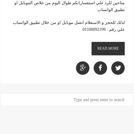
متاحين للرد علي استفساراتكم طوال اليوم من خلاص الموبايل او
تطبيق الواتساب
لذلك للحجز و الاستعلام اتصل موبايل او من خلال تطبيق الواتساب
علي رقم : 01100092199
READ MORE