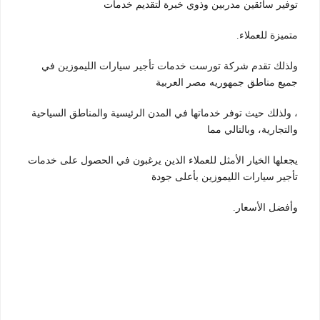
توفير سائقين مدربين وذوي خبرة لتقديم خدمات
متميزة للعملاء.
ولذلك تقدم شركة تورست خدمات تأجير سيارات الليموزين في
جميع مناطق جمهوريه مصر العربية
، ولذلك حيث توفر خدماتها في المدن الرئيسية والمناطق السياحية
والتجارية، وبالتالي مما
يجعلها الخيار الأمثل للعملاء الذين يرغبون في الحصول على خدمات
تأجير سيارات الليموزين بأعلى جودة
وأفضل الأسعار.