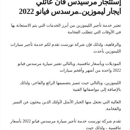
إستئجار مرسيدس فان عائلي
ايجار ليموزين..مرسدس فيانو 2022
تعتبر خدمة تأجير الليموزين من أبرز الخدمات التي يتم الاستعانة بها
في الأوقات التي تتطلب الفخامة
والرفاهية، ولذلك فإن شركة تورست تقدم لكم خدمة تأجير سيارات
الليموزين بأحدث
الموديلات وبأسعار تنافسية, وبالتالي تعتبر سيارة مرسدس فيانو
2022 واحدة من أشهر وأفخم سيارات
الليموزين، وبالتالي حيث تتميز بتصميمها الرائع والفاخر، ولذلك
بالإضافة إلى مواصفاتها الفنية
العالية التي تجعل منها الخيار الأمثل لأولئك الذين يبحثون عن التميز
والفخامة.
تقدم شركة تورست خدمة تأجير سيارة مرسدس فيانو 2022 بأسعار
تنافسية ، ولذلك حيث