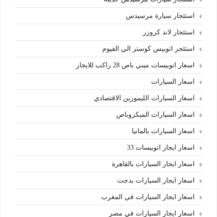
استئجار سيارة مرسيدس
استئجار لاند كروزر
استئجر اتوبيس كوستر الي الفيوم
اسعار اتوبيسات ميني باص 28 راكب للايجار
اسعار السيارات
اسعار السيارات الليموزين الاقتصادي
اسعار السيارات الميكروباص
اسعار السيارات بالمانيا
اسعار ايجار اتوبيسات 33
اسعار ايجار السيارات بالقاهرة
اسعار ايجار السيارات بدجت
اسعار ايجار السيارات في المغرب
اسعار ايجار السيارات في مصر