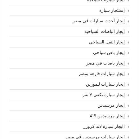
إستئجار سيارة
إيجار أحدث سيارات في مصر
إيجار الباصات السياحية
إيجار النقل السياحي
إيجار باص سياحي
إيجار باصات في مصر
إيجار سيارات فارهة بمصر
إيجار سيارات ليموزين
إيجار سيارة تكفي ٧ نفر
إيجار مرسيدس
إيجار مرسيدس 415
اايجار سيارة لاند كروزر
ابجار سيارات مرسيدس في مصر