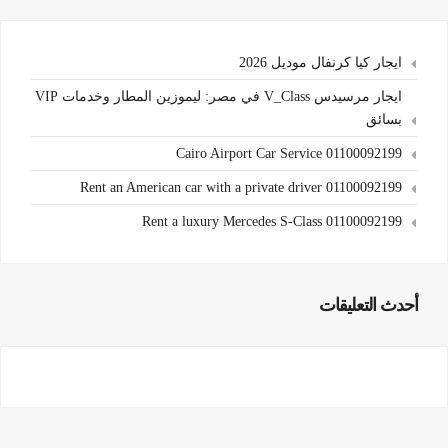
ايجار كيا كرنفال موديل 2026
ايجار مرسيدس V_Class في مصر: ليموزين المطار وخدمات VIP
بسائق
Cairo Airport Car Service 01100092199
Rent an American car with a private driver 01100092199
Rent a luxury Mercedes S-Class 01100092199
أحدث التعليقات