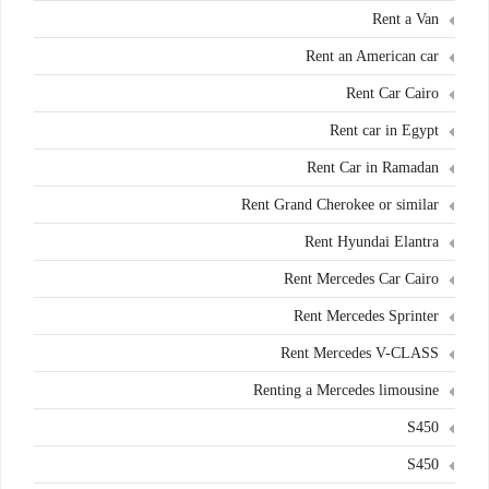
Rent a Van
Rent an American car
Rent Car Cairo
Rent car in Egypt
Rent Car in Ramadan
Rent Grand Cherokee or similar
Rent Hyundai Elantra
Rent Mercedes Car Cairo
Rent Mercedes Sprinter
Rent Mercedes V-CLASS
Renting a Mercedes limousine
S450
S450