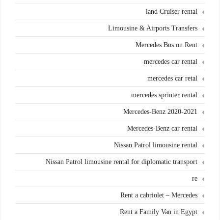
land Cruiser rental
Limousine & Airports Transfers
Mercedes Bus on Rent
mercedes car rental
mercedes car retal
mercedes sprinter rental
Mercedes-Benz 2020-2021
Mercedes-Benz car rental
Nissan Patrol limousine rental
Nissan Patrol limousine rental for diplomatic transport
re
Rent a cabriolet – Mercedes
Rent a Family Van in Egypt