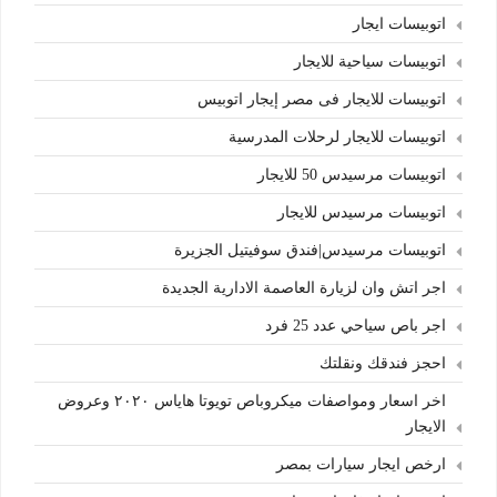
اتوبيسات ايجار
اتوبيسات سياحية للايجار
اتوبيسات للايجار فى مصر إيجار اتوبيس
اتوبيسات للايجار لرحلات المدرسية
اتوبيسات مرسيدس 50 للايجار
اتوبيسات مرسيدس للايجار
اتوبيسات مرسيدس|فندق سوفيتيل الجزيرة
اجر اتش وان لزيارة العاصمة الادارية الجديدة
اجر باص سياحي عدد 25 فرد
احجز فندقك ونقلتك
اخر اسعار ومواصفات ميكروباص تويوتا هاياس ٢٠٢٠ وعروض
الايجار
ارخص ايجار سيارات بمصر