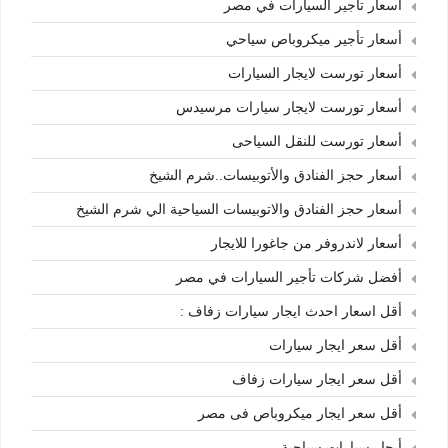
أسعار تأجير السيارات في مصر
أسعار تأجير ميكروباص سياحي
أسعار تورست لايجار السيارات
أسعار تورست لايجار سيارات مرسيدس
أسعار تورست للنقل السياحى
أسعار حجز الفنادق والأتوبيسات..شرم الشيخ
أسعار حجز الفنادق والاتوبيسات السياحية الي شرم الشيخ
أسعار لاندروفر من جاغورا للايجار
أفضل شركات تأجير السيارات في مصر
أقل اسعار احدث ايجار سيارات زفاف :
أقل سعر ايجار سيارات
أقل سعر ايجار سيارات زفاف
أقل سعر ايجار ميكروباص فى مصر
أيجار سيارات سياحية