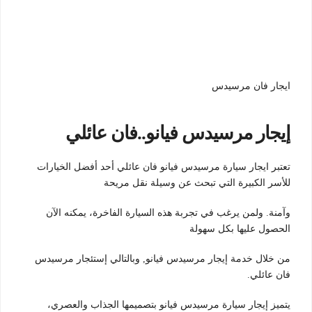
ايجار فان مرسيدس
إيجار مرسيدس فيانو..فان عائلي
تعتبر ايجار سيارة مرسيدس فيانو فان عائلي أحد أفضل الخيارات
للأسر الكبيرة التي تبحث عن وسيلة نقل مريحة
وآمنة. ولمن يرغب في تجربة هذه السيارة الفاخرة، يمكنه الآن
الحصول عليها بكل سهولة
من خلال خدمة إيجار مرسيدس فيانو, وبالتالي إستئجار مرسيدس
فان عائلي.
يتميز إيجار سيارة مرسيدس فيانو بتصميمها الجذاب والعصري،