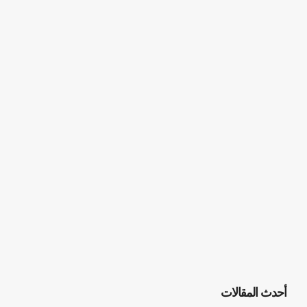
أحدث المقالات