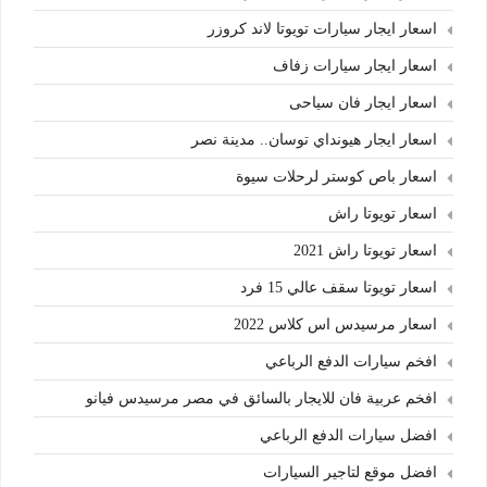
اسعار ايجار سيارات تويوتا لاند كروزر
اسعار ايجار سيارات زفاف
اسعار ايجار فان سياحى
اسعار ايجار هيونداي توسان.. مدينة نصر
اسعار باص كوستر لرحلات سيوة
اسعار تويوتا راش
اسعار تويوتا راش 2021
اسعار تويوتا سقف عالي 15 فرد
اسعار مرسيدس اس كلاس 2022
افخم سيارات الدفع الرباعي
افخم عربية فان للايجار بالسائق في مصر مرسيدس فيانو
افضل سيارات الدفع الرباعي
افضل موقع لتاجير السيارات