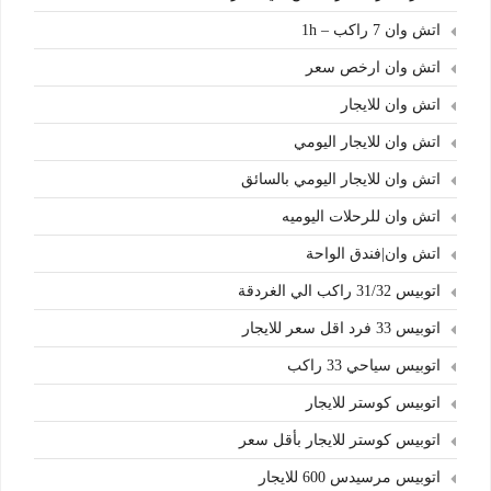
اتش وان 7 راكب – 1h
اتش وان ارخص سعر
اتش وان للايجار
اتش وان للايجار اليومي
اتش وان للايجار اليومي بالسائق
اتش وان للرحلات اليوميه
اتش وان|فندق الواحة
اتوبيس 31/32 راكب الي الغردقة
اتوبيس 33 فرد اقل سعر للايجار
اتوبيس سياحي 33 راكب
اتوبيس كوستر للايجار
اتوبيس كوستر للايجار بأقل سعر
اتوبيس مرسيدس 600 للايجار