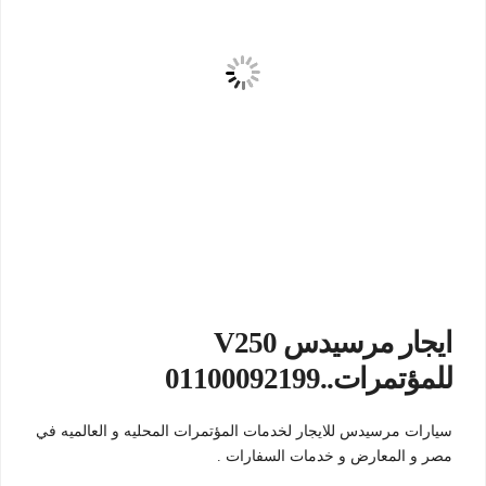
ايجار مرسيدس V250
للمؤتمرات..01100092199
سيارات مرسيدس للايجار لخدمات المؤتمرات المحليه و العالميه في
مصر و المعارض و خدمات السفارات .