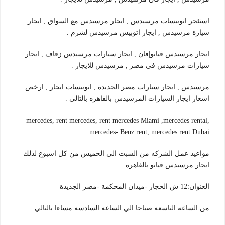
استئجر اتوبيسات مرسيدس , ايجار مرسيدس مع السواق , ايجار
سيارة مرسيدس , ايجار اتوبيس مرسيدس لشرم .
ايجار مرسيدس فيانو|فان , ايجار سيارات مرسيدس زفاف , ايجار
سيارات مرسيدس في مصر , مرسيدس للايجار .
مرسيدس , ايجار سيارات مصر الجديدة , اتوبيسات ايجار , ارخص
اسعار ايجار السيارات المرسيدس بالقاهره بالتالي .
mercedes, rent mercedes, rent mercedes Miami ,mercedes rental,
mercedes- Benz rent, mercedes rent Dubai
مواعيد عمل الشركه من السبت الي الخميس من كل اسبوع لذلك
ايجار مرسيدس فيانو بالقاهره .
العنوان:12 ش الحجاز -ميدان المحكمة -مصر الجديدة
من الساعه التاسعه صباحا الي الساعه السادسه مساءا بالتالي