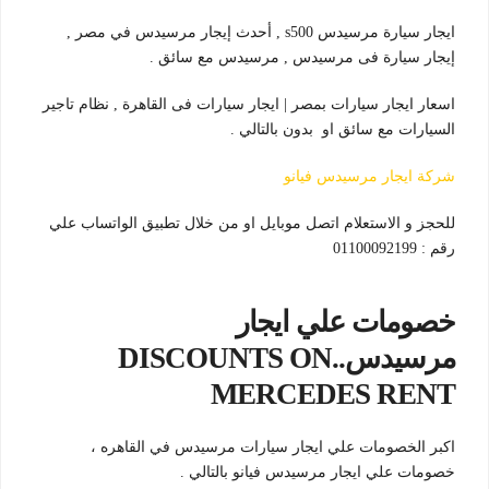
ايجار سيارة مرسيدس s500 , أحدث إيجار مرسيدس في مصر ,
إيجار سيارة فى مرسيدس , مرسيدس مع سائق .
اسعار ايجار سيارات بمصر | ايجار سيارات فى القاهرة , نظام تاجير
السيارات مع سائق او بدون بالتالي .
شركة ايجار مرسيدس فيانو
للحجز و الاستعلام اتصل موبايل او من خلال تطبيق الواتساب علي
رقم : 01100092199
خصومات علي ايجار
مرسيدس..DISCOUNTS ON
MERCEDES RENT
اكبر الخصومات علي ايجار سيارات مرسيدس في القاهره ،
خصومات علي ايجار مرسيدس فيانو بالتالي .