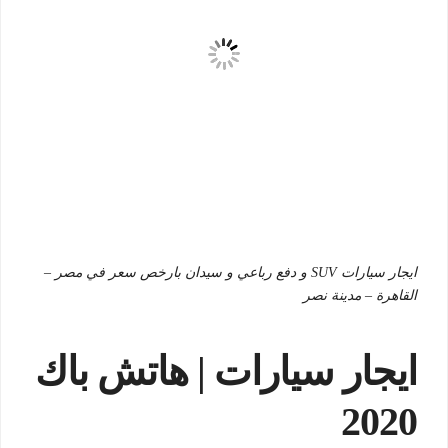
ايجار سيارات SUV و دفع رباعي و سيدان بارخص سعر في مصر –
القاهرة – مدينة نصر
ايجار سيارات | هاتش باك
2020