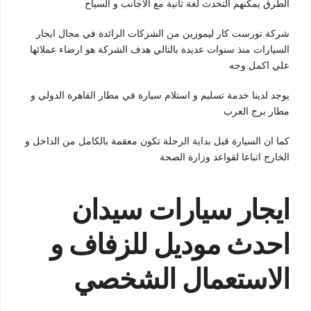
الطرق يمكنهم التحدث لغة ثانية مع الاجانب و السياح
شركة تورست كار ليموزين من الشركات الرائدة في مجال ايجار
السيارات منذ سنوات عديدة بالتالي هدف الشركة هو ارضاء عملائها
علي اكمل وجه
يوجد لدينا خدمة تسليم و استلام سيارة في مطار القاهرة الدولي و
مطار برج العرب
كما ان السيارة قبل بداية الرحلة تكون معقمة بالكامل من الداخل و
الخارج اتباعا لقواعد وزارة الصحة
ايجار سيارات سيدان
احدث موديل للزفاف و
الاستعمال الشخصي