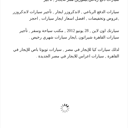
سيارات الدفع الرباعي , لاندكروزر ايجار , تأجير سيارات لاندكروزر
,عروض وتخفيضات , افضل اسعار ايجار سيارات , احجز
سيارتك اون لاين , 28 يونيو 2012 , مكتب سياحة وسفر , تأجير
سيارات القاهرة شيراتون ,ايجار سيارات شهري رخيص .
لذلك سيارات كيا للإيجار في مصر , سيارات تويوتا باص للإيجار في
القاهرة , سيارات اعراس للايجار في مصر الجديدة .