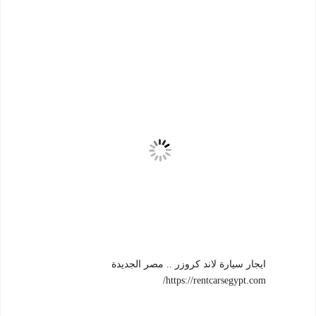
ايجار سيارة لاند كروزر .. مصر الجديدة
https://rentcarsegypt.com/