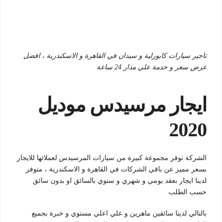
تاجير سيارات كابورلية و سيدان في القاهرة و الاسكندرية ، افضل
عرض سعر و خدمة علي مدار 24 ساعة
ايجار مرسيدس موديل
2020
الشركة توفر مجموعة كبيرة من سيارات المرسيدس لعملائها للايجار
بسعر مميز عن باقي الشركات في القاهرة و الاسكندرية ، متوفر
لدينا ايجار بعقد يومي و شهري و سنوي بالسائق او بدون سائق
حسب الطلب
بالتالي لدينا سائقين ماهرين و علي اعلي مستوي و خبرة بجميع