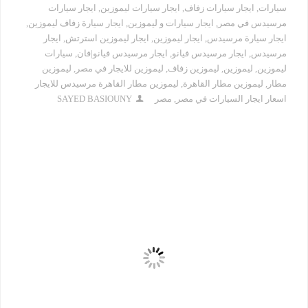
سيارات
,
ايجار سيارات زفاف
,
ايجار سيارات ليموزين
,
ايجار سيارات
مرسيدس في مصر
,
ايجار سيارات و ليموزين
,
ايجار سيارة زفاف ليموزين
,
ايجار سيارة مرسيدس
,
ايجار ليموزين
,
ايجار ليموزين استرتش
,
ايجار
مرسيدس
,
ايجار مرسيدس فيانو
,
ايجار مرسيدس فيانو|فان
,
سيارات
ليموزين
,
ليموزين
,
ليموزين زفاف
,
ليموزين للايجار في مصر
,
ليموزين
مطار
,
ليموزين مطار القاهرة
,
ليموزين مطار القاهرة مرسيدس للايجار
اسعار ايجار السيارات في مصر
,
مصر
SAYED BASIOUNY