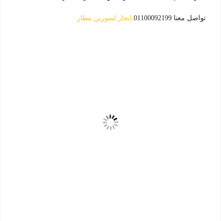
تواصل معنا 01100092199.
ايجار ليموزين مطار