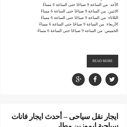
الأحد: من الساعة 9 صباحًا حتى الساعة 6 مساءً
الاثنين: من الساعة 9 صباحًا حتى الساعة 6 مساءً
الثلاثاء: من الساعة 9 صباحًا حتى الساعة 6 مساءً
الأربعاء: من الساعة 9 صباحًا حتى الساعة 6 مساءً
الخميس: من الساعة 9 صباحًا حتى الساعة 6 مساءً
READ MORE
ايجار نقل سياحى – أحدث ايجار فانات
سياحية ليموزين مطار