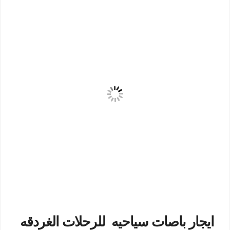
ايجار باصات سياحيه للرحلات الغردقه