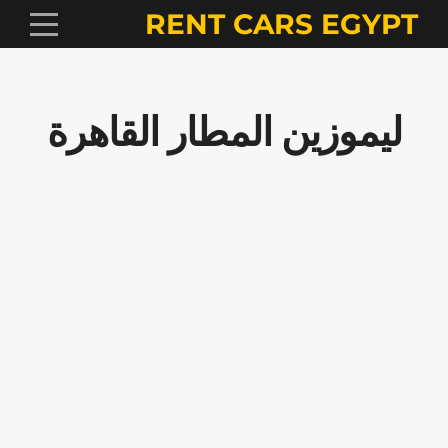
RENT CARS EGYPT
ليموزين المطار القاهرة