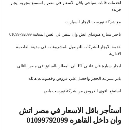
لخدمات فانات سياحي باقل الاسعار في مصر , استمتع بتجربة ايجار
فريدة
مع شركة تورست لايجار السيارات
تاجير سيارة هيونداي اتش وان سفر الي العين السخنة 01099792099
خدمة الايجار للشركات للتوصيل للمشروعات في مدينة العاصمة
الادارية
ايجار سيارة فان عائلي H1 الي المطار بالسائق في مصر بالتالي
بادر بسرعة الحجز واحصل علي عروض وخصومات هائلة
استمتع باقوي العروض من شركة تورست باص
استأجر باقل الاسعار في مصر اتش
وان داخل القاهره 01099792099