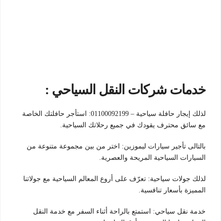
خدمات شركات النقل السياحي :
لذلك إيجار حافلة سياحية – 01100092199: استأجر حافلتك الخاصة
مع سائق محترف يقودك في جميع رحلاتك السياحية.
بالتالى تأجير سيارات ليموزين: اختر من بين مجموعة متنوعة من
السيارات السياحية المريحة والعصرية.
لذلك جولات سياحية: تعرّف على أروع المعالم السياحية مع جولاتنا
المميزة بأسعار تنافسية.
خدمة نقل سياحي: استمتع بالراحة أثناء السفر مع خدمة النقل