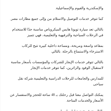
والإسكندرية والفيوم والإسماعيلية.
كما تتوفر خدمات التوصيل والاستلام من وإلى جميع مطارات مصر.
بالتالي تعد سيارة تويوتا هايس الميكروباص مناسبة جدًا للاستخدام
في الرحلات السياحية والترفيهية والتعليمية، فهي تتميز
بمقاعد واسعة ومريحة، ومساحة داخلية كبيرة تتيح للركاب
الاسترخاء والاستمتاع بالرحلة. بالتالي
بالتالي تتوفر خدمات الإيجار للشركات والمؤسسات بأسعار مناسبة
لاستقبال الوفود والزائرين، كما تتوفر خدمات الإيجار
للمدارس والجامعات للرحلات الدراسية والتعليمية.شركة نقل
سياحى
يمكنك التواصل معنا قبل رحلتك بـ 48 ساعة للحجز والاستفسار عن
الأسعار والخدمات المتاحة.