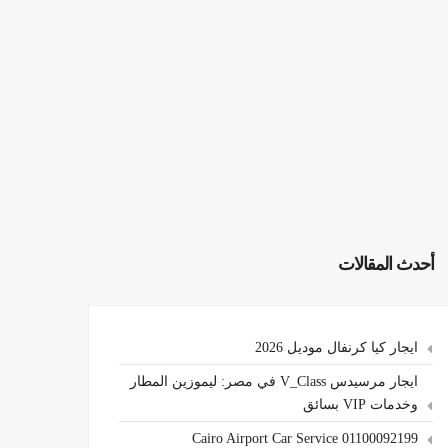
أحدث المقالات
ايجار كيا كرنفال موديل 2026
ايجار مرسيدس V_Class في مصر: ليموزين المطار
وخدمات VIP بسائق
Cairo Airport Car Service 01100092199