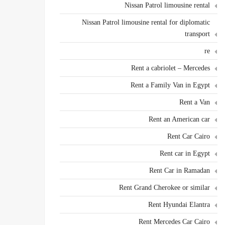
Nissan Patrol limousine rental
Nissan Patrol limousine rental for diplomatic
transport
re
Rent a cabriolet – Mercedes
Rent a Family Van in Egypt
Rent a Van
Rent an American car
Rent Car Cairo
Rent car in Egypt
Rent Car in Ramadan
Rent Grand Cherokee or similar
Rent Hyundai Elantra
Rent Mercedes Car Cairo