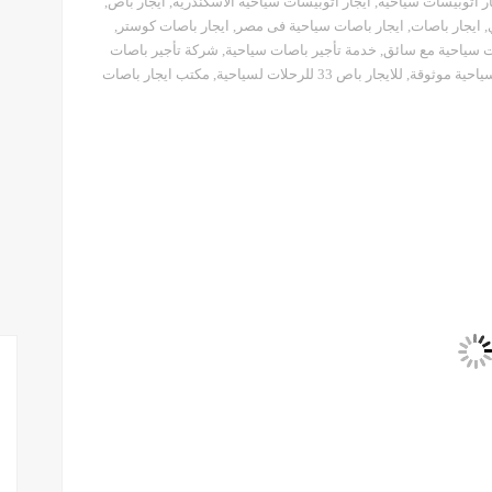
ار اتوبيسات سياحية
,
ايجار اتوبيسات سياحية الاسكندرية
,
ايجار باص
,
,
ايجار باصات
,
ايجار باصات سياحية فى مصر
,
ايجار باصات كوستر
,
ت سياحية مع سائق
,
خدمة تأجير باصات سياحية
,
شركة تأجير باصات
ياحية موثوقة
,
للايجار باص 33 للرحلات لسياحية
,
مكتب ايجار باصات