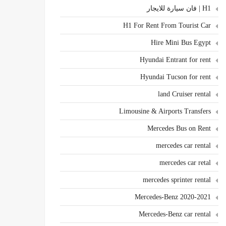
H1 | فان سيارة للايجار
H1 For Rent From Tourist Car
Hire Mini Bus Egypt
Hyundai Entrant for rent
Hyundai Tucson for rent
land Cruiser rental
Limousine & Airports Transfers
Mercedes Bus on Rent
mercedes car rental
mercedes car retal
mercedes sprinter rental
Mercedes-Benz 2020-2021
Mercedes-Benz car rental