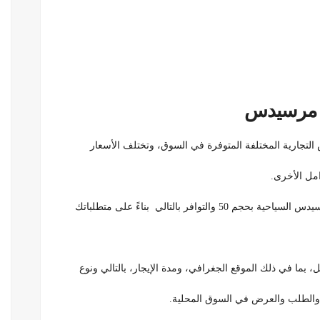
س مرسيدس
لتجارية المختلفة المتوفرة في السوق، وتختلف الأسعار
امل الأخرى.
فر بالتالي بناءً على متطلباتك
 بما في ذلك الموقع الجغرافي، ومدة الإيجار، بالتالي ونوع
، والطلب والعرض في السوق المحلية.