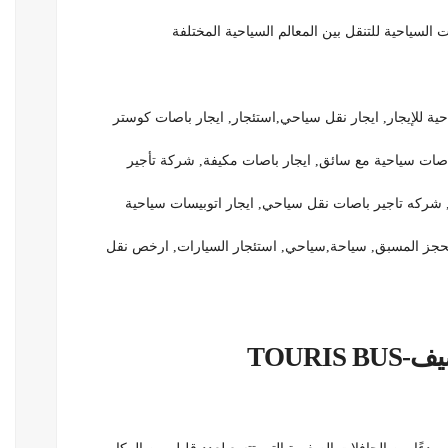
 السياحية للتنقل بين المعالم السياحية المختلفة
 للإيجار, ايجار نقل سياحي,استئجار, ايجار باصات كوستر
اصات سياحية مع سائق, ايجار باصات مكيفة, شركة تأجير
 شركه تاجير باصات نقل سياحي, ايجار اتوبيسات سياحية
لحجز المسبق, سياحة,سياحي, استئجار السيارات, ارخص نقل
TOURI