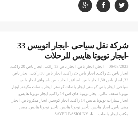
شركة نقل سياحى -ايجار اتوبيس 33
-ايجار تويوتا هايس للرحلات
06/08/2023
ايجار
,
ايجار باص
,
ايجار باص 13 راكب
,
ايجار باص 20 راكب
,
ايجار باص 21 راكب
,
ايجار باص 25 راكب
,
ايجار باص 30 راكب
,
ايجار باص
33
,
ايجار باص 50
,
ايجار باص بلسائق
,
ايجار باص بلسواق
,
ايجار باص
سياحي
,
ايجار باص كوستر
,
ايجار باصات كوستر
,
ايجار باصات مكيفة
,
ايجار
تويوتا سقف عالي
,
ايجار تويوتا هاي اس 14 راكب
,
ايجار تويوتا هايس
,
ايجار سيارات تويوتا هايس 14 راكب
,
ايجار كوستر
,
ايجار ميكروباص
,
ايجار
ميني باص
,
ايجار هايس
,
تأجير تويوتا هايس
,
تاجير تويوتا هايس
,
مصر
,
مكتب ايجار باصات
SAYED BASIOUNY