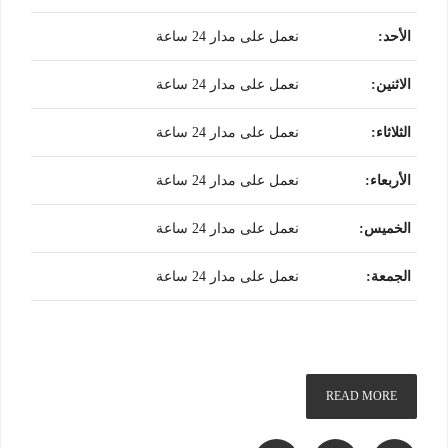
الأحد
:
نعمل على مدار 24 ساعة
الاثنين
:
نعمل على مدار 24 ساعة
الثلاثاء
:
نعمل على مدار 24 ساعة
الأربعاء
:
نعمل على مدار 24 ساعة
الخميس
:
نعمل على مدار 24 ساعة
الجمعة
:
نعمل على مدار 24 ساعة
READ MORE