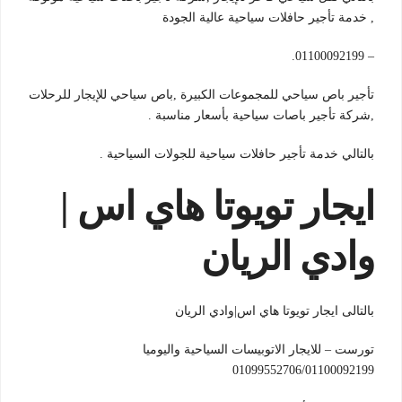
, خدمة تأجير حافلات سياحية عالية الجودة
– 01100092199.
تأجير باص سياحي للمجموعات الكبيرة ,باص سياحي للإيجار للرحلات
,شركة تأجير باصات سياحية بأسعار مناسبة .
بالتالي خدمة تأجير حافلات سياحية للجولات السياحية .
ايجار تويوتا هاي اس |
وادي الريان
بالتالى ايجار تويوتا هاي اس|وادي الريان
تورست – للايجار الاتوبيسات السياحية واليوميا
01099552706/01100092199