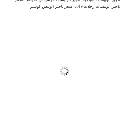
تاجير اتوبيسات رحلات 2019, سعر تاجير اتوبيس كوستر