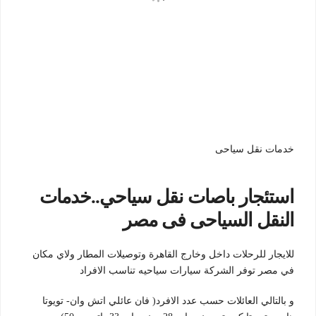
خدمات نقل سياحى
استئجار باصات نقل سياحي..خدمات
النقل السياحى فى مصر
للايجار للرحلات داخل وخارج القاهرة وتوصيلات المطار ولاي مكان
في مصر توفر الشركة سيارات سياحيه تناسب الافراد
و بالتالي العائلات حسب عدد الافرد( فان عائلي اتش وان- تويوتا