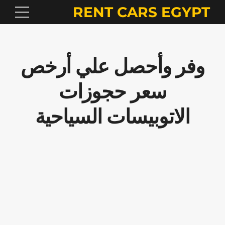
RENT CARS EGYPT
وفر وأحصل علي أرخص
سعر حجوزات
الاتوبيسات السياحية