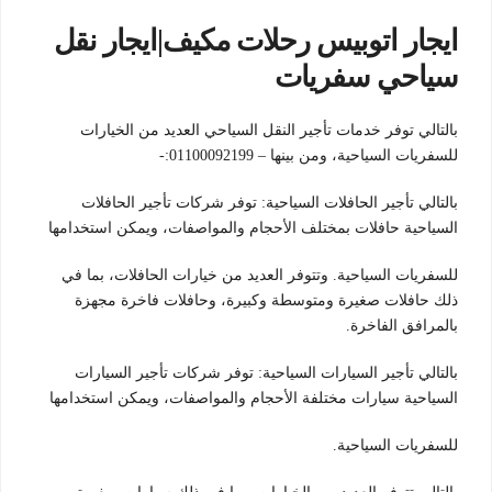
ايجار اتوبيس رحلات مكيف|ايجار نقل
سياحي سفريات
بالتالي توفر خدمات تأجير النقل السياحي العديد من الخيارات
للسفريات السياحية، ومن بينها – 01100092199:-
بالتالي تأجير الحافلات السياحية: توفر شركات تأجير الحافلات
السياحية حافلات بمختلف الأحجام والمواصفات، ويمكن استخدامها
للسفريات السياحية. وتتوفر العديد من خيارات الحافلات، بما في
ذلك حافلات صغيرة ومتوسطة وكبيرة، وحافلات فاخرة مجهزة
بالمرافق الفاخرة.
بالتالي تأجير السيارات السياحية: توفر شركات تأجير السيارات
السياحية سيارات مختلفة الأحجام والمواصفات، ويمكن استخدامها
للسفريات السياحية.