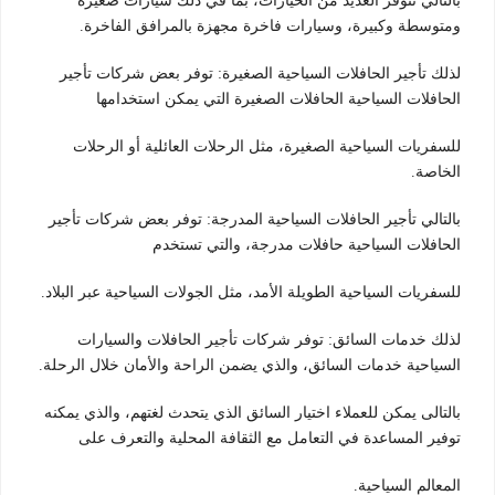
بالتالي تتوفر العديد من الخيارات، بما في ذلك سيارات صغيرة
ومتوسطة وكبيرة، وسيارات فاخرة مجهزة بالمرافق الفاخرة.
لذلك تأجير الحافلات السياحية الصغيرة: توفر بعض شركات تأجير
الحافلات السياحية الحافلات الصغيرة التي يمكن استخدامها
للسفريات السياحية الصغيرة، مثل الرحلات العائلية أو الرحلات
الخاصة.
بالتالي تأجير الحافلات السياحية المدرجة: توفر بعض شركات تأجير
الحافلات السياحية حافلات مدرجة، والتي تستخدم
للسفريات السياحية الطويلة الأمد، مثل الجولات السياحية عبر البلاد.
لذلك خدمات السائق: توفر شركات تأجير الحافلات والسيارات
السياحية خدمات السائق، والذي يضمن الراحة والأمان خلال الرحلة.
بالتالى يمكن للعملاء اختيار السائق الذي يتحدث لغتهم، والذي يمكنه
توفير المساعدة في التعامل مع الثقافة المحلية والتعرف على
المعالم السياحية.