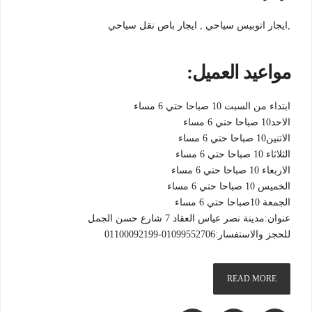
,ايجار اتوبيس سياحي , ايجار باص نقل سياحي
مواعيد العميل:
ابتداء من السبت 10 صباحا حتي 6 مساء
الاحد10 صباحا حتي 6 مساء
الاتنين10 صباحا حتي 6 مساء
الثلاثاء 10 صباحا حتي 6 مساء
الاربعاء 10 صباحا حتي 6 مساء
الخميس 10 صباحا حتي 6 مساء
الجمعة 10صباحا حتي 6 مساء
عنوان:مدينة نصر عياس العقاد 7 شارع حسن الجمل
للحجز والاستفسار:01099552706-01100092199
READ MORE