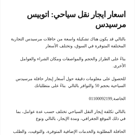
اسعار ايجار نقل سياحي: اتوبيس
مرسيدس
بالتالي قد يكون هناك تشكيلة واسعة من حافلات مرسيدس التجارية
المختلفة المتوفرة في السوق، وتختلف الأسعار
بناءً على الطراز والحجم والمواصفات ومكان الشراء والعوامل
الأخرى.
للحصول على معلومات دقيقة حول أسعار إيجار حافلة مرسيدس
السياحية بحجم 50 والتوافر بالتالي بناءً على متطلباتك
الخاصة,01100092199
بالتالي تكلفة إيجار النقل السياحي تختلف حسب عدة عوامل، بما
في ذلك الموقع الجغرافي، ومدة الإيجار، بالتالي ونوع
الحافلة المطلوبة والخدمات الإضافية المتوفرة، والتوقيت، والطلب