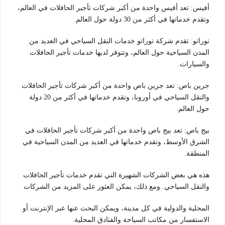
أفيس: تعد أفيس واحدة من أكبر شركات تأجير الحافلات في العالم،
وتقدم خدماتها في أكثر من 30 دولة حول العالم.
توراتو: تقدم شركة توراتو خدمات النقل السياحي في العديد من
المدن السياحية حول العالم، وتتوفر لديها خدمات تأجير الحافلات
والسيارات.
جرين باص: تعد جرين باص واحدة من أكبر شركات تأجير الحافلات
والنقل السياحي في أوروبا، وتقدم خدماتها في أكثر من 20 دولة
حول العالم.
بيج باص: تعد بيج باص واحدة من أكبر شركات تأجير الحافلات في
الشرق الأوسط، وتقدم خدماتها في العديد من المدن السياحية في
المنطقة.
هذه هي بعض الشركات الشهيرة التي تقدم خدمات تأجير الحافلات
والنقل السياحي. ومع ذلك، يمكن العثور على المزيد من الشركات
المحلية والدولية في كل مدينة، ويمكن البحث عنها عبر الإنترنت أو
الاستفسار من مكاتب السياحة والفنادق المحلية.