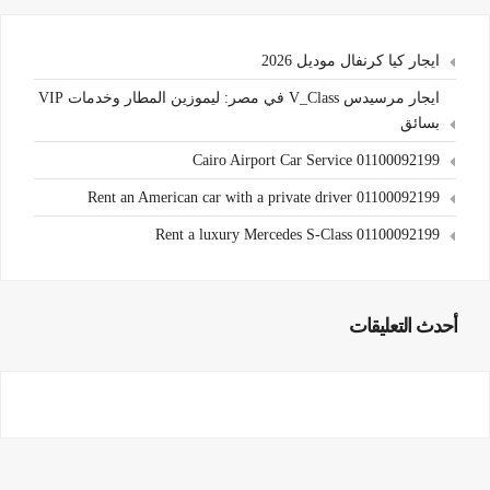
ايجار كيا كرنفال موديل 2026
ايجار مرسيدس V_Class في مصر: ليموزين المطار وخدمات VIP
بسائق
Cairo Airport Car Service 01100092199
Rent an American car with a private driver 01100092199
Rent a luxury Mercedes S-Class 01100092199
أحدث التعليقات