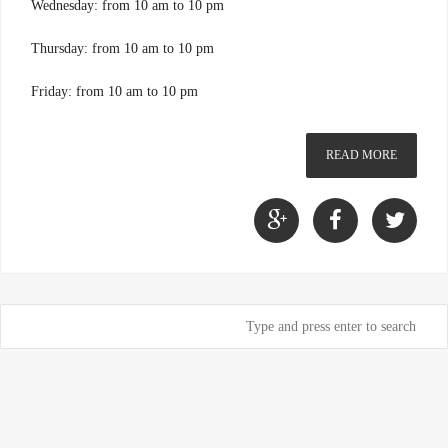
Wednesday: from 10 am to 10 pm
Thursday: from 10 am to 10 pm
Friday: from 10 am to 10 pm
READ MORE