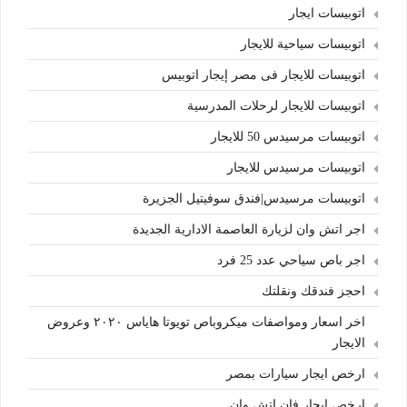
اتوبيسات ايجار
اتوبيسات سياحية للايجار
اتوبيسات للايجار فى مصر إيجار اتوبيس
اتوبيسات للايجار لرحلات المدرسية
اتوبيسات مرسيدس 50 للايجار
اتوبيسات مرسيدس للايجار
اتوبيسات مرسيدس|فندق سوفيتيل الجزيرة
اجر اتش وان لزيارة العاصمة الادارية الجديدة
اجر باص سياحي عدد 25 فرد
احجز فندقك ونقلتك
اخر اسعار ومواصفات ميكروباص تويوتا هاياس ٢٠٢٠ وعروض
الايجار
ارخص ايجار سيارات بمصر
ارخص ايجار فان اتش وان