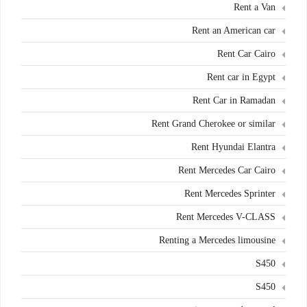
Rent a Van
Rent an American car
Rent Car Cairo
Rent car in Egypt
Rent Car in Ramadan
Rent Grand Cherokee or similar
Rent Hyundai Elantra
Rent Mercedes Car Cairo
Rent Mercedes Sprinter
Rent Mercedes V-CLASS
Renting a Mercedes limousine
S450
S450