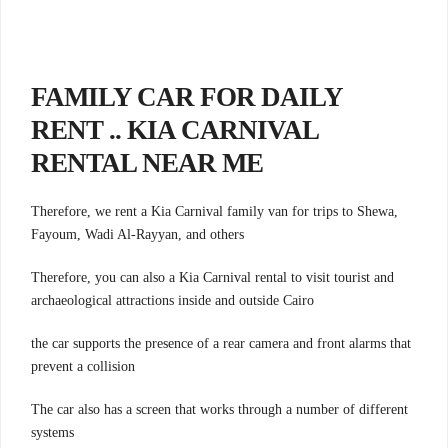
FAMILY CAR FOR DAILY
RENT .. KIA CARNIVAL
RENTAL NEAR ME
Therefore, we rent a Kia Carnival family van for trips to Shewa,
Fayoum, Wadi Al-Rayyan, and others
Therefore, you can also a Kia Carnival rental to visit tourist and
archaeological attractions inside and outside Cairo
the car supports the presence of a rear camera and front alarms that
prevent a collision
The car also has a screen that works through a number of different
systems