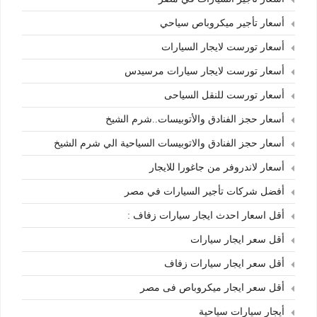
أسعار تأجير ميكروباص سياحي
أسعار تورست لايجار السيارات
أسعار تورست لايجار سيارات مرسيدس
أسعار تورست للنقل السياحى
أسعار حجز الفنادق والأتوبيسات..شرم الشيخ
أسعار حجز الفنادق والاتوبيسات السياحية الي شرم الشيخ
أسعار لاندروفر من جاغورا للايجار
أفضل شركات تأجير السيارات في مصر
أقل اسعار احدث ايجار سيارات زفاف :
أقل سعر ايجار سيارات
أقل سعر ايجار سيارات زفاف
أقل سعر ايجار ميكروباص فى مصر
أيجار سيارات سياحية