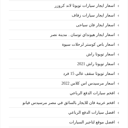
اسعار ايجار سيارات تويوتا لاند كروزر
اسعار ايجار سيارات زفاف
اسعار ايجار فان سياحى
اسعار ايجار هيونداي توسان.. مدينة نصر
اسعار باص كوستر لرحلات سيوة
اسعار تويوتا راش
اسعار تويوتا راش 2021
اسعار تويوتا سقف عالي 15 فرد
اسعار مرسيدس اس كلاس 2022
افخم سيارات الدفع الرباعي
افخم عربية فان للايجار بالسائق في مصر مرسيدس فيانو
افضل سيارات الدفع الرباعي
افضل موقع لتاجير السيارات