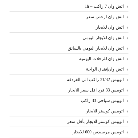
اتش وان 7 راكب – 1h
اتش وان ارخص سعر
اتش وان للايجار
اتش وان للايجار اليومي
اتش وان للايجار اليومي بالسائق
اتش وان للرحلات اليوميه
اتش وان|فندق الواحة
اتوبيس 31/32 راكب الي الغردقة
اتوبيس 33 فرد اقل سعر للايجار
اتوبيس سياحي 33 راكب
اتوبيس كوستر للايجار
اتوبيس كوستر للايجار بأقل سعر
اتوبيس مرسيدس 600 للايجار