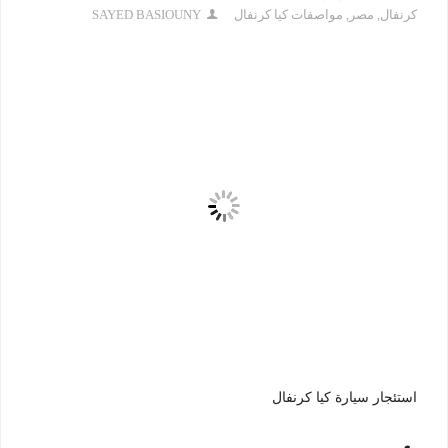
كرنفال
,
مصر
,
مواصفات كيا كرنفال
SAYED BASIOUNY
استئجار سيارة كيا كرنفال