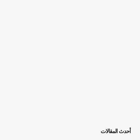
أحدث المقالات