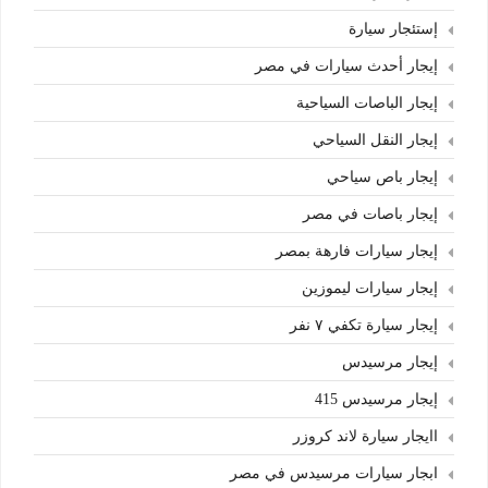
إستئجار سيارة
إيجار أحدث سيارات في مصر
إيجار الباصات السياحية
إيجار النقل السياحي
إيجار باص سياحي
إيجار باصات في مصر
إيجار سيارات فارهة بمصر
إيجار سيارات ليموزين
إيجار سيارة تكفي ٧ نفر
إيجار مرسيدس
إيجار مرسيدس 415
اايجار سيارة لاند كروزر
ابجار سيارات مرسيدس في مصر