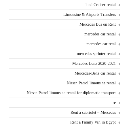
land Cruiser rental
Limousine & Airports Transfers
Mercedes Bus on Rent
mercedes car rental
mercedes car retal
mercedes sprinter rental
Mercedes-Benz 2020-2021
Mercedes-Benz car rental
Nissan Patrol limousine rental
Nissan Patrol limousine rental for diplomatic transport
re
Rent a cabriolet – Mercedes
Rent a Family Van in Egypt