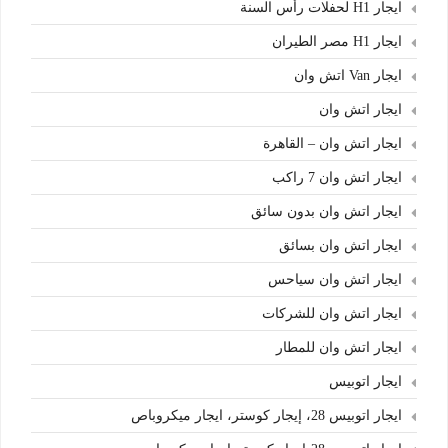
ايجار H1 لحفلات رأس السنة
ايجار H1 مصر الطيران
ايجار Van اتش وان
ايجار اتش وان
ايجار اتش وان – القاهرة
ايجار اتش وان 7 راكب
ايجار اتش وان بدون سائق
ايجار اتش وان بسائق
ايجار اتش وان سياحس
ايجار اتش وان للشركات
ايجار اتش وان للمطار
ايجار اتوبيس
ايجار اتوبيس 28، إيجار كوستر، ايجار ميكروباص