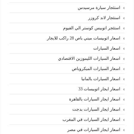
استئجار سيارة مرسيدس
استئجار لاند كروزر
استئجر اتوبيس كوستر الي الفيوم
اسعار اتوبيسات ميني باص 28 راكب للايجار
اسعار السيارات
اسعار السيارات الليموزين الاقتصادي
اسعار السيارات الميكروباص
اسعار السيارات بالمانيا
اسعار ايجار اتوبيسات 33
اسعار ايجار السيارات بالقاهرة
اسعار ايجار السيارات بدجت
اسعار ايجار السيارات في المغرب
اسعار ايجار السيارات في مصر