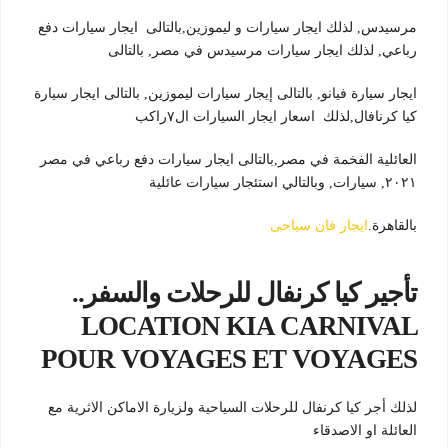
مرسيدس, لذلك ايجار سيارات و ليموزين,بالتالى ايجار سيارات دفع
رباعي, لذلك ايجار سيارات مرسيدس في مصر, بالتالى
ايجار سيارة فيانو, بالتالى إيجار سيارات ليموزين, بالتالى ايجار سيارة
كيا كرنافال,لذلك اسعار ايجار السيارات ال٧راكب
العائلية الفخمة في مصر,بالتالى ايجار سيارات دفع رباعي في مصر
٢٠٢١, سيارات, وبالتالي استئجار سيارات عائلية
بالقاهرة.
ايجار فان سياحى
تأجير كيا كرنفال للرحلات والسفر..
LOCATION KIA CARNIVAL
POUR VOYAGES ET VOYAGES
لذلك أجر كيا كرنفال للرحلات السياحية ولزيارة الاماكن الاثرية مع
العائلة او الاصدقاء