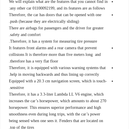
We will explain what are the features that you cannot find in
any other car 01100092199, and its features are as follows:
Therefore, the car has doors that can be opened with one
push (because they are electrically sliding).
There are airbags for passengers and the driver for greater
safety and comfort.
Therefore, it has a system for measuring tire pressure.
It features front alarms and a rear camera that prevent
collisions It is therefore more than five meters long and
therefore has a very flat floor.
Therefore, it is equipped with various warning systems that
help in moving backwards and thus lining up correctly.
Equipped with a 20.3 cm navigation screen, which is touch-
sensitive.
Therefore, it has a 3.3-liter Lambda LL V6 engine, which
increases the car’s horsepower, which amounts to about 270
horsepower. This ensures superior performance and high
smoothness even during long trips, with the car’s power
being sensed when one sees it. Fenders that are located on
top of the tires.