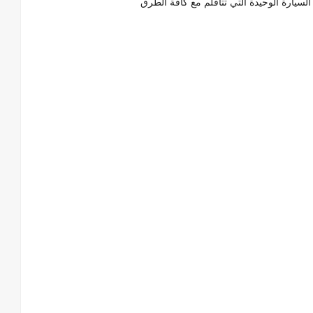
 السيارة الوحيدة التي تتأقلم مع كافة الطرق