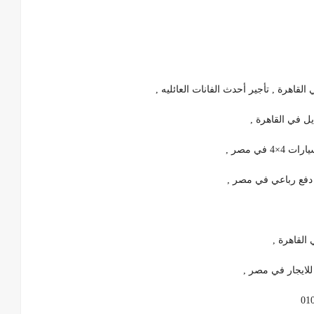
اهرة , تأجير أحدث الفانات العائليه ,
ل في القاهرة ,
ي مصر ,
 دفع رباعي في مصر ,
القاهرة ,
للايجار في مصر ,