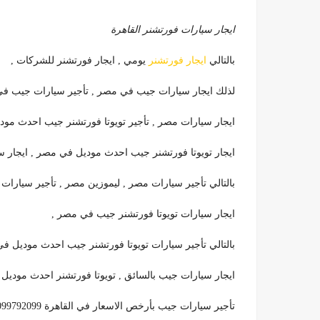
ايجار سيارات فورتشنر القاهرة
بالتالي
ايجار فورتشنر
يومي , ايجار فورتشنر للشركات ,
لذلك ايجار سيارات جيب في مصر , تأجير سيارات جيب في الق
ايجار سيارات مصر , تأجير تويوتا فورتشنر جيب احدث مودي
ايجار تويوتا فورتشنر جيب احدث موديل في مصر , ايجار سيارات 4×4 ف
بالتالي تأجير سيارات مصر , ليموزين مصر , تأجير سيارات
ايجار سيارات تويوتا فورتشنر جيب في مصر ,
بالتالي تأجير سيارات تويوتا فورتشنر جيب احدث موديل في 
ايجار سيارات جيب بالسائق , تويوتا فورتشنر احدث موديل 
تأجير سيارات جيب بأرخص الاسعار في القاهرة 01099792099