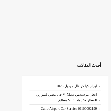
أحدث المقالات
ايجار كيا كرنفال موديل 2026
ايجار مرسيدس V_Class في مصر: ليموزين
المطار وخدمات VIP بسائق
Cairo Airport Car Service 01100092199