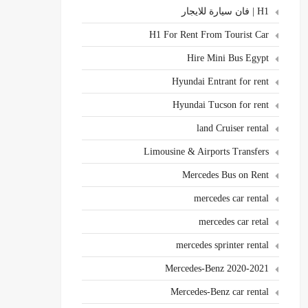
H1 | فان سيارة للايجار
H1 For Rent From Tourist Car
Hire Mini Bus Egypt
Hyundai Entrant for rent
Hyundai Tucson for rent
land Cruiser rental
Limousine & Airports Transfers
Mercedes Bus on Rent
mercedes car rental
mercedes car retal
mercedes sprinter rental
Mercedes-Benz 2020-2021
Mercedes-Benz car rental