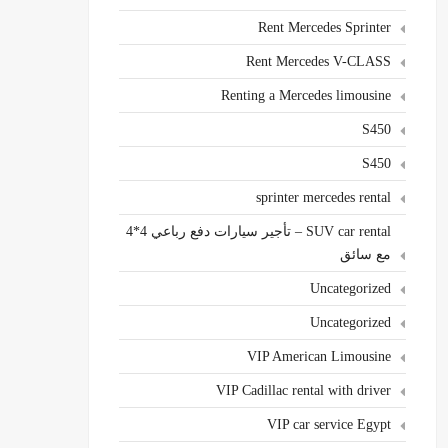
Rent Mercedes Sprinter
Rent Mercedes V-CLASS
Renting a Mercedes limousine
S450
S450
sprinter mercedes rental
SUV car rental – تأجير سيارات دفع رباعي 4*4
مع سائق
Uncategorized
Uncategorized
VIP American Limousine
VIP Cadillac rental with driver
VIP car service Egypt