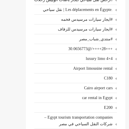
.Les déplacements en Égypte | نقل سياحي
#ايجار سيارات مرسيدس فخمه
#ايجار سيارات مرسيدس للزفاف
#منتدي_شباب_مصر
+++28++++/@30.0656773
4×4 luxury limo
Airport limousine rental
C180
Cairo airport cars
car rental in Egypt
E200
Egypt tourism transportation companies –
شركات النقل السياحي في مصر