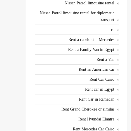
Nissan Patrol limousine rental
Nissan Patrol limousine rental for diplomatic
transport
re
Rent a cabriolet – Mercedes
Rent a Family Van in Egypt
Rent a Van
Rent an American car
Rent Car Cairo
Rent car in Egypt
Rent Car in Ramadan
Rent Grand Cherokee or similar
Rent Hyundai Elantra
Rent Mercedes Car Cairo