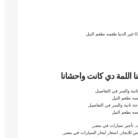
 اللمة دي كانت واحشانا
ت, تأجير سيارات في مصر,
 للايجار, اسعار ايجار السيارات في مصر,