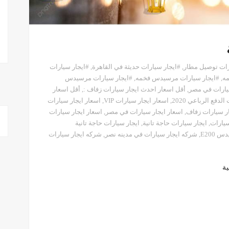
رات توصيل مطار
,
#ايجار سيارات حديثة في القاهرة
,
#ايجار سيارات
مه
,
#ايجار سيارات مرسيدس فخمه
,
#ايجار سيارات مرسيدس
يارات في مصر
,
أقل اسعار احدث ايجار سيارات زفاف :
,
أقل اسعار
فع الرباعي 2020
,
اسعار ايجار سيارات VIP
,
اسعار ايجار سيارات
ار سيارات زفاف
,
اسعار ايجار سيارات في مصر
,
اسعار ايجار سيارات
سيارات
,
ايجار سيارات حاجة تانية
,
ايجار سيارات حاجة تانية
 E200
,
شركه ايجار سيارات في مدينه نصر
,
شركه ايجار سيارات
ية