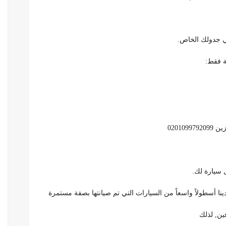
ي جدولك الخاص.
0201
ا أسطولاً واسعاً من السيارات التي تم صيانتها بصفة مستمرة
ين, لذلك