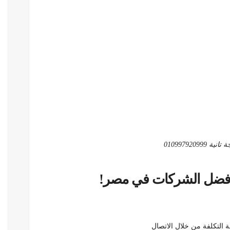
01099792099
فضل الشركات في مصر!
التكلفة من خلال الاتصال