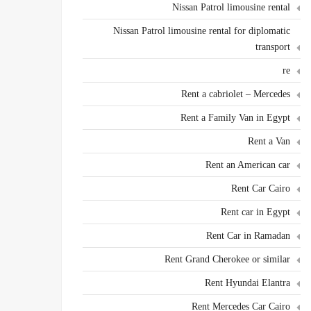
Nissan Patrol limousine rental
Nissan Patrol limousine rental for diplomatic
transport
re
Rent a cabriolet – Mercedes
Rent a Family Van in Egypt
Rent a Van
Rent an American car
Rent Car Cairo
Rent car in Egypt
Rent Car in Ramadan
Rent Grand Cherokee or similar
Rent Hyundai Elantra
Rent Mercedes Car Cairo