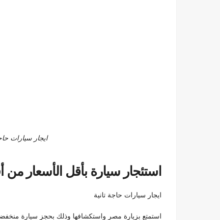
ايجار سيارات حاجة تانية 9
استئجار سيارة بأقل الأسعار
من أ
ايجار سيارات حاجة تانية
استمتع بزيارة مصر واستكشافها وذلك بحجز سيارة منخفضة 