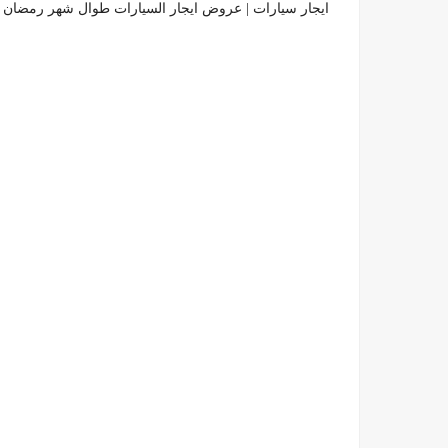
ايجار سيارات | عروض ايجار السيارات طوال شهر رمضان