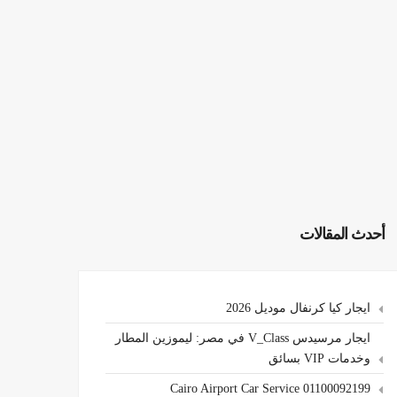
أحدث المقالات
ايجار كيا كرنفال موديل 2026
ايجار مرسيدس V_Class في مصر: ليموزين المطار
وخدمات VIP بسائق
Cairo Airport Car Service 01100092199