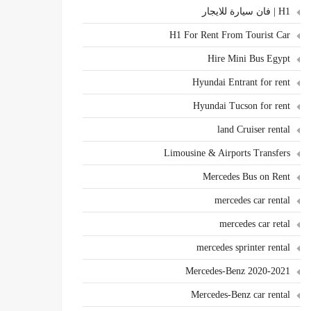
H1 | فان سيارة للايجار
H1 For Rent From Tourist Car
Hire Mini Bus Egypt
Hyundai Entrant for rent
Hyundai Tucson for rent
land Cruiser rental
Limousine & Airports Transfers
Mercedes Bus on Rent
mercedes car rental
mercedes car retal
mercedes sprinter rental
Mercedes-Benz 2020-2021
Mercedes-Benz car rental