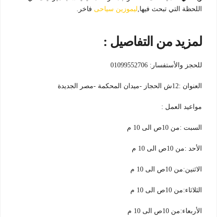
اللحظة التي تبحث فيها,
ليموزين سياحى
فاخر.
لمزيد من التفاصيل :
للحجز والأستفسار: 01099552706
العنوان :12ش الحجاز -ميدان المحكمة -مصر الجديدة
مواعيد العمل :
السبت :من 10ص الى 10 م
الأحد :من 10ص الى 10 م
الاثنين:من 10ص الى 10 م
الثلاثاء:من 10ص الى 10 م
الأربعاء:من 10ص الى 10 م