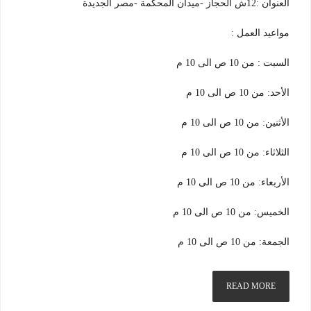
العنوان :12ش الحجاز -ميدان المحكمة -مصر الجديدة
مواعيد العمل :
السبت : من 10 ص الى 10 م
الأحد: من 10 ص الى 10 م
الأثنين: من 10 ص الى 10 م
الثلاثاء: من 10 ص الى 10 م
الأربعاء: من 10 ص الى 10 م
الخميس: من 10 ص الى 10 م
الجمعة: من 10 ص الى 10 م
READ MORE