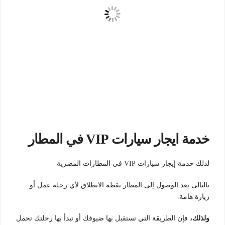
خدمة ايجار سيارات VIP في المطار
لذلك خدمة إيجار سيارات VIP في المطارات المصرية
بالتالى يعد الوصول إلى المطار نقطة الانطلاق لأي رحلة عمل أو
زيارة هامة.
ولذلك،
فإن الطريقة التي تستقبل بها ضيوفك أو تبدأ بها رحلتك تحمل