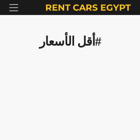
RENT CARS EGYPT
#أقل الأسعار