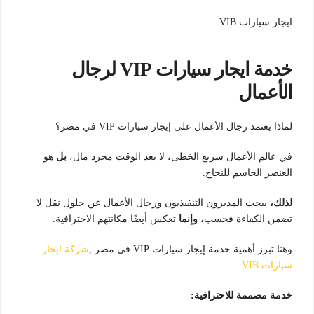
ايجار سيارات VIB
خدمة ايجار سيارات VIP لرجال
الأعمال
لماذا يعتمد رجال الأعمال على إيجار سيارات VIP في مصر؟
في عالم الأعمال سريع الخطى، لا يعد الوقت مجرد مال،
بل
هو
العنصر الحاسم للنجاح.
لذلك،
يبحث المديرون التنفيذيون ورجال الأعمال عن حلول نقل لا
تضمن الكفاءة فحسب،
وإنما
تعكس أيضًا مكانتهم الاحترافية.
وهنا تبرز أهمية خدمة إيجار سيارات VIP في مصر ,
شركة ايجار
سيارات VIB
.
خدمة مصممة للاحترافية: