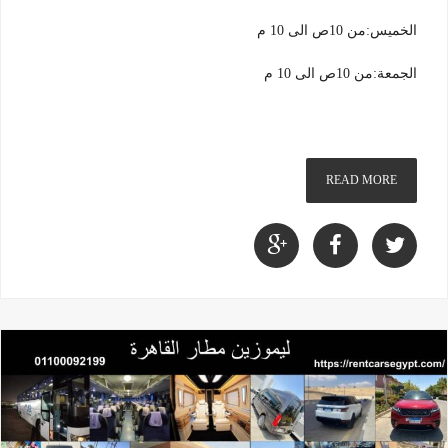
الخميس:من 10ص الى 10 م
الجمعة:من 10ص الى 10 م
READ MORE