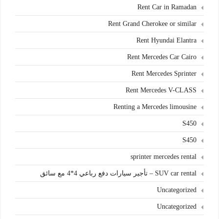
Rent Car in Ramadan
Rent Grand Cherokee or similar
Rent Hyundai Elantra
Rent Mercedes Car Cairo
Rent Mercedes Sprinter
Rent Mercedes V-CLASS
Renting a Mercedes limousine
S450
S450
sprinter mercedes rental
SUV car rental – تأجير سيارات دفع رباعي 4*4 مع سائق
Uncategorized
Uncategorized