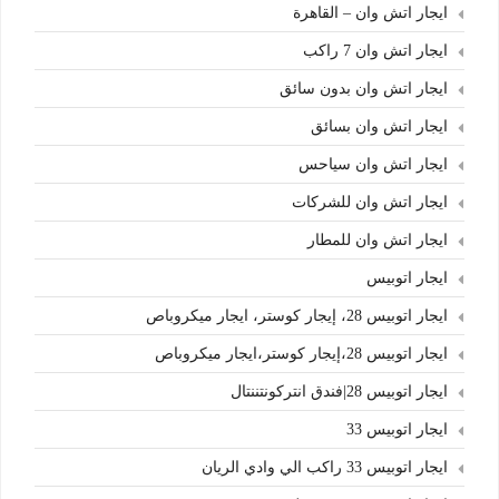
ايجار اتش وان – القاهرة
ايجار اتش وان 7 راكب
ايجار اتش وان بدون سائق
ايجار اتش وان بسائق
ايجار اتش وان سياحس
ايجار اتش وان للشركات
ايجار اتش وان للمطار
ايجار اتوبيس
ايجار اتوبيس 28، إيجار كوستر، ايجار ميكروباص
ايجار اتوبيس 28،إيجار كوستر،ايجار ميكروباص
ايجار اتوبيس 28|فندق انتركونتننتال
ايجار اتوبيس 33
ايجار اتوبيس 33 راكب الي وادي الريان