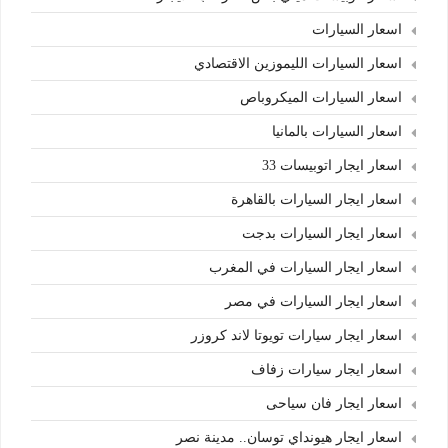
اسعار السيارات
اسعار السيارات الليموزين الاقتصادي
اسعار السيارات الميكروباص
اسعار السيارات بالمانيا
اسعار ايجار اتوبيسات 33
اسعار ايجار السيارات بالقاهرة
اسعار ايجار السيارات بدجت
اسعار ايجار السيارات في المغرب
اسعار ايجار السيارات في مصر
اسعار ايجار سيارات تويوتا لاند كروزر
اسعار ايجار سيارات زفاف
اسعار ايجار فان سياحى
اسعار ايجار هيونداي توسان.. مدينة نصر