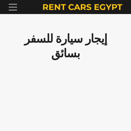
RENT CARS EGYPT
إيجار سيارة للسفر
بسائق