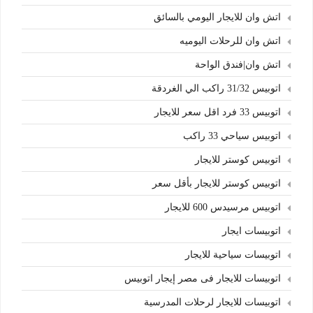
اتش وان للايجار اليومي بالسائق
اتش وان للرحلات اليوميه
اتش وان|فندق الواحة
اتوبيس 31/32 راكب الي الغردقة
اتوبيس 33 فرد اقل سعر للايجار
اتوبيس سياحي 33 راكب
اتوبيس كوستر للايجار
اتوبيس كوستر للايجار بأقل سعر
اتوبيس مرسيدس 600 للايجار
اتوبيسات ايجار
اتوبيسات سياحية للايجار
اتوبيسات للايجار فى مصر إيجار اتوبيس
اتوبيسات للايجار لرحلات المدرسية