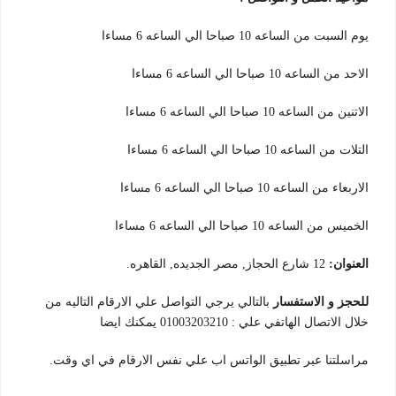
يوم السبت من الساعه 10 صباحا الي الساعه 6 مساءا
الاحد من الساعه 10 صباحا الي الساعه 6 مساءا
الاتنين من الساعه 10 صباحا الي الساعه 6 مساءا
التلات من الساعه 10 صباحا الي الساعه 6 مساءا
الاربعاء من الساعه 10 صباحا الي الساعه 6 مساءا
الخميس من الساعه 10 صباحا الي الساعه 6 مساءا
العنوان:
12 شارع الحجاز, مصر الجديده, القاهره.
للحجز و الاستفسار
بالتالي يرجي التواصل علي الارقام التاليه من
خلال الاتصال الهاتفي علي : 01003203210 يمكنك ايضا
مراسلتنا عبر تطبيق الواتس اب علي نفس الارقام في اي وقت.