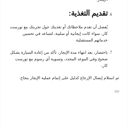
تقديم التغذية:
يُفضل أن تقدم ملاحظاتك أو تغذيتك حول تجربتك مع تورست
كار، سواء كانت إيجابية أو سلبية، لتساعد في تحسين
خدماتهم المستقبلية.
باختصار، بعد انتهاء مدة الإيجار، تأكد من إعادة السيارة بشكل
صحيح وفي الموعد المحدد، وتسوية أي رسوم مع تورست
كار،
ثم استلام إيصال الإرجاع كدليل على إتمام عملية الإيجار بنجاح.