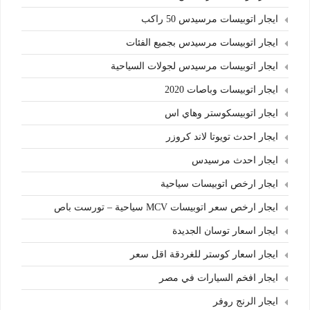
ايجار اتوبيسات مرسيدس 50 راكب
ايجار اتوبيسات مرسيدس بجميع الفئات
ايجار اتوبيسات مرسيدس لجولات السياحية
ايجار اتوبيسات وباصات 2020
ايجار اتوبيسكوستر وهاي اس
ايجار احدث تويوتا لاند كروزر
ايجار احدث مرسيدس
ايجار ارخص اتوبيسات سياحية
ايجار ارخص سعر اتوبيسات MCV سياحية – تورست باص
ايجار اسعار توسان الجديدة
ايجار اسعار كوستر للغردقة اقل سعر
ايجار افخم السيارات في مصر
ايجار الرنج روفر