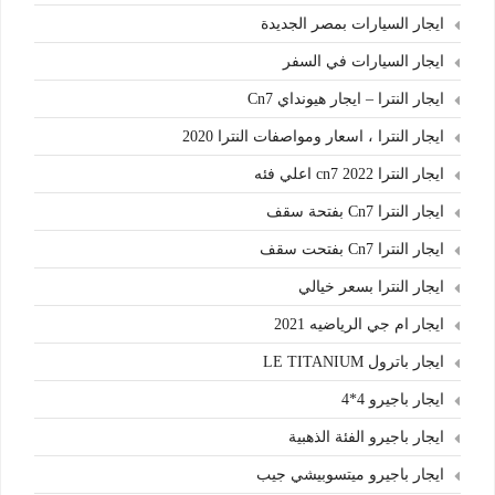
ايجار السيارات بمصر الجديدة
ايجار السيارات في السفر
ايجار النترا – ايجار هيونداي Cn7
ايجار النترا ، اسعار ومواصفات النترا 2020
ايجار النترا cn7 2022 اعلي فئه
ايجار النترا Cn7 بفتحة سقف
ايجار النترا Cn7 بفتحت سقف
ايجار النترا بسعر خيالي
ايجار ام جي الرياضيه 2021
ايجار باترول LE TITANIUM
ايجار باجيرو 4*4
ايجار باجيرو الفئة الذهبية
ايجار باجيرو ميتسوبيشي جيب