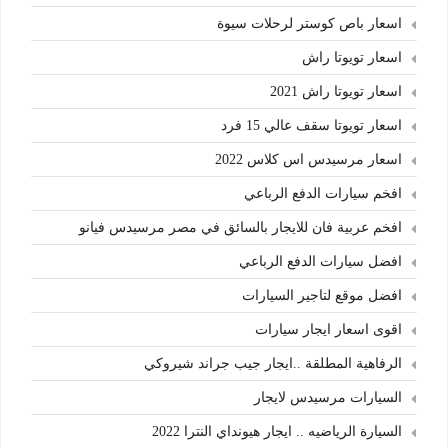
اسعار باص كوستر لرحلات سيوة
اسعار تويوتا راش
اسعار تويوتا راش 2021
اسعار تويوتا سقف عالي 15 فرد
اسعار مرسيدس اس كلاس 2022
افخم سيارات الدفع الرباعي
افخم عربية فان للايجار بالسائق في مصر مرسيدس فيانو
افضل سيارات الدفع الرباعي
افضل موقع لتاجير السيارات
اقوى اسعار ايجار سيارات
الرفاهية المطلقة ..ايجار جيب جراند شيروكي
السيارات مرسيدس لايجار
السيارة الرياضيه .. ايجار هيونداي النترا 2022