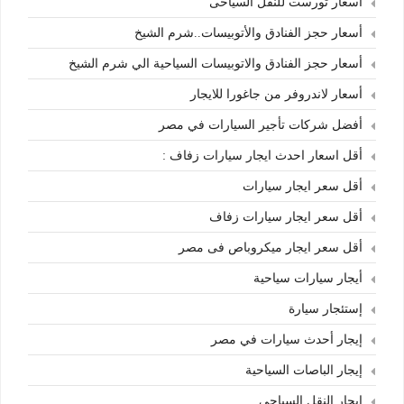
أسعار تورست للنقل السياحى
أسعار حجز الفنادق والأتوبيسات..شرم الشيخ
أسعار حجز الفنادق والاتوبيسات السياحية الي شرم الشيخ
أسعار لاندروفر من جاغورا للايجار
أفضل شركات تأجير السيارات في مصر
أقل اسعار احدث ايجار سيارات زفاف :
أقل سعر ايجار سيارات
أقل سعر ايجار سيارات زفاف
أقل سعر ايجار ميكروباص فى مصر
أيجار سيارات سياحية
إستئجار سيارة
إيجار أحدث سيارات في مصر
إيجار الباصات السياحية
إيجار النقل السياحي