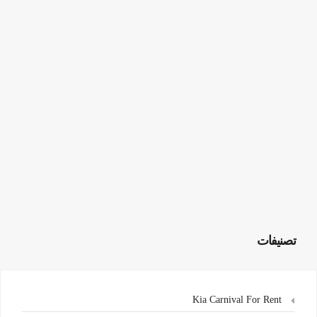
تصنيفات
Kia Carnival For Rent