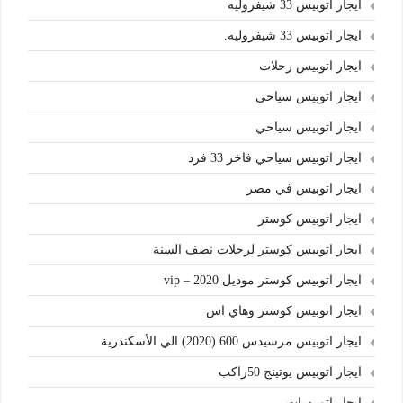
ايجار اتوبيس 33 شيفروليه
ايجار اتوبيس 33 شيفروليه.
ايجار اتوبيس رحلات
ايجار اتوبيس سياحى
ايجار اتوبيس سياحي
ايجار اتوبيس سياحي فاخر 33 فرد
ايجار اتوبيس في مصر
ايجار اتوبيس كوستر
ايجار اتوبيس كوستر لرحلات نصف السنة
ايجار اتوبيس كوستر موديل 2020 – vip
ايجار اتوبيس كوستر وهاي اس
ايجار اتوبيس مرسيدس 600 (2020) الي الأسكندرية
ايجار اتوبيس يوتينج 50راكب
ايجار اتوبيسات