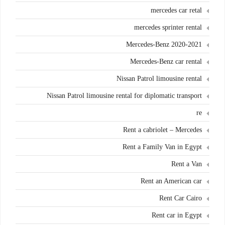
mercedes car retal
mercedes sprinter rental
Mercedes-Benz 2020-2021
Mercedes-Benz car rental
Nissan Patrol limousine rental
Nissan Patrol limousine rental for diplomatic transport
re
Rent a cabriolet – Mercedes
Rent a Family Van in Egypt
Rent a Van
Rent an American car
Rent Car Cairo
Rent car in Egypt