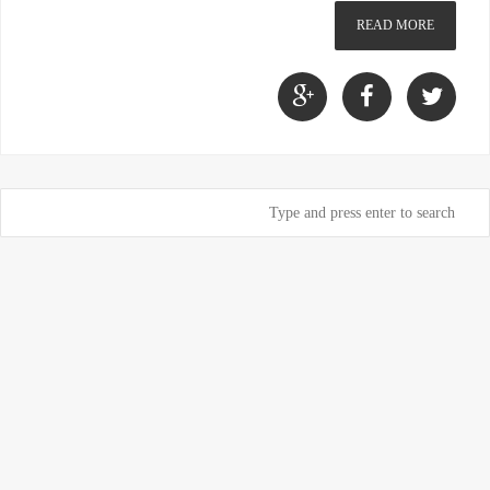
READ MORE