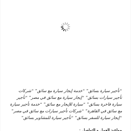
“تأجير سيارة بسائق” “خدمة إيجار سيارة مع سائق” “شركات
تأجير سيارات بسائق” “إيجار سيارة مع سائق في مصر” “تأجير
سيارة فاخرة بسائق” “سيارة للإيجار مع سائق” “خدمة تأجير سيارة
مع سائق في القاهرة” “شركات تأجير سيارات مع سائق في مصر”
“إيجار سيارة للسفر بسائق” “تأجير سيارة للمشاوير بسائق”
مواعيد العمل و التواصل :