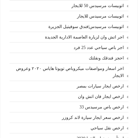
اتوبيسات مرسيدس 50 للايجار
اتوبيسات مرسيدس للايجار
اتوبيسات مرسيدس|فندق سوفيتيل الجزيرة
اجر اتش وان لزيارة العاصمة الادارية الجديدة
اجر باص سياحي عدد 25 فرد
احجز فندقك ونقلتك
اخر اسعار ومواصفات ميكروباص تويوتا هاياس ٢٠٢٠ وعروض
الايجار
ارخص ايجار سيارات بمصر
ارخص ايجار فان اتش وان
ارخص باص مرسيدس 33
ارخص سعر ايجار سيارة لاند كروزر
ارخص نقل سياحي