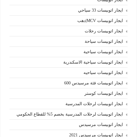
ايجار اتوبيسات 33 سياحي
ايجار اتوبيسات MCV|دهب
ايجار اتوبيسات رحلات
ايجار اتوبيسات سياحة
ايجار اتوبيسات سياحية
ايجار اتوبيسات سياحية الاسكندرية
ايجار اتوبيسات سياحيه
ايجار اتوبيسات فئة مرسيدس 600
ايجار اتوبيسات كوستر
ايجار اتوبيسات لرحلات المدرسية
ايجار اتوبيسات لرحلات المدرسية بخصم 5% للقطاع الحكومي
ايجار اتوبيسات مرسيدس
ايجار اتوبيسات مرسيدس 2021