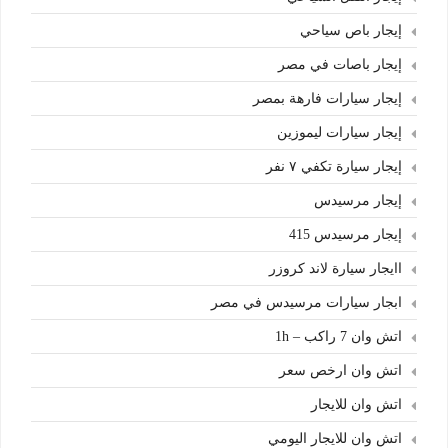
إيجار باص سياحي
إيجار باصات في مصر
إيجار سيارات فارهة بمصر
إيجار سيارات ليموزين
إيجار سيارة تكفي ٧ نفر
إيجار مرسيدس
إيجار مرسيدس 415
اايجار سيارة لاند كروزر
ابجار سيارات مرسيدس في مصر
اتش وان 7 راكب – 1h
اتش وان ارخص سعر
اتش وان للايجار
اتش وان للايجار اليومي