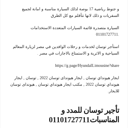
و جنوط رياضية 17 بوصة لذلك السيارة مناسبة و امانة لجميع
السفريات و ذلك لانها تتأقلم مع كل الطرق
السيارة متصدرة قائمة السيارات المتعددة الاستخدامات
.01101727711
استأجر توسان لخدمات و رحلات الوافدين في مصر لزيارة المعالم
السياحية و الاثرية و الاستمتاع بالاجازات في مصر .
https://g.page/HyundaILimousine?share
ايجار هيونداي توسان , ايجار هيونداى توسان 2022 , توسان , ايجار
هيونداي توسان 2022 , مكتب ايجار هيونداي توسان , هيونداى توسان
للايجار.
تأجير توسان للمدد و
المناسبات01101727711