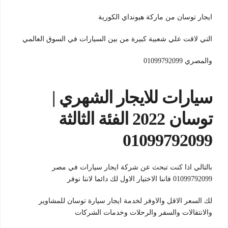
ايجار توسان من ماركة هيونداي الكورية
التي لاقت علي شعبية كبيرة من بين السيارات في السوق العالمي
والمصري 01099792099
سيارات للايجار الشهري |
توسان 2022 الفئة الثالثة
01099792099
بالتالي اذا كنت تبحث عن شركة ايجار سيارات في مصر
01099792099 فاننا الاختيار الاول لك دائما لاننا نوفر
لك السعر الاقل والاوفر لخدمة ايجار سيارة توسان للمشاوير
والانتقالات والسفر والرحلات وخدمات الشركات