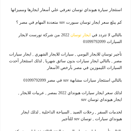
استئجار سيارة هيونداي توسان تعرفي علي أسعار ايجارها ومميزاتها
كم يبلغ سعر ايجار توسان سبورت suv متعددة المهام في مصر ؟
بالتالي لا تتردد في
ايجار توسان
2022 من شركة تورست لايجار
السيارات 01099792099
تأجير توسان للايجار اليومي , سيارات للايجار الشهري , ايجار سيارات
مصر , بالتالي ايجار سيارات بدون سائق شهريا , لذلك استئجار أحدث
السيارات الليموزين في مصر بأرخص الأسعار
بالتالي استئجار سيارات مشابهة suv في مصر 01099792099
لذلك سعر ايجار سيارات هيونداي 2022 بمصر , عربيات للايجار ,
ايجار هيونداي توسان suv
لخدمات السفر , رحلات الصيد , السياحة الداخلية , لذلك ايجار
هيونداي سيارات , توسان suv للتأجير