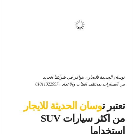
توسان الجديدة للايجار ، يتوافر في شركتنا العديد
من السيارات بمختلف الفئات والاعداد . 01011322557
تعتبر ت
وسان الحديثة للايجار
من اكثر سيارات SUV
استخداما