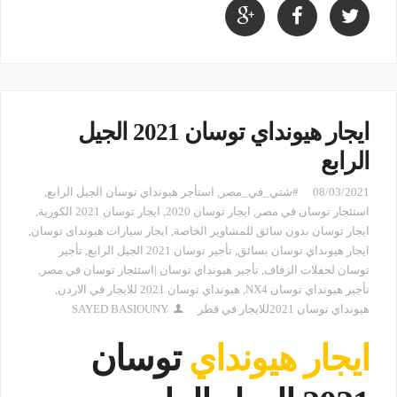
ايجار هيونداي توسان 2021 الجيل
الرابع
08/03/2021
#شتي_في_مصر
,
استأجر هيونداي توسان الجيل الرابع
,
استئجار توسان في مصر
,
ايجار توسان 2020
,
ايجار توسان 2021 الكورية
,
ايجار توسان بدون سائق للمشاوير الخاصة
,
ايجار سيارات هيونداى توسان
,
ايجار هيونداي توسان بسائق
,
تأجير توسان 2021 الجيل الرابع
,
تأجير
توسان لحفلات الزفاف
,
تأجير هيونداي توسان |استئجار توسان في مصر
,
تأجير هيونداي توسان NX4
,
هيونداي توسان 2021 للايجار في الاردن
,
هيونداي توسان 2021للايجار في قطر
SAYED BASIOUNY
ايجار هيونداي
توسان