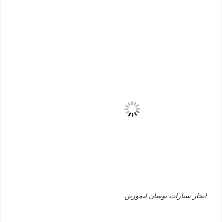
ايجار سيارات توسان ليموزين