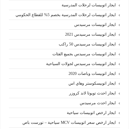
ايجار اتوبيسات لرحلات المدرسية
ايجار اتوبيسات لرحلات المدرسية بخصم 5% للقطاع الحكومي
ايجار اتوبيسات مرسيدس
ايجار اتوبيسات مرسيدس 2021
ايجار اتوبيسات مرسيدس 50 راكب
ايجار اتوبيسات مرسيدس بجميع الفئات
ايجار اتوبيسات مرسيدس لجولات السياحية
ايجار اتوبيسات وباصات 2020
ايجار اتوبيسكوستر وهاي اس
ايجار احدث تويوتا لاند كروزر
ايجار احدث مرسيدس
ايجار ارخص اتوبيسات سياحية
ايجار ارخص سعر اتوبيسات MCV سياحية – تورست باص