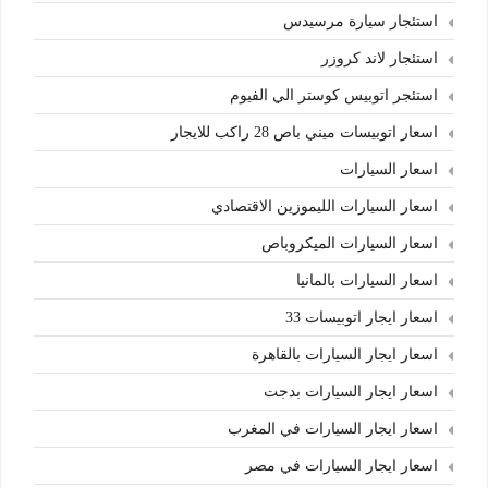
استئجار سيارة مرسيدس
استئجار لاند كروزر
استئجر اتوبيس كوستر الي الفيوم
اسعار اتوبيسات ميني باص 28 راكب للايجار
اسعار السيارات
اسعار السيارات الليموزين الاقتصادي
اسعار السيارات الميكروباص
اسعار السيارات بالمانيا
اسعار ايجار اتوبيسات 33
اسعار ايجار السيارات بالقاهرة
اسعار ايجار السيارات بدجت
اسعار ايجار السيارات في المغرب
اسعار ايجار السيارات في مصر