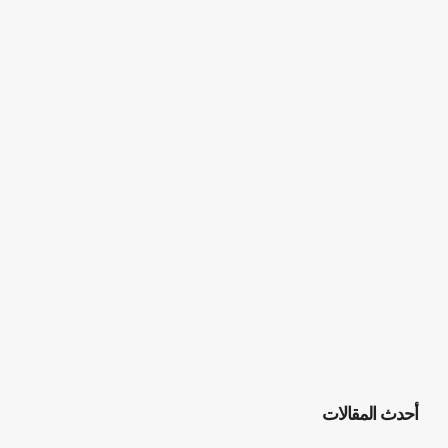
أحدث المقالات