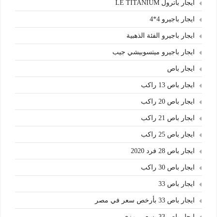
ايجار باترول LE TITANIUM
ايجار باجيرو 4*4
ايجار باجيرو الفئة الذهبية
ايجار باجيرو ميتسوبيشي جيب
ايجار باص
ايجار باص 13 راكب
ايجار باص 20 راكب
ايجار باص 21 راكب
ايجار باص 25 راكب
ايجار باص 28 فرد 2020
ايجار باص 30 راكب
ايجار باص 33
ايجار باص 33 بأرخص سعر في مصر
ايجار باص 33 بسعر رمزي