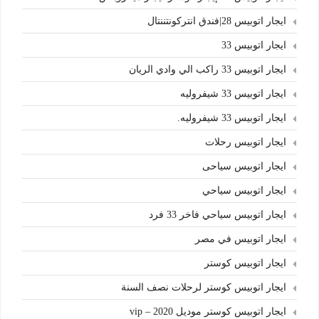
ايجار اتوبيس 28|فندق انتركونتننتال
ايجار اتوبيس 33
ايجار اتوبيس 33 راكب الي وادي الريان
ايجار اتوبيس 33 شيفروليه
ايجار اتوبيس 33 شيفروليه.
ايجار اتوبيس رحلات
ايجار اتوبيس سياحى
ايجار اتوبيس سياحي
ايجار اتوبيس سياحي فاخر 33 فرد
ايجار اتوبيس في مصر
ايجار اتوبيس كوستر
ايجار اتوبيس كوستر لرحلات نصف السنة
ايجار اتوبيس كوستر موديل 2020 – vip