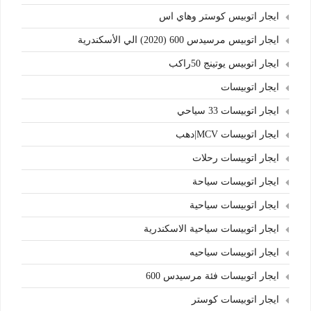
ايجار اتوبيس كوستر وهاي اس
ايجار اتوبيس مرسيدس 600 (2020) الي الأسكندرية
ايجار اتوبيس يوتينج 50راكب
ايجار اتوبيسات
ايجار اتوبيسات 33 سياحي
ايجار اتوبيسات MCV|دهب
ايجار اتوبيسات رحلات
ايجار اتوبيسات سياحة
ايجار اتوبيسات سياحية
ايجار اتوبيسات سياحية الاسكندرية
ايجار اتوبيسات سياحيه
ايجار اتوبيسات فئة مرسيدس 600
ايجار اتوبيسات كوستر