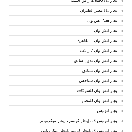
ايجار H1 لحفلات رأس السنة
ايجار H1 مصر الطيران
ايجار Van اتش وان
ايجار اتش وان
ايجار اتش وان – القاهرة
ايجار اتش وان 7 راكب
ايجار اتش وان بدون سائق
ايجار اتش وان بسائق
ايجار اتش وان سياحس
ايجار اتش وان للشركات
ايجار اتش وان للمطار
ايجار اتوبيس
ايجار اتوبيس 28، إيجار كوستر، ايجار ميكروباص
ايجار اتوبيس 28،إيجار كوستر،ايجار ميكروباص