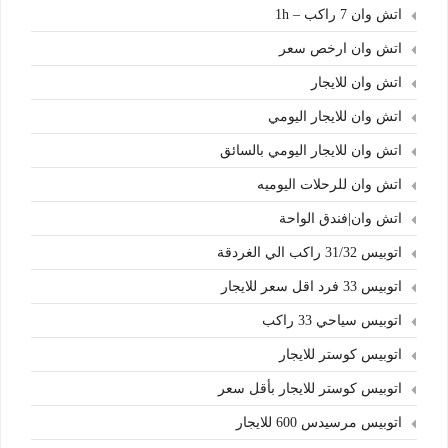
اتش وان 7 راكب – 1h
اتش وان ارخص سعر
اتش وان للايجار
اتش وان للايجار اليومي
اتش وان للايجار اليومي بالسائق
اتش وان للرحلات اليوميه
اتش وان|فندق الواحة
اتوبيس 31/32 راكب الي الغردقة
اتوبيس 33 فرد اقل سعر للايجار
اتوبيس سياحي 33 راكب
اتوبيس كوستر للايجار
اتوبيس كوستر للايجار بأقل سعر
اتوبيس مرسيدس 600 للايجار