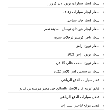
اسعار ايجار سيارات تويوتا لاند كروزر
اسعار ايجار سيارات زفاف
اسعار ايجار فان سياحى
اسعار ايجار هيونداي توسان.. مدينة نصر
اسعار باص كوستر لرحلات سيوة
اسعار تويوتا راش
اسعار تويوتا راش 2021
اسعار تويوتا سقف عالي 15 فرد
اسعار مرسيدس اس كلاس 2022
افخم سيارات الدفع الرباعي
افخم عربية فان للايجار بالسائق في مصر مرسيدس فيانو
افضل سيارات الدفع الرباعي
افضل موقع لتاجير السيارات