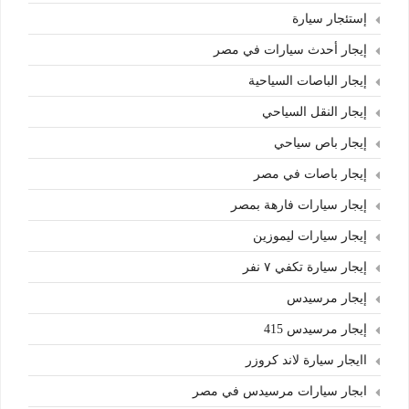
إستئجار سيارة
إيجار أحدث سيارات في مصر
إيجار الباصات السياحية
إيجار النقل السياحي
إيجار باص سياحي
إيجار باصات في مصر
إيجار سيارات فارهة بمصر
إيجار سيارات ليموزين
إيجار سيارة تكفي ٧ نفر
إيجار مرسيدس
إيجار مرسيدس 415
اايجار سيارة لاند كروزر
ابجار سيارات مرسيدس في مصر