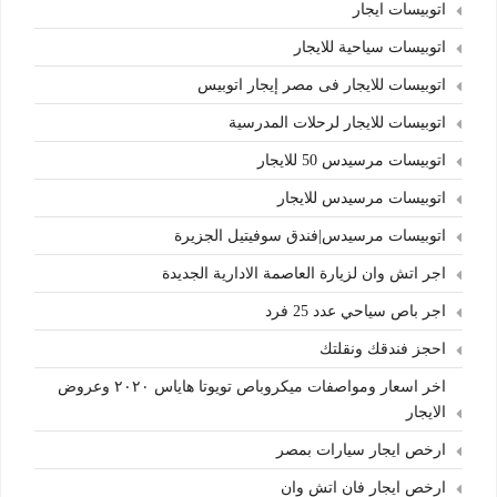
اتوبيسات ايجار
اتوبيسات سياحية للايجار
اتوبيسات للايجار فى مصر إيجار اتوبيس
اتوبيسات للايجار لرحلات المدرسية
اتوبيسات مرسيدس 50 للايجار
اتوبيسات مرسيدس للايجار
اتوبيسات مرسيدس|فندق سوفيتيل الجزيرة
اجر اتش وان لزيارة العاصمة الادارية الجديدة
اجر باص سياحي عدد 25 فرد
احجز فندقك ونقلتك
اخر اسعار ومواصفات ميكروباص تويوتا هاياس ٢٠٢٠ وعروض
الايجار
ارخص ايجار سيارات بمصر
ارخص ايجار فان اتش وان