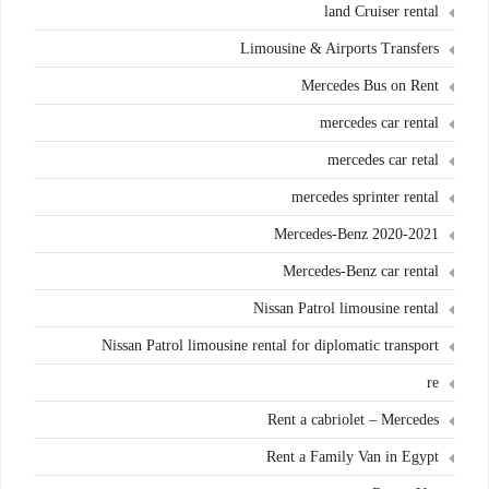
land Cruiser rental
Limousine & Airports Transfers
Mercedes Bus on Rent
mercedes car rental
mercedes car retal
mercedes sprinter rental
Mercedes-Benz 2020-2021
Mercedes-Benz car rental
Nissan Patrol limousine rental
Nissan Patrol limousine rental for diplomatic transport
re
Rent a cabriolet – Mercedes
Rent a Family Van in Egypt