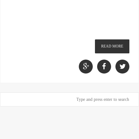
READ MORE