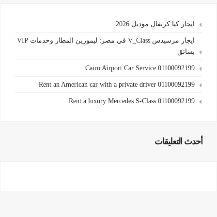
ايجار كيا كرنفال موديل 2026
ايجار مرسيدس V_Class في مصر: ليموزين المطار وخدمات VIP
بسائق
Cairo Airport Car Service 01100092199
Rent an American car with a private driver 01100092199
Rent a luxury Mercedes S-Class 01100092199
أحدث التعليقات