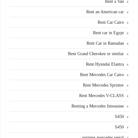
Rent a Van
Rent an American car
Rent Car Cairo
Rent car in Egypt
Rent Car in Ramadan
Rent Grand Cherokee or similar
Rent Hyundai Elantra
Rent Mercedes Car Cairo
Rent Mercedes Sprinter
Rent Mercedes V-CLASS
Renting a Mercedes limousine
S450
S450
sprinter mercedes rental