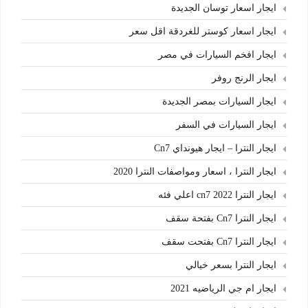
ايجار اسعار توسان الجديدة
ايجار اسعار كوستر للغردقة اقل سعر
ايجار افخم السيارات في مصر
ايجار الرنج روفر
ايجار السيارات بمصر الجديدة
ايجار السيارات في السفر
ايجار النترا – ايجار هيونداي Cn7
ايجار النترا ، اسعار ومواصفات النترا 2020
ايجار النترا cn7 2022 اعلي فئه
ايجار النترا Cn7 بفتحة سقف
ايجار النترا Cn7 بفتحت سقف
ايجار النترا بسعر خيالي
ايجار ام جي الرياضيه 2021