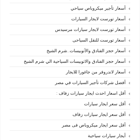
أسعار تأجير ميكروباص سياحي
أسعار تورست لايجار السيارات
أسعار تورست لايجار سيارات مرسيدس
أسعار تورست للنقل السياحى
أسعار حجز الفنادق والأتوبيسات..شرم الشيخ
أسعار حجز الفنادق والاتوبيسات السياحية الي شرم الشيخ
أسعار لاندروفر من جاغورا للايجار
أفضل شركات تأجير السيارات في مصر
أقل اسعار احدث ايجار سيارات زفاف :
أقل سعر ايجار سيارات
أقل سعر ايجار سيارات زفاف
أقل سعر ايجار ميكروباص فى مصر
أيجار سيارات سياحية