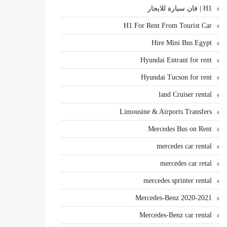
H1 | فان سيارة للايجار
H1 For Rent From Tourist Car
Hire Mini Bus Egypt
Hyundai Entrant for rent
Hyundai Tucson for rent
land Cruiser rental
Limousine & Airports Transfers
Mercedes Bus on Rent
mercedes car rental
mercedes car retal
mercedes sprinter rental
Mercedes-Benz 2020-2021
Mercedes-Benz car rental