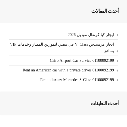
أحدث المقالات
ايجار كيا كرنفال موديل 2026
ايجار مرسيدس V_Class في مصر: ليموزين المطار وخدمات VIP
بسائق
Cairo Airport Car Service 01100092199
Rent an American car with a private driver 01100092199
Rent a luxury Mercedes S-Class 01100092199
أحدث التعليقات