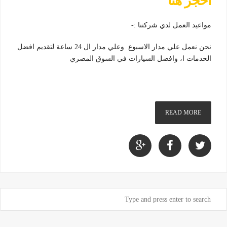
احجز هنا
مواعيد العمل لدي شركتنا :-
نحن نعمل علي مدار الاسبوع وعلي مدار ال 24 ساعة لتقديم افضل
الخدمات ا، وافضل السيارات في السوق المصري
READ MORE