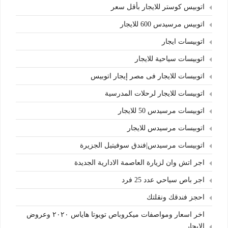
اتوبيس كوستر للايجار بأقل سعر
اتوبيس مرسيدس 600 للايجار
اتوبيسات ايجار
اتوبيسات سياحية للايجار
اتوبيسات للايجار فى مصر إيجار اتوبيس
اتوبيسات للايجار لرحلات المدرسية
اتوبيسات مرسيدس 50 للايجار
اتوبيسات مرسيدس للايجار
اتوبيسات مرسيدس|فندق سوفيتيل الجزيرة
اجر اتش وان لزيارة العاصمة الادارية الجديدة
اجر باص سياحي عدد 25 فرد
احجز فندقك ونقلتك
اخر اسعار ومواصفات ميكروباص تويوتا هاياس ٢٠٢٠ وعروض
الايجار