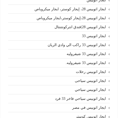
ايجار اتوبيس
ايجار اتوبيس 28، إيجار كوستر، ايجار ميكروباص
ايجار اتوبيس 28،إيجار كوستر،ايجار ميكروباص
ايجار اتوبيس 28|فندق انتركونتننتال
ايجار اتوبيس 33
ايجار اتوبيس 33 راكب الي وادي الريان
ايجار اتوبيس 33 شيفروليه
ايجار اتوبيس 33 شيفروليه.
ايجار اتوبيس رحلات
ايجار اتوبيس سياحى
ايجار اتوبيس سياحي
ايجار اتوبيس سياحي فاخر 33 فرد
ايجار اتوبيس في مصر
ايجار اتوبيس كوستر