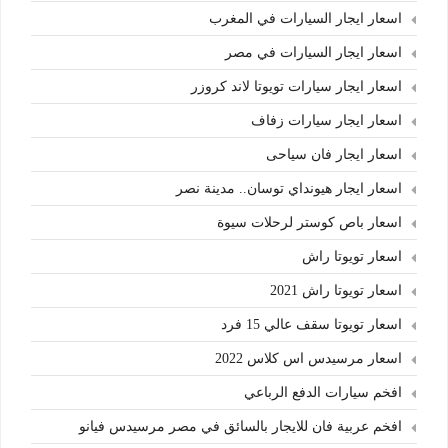
اسعار ايجار السيارات في المغرب
اسعار ايجار السيارات في مصر
اسعار ايجار سيارات تويوتا لاند كروزر
اسعار ايجار سيارات زفاف
اسعار ايجار فان سياحى
اسعار ايجار هيونداي توسان.. مدينة نصر
اسعار باص كوستر لرحلات سيوة
اسعار تويوتا راش
اسعار تويوتا راش 2021
اسعار تويوتا سقف عالي 15 فرد
اسعار مرسيدس اس كلاس 2022
افخم سيارات الدفع الرباعي
افخم عربية فان للايجار بالسائق في مصر مرسيدس فيانو