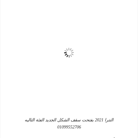
النترا 2021 بفتحت سقف الشكل الجديد الفئة الثاليه
01099552706