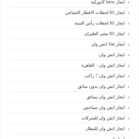
ايجار bmw كابورلية
ايجار H1 لحفلات الافطار الجماعي
ايجار H1 لحفلات رأس السنة
ايجار H1 مصر الطيران
ايجار Van اتش وان
ايجار اتش وان
ايجار اتش وان – القاهرة
ايجار اتش وان 7 راكب
ايجار اتش وان بدون سائق
ايجار اتش وان بسائق
ايجار اتش وان سياحس
ايجار اتش وان للشركات
ايجار اتش وان للمطار