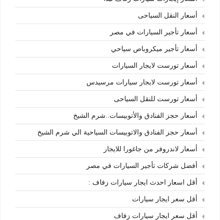
أسعار النقل السياحى
أسعار تأجير السيارات في مصر
أسعار تأجير ميكروباص سياحي
أسعار تورست لايجار السيارات
أسعار تورست لايجار سيارات مرسيدس
أسعار تورست للنقل السياحى
أسعار حجز الفنادق والأتوبيسات..شرم الشيخ
أسعار حجز الفنادق والاتوبيسات السياحية الي شرم الشيخ
أسعار لاندروفر من جاغورا للايجار
أفضل شركات تأجير السيارات في مصر
أقل اسعار احدث ايجار سيارات زفاف :
أقل سعر ايجار سيارات
أقل سعر ايجار سيارات زفاف