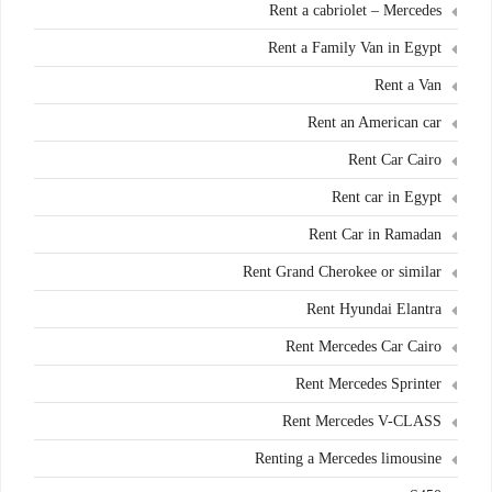
Rent a cabriolet – Mercedes
Rent a Family Van in Egypt
Rent a Van
Rent an American car
Rent Car Cairo
Rent car in Egypt
Rent Car in Ramadan
Rent Grand Cherokee or similar
Rent Hyundai Elantra
Rent Mercedes Car Cairo
Rent Mercedes Sprinter
Rent Mercedes V-CLASS
Renting a Mercedes limousine