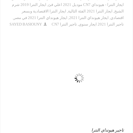
ايجار النترا - هيونداي CN7 موديل 2021 اعلي فئ
,
ايجار النترا 2019 شرم
الشيخ
,
ايجار النترا 2021 الفئة الثالية
,
ايجار النترا الاقتصادية وبسعر
اقتصادي
,
ايجار هيونداي النترا 2021
,
ايجار هيونداي النترا 2021 في مصر
,
تاجير النترا 2021 ايجار سنوي
,
تاجير النترا CN7
SAYED BASIOUNY
تاجير هيونداي النترا