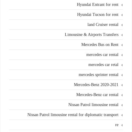
Hyundai Entrant for rent
Hyundai Tucson for rent
land Cruiser rental
Limousine & Airports Transfers
Mercedes Bus on Rent
mercedes car rental
mercedes car retal
mercedes sprinter rental
Mercedes-Benz 2020-2021
Mercedes-Benz car rental
Nissan Patrol limousine rental
Nissan Patrol limousine rental for diplomatic transport
re