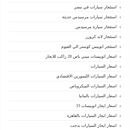
استئجار سيارات في مصر
استئجار سيارات مرسيدس حديثة
استئجار سيارة مرسيدس
استئجار لاند كروزر
استئجر اتوبيس كوستر الي الفيوم
اسعار اتوبيسات ميني باص 28 راكب للايجار
اسعار السيارات
اسعار السيارات الليموزين الاقتصادي
اسعار السيارات الميكروباص
اسعار السيارات بالمانيا
اسعار ايجار اتوبيسات 33
اسعار ايجار السيارات بالقاهرة
اسعار ايجار السيارات بدجت