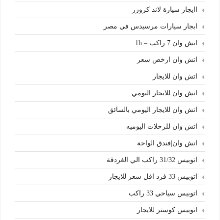
اايجار سيارة لاند كروزر
ابجار سيارات مرسيدس في مصر
اتش وان 7 راكب – 1h
اتش وان ارخص سعر
اتش وان للايجار
اتش وان للايجار اليومي
اتش وان للايجار اليومي بالسائق
اتش وان للرحلات اليوميه
اتش وان|فندق الواحة
اتوبيس 31/32 راكب الي الغردقة
اتوبيس 33 فرد اقل سعر للايجار
اتوبيس سياحي 33 راكب
اتوبيس كوستر للايجار