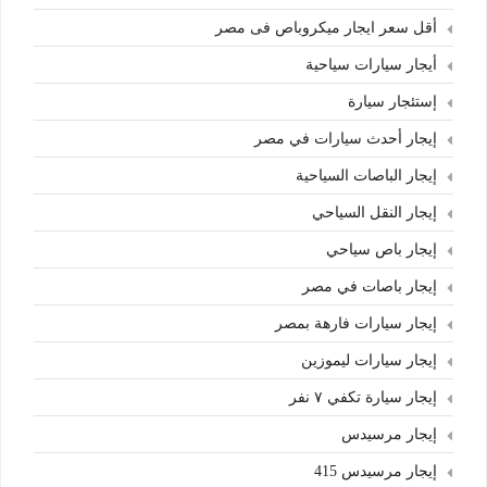
أقل سعر ايجار ميكروباص فى مصر
أيجار سيارات سياحية
إستئجار سيارة
إيجار أحدث سيارات في مصر
إيجار الباصات السياحية
إيجار النقل السياحي
إيجار باص سياحي
إيجار باصات في مصر
إيجار سيارات فارهة بمصر
إيجار سيارات ليموزين
إيجار سيارة تكفي ٧ نفر
إيجار مرسيدس
إيجار مرسيدس 415