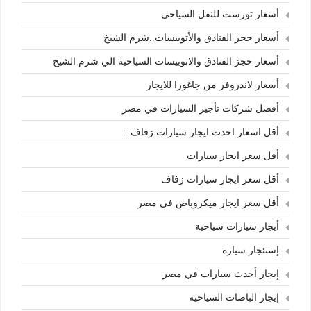
أسعار تورست للنقل السياحى
أسعار حجز الفنادق والأتوبيسات..شرم الشيخ
أسعار حجز الفنادق والاتوبيسات السياحية الي شرم الشيخ
أسعار لاندروفر من جاغورا للايجار
أفضل شركات تأجير السيارات في مصر
أقل اسعار احدث ايجار سيارات زفاف :
أقل سعر ايجار سيارات
أقل سعر ايجار سيارات زفاف
أقل سعر ايجار ميكروباص فى مصر
أيجار سيارات سياحية
إستئجار سيارة
إيجار أحدث سيارات في مصر
إيجار الباصات السياحية