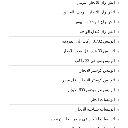
اتش وان للايجار اليومي
اتش وان للايجار اليومي بالسائق
اتش وان للرحلات اليوميه
اتش وان|فندق الواحة
اتوبيس 31/32 راكب الي الغردقة
اتوبيس 33 فرد اقل سعر للايجار
اتوبيس سياحي 33 راكب
اتوبيس كوستر للايجار
اتوبيس كوستر للايجار بأقل سعر
اتوبيس مرسيدس 600 للايجار
اتوبيسات ايجار
اتوبيسات سياحية للايجار
اتوبيسات للايجار فى مصر إيجار اتوبيس