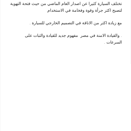
تختلف السيارة كثيرا عن اصدار العام الماضي من حيث فتحة التهوية
لتصبح اكثر جرأة وقوة وفخامة في الاستخدام
مع زيادة اكثر من الاناقة في التصميم الخارجي للسيارة .
. والقيادة الامنة في مصر مفهوم جديد للقيادة والثبات على
السرعات .