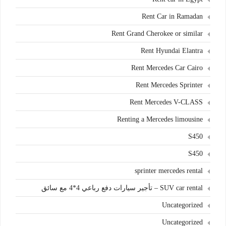
Rent Car in Ramadan
Rent Grand Cherokee or similar
Rent Hyundai Elantra
Rent Mercedes Car Cairo
Rent Mercedes Sprinter
Rent Mercedes V-CLASS
Renting a Mercedes limousine
S450
S450
sprinter mercedes rental
SUV car rental – تأجير سيارات دفع رباعي 4*4 مع سائق
Uncategorized
Uncategorized