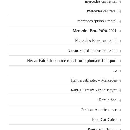
mercedes car rental
mercedes car retal
mercedes sprinter rental
Mercedes-Benz 2020-2021
Mercedes-Benz car rental
Nissan Patrol limousine rental
Nissan Patrol limousine rental for diplomatic transport
re
Rent a cabriolet – Mercedes
Rent a Family Van in Egypt
Rent a Van
Rent an American car
Rent Car Cairo
Rent car in Egypt