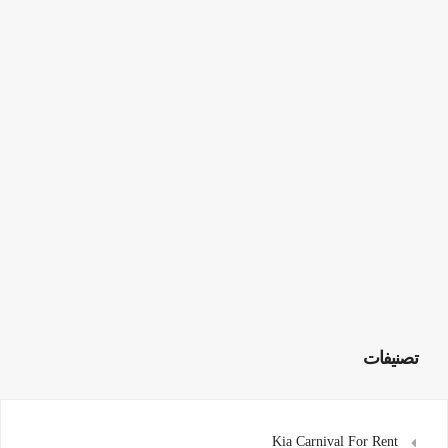
تصنيفات
Kia Carnival For Rent