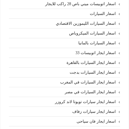
اسعار اتوبيسات ميني باص 28 راكب للايجار
اسعار السيارات
اسعار السيارات الليموزين الاقتصادي
اسعار السيارات الميكروباص
اسعار السيارات بالمانيا
اسعار ايجار اتوبيسات 33
اسعار ايجار السيارات بالقاهرة
اسعار ايجار السيارات بدجت
اسعار ايجار السيارات في المغرب
اسعار ايجار السيارات في مصر
اسعار ايجار سيارات تويوتا لاند كروزر
اسعار ايجار سيارات زفاف
اسعار ايجار فان سياحى