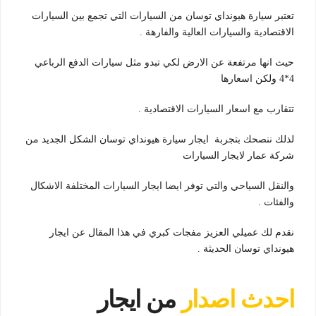
تعتبر سيارة هيونداي توسان من السيارات التي تجمع بين السيارات
الاقتصادية والسيارات العالية والفارهة .
حيث انها مرتفعة عن الارض لكي تبدو مثل سيارات الدفع الرباعي
4*4 ولكن اسعارها
تتقارب مع اسعار السيارات الاقتصادية .
لذلك ننصحك بتجربة ايجار سيارة هيونداي توسان الشكل الجديد من
شركة عمار لايجار السيارات
والنقل السياحي والتي توفر ايضا ايجار السيارات المختلفة الاشكال
والفئات .
نقدم لك عميلي العزيز مفجات كبري في هذا المقال عن ايجار
هيونداي توسان الحديثة .
احدث اصدار
من ايجار