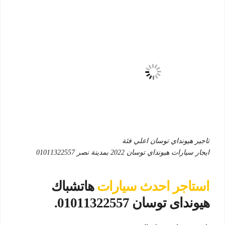
تاجير هيونداي توسان اعلي فئة
ايجار سيارات هيونداي توسان 2022 بمدينة نصر 01011322557
استاجر احدث سيارات
هاتشباك
هيونداى توسان 01011322557.