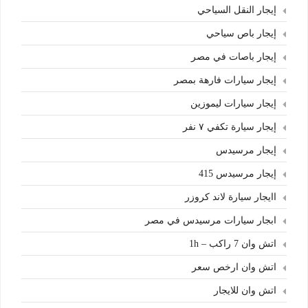
إيجار النقل السياحي
إيجار باص سياحي
إيجار باصات في مصر
إيجار سيارات فارهة بمصر
إيجار سيارات ليموزين
إيجار سيارة تكفي ٧ نفر
إيجار مرسيدس
إيجار مرسيدس 415
اايجار سيارة لاند كروزر
ابجار سيارات مرسيدس في مصر
اتش وان 7 راكب – 1h
اتش وان ارخص سعر
اتش وان للايجار