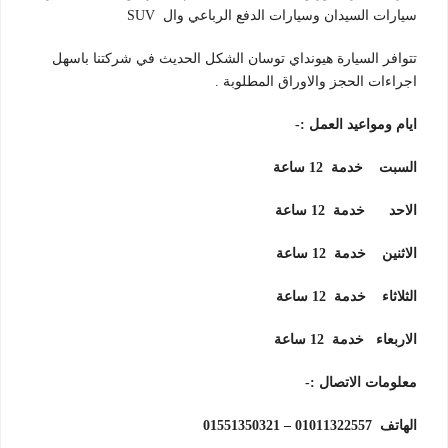
سيارات السيدان وسيارات الدفع الرباعي وال SUV
تتوافر السيارة هيونداي توسان الشكل الحديث في شركتنا باسهل
اجراءات الحجز والاوراق المطلوبة .
ايام ومواعيد العمل
:-
السبت خدمة 12 ساعة
الاحد خدمة 12 ساعة
الاثنين خدمة 12 ساعة
الثلاثاء خدمة 12 ساعة
الاربعاء خدمة 12 ساعة
معلومات الاتصال
:-
الهاتف 01011322557 – 01551350321