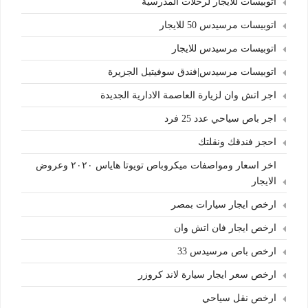
اتوبيسات للايجار لرحلات المدرسية
اتوبيسات مرسيدس 50 للايجار
اتوبيسات مرسيدس للايجار
اتوبيسات مرسيدس|فندق سوفيتيل الجزيرة
اجر اتش وان لزيارة العاصمة الادارية الجديدة
اجر باص سياحي عدد 25 فرد
احجز فندقك ونقلتك
اخر اسعار ومواصفات ميكروباص تويوتا هاياس ٢٠٢٠ وعروض
الايجار
ارخص ايجار سيارات بمصر
ارخص ايجار فان اتش وان
ارخص باص مرسيدس 33
ارخص سعر ايجار سيارة لاند كروزر
ارخص نقل سياحي