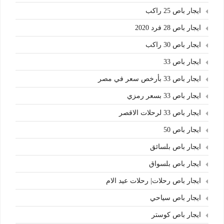
ايجار باص 25 راكب
ايجار باص 28 فرد 2020
ايجار باص 30 راكب
ايجار باص 33
ايجار باص 33 بأرخص سعر في مصر
ايجار باص 33 بسعر رمزي
ايجار باص 33 لرحلات الاقصر
ايجار باص 50
ايجار باص بلسائق
ايجار باص بلسواق
ايجار باص رحلات| رحلات عيد الام
ايجار باص سياحي
ايجار باص كوستر