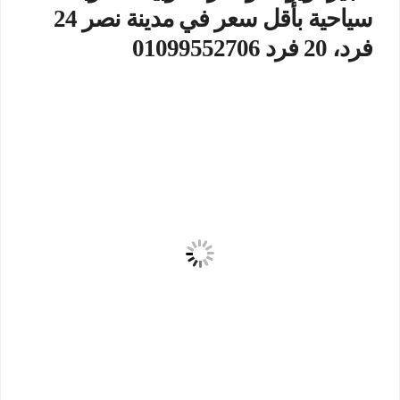
سياحية بأقل سعر في مدينة نصر 24
فرد، 20 فرد 01099552706