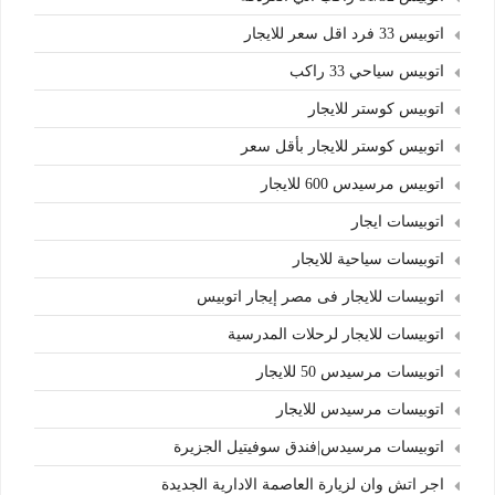
اتوبيس 33 فرد اقل سعر للايجار
اتوبيس سياحي 33 راكب
اتوبيس كوستر للايجار
اتوبيس كوستر للايجار بأقل سعر
اتوبيس مرسيدس 600 للايجار
اتوبيسات ايجار
اتوبيسات سياحية للايجار
اتوبيسات للايجار فى مصر إيجار اتوبيس
اتوبيسات للايجار لرحلات المدرسية
اتوبيسات مرسيدس 50 للايجار
اتوبيسات مرسيدس للايجار
اتوبيسات مرسيدس|فندق سوفيتيل الجزيرة
اجر اتش وان لزيارة العاصمة الادارية الجديدة