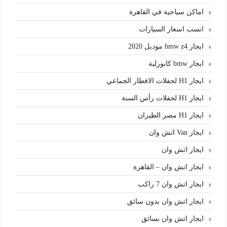
اماكن سياجية في القاهرة
انسب اسعار السيارات
ايجار bmw z4 موديل 2020
ايجار bmw كابورلية
ايجار H1 لحفلات الافطار الجماعي
ايجار H1 لحفلات رأس السنة
ايجار H1 مصر الطيران
ايجار Van اتش وان
ايجار اتش وان
ايجار اتش وان – القاهرة
ايجار اتش وان 7 راكب
ايجار اتش وان بدون سائق
ايجار اتش وان بسائق