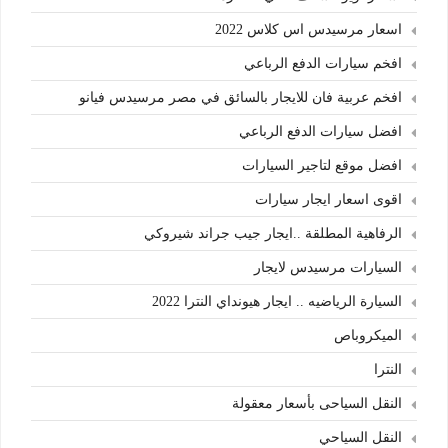
اسعار مرسيدس اس كلاس 2022
افخم سيارات الدفع الرباعي
افخم عربية فان للايجار بالسائق في مصر مرسيدس فيانو
افضل سيارات الدفع الرباعي
افضل موقع لتاجير السيارات
اقوى اسعار ايجار سيارات
الرفاهية المطلقة ..ايجار جيب جراند شيروكي
السيارات مرسيدس لايجار
السيارة الرياضيه .. ايجار هيونداي النترا 2022
الميكروباص
النترا
النقل السياحى بأسعار معقولة
النقل السياحي