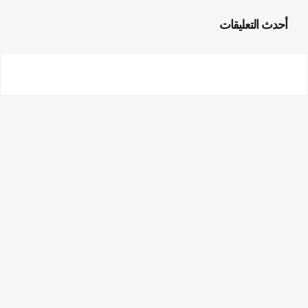
أحدث التعليقات