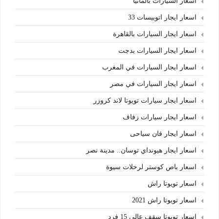
اسعار السيارات بالمانيا
اسعار ايجار اتوبيسات 33
اسعار ايجار السيارات بالقاهرة
اسعار ايجار السيارات بدجت
اسعار ايجار السيارات في المغرب
اسعار ايجار السيارات في مصر
اسعار ايجار سيارات تويوتا لاند كروزر
اسعار ايجار سيارات زفاف
اسعار ايجار فان سياحى
اسعار ايجار هيونداي توسان.. مدينة نصر
اسعار باص كوستر لرحلات سيوة
اسعار تويوتا راش
اسعار تويوتا راش 2021
اسعار تويوتا سقف عالي 15 فرد