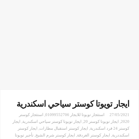
ايجار تويوتا كوستر سياحي اسكندرية
27/05/2021
استئجار تويوتا للايجار 01099552706
,
استئجار كوستر
2020
,
ايجار تويوتا كوستر 20
,
ايجار تويوتا كوستر سياحي اسكندرية
,
ايجار
كوستر 24 فرد اسكندرية
,
ايجار كوستر استقبال مطارات
,
ايجار كوستر
اسكنددرية
,
ايجار كوستر الغردقة
,
ايجار كوستر شرم الشيخ
,
تأجير تويوتا