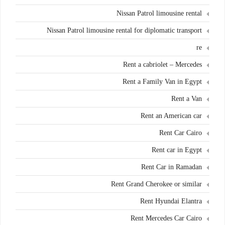
Nissan Patrol limousine rental
Nissan Patrol limousine rental for diplomatic transport
re
Rent a cabriolet – Mercedes
Rent a Family Van in Egypt
Rent a Van
Rent an American car
Rent Car Cairo
Rent car in Egypt
Rent Car in Ramadan
Rent Grand Cherokee or similar
Rent Hyundai Elantra
Rent Mercedes Car Cairo