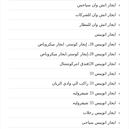
ايجار اتش وان سياحس
ايجار اتش وان للشركات
ايجار اتش وان للمطار
ايجار اتوبيس
ايجار اتوبيس 28، إيجار كوستر، ايجار ميكروباص
ايجار اتوبيس 28،إيجار كوستر،ايجار ميكروباص
ايجار اتوبيس 28|فندق انتركونتننتال
ايجار اتوبيس 33
ايجار اتوبيس 33 راكب الي وادي الريان
ايجار اتوبيس 33 شيفروليه
ايجار اتوبيس 33 شيفروليه.
ايجار اتوبيس رحلات
ايجار اتوبيس سياحى