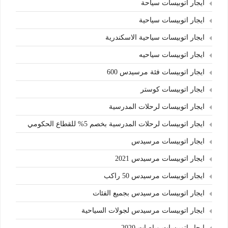
ايجار اتوبيسات سياحة
ايجار اتوبيسات سياحية
ايجار اتوبيسات سياحية الاسكندرية
ايجار اتوبيسات سياحيه
ايجار اتوبيسات فئة مرسيدس 600
ايجار اتوبيسات كوستر
ايجار اتوبيسات لرحلات المدرسية
ايجار اتوبيسات لرحلات المدرسية بخصم 5% للقطاع الحكومي
ايجار اتوبيسات مرسيدس
ايجار اتوبيسات مرسيدس 2021
ايجار اتوبيسات مرسيدس 50 راكب
ايجار اتوبيسات مرسيدس بجميع الفئات
ايجار اتوبيسات مرسيدس لجولات السياحية
ايجار اتوبيسات وباصات 2020