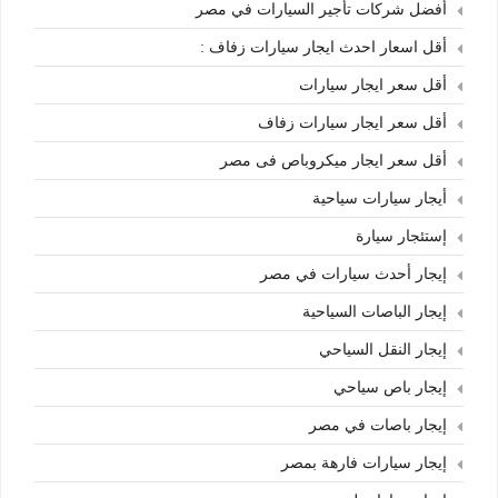
أفضل شركات تأجير السيارات في مصر
أقل اسعار احدث ايجار سيارات زفاف :
أقل سعر ايجار سيارات
أقل سعر ايجار سيارات زفاف
أقل سعر ايجار ميكروباص فى مصر
أيجار سيارات سياحية
إستئجار سيارة
إيجار أحدث سيارات في مصر
إيجار الباصات السياحية
إيجار النقل السياحي
إيجار باص سياحي
إيجار باصات في مصر
إيجار سيارات فارهة بمصر