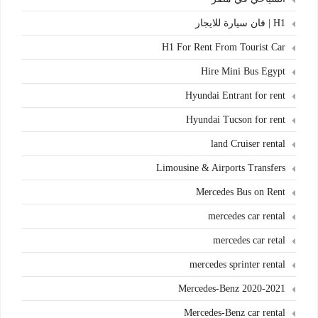
H1 | فان سيارة للايجار
H1 For Rent From Tourist Car
Hire Mini Bus Egypt
Hyundai Entrant for rent
Hyundai Tucson for rent
land Cruiser rental
Limousine & Airports Transfers
Mercedes Bus on Rent
mercedes car rental
mercedes car retal
mercedes sprinter rental
Mercedes-Benz 2020-2021
Mercedes-Benz car rental