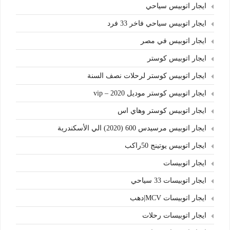
ايجار اتوبيس سياحي
ايجار اتوبيس سياحي فاخر 33 فرد
ايجار اتوبيس في مصر
ايجار اتوبيس كوستر
ايجار اتوبيس كوستر لرحلات نصف السنة
ايجار اتوبيس كوستر موديل 2020 – vip
ايجار اتوبيس كوستر وهاي اس
ايجار اتوبيس مرسيدس 600 (2020) الي الأسكندرية
ايجار اتوبيس يوتينج 50راكب
ايجار اتوبيسات
ايجار اتوبيسات 33 سياحي
ايجار اتوبيسات MCV|دهب
ايجار اتوبيسات رحلات