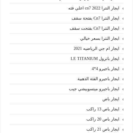
ايجار النترا cn7 2022 اعلي فئه
ايجار النترا Cn7 بفتحة سقف
ايجار النترا Cn7 بفتحت سقف
ايجار النترا بسعر خيالي
ايجار ام جي الرياضيه 2021
ايجار باترول LE TITANIUM
ايجار باجيرو 4*4
ايجار باجيرو الفئة الذهبية
ايجار باجيرو ميتسوبيشي جيب
ايجار باص
ايجار باص 13 راكب
ايجار باص 20 راكب
ايجار باص 21 راكب