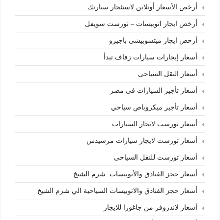
أرخص الأسعار أونلاين لاستئجار سيارتك
أرخص ايجار اتوبيسات – تورست سويفل
أرخص ايجار ميتسوبيشى باجيرو
أسعار إيجارات سيارات زفاف تبدأ
أسعار النقل السياحى
أسعار تأجير السيارات في مصر
أسعار تأجير ميكروباص سياحي
أسعار تورست لايجار السيارات
أسعار تورست لايجار سيارات مرسيدس
أسعار تورست للنقل السياحى
أسعار حجز الفنادق والأتوبيسات..شرم الشيخ
أسعار حجز الفنادق والاتوبيسات السياحية الي شرم الشيخ
أسعار لاندروفر من جاغورا للايجار