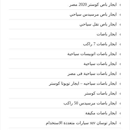
ايجار باص كوستر 2020 مصر
ايجار باص مرسيدس سياحي
ايجار باص نقل سياحي
ايجار باصات
ايجار باصات 7 راكب
ايجار باصات اتوبيسات سياحية
ايجار باصات سياحية
ايجار باصات سياحية فى مصر
ايجار باصات سياحيه – ايجار تويوتا كوستر
ايجار باصات كوستر
ايجار باصات مرسيدس 50 راكب
ايجار باصات مكيفة
ايجار توسان suv سيارات متعددة الاستخدام