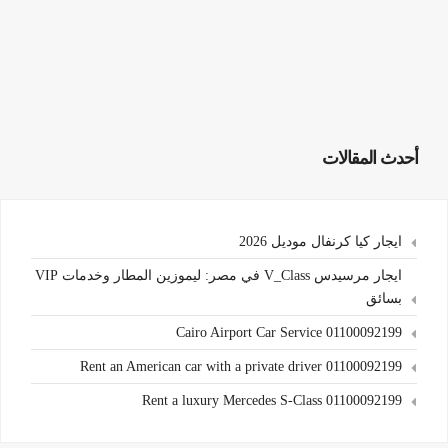
أحدث المقالات
ايجار كيا كرنفال موديل 2026
ايجار مرسيدس V_Class في مصر: ليموزين المطار وخدمات VIP
بسائق
Cairo Airport Car Service 01100092199
Rent an American car with a private driver 01100092199
Rent a luxury Mercedes S-Class 01100092199