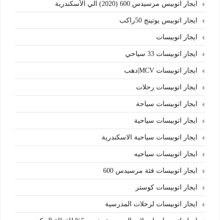
ايجار اتوبيس مرسيدس 600 (2020) الي الأسكندرية
ايجار اتوبيس يوتينج 50راكب
ايجار اتوبيسات
ايجار اتوبيسات 33 سياحي
ايجار اتوبيسات MCV|دهب
ايجار اتوبيسات رحلات
ايجار اتوبيسات سياحة
ايجار اتوبيسات سياحية
ايجار اتوبيسات سياحية الاسكندرية
ايجار اتوبيسات سياحيه
ايجار اتوبيسات فئة مرسيدس 600
ايجار اتوبيسات كوستر
ايجار اتوبيسات لرحلات المدرسية