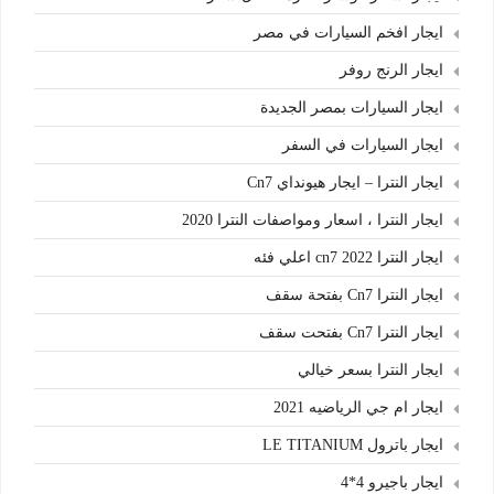
ايجار افخم السيارات في مصر
ايجار الرنج روفر
ايجار السيارات بمصر الجديدة
ايجار السيارات في السفر
ايجار النترا – ايجار هيونداي Cn7
ايجار النترا ، اسعار ومواصفات النترا 2020
ايجار النترا cn7 2022 اعلي فئه
ايجار النترا Cn7 بفتحة سقف
ايجار النترا Cn7 بفتحت سقف
ايجار النترا بسعر خيالي
ايجار ام جي الرياضيه 2021
ايجار باترول LE TITANIUM
ايجار باجيرو 4*4