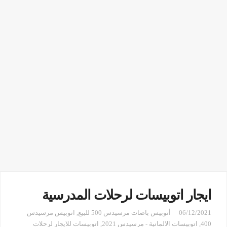
ايجار اتوبيسات لرحلات المدرسية
06/12/2021
أتوبيس باصات مرسيدس 500 للبيع
,
اتوبيس مرسيدس
400
,
اتوبيسات الالمانية - مرسيدس 2021
,
اتوبيسات للايجار لرحلات