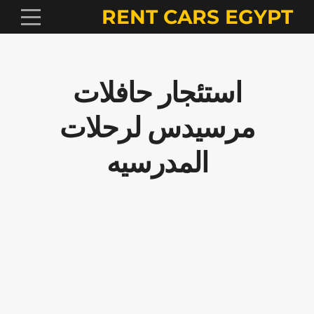
RENT CARS EGYPT
استئجار حافلات
مرسيدس لرحلات
المدرسيه