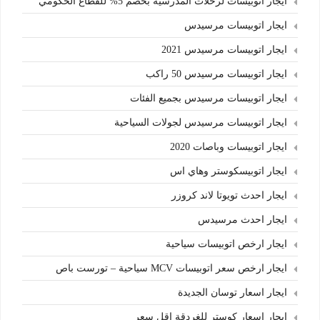
ايجار اتوبيسات لرحلات المدرسية بخصم 5% للقطاع الحكومي
ايجار اتوبيسات مرسيدس
ايجار اتوبيسات مرسيدس 2021
ايجار اتوبيسات مرسيدس 50 راكب
ايجار اتوبيسات مرسيدس بجميع الفئات
ايجار اتوبيسات مرسيدس لجولات السياحية
ايجار اتوبيسات وباصات 2020
ايجار اتوبيسكوستر وهاي اس
ايجار احدث تويوتا لاند كروزر
ايجار احدث مرسيدس
ايجار ارخص اتوبيسات سياحية
ايجار ارخص سعر اتوبيسات MCV سياحية – تورست باص
ايجار اسعار توسان الجديدة
ايجار اسعار كوستر للغردقة اقل سعر