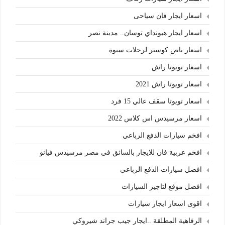
اسعار ايجار فان سياحى
اسعار ايجار هيونداي توسان.. مدينة نصر
اسعار باص كوستر لرحلات سيوة
اسعار تويوتا راش
اسعار تويوتا راش 2021
اسعار تويوتا سقف عالي 15 فرد
اسعار مرسيدس اس كلاس 2022
افخم سيارات الدفع الرباعي
افخم عربية فان للايجار بالسائق في مصر مرسيدس فيانو
افضل سيارات الدفع الرباعي
افضل موقع لتاجير السيارات
اقوى اسعار ايجار سيارات
الرفاهية المطلقة ..ايجار جيب جراند شيروكي