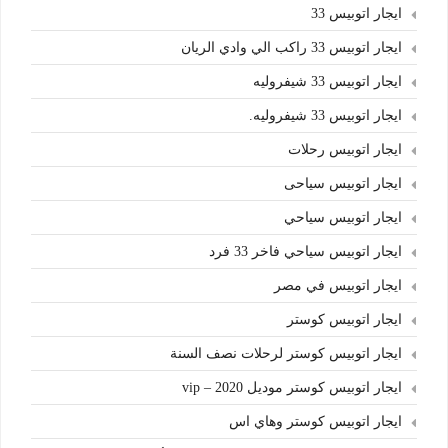
ايجار اتوبيس 33
ايجار اتوبيس 33 راكب الي وادي الريان
ايجار اتوبيس 33 شيفروليه
ايجار اتوبيس 33 شيفروليه.
ايجار اتوبيس رحلات
ايجار اتوبيس سياحى
ايجار اتوبيس سياحي
ايجار اتوبيس سياحي فاخر 33 فرد
ايجار اتوبيس في مصر
ايجار اتوبيس كوستر
ايجار اتوبيس كوستر لرحلات نصف السنة
ايجار اتوبيس كوستر موديل 2020 – vip
ايجار اتوبيس كوستر وهاي اس