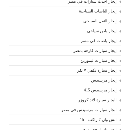
إيجار أحدث سيارات في مصر
إيجار الباصات السياحية
إيجار النقل السياحي
إيجار باص سياحي
إيجار باصات في مصر
إيجار سيارات فارهة بمصر
إيجار سيارات ليموزين
إيجار سيارة تكفي ٧ نفر
إيجار مرسيدس
إيجار مرسيدس 415
اايجار سيارة لاند كروزر
ابجار سيارات مرسيدس في مصر
اتش وان 7 راكب – 1h
اتش وان ارخص سعر