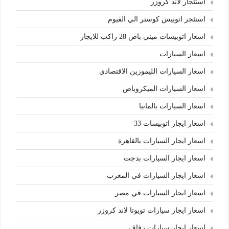
استئجار لاند كروزر
استئجر اتوبيس كوستر الي الفيوم
اسعار اتوبيسات ميني باص 28 راكب للايجار
اسعار السيارات
اسعار السيارات الليموزين الاقتصادي
اسعار السيارات الميكروباص
اسعار السيارات بالمانيا
اسعار ايجار اتوبيسات 33
اسعار ايجار السيارات بالقاهرة
اسعار ايجار السيارات بدجت
اسعار ايجار السيارات في المغرب
اسعار ايجار السيارات في مصر
اسعار ايجار سيارات تويوتا لاند كروزر
اسعار ايجار سيارات زفاف