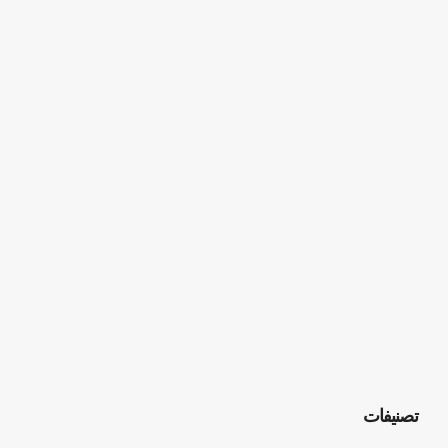
تصنيفات