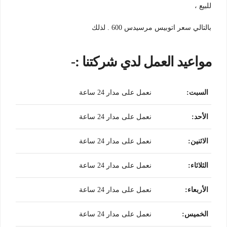
للبيع ،
بالتالي سعر اتوبيس مرسيدس 600 . لذلك
مواعيد العمل لدي شركتنا :-
السبت
:
نعمل على مدار 24 ساعة
الأحد
:
نعمل على مدار 24 ساعة
الاثنين
:
نعمل على مدار 24 ساعة
الثلاثاء
:
نعمل على مدار 24 ساعة
الأربعاء
:
نعمل على مدار 24 ساعة
الخميس
:
نعمل على مدار 24 ساعة