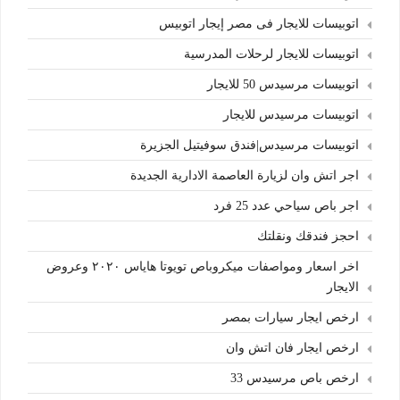
اتوبيسات للايجار فى مصر إيجار اتوبيس
اتوبيسات للايجار لرحلات المدرسية
اتوبيسات مرسيدس 50 للايجار
اتوبيسات مرسيدس للايجار
اتوبيسات مرسيدس|فندق سوفيتيل الجزيرة
اجر اتش وان لزيارة العاصمة الادارية الجديدة
اجر باص سياحي عدد 25 فرد
احجز فندقك ونقلتك
اخر اسعار ومواصفات ميكروباص تويوتا هاياس ٢٠٢٠ وعروض
الايجار
ارخص ايجار سيارات بمصر
ارخص ايجار فان اتش وان
ارخص باص مرسيدس 33