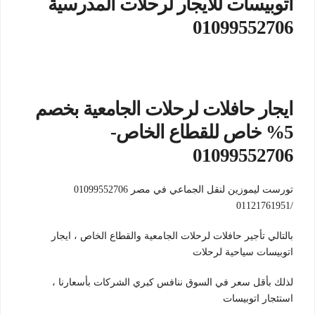
اتوبيسات للايجار لرحلات المدرسية
01099552706
ايجار حافلات لرحلات الجامعية بخصم
5% خاص للقطاع الخاص-
01099552706
تورست ليموزين لنقل الجماعي في مصر 01099552706
/01121761951
بالتالي تأجير حافلات لرحلات الجامعية والقطاع الخاص ، ايجار
اتوبيسات سياحية لرحلات
لذلك بأقل سعر في السوق ننافس كبري الشركات بأسعارنا ،
استئجار اتوبيسات