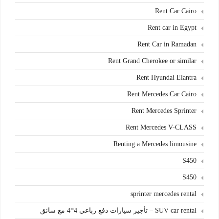
Rent Car Cairo
Rent car in Egypt
Rent Car in Ramadan
Rent Grand Cherokee or similar
Rent Hyundai Elantra
Rent Mercedes Car Cairo
Rent Mercedes Sprinter
Rent Mercedes V-CLASS
Renting a Mercedes limousine
S450
S450
sprinter mercedes rental
SUV car rental – تأجير سيارات دفع رباعي 4*4 مع سائق