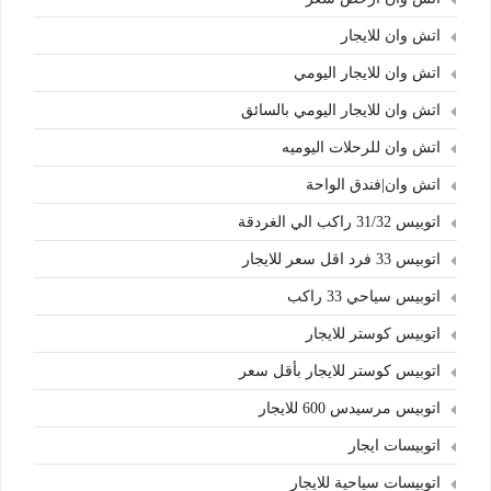
اتش وان للايجار
اتش وان للايجار اليومي
اتش وان للايجار اليومي بالسائق
اتش وان للرحلات اليوميه
اتش وان|فندق الواحة
اتوبيس 31/32 راكب الي الغردقة
اتوبيس 33 فرد اقل سعر للايجار
اتوبيس سياحي 33 راكب
اتوبيس كوستر للايجار
اتوبيس كوستر للايجار بأقل سعر
اتوبيس مرسيدس 600 للايجار
اتوبيسات ايجار
اتوبيسات سياحية للايجار