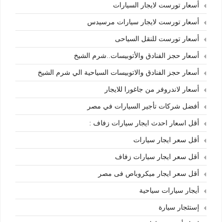
أسعار تورست لايجار السيارات
أسعار تورست لايجار سيارات مرسيدس
أسعار تورست للنقل السياحى
أسعار حجز الفنادق والأتوبيسات..شرم الشيخ
أسعار حجز الفنادق والاتوبيسات السياحية الي شرم الشيخ
أسعار لاندروفر من جاغورا للايجار
أفضل شركات تأجير السيارات في مصر
أقل اسعار احدث ايجار سيارات زفاف :
أقل سعر ايجار سيارات
أقل سعر ايجار سيارات زفاف
أقل سعر ايجار ميكروباص فى مصر
أيجار سيارات سياحية
إستئجار سيارة