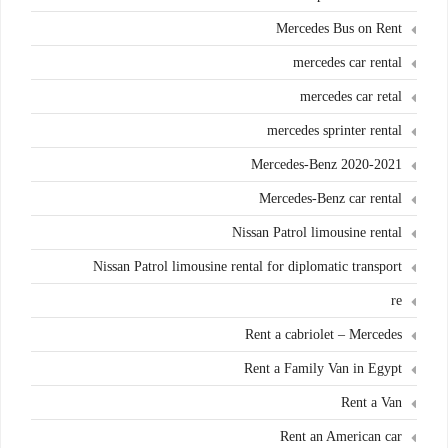
Mercedes Bus on Rent
mercedes car rental
mercedes car retal
mercedes sprinter rental
Mercedes-Benz 2020-2021
Mercedes-Benz car rental
Nissan Patrol limousine rental
Nissan Patrol limousine rental for diplomatic transport
re
Rent a cabriolet – Mercedes
Rent a Family Van in Egypt
Rent a Van
Rent an American car