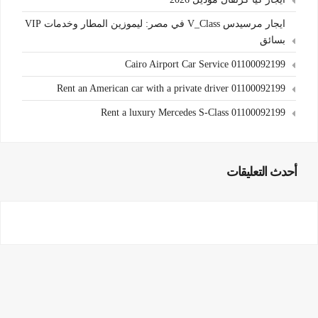
ايجار مرسيدس V_Class في مصر: ليموزين المطار وخدمات VIP
بسائق
Cairo Airport Car Service 01100092199
Rent an American car with a private driver 01100092199
Rent a luxury Mercedes S-Class 01100092199
أحدث التعليقات