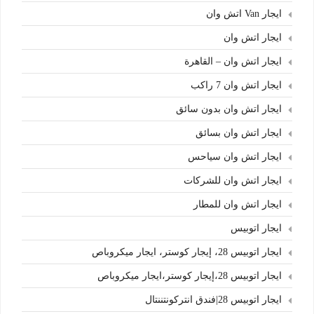
ايجار Van اتش وان
ايجار اتش وان
ايجار اتش وان – القاهرة
ايجار اتش وان 7 راكب
ايجار اتش وان بدون سائق
ايجار اتش وان بسائق
ايجار اتش وان سياحس
ايجار اتش وان للشركات
ايجار اتش وان للمطار
ايجار اتوبيس
ايجار اتوبيس 28، إيجار كوستر، ايجار ميكروباص
ايجار اتوبيس 28،إيجار كوستر،ايجار ميكروباص
ايجار اتوبيس 28|فندق انتركونتننتال