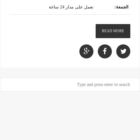
الجمعة
:
نعمل على مدار 24 ساعة
READ MORE