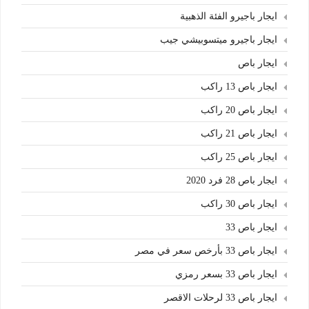
ايجار باجيرو الفئة الذهبية
ايجار باجيرو ميتسوبيشي جيب
ايجار باص
ايجار باص 13 راكب
ايجار باص 20 راكب
ايجار باص 21 راكب
ايجار باص 25 راكب
ايجار باص 28 فرد 2020
ايجار باص 30 راكب
ايجار باص 33
ايجار باص 33 بأرخص سعر في مصر
ايجار باص 33 بسعر رمزي
ايجار باص 33 لرحلات الاقصر