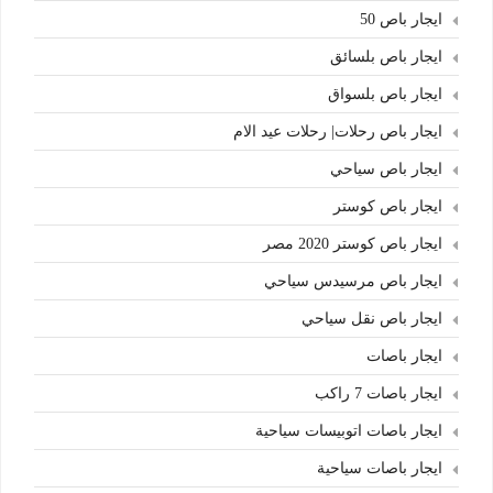
ايجار باص 50
ايجار باص بلسائق
ايجار باص بلسواق
ايجار باص رحلات| رحلات عيد الام
ايجار باص سياحي
ايجار باص كوستر
ايجار باص كوستر 2020 مصر
ايجار باص مرسيدس سياحي
ايجار باص نقل سياحي
ايجار باصات
ايجار باصات 7 راكب
ايجار باصات اتوبيسات سياحية
ايجار باصات سياحية