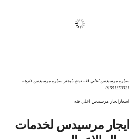
سياره مرسيدس اعلي فئه تمتع بايجار سياره مرسيدس فارهه
01551350321
اسعارايجار مرسيدس اعلي فئه
ايجار مرسيدس لخدمات