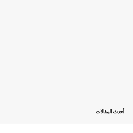
أحدث المقالات