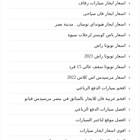
اسعار ايجار سيارات زفاف
اسعار ايجار فان سياحى
اسعار ايجار هيونداي توسان.. مدينة نصر
اسعار باص كوستر لرحلات سيوة
اسعار تويوتا راش
اسعار تويوتا راش 2021
اسعار تويوتا سقف عالي 15 فرد
اسعار مرسيدس اس كلاس 2022
افخم سيارات الدفع الرباعي
افخم عربية فان للايجار بالسائق في مصر مرسيدس فيانو
افضل سيارات الدفع الرباعي
افضل موقع لتاجير السيارات
اقوى اسعار ايجار سيارات