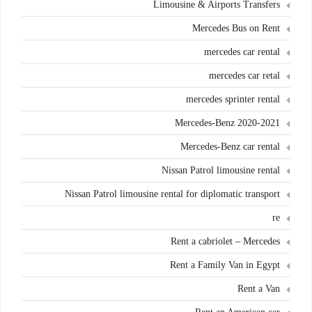
Limousine & Airports Transfers
Mercedes Bus on Rent
mercedes car rental
mercedes car retal
mercedes sprinter rental
Mercedes-Benz 2020-2021
Mercedes-Benz car rental
Nissan Patrol limousine rental
Nissan Patrol limousine rental for diplomatic transport
re
Rent a cabriolet – Mercedes
Rent a Family Van in Egypt
Rent a Van