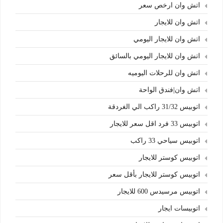
اتش وان ارخص سعر
اتش وان للايجار
اتش وان للايجار اليومي
اتش وان للايجار اليومي بالسائق
اتش وان للرحلات اليوميه
اتش وان|فندق الواحة
اتوبيس 31/32 راكب الي الغردقة
اتوبيس 33 فرد اقل سعر للايجار
اتوبيس سياحي 33 راكب
اتوبيس كوستر للايجار
اتوبيس كوستر للايجار بأقل سعر
اتوبيس مرسيدس 600 للايجار
اتوبيسات ايجار