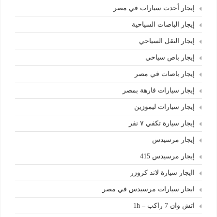
إيجار أحدث سيارات في مصر
إيجار الباصات السياحية
إيجار النقل السياحي
إيجار باص سياحي
إيجار باصات في مصر
إيجار سيارات فارهة بمصر
إيجار سيارات ليموزين
إيجار سيارة تكفي ٧ نفر
إيجار مرسيدس
إيجار مرسيدس 415
اايجار سيارة لاند كروزر
ابجار سيارات مرسيدس في مصر
اتش وان 7 راكب – 1h