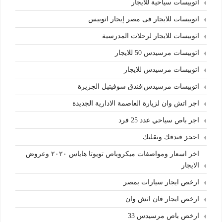
اتوبيسات سياحية للايجار
اتوبيسات للايجار فى مصر إيجار اتوبيس
اتوبيسات للايجار لرحلات المدرسية
اتوبيسات مرسيدس 50 للايجار
اتوبيسات مرسيدس للايجار
اتوبيسات مرسيدس|فندق سوفيتيل الجزيرة
اجر اتش وان لزيارة العاصمة الادارية الجديدة
اجر باص سياحي عدد 25 فرد
احجز فندقك ونقلتك
اخر اسعار ومواصفات ميكروباص تويوتا هاياس ٢٠٢٠ وعروض
الايجار
ارخص ايجار سيارات بمصر
ارخص ايجار فان اتش وان
ارخص باص مرسيدس 33