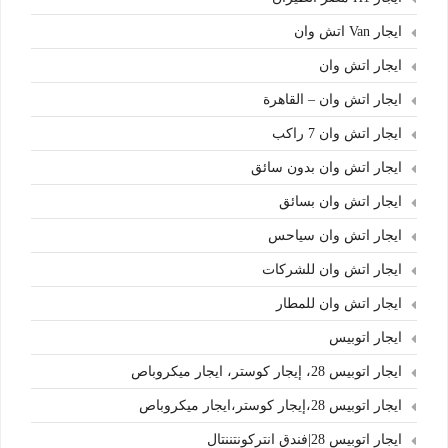
ايجار Van اتش وان
ايجار اتش وان
ايجار اتش وان – القاهرة
ايجار اتش وان 7 راكب
ايجار اتش وان بدون سائق
ايجار اتش وان بسائق
ايجار اتش وان سياحس
ايجار اتش وان للشركات
ايجار اتش وان للمطار
ايجار اتوبيس
ايجار اتوبيس 28، إيجار كوستر، ايجار ميكروباص
ايجار اتوبيس 28،إيجار كوستر،ايجار ميكروباص
ايجار اتوبيس 28|فندق انتركونتننتال