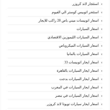
استئجار لاند كروزر
استئجر اتوبيس كوستر الي الفيوم
اسعار اتوبيسات ميني باص 28 راكب للايجار
اسعار السيارات
اسعار السيارات الليموزين الاقتصادي
اسعار السيارات الميكروباص
اسعار السيارات بالمانيا
اسعار ايجار اتوبيسات 33
اسعار ايجار السيارات بالقاهرة
اسعار ايجار السيارات بدجت
اسعار ايجار السيارات في المغرب
اسعار ايجار السيارات في مصر
اسعار ايجار سيارات تويوتا لاند كروزر