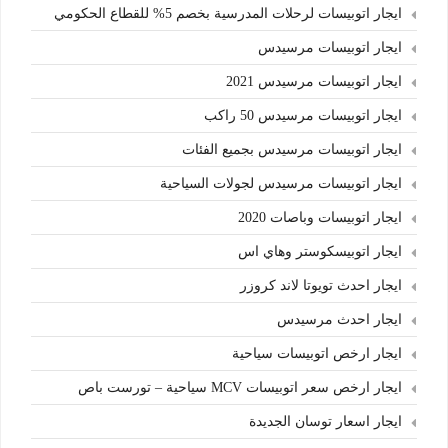
ايجار اتوبيسات لرحلات المدرسية بخصم 5% للقطاع الحكومي
ايجار اتوبيسات مرسيدس
ايجار اتوبيسات مرسيدس 2021
ايجار اتوبيسات مرسيدس 50 راكب
ايجار اتوبيسات مرسيدس بجميع الفئات
ايجار اتوبيسات مرسيدس لجولات السياحية
ايجار اتوبيسات وباصات 2020
ايجار اتوبيسكوستر وهاي اس
ايجار احدث تويوتا لاند كروزر
ايجار احدث مرسيدس
ايجار ارخص اتوبيسات سياحية
ايجار ارخص سعر اتوبيسات MCV سياحية – تورست باص
ايجار اسعار توسان الجديدة