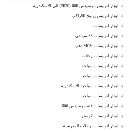
ايجار اتوبيس مرسيدس 600 (2020) الي الأسكندرية
ايجار اتوبيس يوتينج 50راكب
ايجار اتوبيسات
ايجار اتوبيسات 33 سياحي
ايجار اتوبيسات MCV|دهب
ايجار اتوبيسات رحلات
ايجار اتوبيسات سياحة
ايجار اتوبيسات سياحية
ايجار اتوبيسات سياحية الاسكندرية
ايجار اتوبيسات سياحيه
ايجار اتوبيسات فئة مرسيدس 600
ايجار اتوبيسات كوستر
ايجار اتوبيسات لرحلات المدرسية