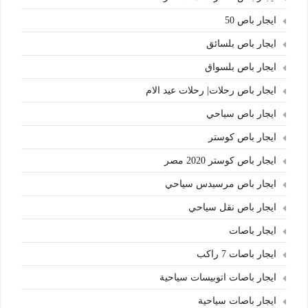
ايجار باص 50
ايجار باص بلسائق
ايجار باص بلسواق
ايجار باص رحلات| رحلات عيد الام
ايجار باص سياحي
ايجار باص كوستر
ايجار باص كوستر 2020 مصر
ايجار باص مرسيدس سياحي
ايجار باص نقل سياحي
ايجار باصات
ايجار باصات 7 راكب
ايجار باصات اتوبيسات سياحية
ايجار باصات سياحية