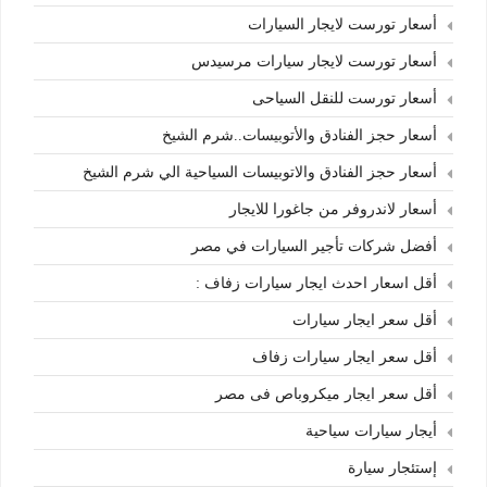
أسعار تورست لايجار السيارات
أسعار تورست لايجار سيارات مرسيدس
أسعار تورست للنقل السياحى
أسعار حجز الفنادق والأتوبيسات..شرم الشيخ
أسعار حجز الفنادق والاتوبيسات السياحية الي شرم الشيخ
أسعار لاندروفر من جاغورا للايجار
أفضل شركات تأجير السيارات في مصر
أقل اسعار احدث ايجار سيارات زفاف :
أقل سعر ايجار سيارات
أقل سعر ايجار سيارات زفاف
أقل سعر ايجار ميكروباص فى مصر
أيجار سيارات سياحية
إستئجار سيارة