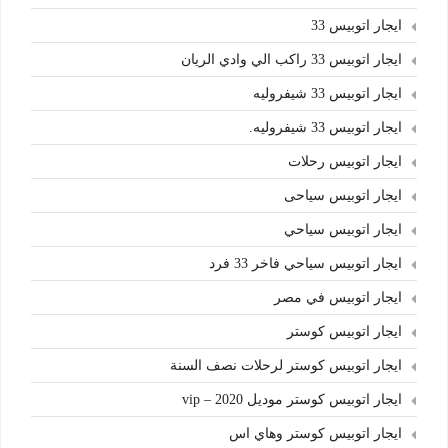
ايجار اتوبيس 33
ايجار اتوبيس 33 راكب الي وادي الريان
ايجار اتوبيس 33 شيفروليه
ايجار اتوبيس 33 شيفروليه.
ايجار اتوبيس رحلات
ايجار اتوبيس سياحى
ايجار اتوبيس سياحي
ايجار اتوبيس سياحي فاخر 33 فرد
ايجار اتوبيس في مصر
ايجار اتوبيس كوستر
ايجار اتوبيس كوستر لرحلات نصف السنة
ايجار اتوبيس كوستر موديل 2020 – vip
ايجار اتوبيس كوستر وهاي اس