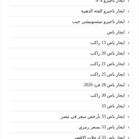
ايجار باجيرو 4*4
ايجار باجيرو الفئة الذهبية
ايجار باجيرو ميتسوبيشي جيب
ايجار باص
ايجار باص 13 راكب
ايجار باص 20 راكب
ايجار باص 21 راكب
ايجار باص 25 راكب
ايجار باص 28 فرد 2020
ايجار باص 30 راكب
ايجار باص 33
ايجار باص 33 بأرخص سعر في مصر
ايجار باص 33 بسعر رمزي
ايجار باص 33 لرحلات الاقصر