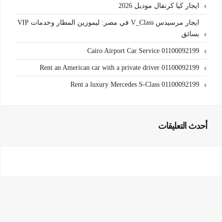
ايجار كيا كرنفال موديل 2026
ايجار مرسيدس V_Class في مصر: ليموزين المطار وخدمات VIP
بسائق
Cairo Airport Car Service 01100092199
Rent an American car with a private driver 01100092199
Rent a luxury Mercedes S-Class 01100092199
أحدث التعليقات