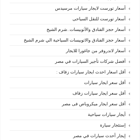
أسعار تورست لايجار سيارات مرسيدس
أسعار تورست للنقل السياحى
أسعار حجز الفنادق والأتوبيسات..شرم الشيخ
أسعار حجز الفنادق والاتوبيسات السياحية الي شرم الشيخ
أسعار لاندروفر من جاغورا للايجار
أفضل شركات تأجير السيارات في مصر
أقل اسعار احدث ايجار سيارات زفاف :
أقل سعر ايجار سيارات
أقل سعر ايجار سيارات زفاف
أقل سعر ايجار ميكروباص فى مصر
أيجار سيارات سياحية
إستئجار سيارة
إيجار أحدث سيارات في مصر