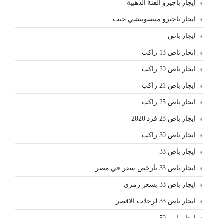
ايجار باجيرو الفئة الذهبية
ايجار باجيرو ميتسوبيشي جيب
ايجار باص
ايجار باص 13 راكب
ايجار باص 20 راكب
ايجار باص 21 راكب
ايجار باص 25 راكب
ايجار باص 28 فرد 2020
ايجار باص 30 راكب
ايجار باص 33
ايجار باص 33 بأرخص سعر في مصر
ايجار باص 33 بسعر رمزي
ايجار باص 33 لرحلات الاقصر
ايجار باص 50