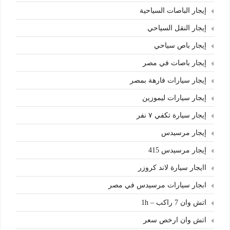
إيجار الباصات السياحية
إيجار النقل السياحي
إيجار باص سياحي
إيجار باصات في مصر
إيجار سيارات فارهة بمصر
إيجار سيارات ليموزين
إيجار سيارة تكفي ٧ نفر
إيجار مرسيدس
إيجار مرسيدس 415
اايجار سيارة لاند كروزر
ابجار سيارات مرسيدس في مصر
اتش وان 7 راكب – 1h
اتش وان ارخص سعر