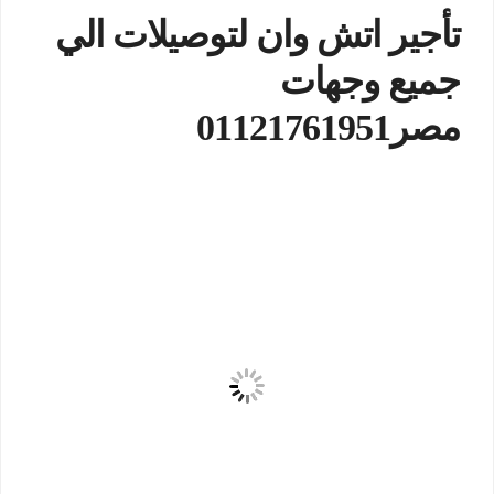
تأجير اتش وان لتوصيلات الي
جميع وجهات
مصر01121761951