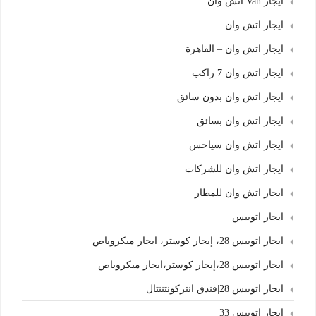
ايجار Van اتش وان
ايجار اتش وان
ايجار اتش وان – القاهرة
ايجار اتش وان 7 راكب
ايجار اتش وان بدون سائق
ايجار اتش وان بسائق
ايجار اتش وان سياحس
ايجار اتش وان للشركات
ايجار اتش وان للمطار
ايجار اتوبيس
ايجار اتوبيس 28، إيجار كوستر، ايجار ميكروباص
ايجار اتوبيس 28،إيجار كوستر،ايجار ميكروباص
ايجار اتوبيس 28|فندق انتركونتننتال
ايجار اتوبيس 33