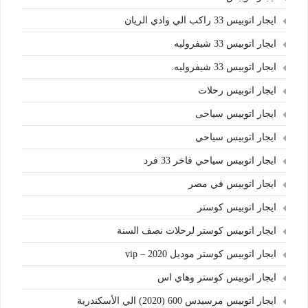
ايجار اتوبيس 33 راكب الي وادي الريان
ايجار اتوبيس 33 شيفروليه
ايجار اتوبيس 33 شيفروليه.
ايجار اتوبيس رحلات
ايجار اتوبيس سياحى
ايجار اتوبيس سياحي
ايجار اتوبيس سياحي فاخر 33 فرد
ايجار اتوبيس في مصر
ايجار اتوبيس كوستر
ايجار اتوبيس كوستر لرحلات نصف السنة
ايجار اتوبيس كوستر موديل 2020 – vip
ايجار اتوبيس كوستر وهاي اس
ايجار اتوبيس مرسيدس 600 (2020) الي الأسكندرية