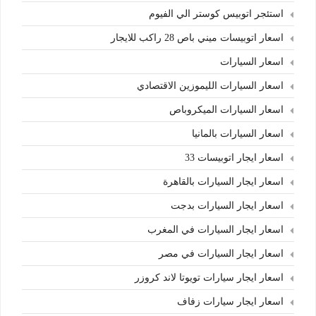
استئجر اتوبيس كوستر الي الفيوم
اسعار اتوبيسات ميني باص 28 راكب للايجار
اسعار السيارات
اسعار السيارات الليموزين الاقتصادي
اسعار السيارات الميكروباص
اسعار السيارات بالمانيا
اسعار ايجار اتوبيسات 33
اسعار ايجار السيارات بالقاهرة
اسعار ايجار السيارات بدجت
اسعار ايجار السيارات في المغرب
اسعار ايجار السيارات في مصر
اسعار ايجار سيارات تويوتا لاند كروزر
اسعار ايجار سيارات زفاف