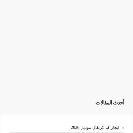
أحدث المقالات
ايجار كيا كرنفال موديل 2026