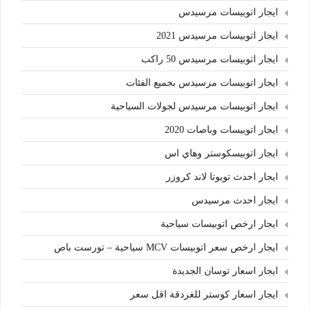
ايجار اتوبيسات مرسيدس
ايجار اتوبيسات مرسيدس 2021
ايجار اتوبيسات مرسيدس 50 راكب
ايجار اتوبيسات مرسيدس بجميع الفئات
ايجار اتوبيسات مرسيدس لجولات السياحية
ايجار اتوبيسات وباصات 2020
ايجار اتوبيسكوستر وهاي اس
ايجار احدث تويوتا لاند كروزر
ايجار احدث مرسيدس
ايجار ارخص اتوبيسات سياحية
ايجار ارخص سعر اتوبيسات MCV سياحية – تورست باص
ايجار اسعار توسان الجديدة
ايجار اسعار كوستر للغردقة اقل سعر