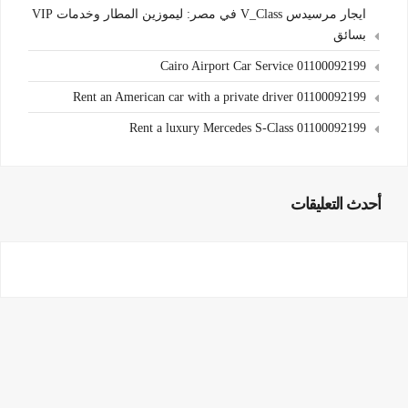
ايجار مرسيدس V_Class في مصر: ليموزين المطار وخدمات VIP
بسائق
Cairo Airport Car Service 01100092199
Rent an American car with a private driver 01100092199
Rent a luxury Mercedes S-Class 01100092199
أحدث التعليقات