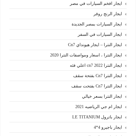
ايجار افخم السيارات في مصر
ايجار الرنج روفر
ايجار السيارات بمصر الجديدة
ايجار السيارات في السفر
ايجار النترا – ايجار هيونداي Cn7
ايجار النترا ، اسعار ومواصفات النترا 2020
ايجار النترا cn7 2022 اعلي فئه
ايجار النترا Cn7 بفتحة سقف
ايجار النترا Cn7 بفتحت سقف
ايجار النترا بسعر خيالي
ايجار ام جي الرياضيه 2021
ايجار باترول LE TITANIUM
ايجار باجيرو 4*4