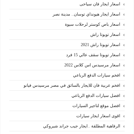
اسعار ايجار فان سياحى
اسعار ايجار هيونداي توسان.. مدينة نصر
اسعار باص كوستر لرحلات سيوة
اسعار تويوتا راش
اسعار تويوتا راش 2021
اسعار تويوتا سقف عالي 15 فرد
اسعار مرسيدس اس كلاس 2022
افخم سيارات الدفع الرباعي
افخم عربية فان للايجار بالسائق في مصر مرسيدس فيانو
افضل سيارات الدفع الرباعي
افضل موقع لتاجير السيارات
اقوى اسعار ايجار سيارات
الرفاهية المطلقة ..ايجار جيب جراند شيروكي