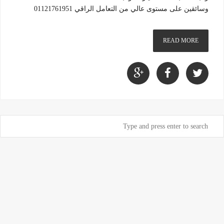
وسائقين على مستوى عالي من التعامل الراقي 01121761951
READ MORE