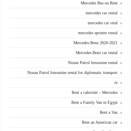
Mercedes Bus on Rent
mercedes car rental
mercedes car retal
mercedes sprinter rental
Mercedes-Benz 2020-2021
Mercedes-Benz car rental
Nissan Patrol limousine rental
Nissan Patrol limousine rental for diplomatic transport
re
Rent a cabriolet – Mercedes
Rent a Family Van in Egypt
Rent a Van
Rent an American car