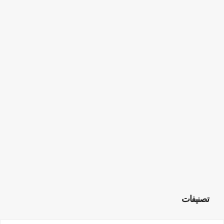
تصنيفات