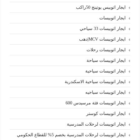
ايجار اتوبيس يوتينج 50راكب
ايجار اتوبيسات
ايجار اتوبيسات 33 سياحي
ايجار اتوبيسات MCV|دهب
ايجار اتوبيسات رحلات
ايجار اتوبيسات سياحة
ايجار اتوبيسات سياحية
ايجار اتوبيسات سياحية الاسكندرية
ايجار اتوبيسات سياحيه
ايجار اتوبيسات فئة مرسيدس 600
ايجار اتوبيسات كوستر
ايجار اتوبيسات لرحلات المدرسية
ايجار اتوبيسات لرحلات المدرسية بخصم 5% للقطاع الحكومي