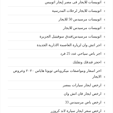
اتوبيسات للايجار فى مصر إيجار اتوبيس
اتوبيسات للايجار لرحلات المدرسية
اتوبيسات مرسيدس 50 للايجار
اتوبيسات مرسيدس للايجار
اتوبيسات مرسيدس|فندق سوفيتيل الجزيرة
اجر اتش وان لزيارة العاصمة الادارية الجديدة
اجر باص سياحي عدد 25 فرد
احجز فندقك ونقلتك
اخر اسعار ومواصفات ميكروباص تويوتا هاياس ٢٠٢٠ وعروض
الايجار
ارخص ايجار سيارات بمصر
ارخص ايجار فان اتش وان
ارخص باص مرسيدس 33
ارخص سعر ايجار سيارة لاند كروزر