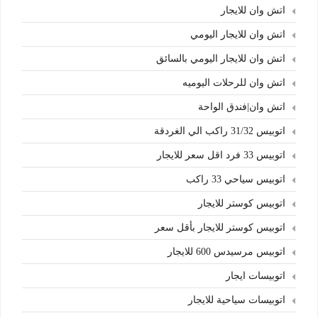
اتش وان للايجار
اتش وان للايجار اليومي
اتش وان للايجار اليومي بالسائق
اتش وان للرحلات اليوميه
اتش وان|فندق الواحة
اتوبيس 31/32 راكب الي الغردقة
اتوبيس 33 فرد اقل سعر للايجار
اتوبيس سياحي 33 راكب
اتوبيس كوستر للايجار
اتوبيس كوستر للايجار بأقل سعر
اتوبيس مرسيدس 600 للايجار
اتوبيسات ايجار
اتوبيسات سياحية للايجار