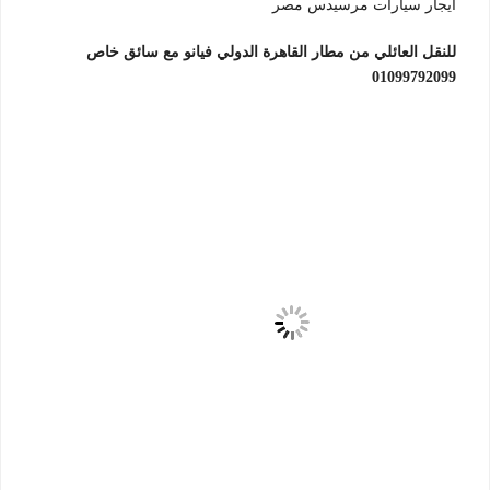
ايجار سيارات مرسيدس مصر
للنقل العائلي من مطار القاهرة الدولي فيانو مع سائق خاص
01099792099