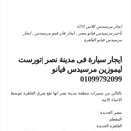
ايجار مرسيدس كلاس v250
تأجير مرسيدس فيانو مصر , ايجار فان فيتو مرسيدس , ايجار
مرسيدس فيانو القاهرة
ايجار سيارة فى مدينة نصر |تورست
ليموزين مرسيدس فيانو
01099792099
بالتالي من مميزات منطقة مدينة نصر انها تقع شرق القاهرة تتوسط
الاحياء الاتية:
مصر الجديدة
المقطم
القاهرة الجديدة