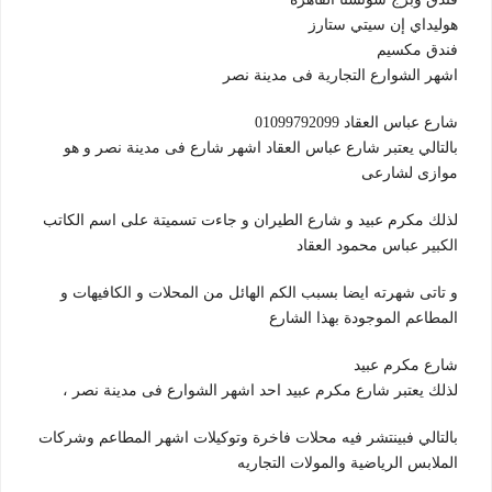
هوليداي إن سيتي ستارز
فندق مكسيم
اشهر الشوارع التجارية فى مدينة نصر
شارع عباس العقاد 01099792099
بالتالي يعتبر شارع عباس العقاد اشهر شارع فى مدينة نصر و هو
موازى لشارعى
لذلك مكرم عبيد و شارع الطيران و جاءت تسميتة على اسم الكاتب
الكبير عباس محمود العقاد
و تاتى شهرته ايضا بسبب الكم الهائل من المحلات و الكافيهات و
المطاعم الموجودة بهذا الشارع
شارع مكرم عبيد
لذلك يعتبر شارع مكرم عبيد احد اشهر الشوارع فى مدينة نصر ،
بالتالي فبينتشر فيه محلات فاخرة وتوكيلات اشهر المطاعم وشركات
الملابس الرياضية والمولات التجاريه