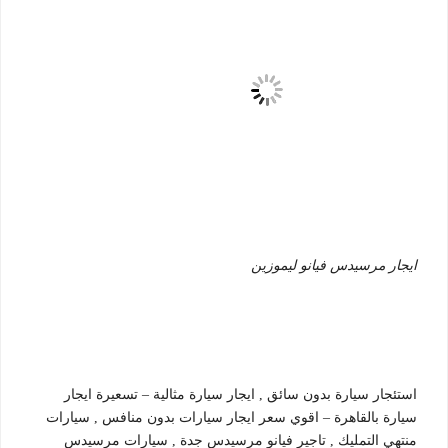
ايجار مرسيدس فيانو ليموزين
استئجار سيارة بدون سائق , ايجار سيارة مثالية – تسعيرة ايجار
سيارة بالقاهرة – اقوي سعر ايجار سيارات بدون منافس , سيارات
منتهي التمليك , تاجير فيانو مرسيدس جدة , سيارات مرسيدس