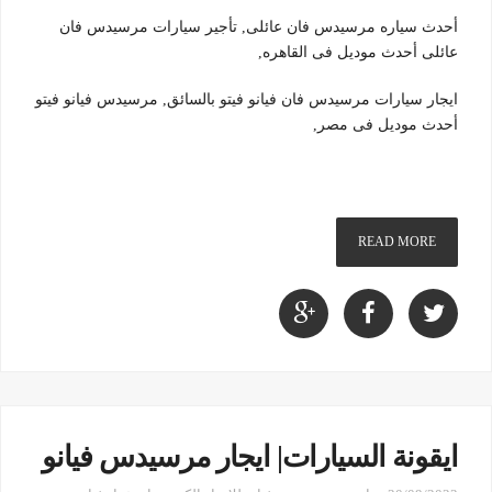
أحدث سياره مرسيدس فان عائلى, تأجير سيارات مرسيدس فان
عائلى أحدث موديل فى القاهره,
ايجار سيارات مرسيدس فان فيانو فيتو بالسائق, مرسيدس فيانو فيتو
أحدث موديل فى مصر,
READ MORE
ايقونة السيارات| ايجار مرسيدس فيانو