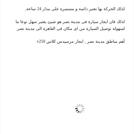
لذلك الحركة بها تعتبر دائمة و مستمرة على مدار 24 ساعة,
لذلك فان ايجار سيارة فى مدينة نصر هو شيئ يعتبر سهل نوعا ما
لسهولة توصيل السيارة من اى مكان فى القاهرة الى مدينة نصر
أهم مناطق مدينة نصر , ايجار مرسيدس كلاس v250