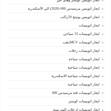
ايجار اتوبيس كوستر وهاي اس
ايجار اتوبيس مرسيدس 600 (2020) الي الأسكندرية
ايجار اتوبيس يوتينج 50راكب
ايجار اتوبيسات
ايجار اتوبيسات 33 سياحي
ايجار اتوبيسات MCV|دهب
ايجار اتوبيسات رحلات
ايجار اتوبيسات سياحة
ايجار اتوبيسات سياحية
ايجار اتوبيسات سياحية الاسكندرية
ايجار اتوبيسات سياحيه
ايجار اتوبيسات فئة مرسيدس 600
ايجار اتوبيسات كوستر
ايجار اتوبيسات لرحلات المدرسية