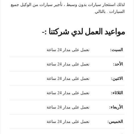
لذلك استئجار سيارات بدون وسيط ، تأجير سيارات من الوكيل جميع
السيارات . بالتالي
مواعيد العمل لدي شركتنا :-
السبت
:
نعمل على مدار 24 ساعة
الأحد
:
نعمل على مدار 24 ساعة
الاثنين
:
نعمل على مدار 24 ساعة
الثلاثاء
:
نعمل على مدار 24 ساعة
الأربعاء
:
نعمل على مدار 24 ساعة
الخميس
:
نعمل على مدار 24 ساعة