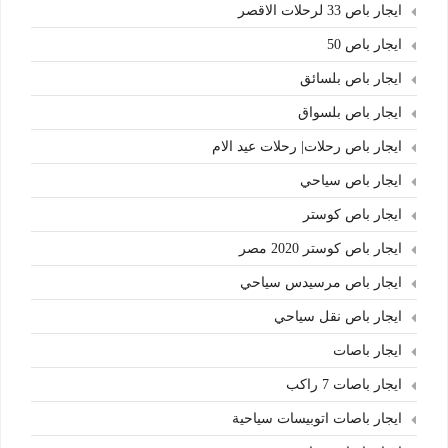
ايجار باص 33 لرحلات الاقصر
ايجار باص 50
ايجار باص بلسائق
ايجار باص بلسواق
ايجار باص رحلات| رحلات عيد الام
ايجار باص سياحي
ايجار باص كوستر
ايجار باص كوستر 2020 مصر
ايجار باص مرسيدس سياحي
ايجار باص نقل سياحي
ايجار باصات
ايجار باصات 7 راكب
ايجار باصات اتوبيسات سياحية