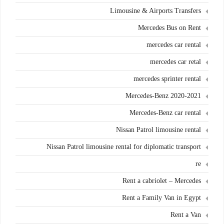
Limousine & Airports Transfers
Mercedes Bus on Rent
mercedes car rental
mercedes car retal
mercedes sprinter rental
Mercedes-Benz 2020-2021
Mercedes-Benz car rental
Nissan Patrol limousine rental
Nissan Patrol limousine rental for diplomatic transport
re
Rent a cabriolet – Mercedes
Rent a Family Van in Egypt
Rent a Van