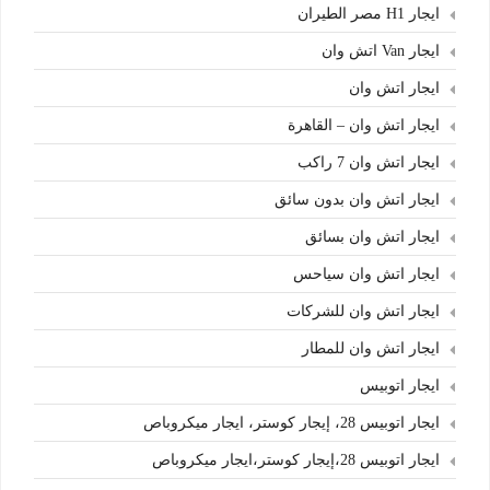
ايجار H1 مصر الطيران
ايجار Van اتش وان
ايجار اتش وان
ايجار اتش وان – القاهرة
ايجار اتش وان 7 راكب
ايجار اتش وان بدون سائق
ايجار اتش وان بسائق
ايجار اتش وان سياحس
ايجار اتش وان للشركات
ايجار اتش وان للمطار
ايجار اتوبيس
ايجار اتوبيس 28، إيجار كوستر، ايجار ميكروباص
ايجار اتوبيس 28،إيجار كوستر،ايجار ميكروباص