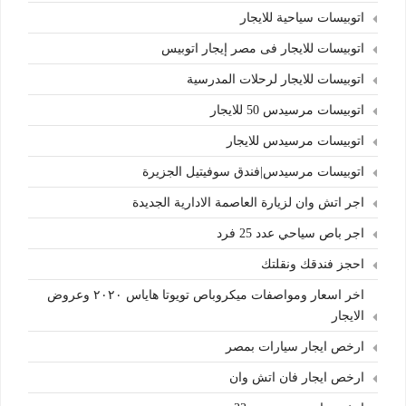
اتوبيسات سياحية للايجار
اتوبيسات للايجار فى مصر إيجار اتوبيس
اتوبيسات للايجار لرحلات المدرسية
اتوبيسات مرسيدس 50 للايجار
اتوبيسات مرسيدس للايجار
اتوبيسات مرسيدس|فندق سوفيتيل الجزيرة
اجر اتش وان لزيارة العاصمة الادارية الجديدة
اجر باص سياحي عدد 25 فرد
احجز فندقك ونقلتك
اخر اسعار ومواصفات ميكروباص تويوتا هاياس ٢٠٢٠ وعروض
الايجار
ارخص ايجار سيارات بمصر
ارخص ايجار فان اتش وان