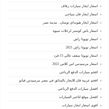
اسعار ايجار سيارات زفاف
اسعار ايجار فان سياحى
اسعار ايجار هيونداي توسان.. مدينة نصر
اسعار باص كوستر لرحلات سيوة
اسعار تويوتا راش
اسعار تويوتا راش 2021
اسعار تويوتا سقف عالي 15 فرد
اسعار مرسيدس اس كلاس 2022
افخم سيارات الدفع الرباعي
افخم عربية فان للايجار بالسائق في مصر مرسيدس فيانو
افضل سيارات الدفع الرباعي
افضل موقع لتاجير السيارات
اقوى اسعار ايجار سيارات