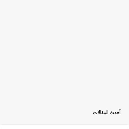
أحدث المقالات