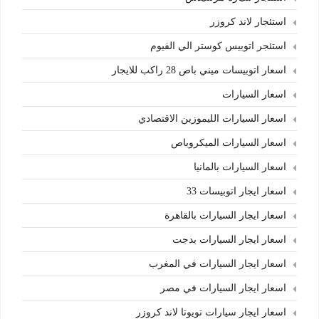
استئجار لاند كروزر
استئجر اتوبيس كوستر الي الفيوم
اسعار اتوبيسات ميني باص 28 راكب للايجار
اسعار السيارات
اسعار السيارات الليموزين الاقتصادي
اسعار السيارات الميكروباص
اسعار السيارات بالمانيا
اسعار ايجار اتوبيسات 33
اسعار ايجار السيارات بالقاهرة
اسعار ايجار السيارات بدجت
اسعار ايجار السيارات في المغرب
اسعار ايجار السيارات في مصر
اسعار ايجار سيارات تويوتا لاند كروزر