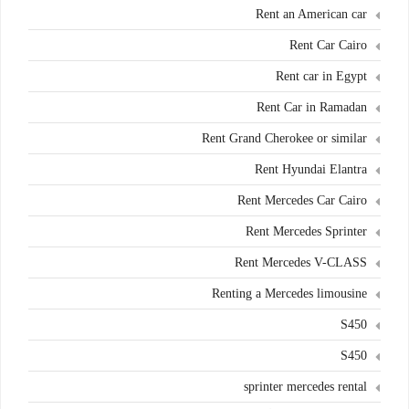
Rent an American car
Rent Car Cairo
Rent car in Egypt
Rent Car in Ramadan
Rent Grand Cherokee or similar
Rent Hyundai Elantra
Rent Mercedes Car Cairo
Rent Mercedes Sprinter
Rent Mercedes V-CLASS
Renting a Mercedes limousine
S450
S450
sprinter mercedes rental