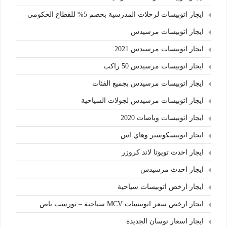
ايجار اتوبيسات لرحلات المدرسية بخصم 5% للقطاع الحكومي
ايجار اتوبيسات مرسيدس
ايجار اتوبيسات مرسيدس 2021
ايجار اتوبيسات مرسيدس 50 راكب
ايجار اتوبيسات مرسيدس بجميع الفئات
ايجار اتوبيسات مرسيدس لجولات السياحية
ايجار اتوبيسات وباصات 2020
ايجار اتوبيسكوستر وهاي اس
ايجار احدث تويوتا لاند كروزر
ايجار احدث مرسيدس
ايجار ارخص اتوبيسات سياحية
ايجار ارخص سعر اتوبيسات MCV سياحية – تورست باص
ايجار اسعار توسان الجديدة