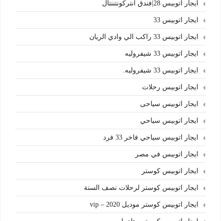
ايجار اتوبيس 28|فندق انتركونتننتال
ايجار اتوبيس 33
ايجار اتوبيس 33 راكب الي وادي الريان
ايجار اتوبيس 33 شيفروليه
ايجار اتوبيس 33 شيفروليه.
ايجار اتوبيس رحلات
ايجار اتوبيس سياحى
ايجار اتوبيس سياحي
ايجار اتوبيس سياحي فاخر 33 فرد
ايجار اتوبيس في مصر
ايجار اتوبيس كوستر
ايجار اتوبيس كوستر لرحلات نصف السنة
ايجار اتوبيس كوستر موديل 2020 – vip