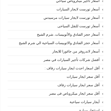
أسعار تأجير ميكروباص سياحي
أسعار تورست لايجار السيارات
أسعار تورست لايجار سيارات مرسيدس
أسعار تورست للنقل السياحى
أسعار حجز الفنادق والأتوبيسات..شرم الشيخ
أسعار حجز الفنادق والاتوبيسات السياحية الي شرم الشيخ
أسعار لاندروفر من جاغورا للايجار
أفضل شركات تأجير السيارات في مصر
أقل اسعار احدث ايجار سيارات زفاف :
أقل سعر ايجار سيارات
أقل سعر ايجار سيارات زفاف
أقل سعر ايجار ميكروباص فى مصر
أيجار سيارات سياحية
إستئجار سيارة