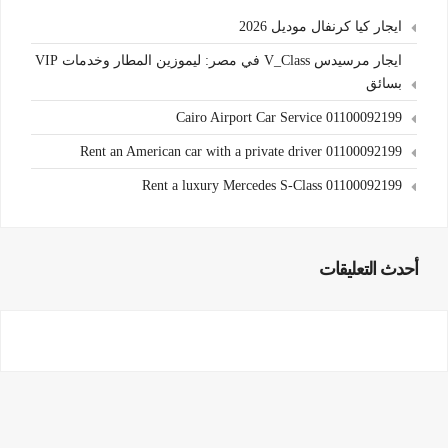
ايجار كيا كرنفال موديل 2026
ايجار مرسيدس V_Class في مصر: ليموزين المطار وخدمات VIP
بسائق
Cairo Airport Car Service 01100092199
Rent an American car with a private driver 01100092199
Rent a luxury Mercedes S-Class 01100092199
أحدث التعليقات