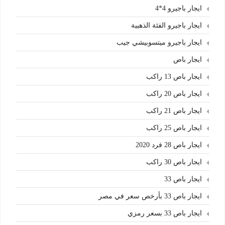
ايجار باجيرو 4*4
ايجار باجيرو الفئة الذهبية
ايجار باجيرو ميتسوبيشي جيب
ايجار باص
ايجار باص 13 راكب
ايجار باص 20 راكب
ايجار باص 21 راكب
ايجار باص 25 راكب
ايجار باص 28 فرد 2020
ايجار باص 30 راكب
ايجار باص 33
ايجار باص 33 بأرخص سعر في مصر
ايجار باص 33 بسعر رمزي