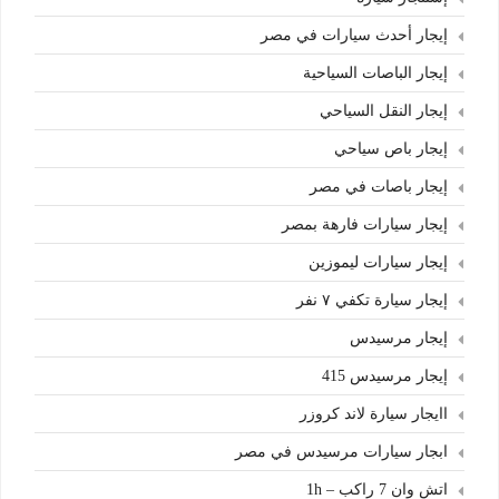
إيجار أحدث سيارات في مصر
إيجار الباصات السياحية
إيجار النقل السياحي
إيجار باص سياحي
إيجار باصات في مصر
إيجار سيارات فارهة بمصر
إيجار سيارات ليموزين
إيجار سيارة تكفي ٧ نفر
إيجار مرسيدس
إيجار مرسيدس 415
اايجار سيارة لاند كروزر
ابجار سيارات مرسيدس في مصر
اتش وان 7 راكب – 1h