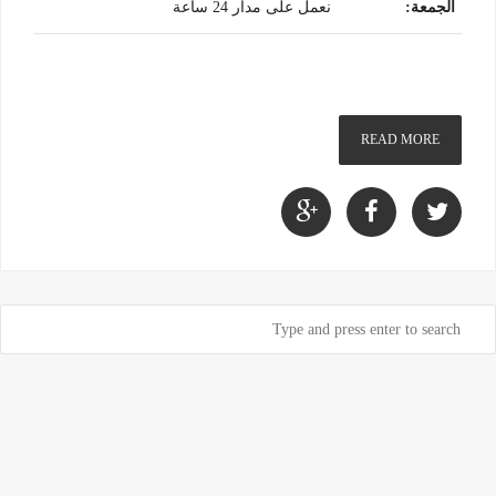
الجمعة
:
نعمل على مدار 24 ساعة
READ MORE