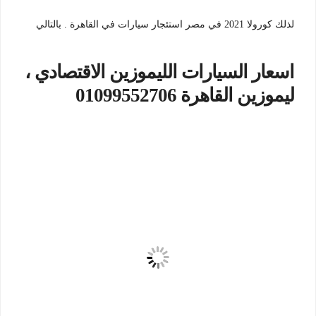
لذلك كورولا 2021 في مصر استئجار سيارات في القاهرة . بالتالي
اسعار السيارات الليموزين الاقتصادي ،
ليموزين القاهرة 01099552706