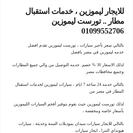
للايجار ليموزين ، خدمات استقبال
مطار .. تورست ليموزين
01099552706
بالتالي سعر تأجير سيارات ، تورست ليموزين تقدم افضل
خدمه ليموزين في مصر بافضل
لذلك الاسعار 30 % خصم. خدمه التوصيل من والي جميع المطارات
وجميع محافظات مصر
بالتالي خدمه 24 ساعه 7 ايام ، سيارات ليموزين لخدمات استقبال
المطار في مصر من
لذلك تورست ليموزين حيث نقوم بتوفير أفخم السيارات الليموزين
بأسعار خاصه ومخفضة ،
بالتالي للايجار سيارات سيدان بموديلات السنة وحديثة ، سيارات
هيونداي النترا ـ ايجار سيارات