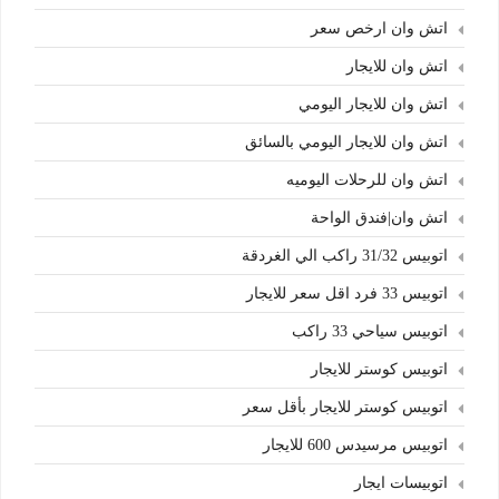
اتش وان ارخص سعر
اتش وان للايجار
اتش وان للايجار اليومي
اتش وان للايجار اليومي بالسائق
اتش وان للرحلات اليوميه
اتش وان|فندق الواحة
اتوبيس 31/32 راكب الي الغردقة
اتوبيس 33 فرد اقل سعر للايجار
اتوبيس سياحي 33 راكب
اتوبيس كوستر للايجار
اتوبيس كوستر للايجار بأقل سعر
اتوبيس مرسيدس 600 للايجار
اتوبيسات ايجار