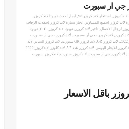
وزر جي ار سبورت
اند كروزر
,
استئجار لاند كروزر V8
,
ايجار احدث تويوتا لاند كروزر
,
ة لاند كروزر لجميع المشاوير
,
ايجار سيارة لاند كروزر لحفلات الزفاف
روزر لرجال الاعمال
,
تاجير لاند كروزر
,
تويوتا لاند كروزر ٢٠٢٠
,
تويوتا
اند كروزر
,
لاند كروزر - جي أر -سبورت
,
لاند كروزر - جي أر -سبورت
2
,
لاند كروزر GR
,
لاند كروزر GR سبورت
,
لاند كروزر الساير
,
لاند
د كروزر للايجار اليومي
,
لاند كروزر هدد 5.7
,
لاند كلوزر
,
لاندكروزر 2022
ت
,
لاندكروزر جي ار سبورت
,
لاندكروزر سبورت
,
لاندكروزر سبورت
روزر باقل الاسعار