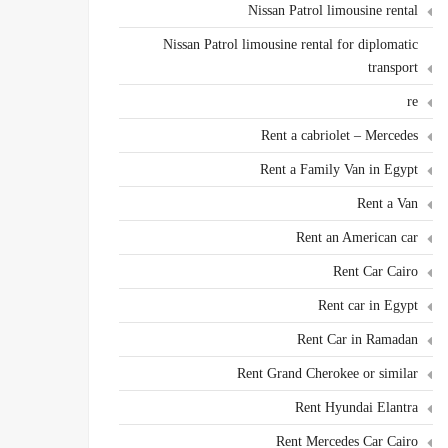
Nissan Patrol limousine rental
Nissan Patrol limousine rental for diplomatic
transport
re
Rent a cabriolet – Mercedes
Rent a Family Van in Egypt
Rent a Van
Rent an American car
Rent Car Cairo
Rent car in Egypt
Rent Car in Ramadan
Rent Grand Cherokee or similar
Rent Hyundai Elantra
Rent Mercedes Car Cairo