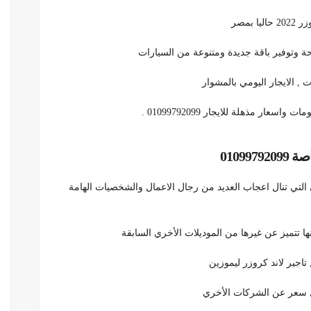
حة وتوفير باقة جديدة ومتنوعة من السيارات
ار مذهلة للايجار 01099792099 .
01099
التي تنال اعجاب العديد من رجال الاعمال والشخصيات الهامة
تاجير لاند كروزر ليموزين
ل سعر عن الشركات الأخري