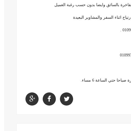
الفاخرة بالسائق وايضا بدون حسب رغبة العميل
حا حتي الساعة 6 مساء.