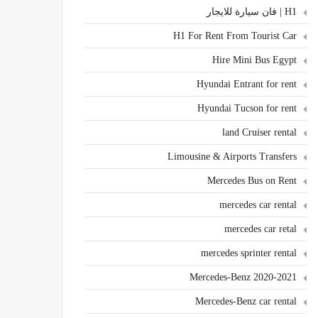
H1 | فان سيارة للايجار
H1 For Rent From Tourist Car
Hire Mini Bus Egypt
Hyundai Entrant for rent
Hyundai Tucson for rent
land Cruiser rental
Limousine & Airports Transfers
Mercedes Bus on Rent
mercedes car rental
mercedes car retal
mercedes sprinter rental
Mercedes-Benz 2020-2021
Mercedes-Benz car rental