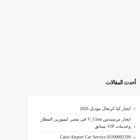
أحدث المقالات
ايجار كيا كرنفال موديل 2026
ايجار مرسيدس V_Class في مصر: ليموزين المطار
وخدمات VIP بسائق
Cairo Airport Car Service 01100092199