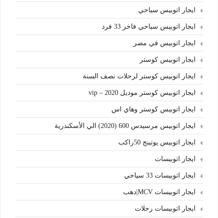
ايجار اتوبيس سياحي
ايجار اتوبيس سياحي فاخر 33 فرد
ايجار اتوبيس في مصر
ايجار اتوبيس كوستر
ايجار اتوبيس كوستر لرحلات نصف السنة
ايجار اتوبيس كوستر موديل 2020 – vip
ايجار اتوبيس كوستر وهاي اس
ايجار اتوبيس مرسيدس 600 (2020) الي الأسكندرية
ايجار اتوبيس يوتينج 50راكب
ايجار اتوبيسات
ايجار اتوبيسات 33 سياحي
ايجار اتوبيسات MCV|دهب
ايجار اتوبيسات رحلات