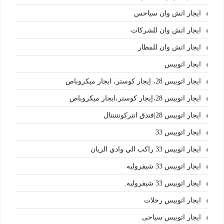
ايجار اتش وان سياحس
ايجار اتش وان للشركات
ايجار اتش وان للمطار
ايجار اتوبيس
ايجار اتوبيس 28، إيجار كوستر، ايجار ميكروباص
ايجار اتوبيس 28،إيجار كوستر،ايجار ميكروباص
ايجار اتوبيس 28|فندق انتركونتننتال
ايجار اتوبيس 33
ايجار اتوبيس 33 راكب الي وادي الريان
ايجار اتوبيس 33 شيفروليه
ايجار اتوبيس 33 شيفروليه.
ايجار اتوبيس رحلات
ايجار اتوبيس سياحى