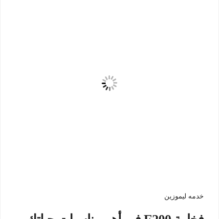
خدمه ليموزين