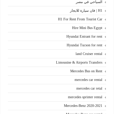
السياحي في مصر
H1 | فان سيارة للايجار
H1 For Rent From Tourist Car
Hire Mini Bus Egypt
Hyundai Entrant for rent
Hyundai Tucson for rent
land Cruiser rental
Limousine & Airports Transfers
Mercedes Bus on Rent
mercedes car rental
mercedes car retal
mercedes sprinter rental
Mercedes-Benz 2020-2021