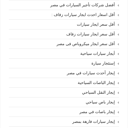
أفضل شركات تأجير السيارات في مصر
أقل اسعار احدث ايجار سيارات زفاف :
أقل سعر ايجار سيارات
أقل سعر ايجار سيارات زفاف
أقل سعر ايجار ميكروباص فى مصر
أيجار سيارات سياحية
إستئجار سيارة
إيجار أحدث سيارات في مصر
إيجار الباصات السياحية
إيجار النقل السياحي
إيجار باص سياحي
إيجار باصات في مصر
إيجار سيارات فارهة بمصر