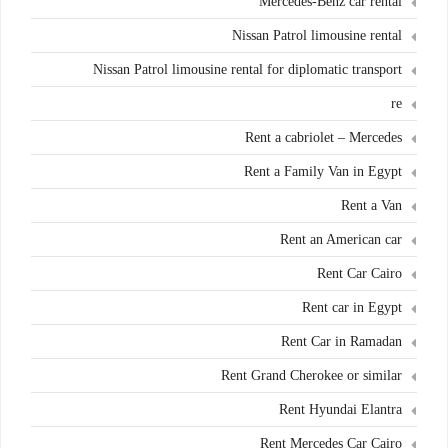
Mercedes-Benz car rental
Nissan Patrol limousine rental
Nissan Patrol limousine rental for diplomatic transport
re
Rent a cabriolet – Mercedes
Rent a Family Van in Egypt
Rent a Van
Rent an American car
Rent Car Cairo
Rent car in Egypt
Rent Car in Ramadan
Rent Grand Cherokee or similar
Rent Hyundai Elantra
Rent Mercedes Car Cairo