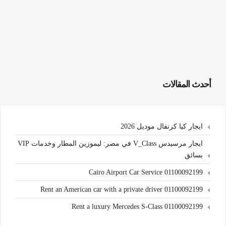
أحدث المقالات
ايجار كيا كرنفال موديل 2026
ايجار مرسيدس V_Class في مصر: ليموزين المطار وخدمات VIP
بسائق
Cairo Airport Car Service 01100092199
Rent an American car with a private driver 01100092199
Rent a luxury Mercedes S-Class 01100092199