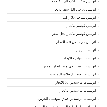
اتوبيس 31/32 راكب الي الغردقة
اتوبيس 33 فرد اقل سعر للايجار
اتوبيس سياحي 33 راكب
اتوبيس كوستر للايجار
اتوبيس كوستر للايجار بأقل سعر
اتوبيس مرسيدس 600 للايجار
اتوبيسات ايجار
اتوبيسات سياحية للايجار
اتوبيسات للايجار فى مصر إيجار اتوبيس
اتوبيسات للايجار لرحلات المدرسية
اتوبيسات مرسيدس 50 للايجار
اتوبيسات مرسيدس للايجار
اتوبيسات مرسيدس|فندق سوفيتيل الجزيرة
اجر اتش وان لزيارة العاصمة الادارية الجديدة