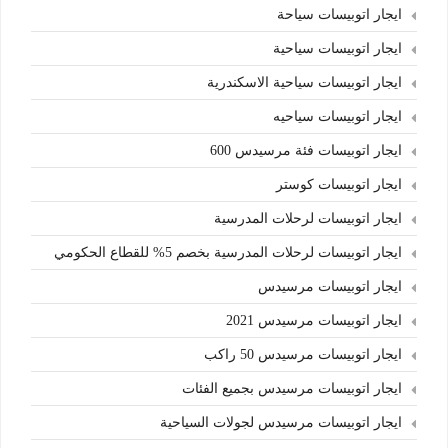
ايجار اتوبيسات سياحة
ايجار اتوبيسات سياحية
ايجار اتوبيسات سياحية الاسكندرية
ايجار اتوبيسات سياحيه
ايجار اتوبيسات فئة مرسيدس 600
ايجار اتوبيسات كوستر
ايجار اتوبيسات لرحلات المدرسية
ايجار اتوبيسات لرحلات المدرسية بخصم 5% للقطاع الحكومي
ايجار اتوبيسات مرسيدس
ايجار اتوبيسات مرسيدس 2021
ايجار اتوبيسات مرسيدس 50 راكب
ايجار اتوبيسات مرسيدس بجميع الفئات
ايجار اتوبيسات مرسيدس لجولات السياحية