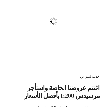
خدمه ليموزين
اغتنم عروضنا الخاصة واستأجر
مرسيدس E200 بأفضل الأسعار