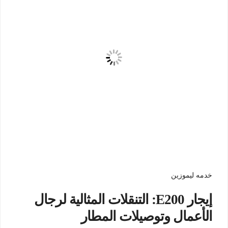
خدمه ليموزين
إيجار E200: التنقلات المثالية لرجال
الأعمال وتوصيلات المطار