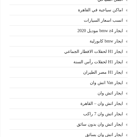
اماكن سياجية في القاهرة
انسب اسعار السيارات
ايجار bmw z4 موديل 2020
ايجار bmw كابورلية
ايجار H1 لحفلات الافطار الجماعي
ايجار H1 لحفلات رأس السنة
ايجار H1 مصر الطيران
ايجار Van اتش وان
ايجار اتش وان
ايجار اتش وان – القاهرة
ايجار اتش وان 7 راكب
ايجار اتش وان بدون سائق
ايجار اتش وان بسائق