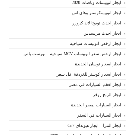
ايجار اتوبيسات وباصات 2020
ايجار اتوبيسكوستر وهاي اس
ايجار احدث تويوتا لاند كروزر
ايجار احدث مرسيدس
ايجار ارخص اتوبيسات سياحية
ايجار ارخص سعر اتوبيسات MCV سياحية – تورست باص
ايجار اسعار توسان الجديدة
ايجار اسعار كوستر للغردقة اقل سعر
ايجار افخم السيارات في مصر
ايجار الرنج روفر
ايجار السيارات بمصر الجديدة
ايجار السيارات في السفر
ايجار النترا – ايجار هيونداي Cn7