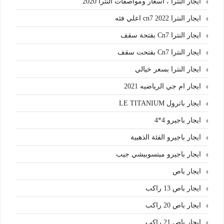
ايجار النترا ، اسعار ومواصفات النترا 2020
ايجار النترا cn7 2022 اعلي فئه
ايجار النترا Cn7 بفتحة سقف
ايجار النترا Cn7 بفتحت سقف
ايجار النترا بسعر خيالي
ايجار ام جي الرياضيه 2021
ايجار باترول LE TITANIUM
ايجار باجيرو 4*4
ايجار باجيرو الفئة الذهبية
ايجار باجيرو ميتسوبيشي جيب
ايجار باص
ايجار باص 13 راكب
ايجار باص 20 راكب
ايجار باص 21 راكب