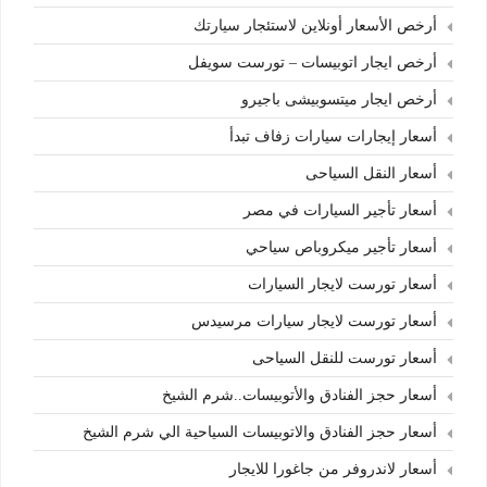
أرخص الأسعار أونلاين لاستئجار سيارتك
أرخص ايجار اتوبيسات – تورست سويفل
أرخص ايجار ميتسوبيشى باجيرو
أسعار إيجارات سيارات زفاف تبدأ
أسعار النقل السياحى
أسعار تأجير السيارات في مصر
أسعار تأجير ميكروباص سياحي
أسعار تورست لايجار السيارات
أسعار تورست لايجار سيارات مرسيدس
أسعار تورست للنقل السياحى
أسعار حجز الفنادق والأتوبيسات..شرم الشيخ
أسعار حجز الفنادق والاتوبيسات السياحية الي شرم الشيخ
أسعار لاندروفر من جاغورا للايجار