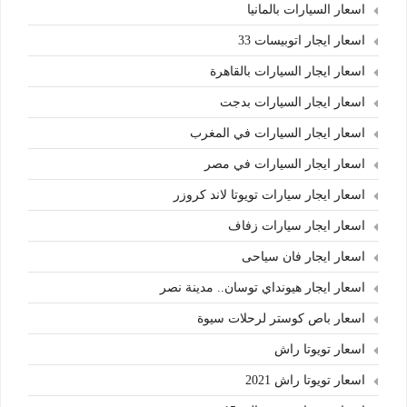
اسعار السيارات بالمانيا
اسعار ايجار اتوبيسات 33
اسعار ايجار السيارات بالقاهرة
اسعار ايجار السيارات بدجت
اسعار ايجار السيارات في المغرب
اسعار ايجار السيارات في مصر
اسعار ايجار سيارات تويوتا لاند كروزر
اسعار ايجار سيارات زفاف
اسعار ايجار فان سياحى
اسعار ايجار هيونداي توسان.. مدينة نصر
اسعار باص كوستر لرحلات سيوة
اسعار تويوتا راش
اسعار تويوتا راش 2021