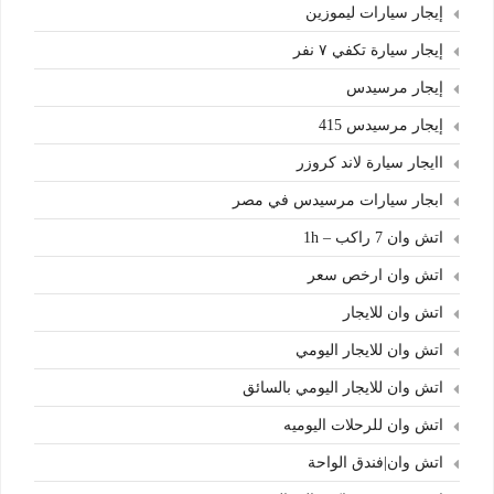
إيجار سيارات ليموزين
إيجار سيارة تكفي ٧ نفر
إيجار مرسيدس
إيجار مرسيدس 415
اايجار سيارة لاند كروزر
ابجار سيارات مرسيدس في مصر
اتش وان 7 راكب – 1h
اتش وان ارخص سعر
اتش وان للايجار
اتش وان للايجار اليومي
اتش وان للايجار اليومي بالسائق
اتش وان للرحلات اليوميه
اتش وان|فندق الواحة