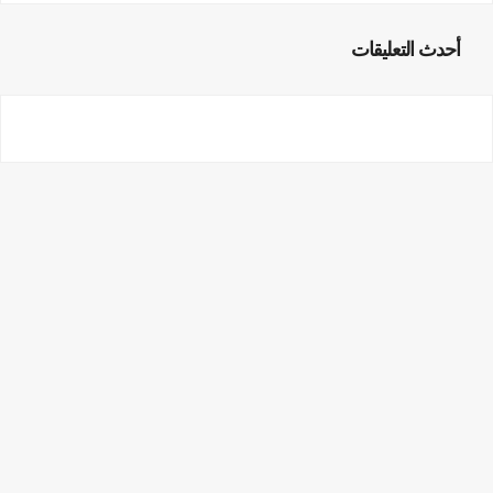
أحدث التعليقات