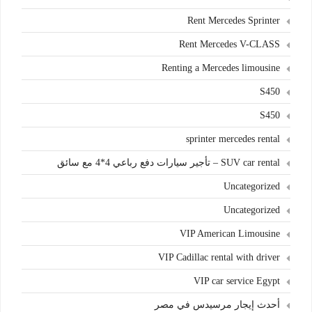
Rent Mercedes Sprinter
Rent Mercedes V-CLASS
Renting a Mercedes limousine
S450
S450
sprinter mercedes rental
SUV car rental – تأجير سيارات دفع رباعي 4*4 مع سائق
Uncategorized
Uncategorized
VIP American Limousine
VIP Cadillac rental with driver
VIP car service Egypt
أحدث إيجار مرسيدس في مصر