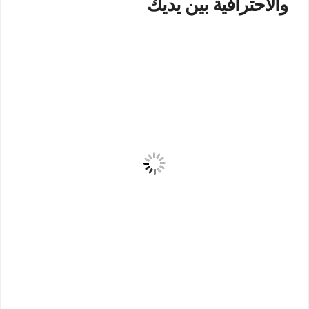
والاحترافية بين يديك