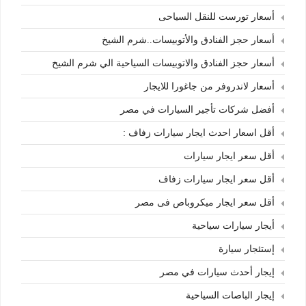
أسعار تورست للنقل السياحى
أسعار حجز الفنادق والأتوبيسات..شرم الشيخ
أسعار حجز الفنادق والاتوبيسات السياحية الي شرم الشيخ
أسعار لاندروفر من جاغورا للايجار
أفضل شركات تأجير السيارات في مصر
أقل اسعار احدث ايجار سيارات زفاف :
أقل سعر ايجار سيارات
أقل سعر ايجار سيارات زفاف
أقل سعر ايجار ميكروباص فى مصر
أيجار سيارات سياحية
إستئجار سيارة
إيجار أحدث سيارات في مصر
إيجار الباصات السياحية