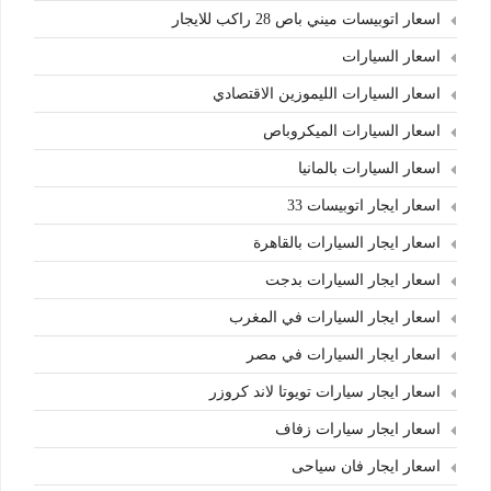
اسعار اتوبيسات ميني باص 28 راكب للايجار
اسعار السيارات
اسعار السيارات الليموزين الاقتصادي
اسعار السيارات الميكروباص
اسعار السيارات بالمانيا
اسعار ايجار اتوبيسات 33
اسعار ايجار السيارات بالقاهرة
اسعار ايجار السيارات بدجت
اسعار ايجار السيارات في المغرب
اسعار ايجار السيارات في مصر
اسعار ايجار سيارات تويوتا لاند كروزر
اسعار ايجار سيارات زفاف
اسعار ايجار فان سياحى