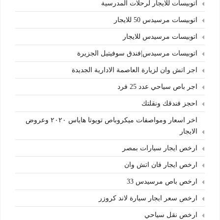
اتوبيسات للايجار لرحلات المدرسية
اتوبيسات مرسيدس 50 للايجار
اتوبيسات مرسيدس للايجار
اتوبيسات مرسيدس|فندق سوفيتيل الجزيرة
اجر اتش وان لزيارة العاصمة الادارية الجديدة
اجر باص سياحي عدد 25 فرد
احجز فندقك ونقلتك
اخر اسعار ومواصفات ميكروباص تويوتا هاياس ٢٠٢٠ وعروض
الايجار
ارخص ايجار سيارات بمصر
ارخص ايجار فان اتش وان
ارخص باص مرسيدس 33
ارخص سعر ايجار سيارة لاند كروزر
ارخص نقل سياحي