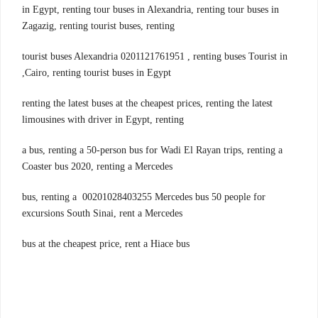
in Egypt, renting tour buses in Alexandria, renting tour buses in
Zagazig, renting tourist buses, renting
tourist buses Alexandria 0201121761951 , renting buses Tourist in
Cairo, renting tourist buses in Egypt,
renting the latest buses at the cheapest prices, renting the latest
limousines with driver in Egypt, renting
a bus, renting a 50-person bus for Wadi El Rayan trips, renting a
Coaster bus 2020, renting a Mercedes
bus, renting a 00201028403255 Mercedes bus 50 people for
excursions South Sinai, rent a Mercedes
bus at the cheapest price, rent a Hiace bus