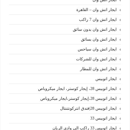
ايجار اتش وان – القاهرة
ايجار اتش وان 7 راكب
ايجار اتش وان بدون سائق
ايجار اتش وان بسائق
ايجار اتش وان سياحس
ايجار اتش وان للشركات
ايجار اتش وان للمطار
ايجار اتوبيس
ايجار اتوبيس 28، إيجار كوستر، ايجار ميكروباص
ايجار اتوبيس 28،إيجار كوستر،ايجار ميكروباص
ايجار اتوبيس 28|فندق انتركونتننتال
ايجار اتوبيس 33
ايجار اتوبيس 33 راكب الي وادي الريان