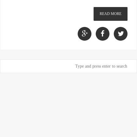
READ MORE