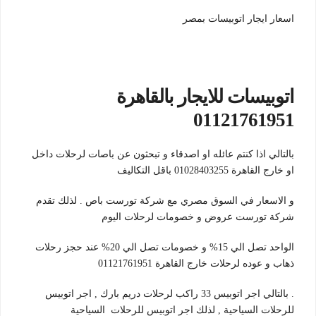
اسعار ايجار اتوبيسات بمصر
اتوبيسات للايجار بالقاهرة
01121761951
بالتالي اذا كنتم عائله او اصدقاء و تبحثون عن باصات لرحلات داخل
او خارج القاهرة 01028403255 باقل التكاليف
و الاسعار في السوق مصري مع شركة تورست باص . لذلك تقدم
شركة تورست عروض و خصومات لرحلات اليوم
الواحد تصل الي 15% و خصومات تصل الي 20% عند حجز رحلات
ذهاب و عوده لرحلات خارج القاهرة 01121761951
. بالتالي اجر اتوبيس 33 راكب لرحلات دريم بارك , اجر اتوبيس
للرحلات السياحية , لذلك اجر اتوبيس للرحلات السياحية