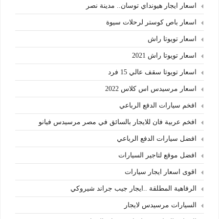
اسعار ايجار هيونداي توسان.. مدينة نصر
اسعار باص كوستر لرحلات سيوة
اسعار تويوتا راش
اسعار تويوتا راش 2021
اسعار تويوتا سقف عالي 15 فرد
اسعار مرسيدس اس كلاس 2022
افخم سيارات الدفع الرباعي
افخم عربية فان للايجار بالسائق في مصر مرسيدس فيانو
افضل سيارات الدفع الرباعي
افضل موقع لتاجير السيارات
اقوى اسعار ايجار سيارات
الرفاهية المطلقة ..ايجار جيب جراند شيروكي
السيارات مرسيدس لايجار