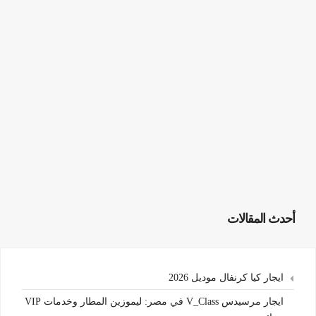
أحدث المقالات
ايجار كيا كرنفال موديل 2026
ايجار مرسيدس V_Class في مصر: ليموزين المطار وخدمات VIP