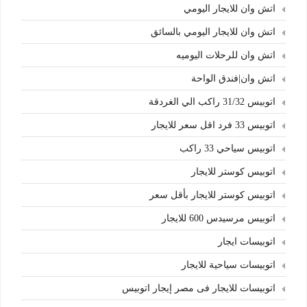
اتش وان للايجار اليومي
اتش وان للايجار اليومي بالسائق
اتش وان للرحلات اليوميه
اتش وان|فندق الواحة
اتوبيس 31/32 راكب الي الغردقة
اتوبيس 33 فرد اقل سعر للايجار
اتوبيس سياحي 33 راكب
اتوبيس كوستر للايجار
اتوبيس كوستر للايجار بأقل سعر
اتوبيس مرسيدس 600 للايجار
اتوبيسات ايجار
اتوبيسات سياحية للايجار
اتوبيسات للايجار فى مصر إيجار اتوبيس