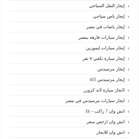
إيجار النقل السياحي
إيجار باص سياحي
إيجار باصات في مصر
إيجار سيارات فارهة بمصر
إيجار سيارات ليموزين
إيجار سيارة تكفي ٧ نفر
إيجار مرسيدس
إيجار مرسيدس 415
اايجار سيارة لاند كروزر
ابجار سيارات مرسيدس في مصر
اتش وان 7 راكب – 1h
اتش وان ارخص سعر
اتش وان للايجار