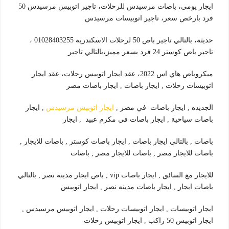
ايجار
يومي، باصات مرسيدس للرحلات، تاجير اتوبيس مرسيدس 50
فرد بارخص سعر، تاجير اتوبيسات مرسيدس
حديثة، بالتالي
تاجير باص 50 لرحلات الاسكندرية 01028403255 ،
تاجير باص كوستر 24 فرد بسعر مميز،بالتالي تاجير
ميكروباص هاي اس
2022، عقد ايجار اتوبيس رحلات، عقد ايجار
اتوبيسات رحلات , ايجار باصات , ايجار باصات مصر
الجديده , ايجار باصات
في مصر ,
ايجار اتوبيس مرسيدس
, ايجار
باصات سياحية , ايجار باصات في مكرم عبيد , ايجار
باصات , بالتالي ايجار باصات ,
ايجار باصات كوستر , باصات للايجار ,
باصات للايجار مصر , باصات للايجار مصر , باصات
للايجار مع السائق , ايجار باصات vip , باص ايجار مدينه نصر , بالتالي
باصات ايجار , ايجار باصات مدينه نصر , ايجار اتوبيس
ايجار اتوبيسات , ايجار اتوبيسات
رحلات ,
ايجار اتوبيس مرسيدس ,
ايجار اتوبيس 50 راكب , ايجار اتوبيس رحلات