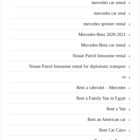
mercedes car rental
mercedes car retal
mercedes sprinter rental
Mercedes-Benz 2020-2021
Mercedes-Benz car rental
Nissan Patrol limousine rental
Nissan Patrol limousine rental for diplomatic transport
re
Rent a cabriolet – Mercedes
Rent a Family Van in Egypt
Rent a Van
Rent an American car
Rent Car Cairo