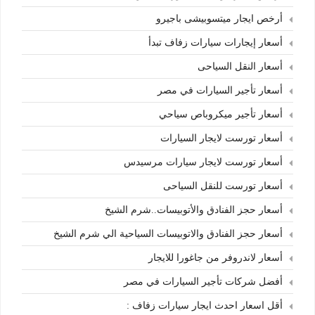
أرخص ايجار ميتسوبيشى باجيرو
أسعار إيجارات سيارات زفاف تبدأ
أسعار النقل السياحى
أسعار تأجير السيارات في مصر
أسعار تأجير ميكروباص سياحي
أسعار تورست لايجار السيارات
أسعار تورست لايجار سيارات مرسيدس
أسعار تورست للنقل السياحى
أسعار حجز الفنادق والأتوبيسات..شرم الشيخ
أسعار حجز الفنادق والاتوبيسات السياحية الي شرم الشيخ
أسعار لاندروفر من جاغورا للايجار
أفضل شركات تأجير السيارات في مصر
أقل اسعار احدث ايجار سيارات زفاف :