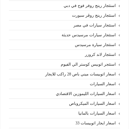
استئجار رينج روفر فوج في دبي
استئجار رينج روڤر سبورت
استئجار سيارات في مصر
استئجار سيارات مرسيدس حديثة
استئجار سيارة مرسيدس
استئجار لاند كروزر
استئجر اتوبيس كوستر الي الفيوم
اسعار اتوبيسات ميني باص 28 راكب للايجار
اسعار السيارات
اسعار السيارات الليموزين الاقتصادي
اسعار السيارات الميكروباص
اسعار السيارات بالمانيا
اسعار ايجار اتوبيسات 33