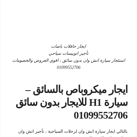
ايجار حافلات باصات
تأجير اتوبيسات سياحي
استئجار سيارة اتش وان بدون سائق ، اقوي العروض والخصومات
01099552706
ايجار ميكروباص بالسائق –
سيارة H1 للايجار بدون سائق
01099552706
بالتالي ايجار سيارة اتش وان لرحلات السياحية ، تأجير اتش وان