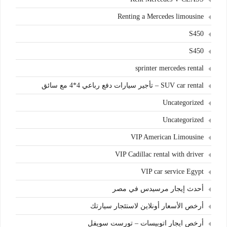
Renting a Mercedes limousine
S450
S450
sprinter mercedes rental
SUV car rental – تأجير سيارات دفع رباعي 4*4 مع سائق
Uncategorized
Uncategorized
VIP American Limousine
VIP Cadillac rental with driver
VIP car service Egypt
أحدث إيجار مرسيدس في مصر
أرخص الأسعار أونلاين لاستئجار سيارتك
أرخص ايجار اتوبيسات – تورست سويفل