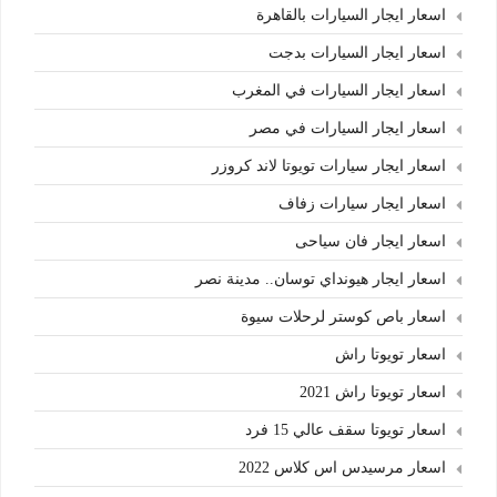
اسعار ايجار السيارات بالقاهرة
اسعار ايجار السيارات بدجت
اسعار ايجار السيارات في المغرب
اسعار ايجار السيارات في مصر
اسعار ايجار سيارات تويوتا لاند كروزر
اسعار ايجار سيارات زفاف
اسعار ايجار فان سياحى
اسعار ايجار هيونداي توسان.. مدينة نصر
اسعار باص كوستر لرحلات سيوة
اسعار تويوتا راش
اسعار تويوتا راش 2021
اسعار تويوتا سقف عالي 15 فرد
اسعار مرسيدس اس كلاس 2022