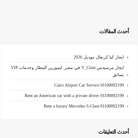
أحدث المقالات
ايجار كيا كرنفال موديل 2026
ايجار مرسيدس V_Class في مصر: ليموزين المطار وخدمات VIP
بسائق
Cairo Airport Car Service 01100092199
Rent an American car with a private driver 01100092199
Rent a luxury Mercedes S-Class 01100092199
أحدث التعليقات