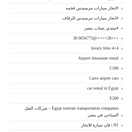
#ايجار سيارات مرسيدس فخمه
#ايجار سيارات مرسيدس للزفاف
#منتدي_شباب_مصر
+++28++++/@30.0656773
4×4 luxury limo
Airport limousine rental
C180
Cairo airport cars
car rental in Egypt
E200
Egypt tourism transportation companies – شركات النقل
السياحي في مصر
H1 | فان سيارة للايجار