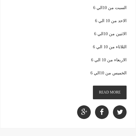
السبت من 10الي 6
الاحد من 10 الي 6
الاثنين من 10الي 6
الثلاثاء من 10 الي 6
الاربعاء من 10 الي 6
الخميس من 10الي 6
READ MORE