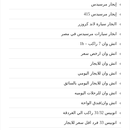
إيجار مرسيدس
إيجار مرسيدس 415
اايجار سيارة لاند كروزر
ابجار سيارات مرسيدس في مصر
اتش وان 7 راكب – 1h
اتش وان ارخص سعر
اتش وان للايجار
اتش وان للايجار اليومي
اتش وان للايجار اليومي بالسائق
اتش وان للرحلات اليوميه
اتش وان|فندق الواحة
اتوبيس 31/32 راكب الي الغردقة
اتوبيس 33 فرد اقل سعر للايجار