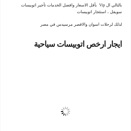
بالتالي ال Vip بأقل الاسعار وافضل الخدمات تأجير اتوبيسات
سويفل ، استئجار اتوبيسات
لذلك لرحلات اسوان والاقصر مرسيدس في مصر
ايجار ارخص اتوبيسات سياحية