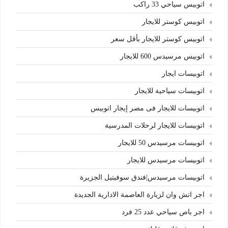
اتوبيس سياحي 33 راكب
اتوبيس كوستر للايجار
اتوبيس كوستر للايجار بأقل سعر
اتوبيس مرسيدس 600 للايجار
اتوبيسات ايجار
اتوبيسات سياحية للايجار
اتوبيسات للايجار فى مصر إيجار اتوبيس
اتوبيسات للايجار لرحلات المدرسية
اتوبيسات مرسيدس 50 للايجار
اتوبيسات مرسيدس للايجار
اتوبيسات مرسيدس|فندق سوفيتيل الجزيرة
اجر اتش وان لزيارة العاصمة الادارية الجديدة
اجر باص سياحي عدد 25 فرد