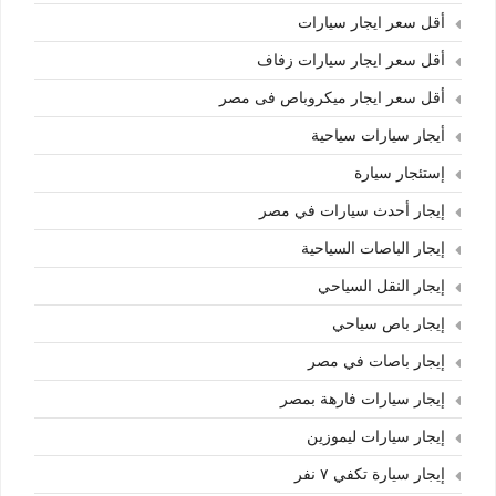
أقل سعر ايجار سيارات
أقل سعر ايجار سيارات زفاف
أقل سعر ايجار ميكروباص فى مصر
أيجار سيارات سياحية
إستئجار سيارة
إيجار أحدث سيارات في مصر
إيجار الباصات السياحية
إيجار النقل السياحي
إيجار باص سياحي
إيجار باصات في مصر
إيجار سيارات فارهة بمصر
إيجار سيارات ليموزين
إيجار سيارة تكفي ٧ نفر