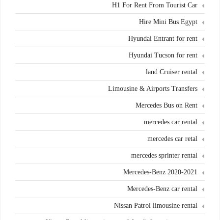
H1 For Rent From Tourist Car
Hire Mini Bus Egypt
Hyundai Entrant for rent
Hyundai Tucson for rent
land Cruiser rental
Limousine & Airports Transfers
Mercedes Bus on Rent
mercedes car rental
mercedes car retal
mercedes sprinter rental
Mercedes-Benz 2020-2021
Mercedes-Benz car rental
Nissan Patrol limousine rental